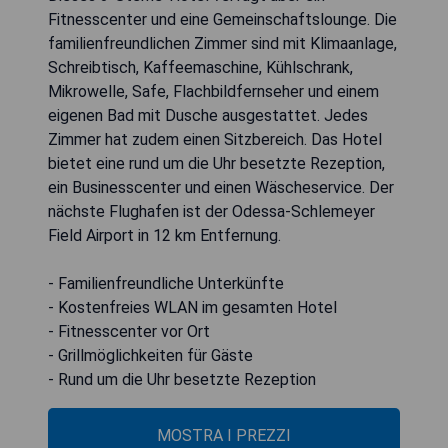
Fitnesscenter und eine Gemeinschaftslounge. Die
familienfreundlichen Zimmer sind mit Klimaanlage,
Schreibtisch, Kaffeemaschine, Kühlschrank,
Mikrowelle, Safe, Flachbildfernseher und einem
eigenen Bad mit Dusche ausgestattet. Jedes
Zimmer hat zudem einen Sitzbereich. Das Hotel
bietet eine rund um die Uhr besetzte Rezeption,
ein Businesscenter und einen Wäscheservice. Der
nächste Flughafen ist der Odessa-Schlemeyer
Field Airport in 12 km Entfernung.
- Familienfreundliche Unterkünfte
- Kostenfreies WLAN im gesamten Hotel
- Fitnesscenter vor Ort
- Grillmöglichkeiten für Gäste
- Rund um die Uhr besetzte Rezeption
MOSTRA I PREZZI