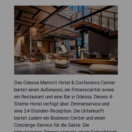
Das Odessa Marriott Hotel & Conference Center
bietet einen Außenpool, ein Fitnesscenter sowie
ein Restaurant und eine Bar in Odessa. Dieses 4-
Sterne-Hotel verfügt über Zimmerservice und
eine 24-Stunden-Rezeption. Die Unterkunft
bietet zudem ein Business-Center und einen
Concierge-Service für die Gäste. Die