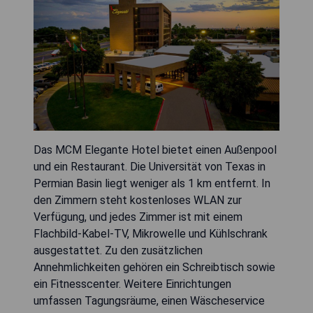
Das MCM Elegante Hotel bietet einen Außenpool
und ein Restaurant. Die Universität von Texas in
Permian Basin liegt weniger als 1 km entfernt. In
den Zimmern steht kostenloses WLAN zur
Verfügung, und jedes Zimmer ist mit einem
Flachbild-Kabel-TV, Mikrowelle und Kühlschrank
ausgestattet. Zu den zusätzlichen
Annehmlichkeiten gehören ein Schreibtisch sowie
ein Fitnesscenter. Weitere Einrichtungen
umfassen Tagungsräume, einen Wäscheservice