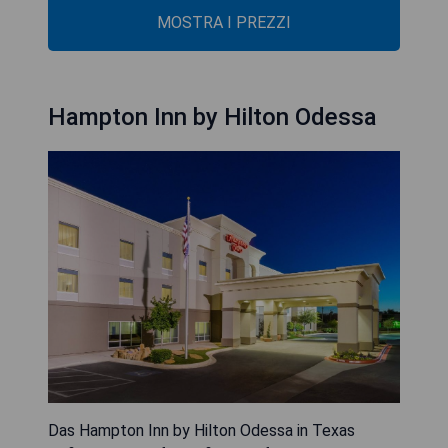
MOSTRA I PREZZI
Hampton Inn by Hilton Odessa
Das Hampton Inn by Hilton Odessa in Texas