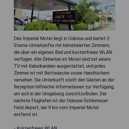
Das Imperial Motel liegt in Odessa und bietet 2-
Sterne-Unterkünfte mit klimatisierten Zimmern,
die über ein eigenes Bad und kostenfreies WLAN
verfügen. Alle Einheiten im Motel sind mit einem
TV mit Kabelkanälen ausgestattet, und jedes
Zimmer ist mit Bettwäsche sowie Handtüchern
versehen. Die Unterkunft stellt den Gästen an der
Rezeption hilfreiche Informationen zur Verfügung,
um sich in der Umgebung zurechtzufinden. Der
nächste Flughafen ist der Odessa-Schlemeyer
Field Airport, der 9 km vom Imperial Motel
entfernt ist.
- Kostenfreies WLAN