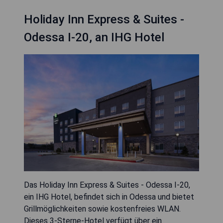
Holiday Inn Express & Suites -
Odessa I-20, an IHG Hotel
Das Holiday Inn Express & Suites - Odessa I-20,
ein IHG Hotel, befindet sich in Odessa und bietet
Grillmöglichkeiten sowie kostenfreies WLAN.
Dieses 3-Sterne-Hotel verfügt über ein