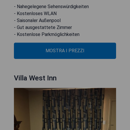
- Nahegelegene Sehenswürdigkeiten
- Kostenloses WLAN
- Saisonaler Außenpool
- Gut ausgestattete Zimmer
- Kostenlose Parkmöglichkeiten
MOSTRA I PREZZI
Villa West Inn