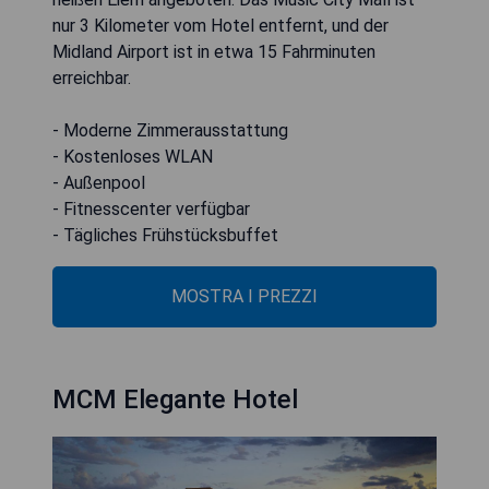
nur 3 Kilometer vom Hotel entfernt, und der
Midland Airport ist in etwa 15 Fahrminuten
erreichbar.
- Moderne Zimmerausstattung
- Kostenloses WLAN
- Außenpool
- Fitnesscenter verfügbar
- Tägliches Frühstücksbuffet
MOSTRA I PREZZI
MCM Elegante Hotel