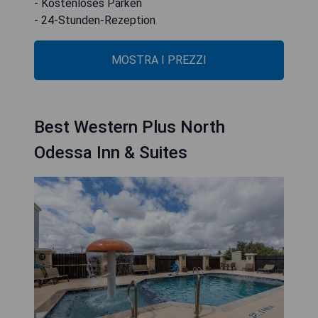
- Kostenloses Parken
- 24-Stunden-Rezeption
MOSTRA I PREZZI
Best Western Plus North
Odessa Inn & Suites