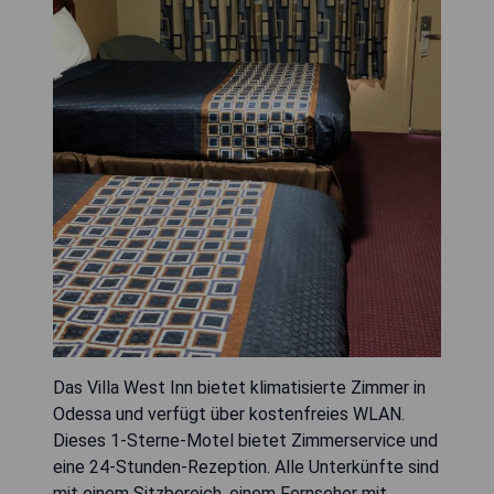
Das Villa West Inn bietet klimatisierte Zimmer in
Odessa und verfügt über kostenfreies WLAN.
Dieses 1-Sterne-Motel bietet Zimmerservice und
eine 24-Stunden-Rezeption. Alle Unterkünfte sind
mit einem Sitzbereich, einem Fernseher mit