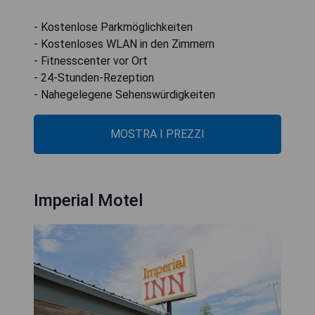
- Kostenlose Parkmöglichkeiten
- Kostenloses WLAN in den Zimmern
- Fitnesscenter vor Ort
- 24-Stunden-Rezeption
- Nahegelegene Sehenswürdigkeiten
MOSTRA I PREZZI
Imperial Motel