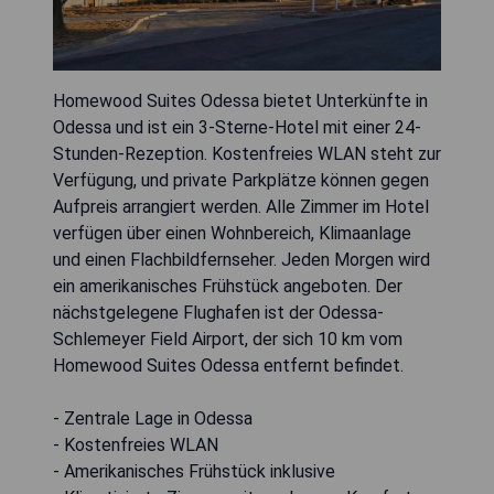
Homewood Suites Odessa bietet Unterkünfte in
Odessa und ist ein 3-Sterne-Hotel mit einer 24-
Stunden-Rezeption. Kostenfreies WLAN steht zur
Verfügung, und private Parkplätze können gegen
Aufpreis arrangiert werden. Alle Zimmer im Hotel
verfügen über einen Wohnbereich, Klimaanlage
und einen Flachbildfernseher. Jeden Morgen wird
ein amerikanisches Frühstück angeboten. Der
nächstgelegene Flughafen ist der Odessa-
Schlemeyer Field Airport, der sich 10 km vom
Homewood Suites Odessa entfernt befindet.
- Zentrale Lage in Odessa
- Kostenfreies WLAN
- Amerikanisches Frühstück inklusive