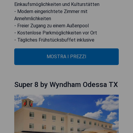
Einkaufsmöglichkeiten und Kulturstätten
- Modern eingerichtete Zimmer mit
Annehmlichkeiten
- Freier Zugang zu einem Außenpool
- Kostenlose Parkmöglichkeiten vor Ort
- Tägliches Frühstücksbuffet inklusive
MOSTRA I PREZZI
Super 8 by Wyndham Odessa TX