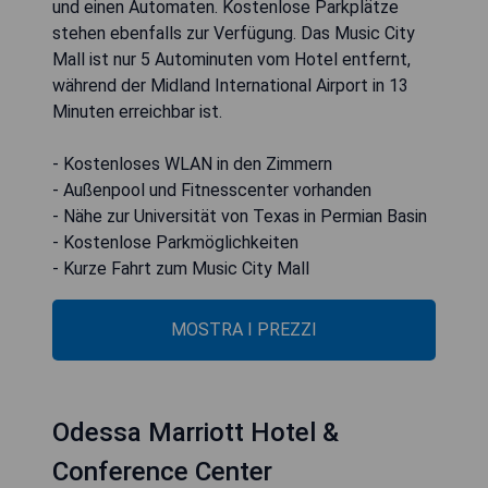
und einen Automaten. Kostenlose Parkplätze
stehen ebenfalls zur Verfügung. Das Music City
Mall ist nur 5 Autominuten vom Hotel entfernt,
während der Midland International Airport in 13
Minuten erreichbar ist.
- Kostenloses WLAN in den Zimmern
- Außenpool und Fitnesscenter vorhanden
- Nähe zur Universität von Texas in Permian Basin
- Kostenlose Parkmöglichkeiten
- Kurze Fahrt zum Music City Mall
MOSTRA I PREZZI
Odessa Marriott Hotel &
Conference Center