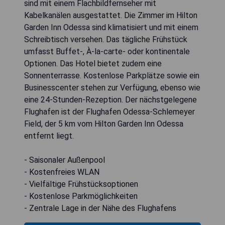
sind mit einem Flachbildfernseher mit
Kabelkanälen ausgestattet. Die Zimmer im Hilton
Garden Inn Odessa sind klimatisiert und mit einem
Schreibtisch versehen. Das tägliche Frühstück
umfasst Buffet-, À-la-carte- oder kontinentale
Optionen. Das Hotel bietet zudem eine
Sonnenterrasse. Kostenlose Parkplätze sowie ein
Businesscenter stehen zur Verfügung, ebenso wie
eine 24-Stunden-Rezeption. Der nächstgelegene
Flughafen ist der Flughafen Odessa-Schlemeyer
Field, der 5 km vom Hilton Garden Inn Odessa
entfernt liegt.
- Saisonaler Außenpool
- Kostenfreies WLAN
- Vielfältige Frühstücksoptionen
- Kostenlose Parkmöglichkeiten
- Zentrale Lage in der Nähe des Flughafens