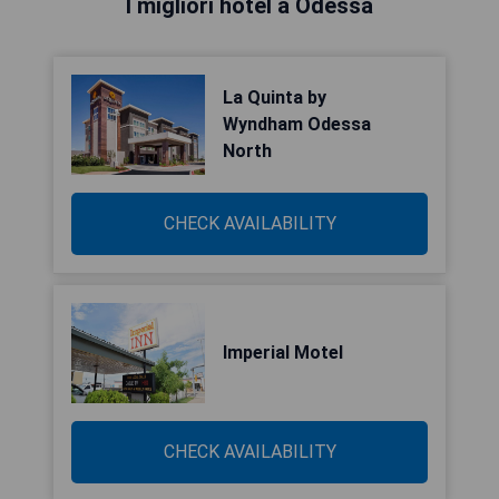
I migliori hotel a Odessa
La Quinta by
Wyndham Odessa
North
CHECK AVAILABILITY
Imperial Motel
CHECK AVAILABILITY