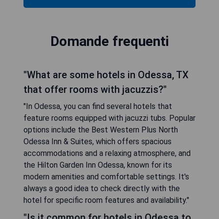
Domande frequenti
"What are some hotels in Odessa, TX
that offer rooms with jacuzzis?"
"In Odessa, you can find several hotels that
feature rooms equipped with jacuzzi tubs. Popular
options include the Best Western Plus North
Odessa Inn & Suites, which offers spacious
accommodations and a relaxing atmosphere, and
the Hilton Garden Inn Odessa, known for its
modern amenities and comfortable settings. It's
always a good idea to check directly with the
hotel for specific room features and availability."
"Is it common for hotels in Odessa to