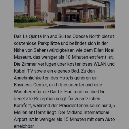
Das La Quinta Inn and Suites Odessa North bietet
kostenlose Parkplätze und befindet sich in der
Nähe von Sehenswürdigkeiten wie dem Ellen Noel
Museum, das weniger als 10 Minuten entfernt ist.
Die Zimmer verfügen über kostenloses WLAN und
Kabel-TV sowie ein eigenes Bad. Zu den
Annehmlichkeiten des Hotels gehören ein
Business-Center, ein Fitnesscenter und eine
Wäscherei für die Gäste. Eine rund um die Uhr
besetzte Rezeption sorgt für zusätzlichen
Komfort, während der Präsidentenmuseum nur 3,5
Meilen entfernt liegt. Der Midland International
Airport ist in weniger als 15 Minuten mit dem Auto
erreichbar.