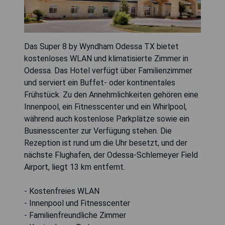
Das Super 8 by Wyndham Odessa TX bietet
kostenloses WLAN und klimatisierte Zimmer in
Odessa. Das Hotel verfügt über Familienzimmer
und serviert ein Buffet- oder kontinentales
Frühstück. Zu den Annehmlichkeiten gehören eine
Innenpool, ein Fitnesscenter und ein Whirlpool,
während auch kostenlose Parkplätze sowie ein
Businesscenter zur Verfügung stehen. Die
Rezeption ist rund um die Uhr besetzt, und der
nächste Flughafen, der Odessa-Schlemeyer Field
Airport, liegt 13 km entfernt.
- Kostenfreies WLAN
- Innenpool und Fitnesscenter
- Familienfreundliche Zimmer