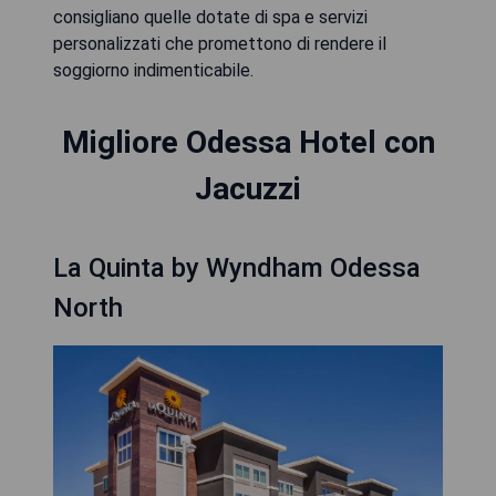
consigliano quelle dotate di spa e servizi
personalizzati che promettono di rendere il
soggiorno indimenticabile.
Migliore Odessa Hotel con
Jacuzzi
La Quinta by Wyndham Odessa
North