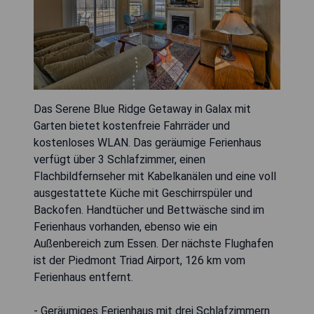
Das Serene Blue Ridge Getaway in Galax mit
Garten bietet kostenfreie Fahrräder und
kostenloses WLAN. Das geräumige Ferienhaus
verfügt über 3 Schlafzimmer, einen
Flachbildfernseher mit Kabelkanälen und eine voll
ausgestattete Küche mit Geschirrspüler und
Backofen. Handtücher und Bettwäsche sind im
Ferienhaus vorhanden, ebenso wie ein
Außenbereich zum Essen. Der nächste Flughafen
ist der Piedmont Triad Airport, 126 km vom
Ferienhaus entfernt.
- Geräumiges Ferienhaus mit drei Schlafzimmern