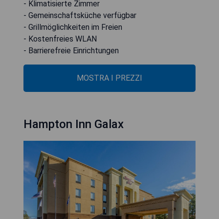
- Klimatisierte Zimmer
- Gemeinschaftsküche verfügbar
- Grillmöglichkeiten im Freien
- Kostenfreies WLAN
- Barrierefreie Einrichtungen
MOSTRA I PREZZI
Hampton Inn Galax