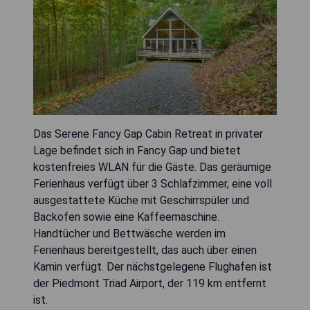
Das Serene Fancy Gap Cabin Retreat in privater
Lage befindet sich in Fancy Gap und bietet
kostenfreies WLAN für die Gäste. Das geräumige
Ferienhaus verfügt über 3 Schlafzimmer, eine voll
ausgestattete Küche mit Geschirrspüler und
Backofen sowie eine Kaffeemaschine.
Handtücher und Bettwäsche werden im
Ferienhaus bereitgestellt, das auch über einen
Kamin verfügt. Der nächstgelegene Flughafen ist
der Piedmont Triad Airport, der 119 km entfernt
ist.