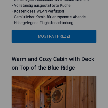
- Vollständig ausgestattete Küche
- Kostenloses WLAN verfügbar
- Gemütlicher Kamin für entspannte Abende
- Nahegelegene Flughafenanbindung
MOSTRA I PREZZI
Warm and Cozy Cabin with Deck
on Top of the Blue Ridge