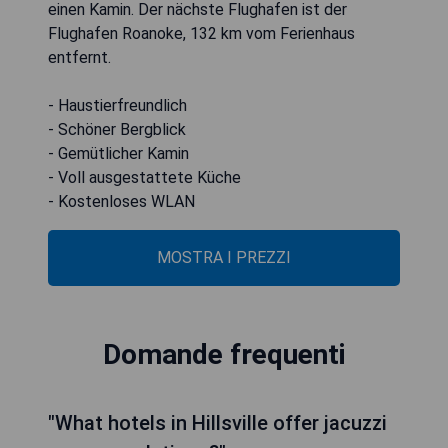
einen Kamin. Der nächste Flughafen ist der
Flughafen Roanoke, 132 km vom Ferienhaus
entfernt.
- Haustierfreundlich
- Schöner Bergblick
- Gemütlicher Kamin
- Voll ausgestattete Küche
- Kostenloses WLAN
MOSTRA I PREZZI
Domande frequenti
"What hotels in Hillsville offer jacuzzi