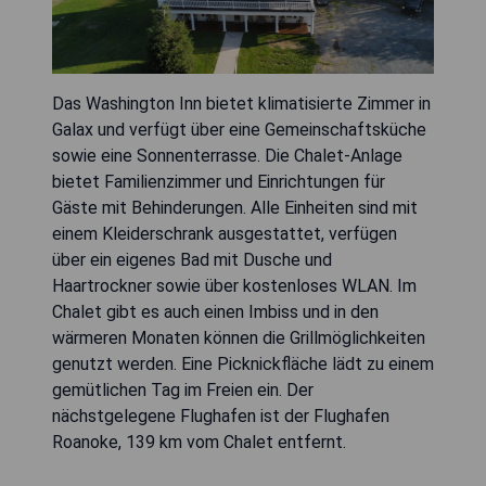
Das Washington Inn bietet klimatisierte Zimmer in
Galax und verfügt über eine Gemeinschaftsküche
sowie eine Sonnenterrasse. Die Chalet-Anlage
bietet Familienzimmer und Einrichtungen für
Gäste mit Behinderungen. Alle Einheiten sind mit
einem Kleiderschrank ausgestattet, verfügen
über ein eigenes Bad mit Dusche und
Haartrockner sowie über kostenloses WLAN. Im
Chalet gibt es auch einen Imbiss und in den
wärmeren Monaten können die Grillmöglichkeiten
genutzt werden. Eine Picknickfläche lädt zu einem
gemütlichen Tag im Freien ein. Der
nächstgelegene Flughafen ist der Flughafen
Roanoke, 139 km vom Chalet entfernt.