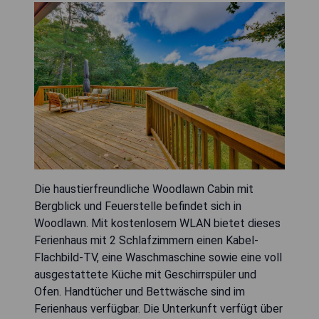
Die haustierfreundliche Woodlawn Cabin mit
Bergblick und Feuerstelle befindet sich in
Woodlawn. Mit kostenlosem WLAN bietet dieses
Ferienhaus mit 2 Schlafzimmern einen Kabel-
Flachbild-TV, eine Waschmaschine sowie eine voll
ausgestattete Küche mit Geschirrspüler und
Ofen. Handtücher und Bettwäsche sind im
Ferienhaus verfügbar. Die Unterkunft verfügt über