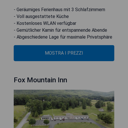
- Geräumiges Ferienhaus mit 3 Schlafzimmern
- Voll ausgestattete Küche
- Kostenloses WLAN verfügbar
- Gemütlicher Kamin für entspannende Abende
- Abgeschiedene Lage für maximale Privatsphäre
MOSTRA I PREZZI
Fox Mountain Inn