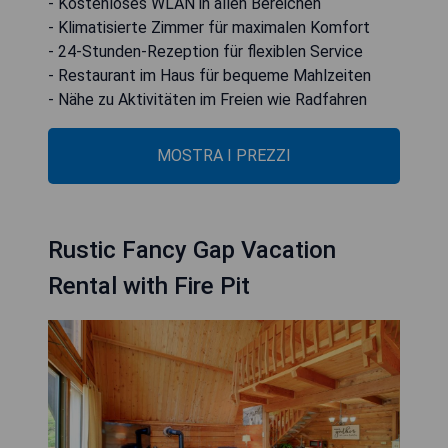
- Kostenloses WLAN in allen Bereichen
- Klimatisierte Zimmer für maximalen Komfort
- 24-Stunden-Rezeption für flexiblen Service
- Restaurant im Haus für bequeme Mahlzeiten
- Nähe zu Aktivitäten im Freien wie Radfahren
MOSTRA I PREZZI
Rustic Fancy Gap Vacation
Rental with Fire Pit