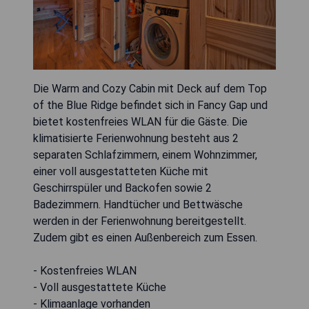
Die Warm and Cozy Cabin mit Deck auf dem Top
of the Blue Ridge befindet sich in Fancy Gap und
bietet kostenfreies WLAN für die Gäste. Die
klimatisierte Ferienwohnung besteht aus 2
separaten Schlafzimmern, einem Wohnzimmer,
einer voll ausgestatteten Küche mit
Geschirrspüler und Backofen sowie 2
Badezimmern. Handtücher und Bettwäsche
werden in der Ferienwohnung bereitgestellt.
Zudem gibt es einen Außenbereich zum Essen.
- Kostenfreies WLAN
- Voll ausgestattete Küche
- Klimaanlage vorhanden