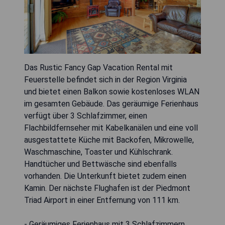
Das Rustic Fancy Gap Vacation Rental mit
Feuerstelle befindet sich in der Region Virginia
und bietet einen Balkon sowie kostenloses WLAN
im gesamten Gebäude. Das geräumige Ferienhaus
verfügt über 3 Schlafzimmer, einen
Flachbildfernseher mit Kabelkanälen und eine voll
ausgestattete Küche mit Backofen, Mikrowelle,
Waschmaschine, Toaster und Kühlschrank.
Handtücher und Bettwäsche sind ebenfalls
vorhanden. Die Unterkunft bietet zudem einen
Kamin. Der nächste Flughafen ist der Piedmont
Triad Airport in einer Entfernung von 111 km.
- Geräumiges Ferienhaus mit 3 Schlafzimmern