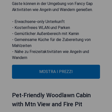
Gäste können in der Umgebung von Fancy Gap
Aktivitäten wie Angeln und Wandern genießen.
- Erwachsene-only Unterkunft
- Kostenfreies WLAN und Parken
- Gemütlicher Außenbereich mit Kamin
- Gemeinsame Küche für die Zubereitung von
Mahlzeiten
- Nähe zu Freizeitaktivitäten wie Angeln und
Wandern
MOSTRA I PREZZI
Pet-Friendly Woodlawn Cabin
with Mtn View and Fire Pit