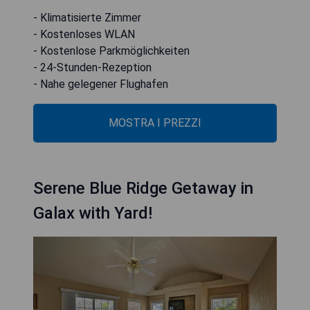
- Klimatisierte Zimmer
- Kostenloses WLAN
- Kostenlose Parkmöglichkeiten
- 24-Stunden-Rezeption
- Nahe gelegener Flughafen
MOSTRA I PREZZI
Serene Blue Ridge Getaway in
Galax with Yard!