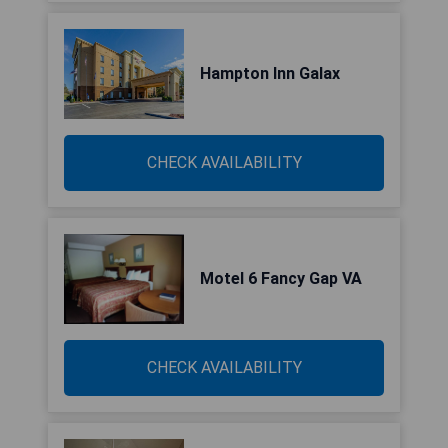
Hampton Inn Galax
CHECK AVAILABILITY
Motel 6 Fancy Gap VA
CHECK AVAILABILITY