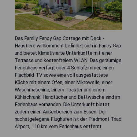
Das Family Fancy Gap Cottage mit Deck -
Haustiere willkommen! befindet sich in Fancy Gap
und bietet klimatisierte Unterkünfte mit einer
Terrasse und kostenfreiem WLAN. Das geräumige
Ferienhaus verfügt über 4 Schlafzimmer, einen
Flachbild-TV sowie eine voll ausgestattete
Küche mit einem Ofen, einer Mikrowelle, einer
Waschmaschine, einem Toaster und einem
Kühlschrank. Handtücher und Bettwäsche sind im
Ferienhaus vorhanden. Die Unterkunft bietet
zudem einen Außenbereich zum Essen. Der
nächstgelegene Flughafen ist der Piedmont Triad
Airport, 110 km vom Ferienhaus entfernt.