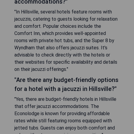
accommodations?"
"In Hillsville, several hotels feature rooms with
jacuzzis, catering to guests looking for relaxation
and comfort. Popular choices include the
Comfort Inn, which provides well-appointed
rooms with private hot tubs, and the Super 8 by
Wyndham that also offers jacuzzi suites. It's
advisable to check directly with the hotels or
their websites for specific availability and details
on their jacuzzi offerings."
"Are there any budget-friendly options
for a hotel with a jacuzzi in Hillsville?"
"Yes, there are budget-friendly hotels in Hillsville
that offer jacuzzi accommodations. The
Econolodge is known for providing affordable
rates while still featuring rooms equipped with
jetted tubs. Guests can enjoy both comfort and