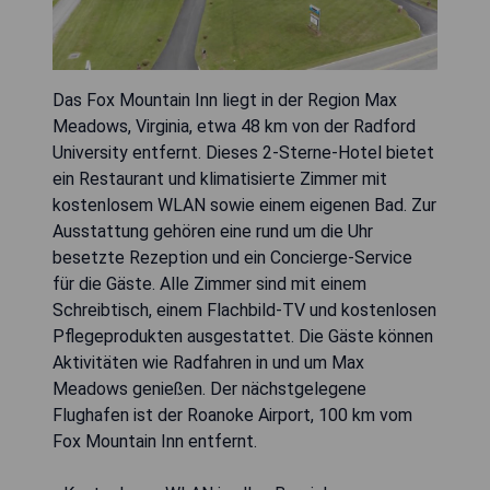
Das Fox Mountain Inn liegt in der Region Max
Meadows, Virginia, etwa 48 km von der Radford
University entfernt. Dieses 2-Sterne-Hotel bietet
ein Restaurant und klimatisierte Zimmer mit
kostenlosem WLAN sowie einem eigenen Bad. Zur
Ausstattung gehören eine rund um die Uhr
besetzte Rezeption und ein Concierge-Service
für die Gäste. Alle Zimmer sind mit einem
Schreibtisch, einem Flachbild-TV und kostenlosen
Pflegeprodukten ausgestattet. Die Gäste können
Aktivitäten wie Radfahren in und um Max
Meadows genießen. Der nächstgelegene
Flughafen ist der Roanoke Airport, 100 km vom
Fox Mountain Inn entfernt.