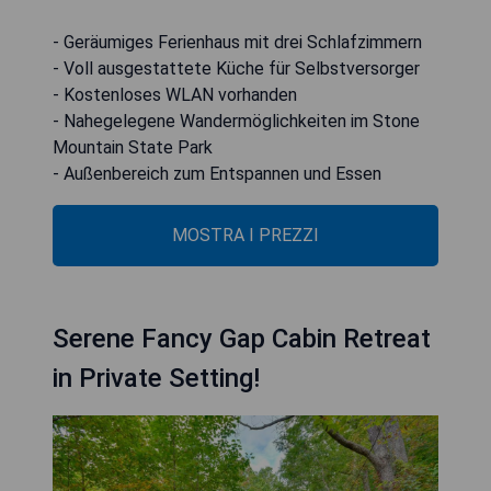
- Geräumiges Ferienhaus mit drei Schlafzimmern
- Voll ausgestattete Küche für Selbstversorger
- Kostenloses WLAN vorhanden
- Nahegelegene Wandermöglichkeiten im Stone
Mountain State Park
- Außenbereich zum Entspannen und Essen
MOSTRA I PREZZI
Serene Fancy Gap Cabin Retreat
in Private Setting!