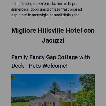
camera con jacuzzi privata, perfetta per
immergersi dopo una giornata trascorsa ad
esplorare le meraviglie naturali della zona.
Migliore Hillsville Hotel con
Jacuzzi
Family Fancy Gap Cottage with
Deck - Pets Welcome!