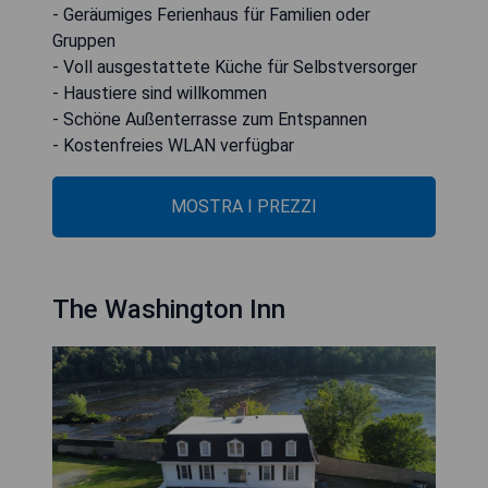
- Geräumiges Ferienhaus für Familien oder
Gruppen
- Voll ausgestattete Küche für Selbstversorger
- Haustiere sind willkommen
- Schöne Außenterrasse zum Entspannen
- Kostenfreies WLAN verfügbar
MOSTRA I PREZZI
The Washington Inn