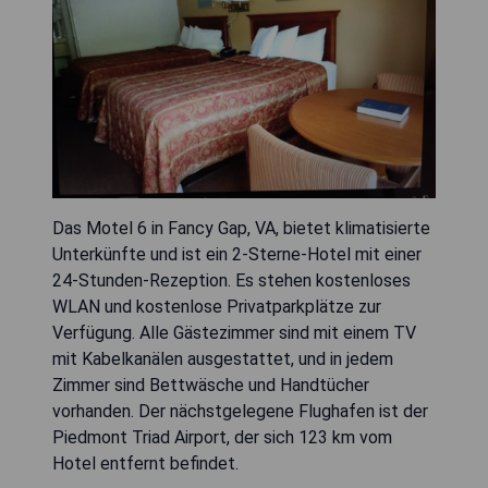
Das Motel 6 in Fancy Gap, VA, bietet klimatisierte
Unterkünfte und ist ein 2-Sterne-Hotel mit einer
24-Stunden-Rezeption. Es stehen kostenloses
WLAN und kostenlose Privatparkplätze zur
Verfügung. Alle Gästezimmer sind mit einem TV
mit Kabelkanälen ausgestattet, und in jedem
Zimmer sind Bettwäsche und Handtücher
vorhanden. Der nächstgelegene Flughafen ist der
Piedmont Triad Airport, der sich 123 km vom
Hotel entfernt befindet.