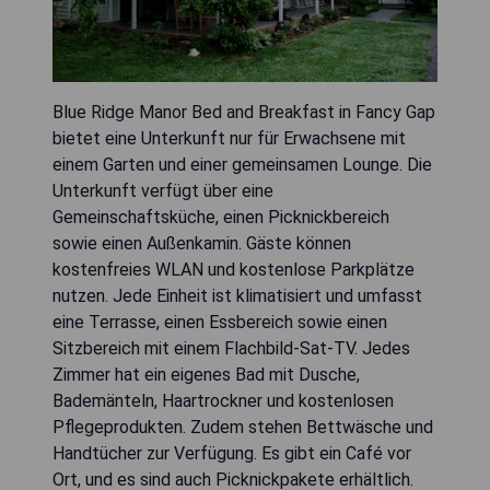
Blue Ridge Manor Bed and Breakfast in Fancy Gap
bietet eine Unterkunft nur für Erwachsene mit
einem Garten und einer gemeinsamen Lounge. Die
Unterkunft verfügt über eine
Gemeinschaftsküche, einen Picknickbereich
sowie einen Außenkamin. Gäste können
kostenfreies WLAN und kostenlose Parkplätze
nutzen. Jede Einheit ist klimatisiert und umfasst
eine Terrasse, einen Essbereich sowie einen
Sitzbereich mit einem Flachbild-Sat-TV. Jedes
Zimmer hat ein eigenes Bad mit Dusche,
Bademänteln, Haartrockner und kostenlosen
Pflegeprodukten. Zudem stehen Bettwäsche und
Handtücher zur Verfügung. Es gibt ein Café vor
Ort, und es sind auch Picknickpakete erhältlich.