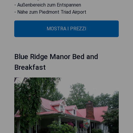
- Außenbereich zum Entspannen
- Nähe zum Piedmont Triad Airport
MOSTRA I PREZZI
Blue Ridge Manor Bed and
Breakfast