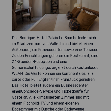
Das Boutique-Hotel Palais Le Brun befindet sich
im Stadtzentrum von Valletta und bietet einen
Außenpool, ein Fitnesscenter sowie eine Terrasse.
Zu den Einrichtungen gehören ein Restaurant, eine
24-Stunden-Rezeption und eine
Gemeinschaftslounge, ergänzt durch kostenloses
WLAN. Die Gäste können ein kontinentales, à la
carte oder Full English/Irish Frühstück genießen.
Das Hotel bietet zudem ein Businesscenter,
einenConcierge-Service und Ticketkäufe für
Gäste an. Alle klimatisierten Zimmer sind mit
einem Flachbild-TV und einem eigenen
Badezimmer mit Dusche oder Badewanne