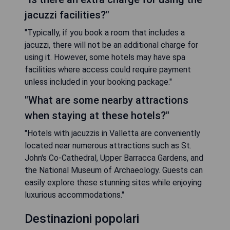
jacuzzi facilities?"
"Typically, if you book a room that includes a
jacuzzi, there will not be an additional charge for
using it. However, some hotels may have spa
facilities where access could require payment
unless included in your booking package."
"What are some nearby attractions
when staying at these hotels?"
"Hotels with jacuzzis in Valletta are conveniently
located near numerous attractions such as St.
John's Co-Cathedral, Upper Barracca Gardens, and
the National Museum of Archaeology. Guests can
easily explore these stunning sites while enjoying
luxurious accommodations."
Destinazioni popolari