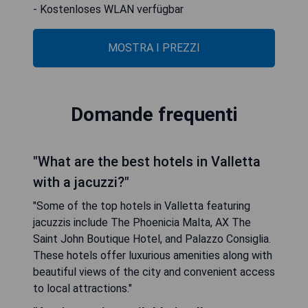
- Kostenloses WLAN verfügbar
MOSTRA I PREZZI
Domande frequenti
"What are the best hotels in Valletta
with a jacuzzi?"
"Some of the top hotels in Valletta featuring
jacuzzis include The Phoenicia Malta, AX The
Saint John Boutique Hotel, and Palazzo Consiglia.
These hotels offer luxurious amenities along with
beautiful views of the city and convenient access
to local attractions."