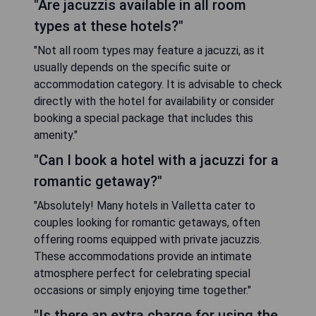
"Are jacuzzis available in all room
types at these hotels?"
"Not all room types may feature a jacuzzi, as it
usually depends on the specific suite or
accommodation category. It is advisable to check
directly with the hotel for availability or consider
booking a special package that includes this
amenity."
"Can I book a hotel with a jacuzzi for a
romantic getaway?"
"Absolutely! Many hotels in Valletta cater to
couples looking for romantic getaways, often
offering rooms equipped with private jacuzzis.
These accommodations provide an intimate
atmosphere perfect for celebrating special
occasions or simply enjoying time together."
"Is there an extra charge for using the