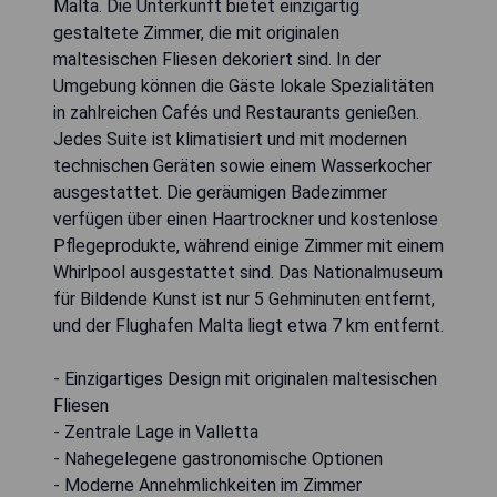
Malta. Die Unterkunft bietet einzigartig
gestaltete Zimmer, die mit originalen
maltesischen Fliesen dekoriert sind. In der
Umgebung können die Gäste lokale Spezialitäten
in zahlreichen Cafés und Restaurants genießen.
Jedes Suite ist klimatisiert und mit modernen
technischen Geräten sowie einem Wasserkocher
ausgestattet. Die geräumigen Badezimmer
verfügen über einen Haartrockner und kostenlose
Pflegeprodukte, während einige Zimmer mit einem
Whirlpool ausgestattet sind. Das Nationalmuseum
für Bildende Kunst ist nur 5 Gehminuten entfernt,
und der Flughafen Malta liegt etwa 7 km entfernt.
- Einzigartiges Design mit originalen maltesischen
Fliesen
- Zentrale Lage in Valletta
- Nahegelegene gastronomische Optionen
- Moderne Annehmlichkeiten im Zimmer