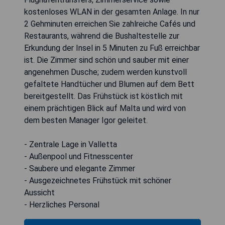
kostenloses WLAN in der gesamten Anlage. In nur
2 Gehminuten erreichen Sie zahlreiche Cafés und
Restaurants, während die Bushaltestelle zur
Erkundung der Insel in 5 Minuten zu Fuß erreichbar
ist. Die Zimmer sind schön und sauber mit einer
angenehmen Dusche; zudem werden kunstvoll
gefaltete Handtücher und Blumen auf dem Bett
bereitgestellt. Das Frühstück ist köstlich mit
einem prächtigen Blick auf Malta und wird von
dem besten Manager Igor geleitet.
- Zentrale Lage in Valletta
- Außenpool und Fitnesscenter
- Saubere und elegante Zimmer
- Ausgezeichnetes Frühstück mit schöner
Aussicht
- Herzliches Personal