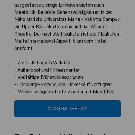
ausgestattet; einige Einheiten bieten auch
Meerblick. Beliebte Sehenswürdigkeiten in der
Nähe sind die Universität Malta - Valletta Campus,
die Upper Barrakka Gardens und das Manoel
Theatre. Der nächste Flughafen ist der Flughafen
Malta International Airport, 6 km vom Hotel
entfernt.
- Zentrale Lage in Valletta
- Außenpool und Fitnesscenter
- Vielfältige Frühstücksoptionen
- Concierge-Service und Ticketkauf verfügbar
- Modern ausgestattete Zimmer mit Meerblick
MOSTRA I PREZZI