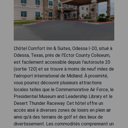
L'hôtel Comfort Inn & Suites, Odessa I-20, situé à
Odessa, Texas, près de l'Ector County Coliseum,
est facilement accessible depuis l'autoroute 20
(sortie 120) et se trouve à moins de neuf miles de
l'aéroport international de Midland. À proximité,
vous pourrez découvrir plusieurs attractions
locales telles que le Commemorative Air Force, le
Presidential Museum and Leadership Library et le
Desert Thunder Raceway. Cet hôtel offre un
accès aisé à diverses zones de loisirs en plein air
ainsi qu'à des terrains de golf et des lieux de
divertissement. Les commodités comprennent un