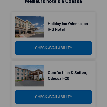
Meilleurs hôtels à Odessa
Holiday Inn Odessa, an
IHG Hotel
CHECK AVAILABILITY
Comfort Inn & Suites,
Odessa I-20
CHECK AVAILABILITY