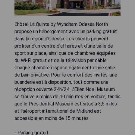
L'hôtel La Quinta by Wyndham Odessa North
propose un hébergement avec un parking gratuit
dans la région d'Odessa. Les clients peuvent
profiter d'un centre d'affaires et d'une salle de
sport sur place, ainsi que de chambres équipées
du Wi-Fi gratuit et de la télévision par câble.
Chaque chambre dispose également d'une salle
de bain privative. Pour le confort des invités, une
buanderie est à disposition, tout comme une
réception ouverte 24h/24. L'Ellen Noel Museum
se trouve à moins de 10 minutes en voiture, tandis
que le Presidential Museum est situé à 3,5 miles
et l'aéroport international de Midland est
accessible en moins de 15 minutes.
- Parking gratuit