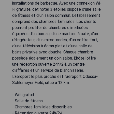
installations de barbecue. Avec une connexion Wi-
Fi gratuite, cet hôtel 3 étoiles dispose d'une salle
de fitness et d'un salon commun. L'établissement
comprend des chambres familiales. Les clients
pourront profiter de chambres climatisées
équipées d'un bureau, d'une machine à café, d'un
réfrigérateur, d'un micro-ondes, d'un coffre-fort,
d'une télévision à écran plat et d'une salle de
bains privative avec douche. Chaque chambre
possède également un coin salon. L'hôtel offre
une réception ouverte 24h/24, un centre
d'affaires et un service de blanchisserie.
L'aéroport le plus proche est l'aéroport Odessa-
Schlemeyer Field, situé à 12 km.
- Wifi gratuit
- Salle de fitness
- Chambres familiales disponibles
- Réception ouverte 24h/24