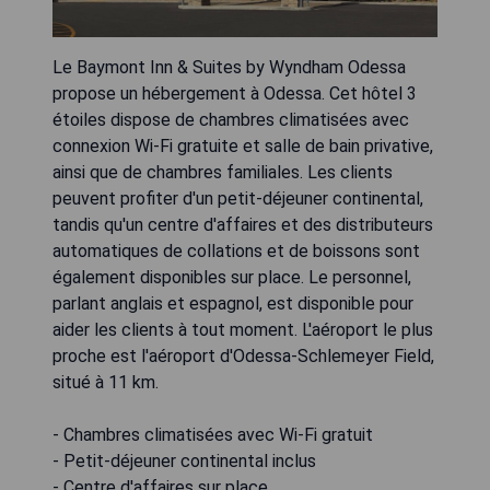
Le Baymont Inn & Suites by Wyndham Odessa
propose un hébergement à Odessa. Cet hôtel 3
étoiles dispose de chambres climatisées avec
connexion Wi-Fi gratuite et salle de bain privative,
ainsi que de chambres familiales. Les clients
peuvent profiter d'un petit-déjeuner continental,
tandis qu'un centre d'affaires et des distributeurs
automatiques de collations et de boissons sont
également disponibles sur place. Le personnel,
parlant anglais et espagnol, est disponible pour
aider les clients à tout moment. L'aéroport le plus
proche est l'aéroport d'Odessa-Schlemeyer Field,
situé à 11 km.
- Chambres climatisées avec Wi-Fi gratuit
- Petit-déjeuner continental inclus
- Centre d'affaires sur place