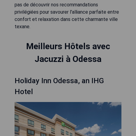
pas de découvrir nos recommandations
privilégiées pour savourer l'alliance parfaite entre
confort et relaxation dans cette charmante ville
texane.
Meilleurs Hôtels avec
Jacuzzi à Odessa
Holiday Inn Odessa, an IHG
Hotel