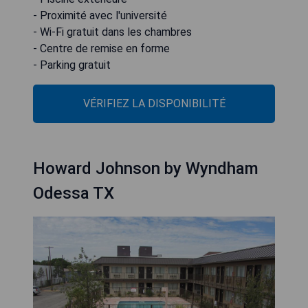
- Proximité avec l'université
- Wi-Fi gratuit dans les chambres
- Centre de remise en forme
- Parking gratuit
VÉRIFIEZ LA DISPONIBILITÉ
Howard Johnson by Wyndham
Odessa TX