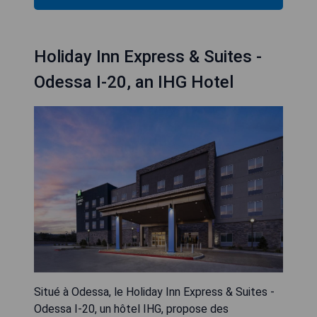
Holiday Inn Express & Suites -
Odessa I-20, an IHG Hotel
Situé à Odessa, le Holiday Inn Express & Suites -
Odessa I-20, un hôtel IHG, propose des