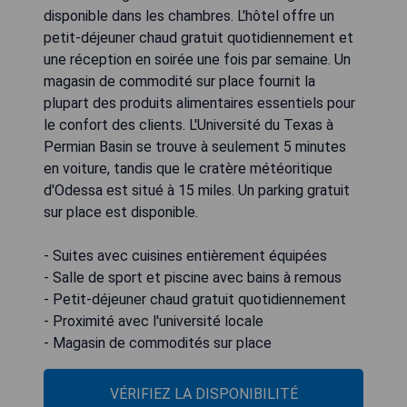
disponible dans les chambres. L'hôtel offre un
petit-déjeuner chaud gratuit quotidiennement et
une réception en soirée une fois par semaine. Un
magasin de commodité sur place fournit la
plupart des produits alimentaires essentiels pour
le confort des clients. L'Université du Texas à
Permian Basin se trouve à seulement 5 minutes
en voiture, tandis que le cratère météoritique
d'Odessa est situé à 15 miles. Un parking gratuit
sur place est disponible.
- Suites avec cuisines entièrement équipées
- Salle de sport et piscine avec bains à remous
- Petit-déjeuner chaud gratuit quotidiennement
- Proximité avec l'université locale
- Magasin de commodités sur place
VÉRIFIEZ LA DISPONIBILITÉ