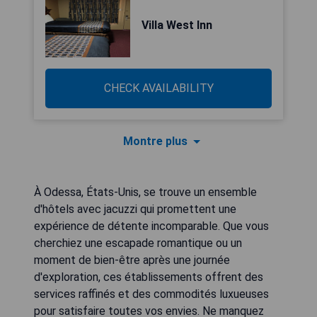
Villa West Inn
CHECK AVAILABILITY
Montre plus
À Odessa, États-Unis, se trouve un ensemble
d'hôtels avec jacuzzi qui promettent une
expérience de détente incomparable. Que vous
cherchiez une escapade romantique ou un
moment de bien-être après une journée
d'exploration, ces établissements offrent des
services raffinés et des commodités luxueuses
pour satisfaire toutes vos envies. Ne manquez