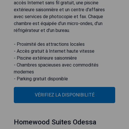
accès Internet sans fil gratuit, une piscine
extérieure saisonnière et un centre d'affaires
avec services de photocopie et fax. Chaque
chambre est équipée d'un micro-ondes, d'un
réfrigérateur et d'un bureau.
- Proximité des attractions locales
- Accès gratuit à Internet haute vitesse
- Piscine extérieure saisonnière
- Chambres spacieuses avec commodités
modernes
- Parking gratuit disponible
VÉRIFIEZ LA DISPONIBILITÉ
Homewood Suites Odessa