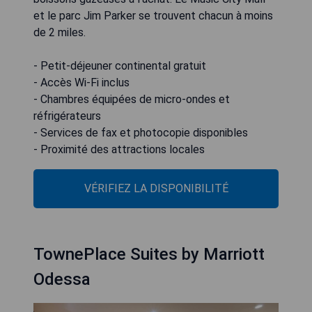
et le parc Jim Parker se trouvent chacun à moins
de 2 miles.
- Petit-déjeuner continental gratuit
- Accès Wi-Fi inclus
- Chambres équipées de micro-ondes et
réfrigérateurs
- Services de fax et photocopie disponibles
- Proximité des attractions locales
VÉRIFIEZ LA DISPONIBILITÉ
TownePlace Suites by Marriott
Odessa