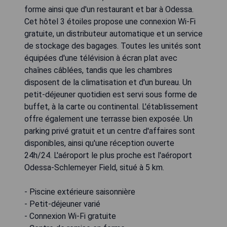
forme ainsi que d'un restaurant et bar à Odessa.
Cet hôtel 3 étoiles propose une connexion Wi-Fi
gratuite, un distributeur automatique et un service
de stockage des bagages. Toutes les unités sont
équipées d'une télévision à écran plat avec
chaînes câblées, tandis que les chambres
disposent de la climatisation et d'un bureau. Un
petit-déjeuner quotidien est servi sous forme de
buffet, à la carte ou continental. L'établissement
offre également une terrasse bien exposée. Un
parking privé gratuit et un centre d'affaires sont
disponibles, ainsi qu'une réception ouverte
24h/24. L'aéroport le plus proche est l'aéroport
Odessa-Schlemeyer Field, situé à 5 km.
- Piscine extérieure saisonnière
- Petit-déjeuner varié
- Connexion Wi-Fi gratuite