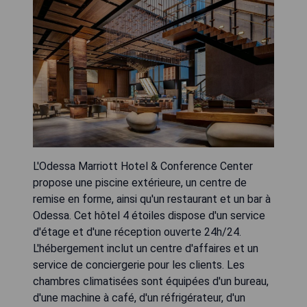
L'Odessa Marriott Hotel & Conference Center
propose une piscine extérieure, un centre de
remise en forme, ainsi qu'un restaurant et un bar à
Odessa. Cet hôtel 4 étoiles dispose d'un service
d'étage et d'une réception ouverte 24h/24.
L'hébergement inclut un centre d'affaires et un
service de conciergerie pour les clients. Les
chambres climatisées sont équipées d'un bureau,
d'une machine à café, d'un réfrigérateur, d'un