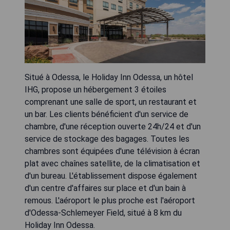
Situé à Odessa, le Holiday Inn Odessa, un hôtel
IHG, propose un hébergement 3 étoiles
comprenant une salle de sport, un restaurant et
un bar. Les clients bénéficient d'un service de
chambre, d'une réception ouverte 24h/24 et d'un
service de stockage des bagages. Toutes les
chambres sont équipées d'une télévision à écran
plat avec chaînes satellite, de la climatisation et
d'un bureau. L'établissement dispose également
d'un centre d'affaires sur place et d'un bain à
remous. L'aéroport le plus proche est l'aéroport
d'Odessa-Schlemeyer Field, situé à 8 km du
Holiday Inn Odessa.