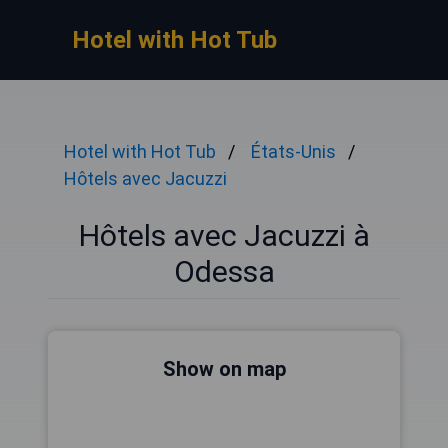
Hotel with Hot Tub
Hotel with Hot Tub
États-Unis
Hôtels avec Jacuzzi
Hôtels avec Jacuzzi à
Odessa
Show on map