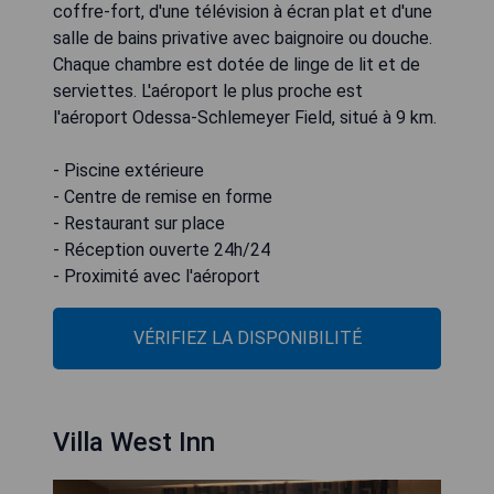
coffre-fort, d'une télévision à écran plat et d'une
salle de bains privative avec baignoire ou douche.
Chaque chambre est dotée de linge de lit et de
serviettes. L'aéroport le plus proche est
l'aéroport Odessa-Schlemeyer Field, situé à 9 km.
- Piscine extérieure
- Centre de remise en forme
- Restaurant sur place
- Réception ouverte 24h/24
- Proximité avec l'aéroport
VÉRIFIEZ LA DISPONIBILITÉ
Villa West Inn