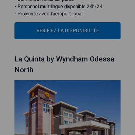
- Personnel multilingue disponible 24h/24
- Proximité avec l'aéroport local
VÉRIFIEZ LA DISPONIBILITÉ
La Quinta by Wyndham Odessa
North