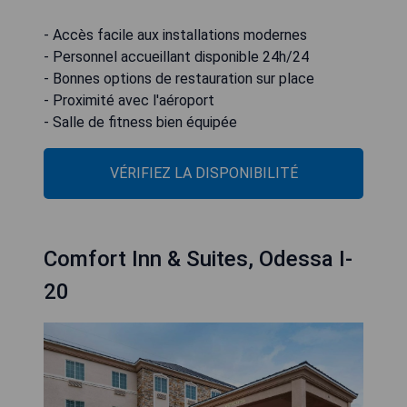
- Accès facile aux installations modernes
- Personnel accueillant disponible 24h/24
- Bonnes options de restauration sur place
- Proximité avec l'aéroport
- Salle de fitness bien équipée
VÉRIFIEZ LA DISPONIBILITÉ
Comfort Inn & Suites, Odessa I-
20