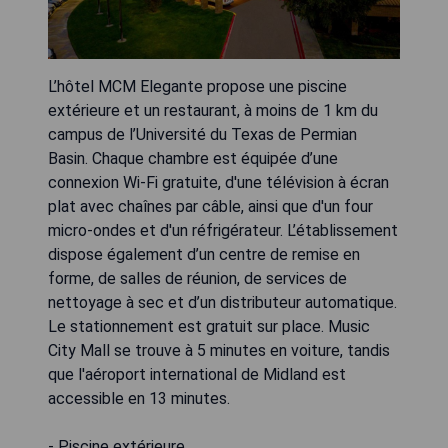
L’hôtel MCM Elegante propose une piscine
extérieure et un restaurant, à moins de 1 km du
campus de l’Université du Texas de Permian
Basin. Chaque chambre est équipée d’une
connexion Wi-Fi gratuite, d'une télévision à écran
plat avec chaînes par câble, ainsi que d'un four
micro-ondes et d'un réfrigérateur. L’établissement
dispose également d’un centre de remise en
forme, de salles de réunion, de services de
nettoyage à sec et d’un distributeur automatique.
Le stationnement est gratuit sur place. Music
City Mall se trouve à 5 minutes en voiture, tandis
que l'aéroport international de Midland est
accessible en 13 minutes.
- Piscine extérieure