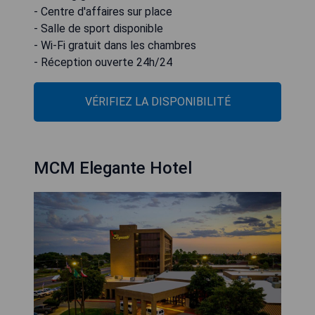
- Centre d'affaires sur place
- Salle de sport disponible
- Wi-Fi gratuit dans les chambres
- Réception ouverte 24h/24
VÉRIFIEZ LA DISPONIBILITÉ
MCM Elegante Hotel