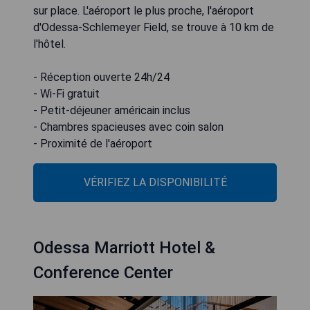
sur place. L'aéroport le plus proche, l'aéroport
d'Odessa-Schlemeyer Field, se trouve à 10 km de
l'hôtel.
- Réception ouverte 24h/24
- Wi-Fi gratuit
- Petit-déjeuner américain inclus
- Chambres spacieuses avec coin salon
- Proximité de l'aéroport
VÉRIFIEZ LA DISPONIBILITÉ
Odessa Marriott Hotel &
Conference Center