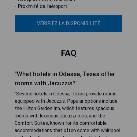
- Proximité de l'aéroport
VÉRIFIEZ LA DISPONIBILITÉ
FAQ
"What hotels in Odessa, Texas offer
rooms with Jacuzzis?"
"Several hotels in Odessa, Texas provide rooms
equipped with Jacuzzis. Popular options include
the Hilton Garden Inn, which features spacious
rooms with luxurious Jacuzzi tubs, and the
Comfort Suites, known for its comfortable
accommodations that often come with whirlpool