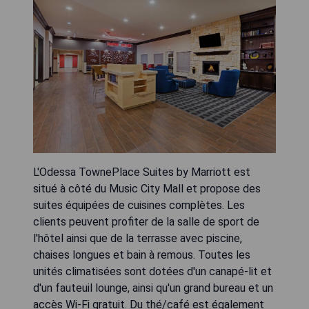
L'Odessa TownePlace Suites by Marriott est
situé à côté du Music City Mall et propose des
suites équipées de cuisines complètes. Les
clients peuvent profiter de la salle de sport de
l'hôtel ainsi que de la terrasse avec piscine,
chaises longues et bain à remous. Toutes les
unités climatisées sont dotées d'un canapé-lit et
d'un fauteuil lounge, ainsi qu'un grand bureau et un
accès Wi-Fi gratuit. Du thé/café est également