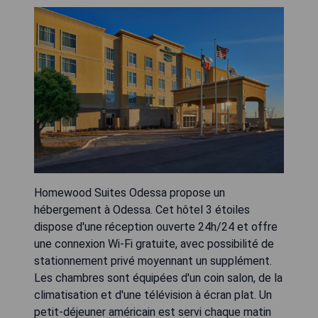
Homewood Suites Odessa propose un
hébergement à Odessa. Cet hôtel 3 étoiles
dispose d'une réception ouverte 24h/24 et offre
une connexion Wi-Fi gratuite, avec possibilité de
stationnement privé moyennant un supplément.
Les chambres sont équipées d'un coin salon, de la
climatisation et d'une télévision à écran plat. Un
petit-déjeuner américain est servi chaque matin