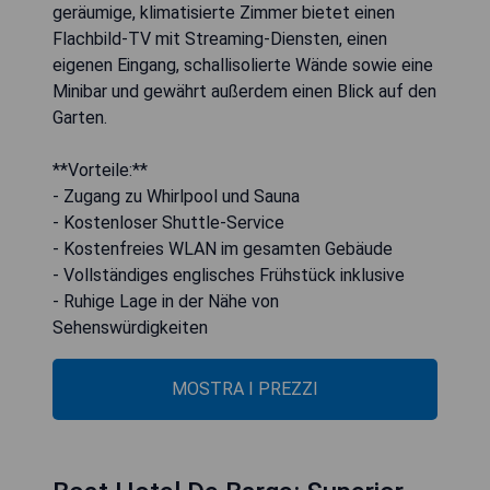
geräumige, klimatisierte Zimmer bietet einen
Flachbild-TV mit Streaming-Diensten, einen
eigenen Eingang, schallisolierte Wände sowie eine
Minibar und gewährt außerdem einen Blick auf den
Garten.
**Vorteile:**
- Zugang zu Whirlpool und Sauna
- Kostenloser Shuttle-Service
- Kostenfreies WLAN im gesamten Gebäude
- Vollständiges englisches Frühstück inklusive
- Ruhige Lage in der Nähe von
Sehenswürdigkeiten
MOSTRA I PREZZI