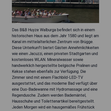
Das B&B Huyze Walburga befindet sich in einem
historischen Haus aus dem Jahr 1580 und liegt am
Kanal im mittelalterlichen Zentrum von Brügge.
Diese Unterkunft bietet Gästen Annehmlichkeiten
wie einen Jacuzzi, einen privaten Stadtgarten und
kostenloses WLAN. Mineralwasser sowie
handwerklich hergestellte belgische Pralinen und
Kekse stehen ebenfalls zur Verfügung. Die
Zimmer sind mit einem Flachbild-LED-TV
ausgestattet, und das moderne Bad verfügt über
eine Duo-Badewanne mit Hydromassage und eine
Regendusche. Zudem werden Bademäntel,
Hausschuhe und Toilettenartikel bereitgestellt.
Jeden Morgen wird ein hausgemäßes Frühstück