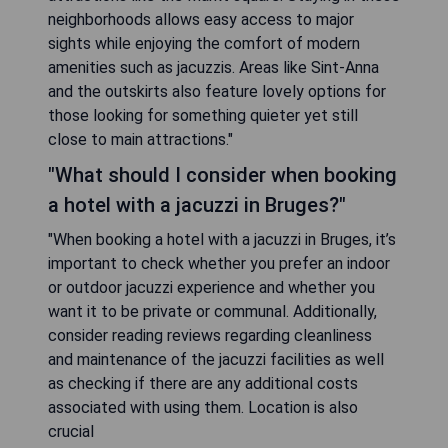
neighborhoods allows easy access to major
sights while enjoying the comfort of modern
amenities such as jacuzzis. Areas like Sint-Anna
and the outskirts also feature lovely options for
those looking for something quieter yet still
close to main attractions."
"What should I consider when booking
a hotel with a jacuzzi in Bruges?"
"When booking a hotel with a jacuzzi in Bruges, it’s
important to check whether you prefer an indoor
or outdoor jacuzzi experience and whether you
want it to be private or communal. Additionally,
consider reading reviews regarding cleanliness
and maintenance of the jacuzzi facilities as well
as checking if there are any additional costs
associated with using them. Location is also
crucial