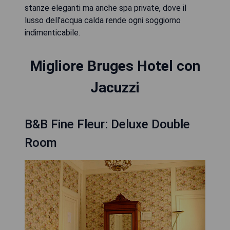
stanze eleganti ma anche spa private, dove il
lusso dell'acqua calda rende ogni soggiorno
indimenticabile.
Migliore Bruges Hotel con
Jacuzzi
B&B Fine Fleur: Deluxe Double
Room