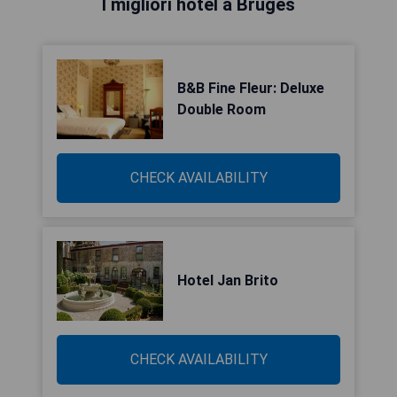
I migliori hotel a Bruges
B&B Fine Fleur: Deluxe
Double Room
CHECK AVAILABILITY
Hotel Jan Brito
CHECK AVAILABILITY