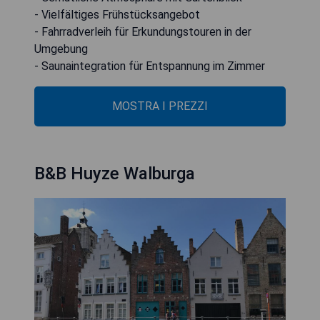
- Vielfältiges Frühstücksangebot
- Fahrradverleih für Erkundungstouren in der
Umgebung
- Saunaintegration für Entspannung im Zimmer
MOSTRA I PREZZI
B&B Huyze Walburga