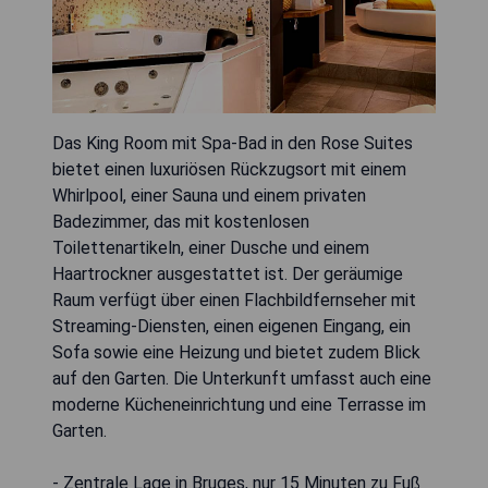
Das King Room mit Spa-Bad in den Rose Suites
bietet einen luxuriösen Rückzugsort mit einem
Whirlpool, einer Sauna und einem privaten
Badezimmer, das mit kostenlosen
Toilettenartikeln, einer Dusche und einem
Haartrockner ausgestattet ist. Der geräumige
Raum verfügt über einen Flachbildfernseher mit
Streaming-Diensten, einen eigenen Eingang, ein
Sofa sowie eine Heizung und bietet zudem Blick
auf den Garten. Die Unterkunft umfasst auch eine
moderne Kücheneinrichtung und eine Terrasse im
Garten.
- Zentrale Lage in Bruges, nur 15 Minuten zu Fuß