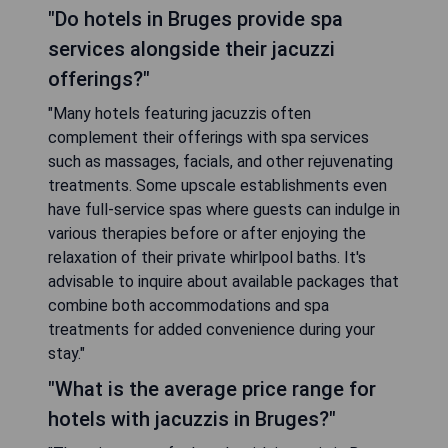
"Do hotels in Bruges provide spa
services alongside their jacuzzi
offerings?"
"Many hotels featuring jacuzzis often
complement their offerings with spa services
such as massages, facials, and other rejuvenating
treatments. Some upscale establishments even
have full-service spas where guests can indulge in
various therapies before or after enjoying the
relaxation of their private whirlpool baths. It's
advisable to inquire about available packages that
combine both accommodations and spa
treatments for added convenience during your
stay."
"What is the average price range for
hotels with jacuzzis in Bruges?"