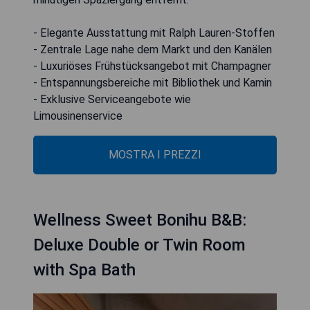
- Elegante Ausstattung mit Ralph Lauren-Stoffen
- Zentrale Lage nahe dem Markt und den Kanälen
- Luxuriöses Frühstücksangebot mit Champagner
- Entspannungsbereiche mit Bibliothek und Kamin
- Exklusive Serviceangebote wie
Limousinenservice
MOSTRA I PREZZI
Wellness Sweet Bonihu B&B:
Deluxe Double or Twin Room
with Spa Bath