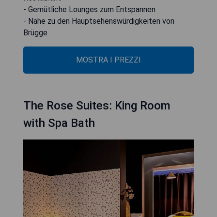
- Gemütliche Lounges zum Entspannen
- Nahe zu den Hauptsehenswürdigkeiten von
Brügge
MOSTRA I PREZZI
The Rose Suites: King Room
with Spa Bath