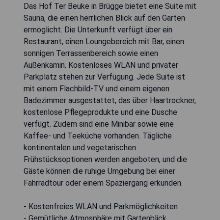
Das Hof Ter Beuke in Brügge bietet eine Suite mit
Sauna, die einen herrlichen Blick auf den Garten
ermöglicht. Die Unterkunft verfügt über ein
Restaurant, einen Loungebereich mit Bar, einen
sonnigen Terrassenbereich sowie einen
Außenkamin. Kostenloses WLAN und privater
Parkplatz stehen zur Verfügung. Jede Suite ist
mit einem Flachbild-TV und einem eigenen
Badezimmer ausgestattet, das über Haartrockner,
kostenlose Pflegeprodukte und eine Dusche
verfügt. Zudem sind eine Minibar sowie eine
Kaffee- und Teeküche vorhanden. Tägliche
kontinentalen und vegetarischen
Frühstücksoptionen werden angeboten, und die
Gäste können die ruhige Umgebung bei einer
Fahrradtour oder einem Spaziergang erkunden.
- Kostenfreies WLAN und Parkmöglichkeiten
- Gemütliche Atmosphäre mit Gartenblick