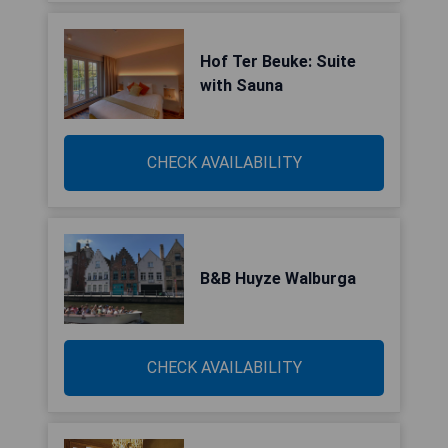
Hof Ter Beuke: Suite
with Sauna
CHECK AVAILABILITY
B&B Huyze Walburga
CHECK AVAILABILITY