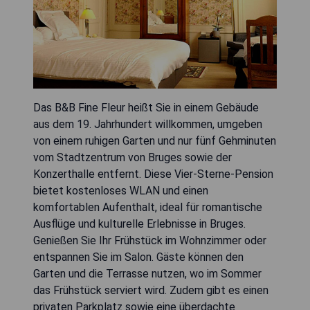
Das B&B Fine Fleur heißt Sie in einem Gebäude
aus dem 19. Jahrhundert willkommen, umgeben
von einem ruhigen Garten und nur fünf Gehminuten
vom Stadtzentrum von Bruges sowie der
Konzerthalle entfernt. Diese Vier-Sterne-Pension
bietet kostenloses WLAN und einen
komfortablen Aufenthalt, ideal für romantische
Ausflüge und kulturelle Erlebnisse in Bruges.
Genießen Sie Ihr Frühstück im Wohnzimmer oder
entspannen Sie im Salon. Gäste können den
Garten und die Terrasse nutzen, wo im Sommer
das Frühstück serviert wird. Zudem gibt es einen
privaten Parkplatz sowie eine überdachte