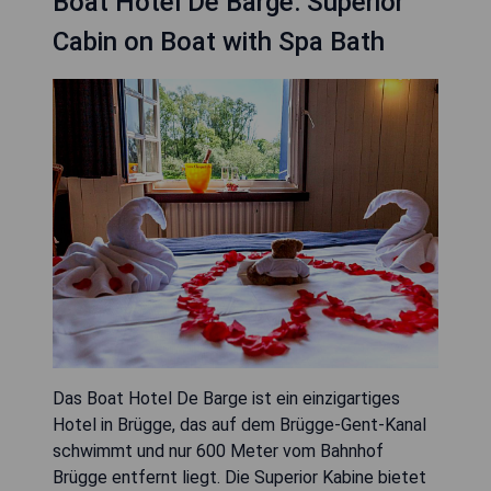
Boat Hotel De Barge: Superior
Cabin on Boat with Spa Bath
Das Boat Hotel De Barge ist ein einzigartiges
Hotel in Brügge, das auf dem Brügge-Gent-Kanal
schwimmt und nur 600 Meter vom Bahnhof
Brügge entfernt liegt. Die Superior Kabine bietet