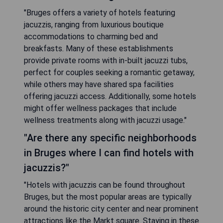
"Bruges offers a variety of hotels featuring
jacuzzis, ranging from luxurious boutique
accommodations to charming bed and
breakfasts. Many of these establishments
provide private rooms with in-built jacuzzi tubs,
perfect for couples seeking a romantic getaway,
while others may have shared spa facilities
offering jacuzzi access. Additionally, some hotels
might offer wellness packages that include
wellness treatments along with jacuzzi usage."
"Are there any specific neighborhoods
in Bruges where I can find hotels with
jacuzzis?"
"Hotels with jacuzzis can be found throughout
Bruges, but the most popular areas are typically
around the historic city center and near prominent
attractions like the Markt square. Staying in these