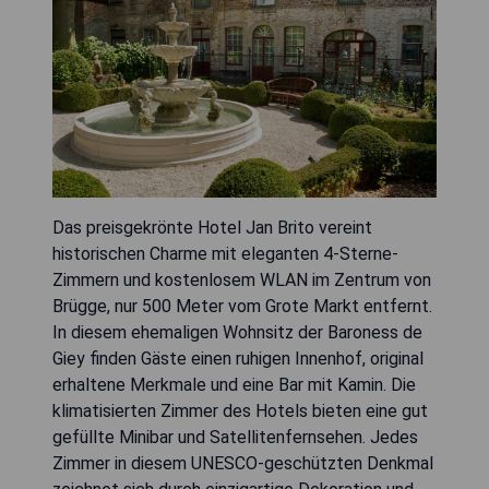
Das preisgekrönte Hotel Jan Brito vereint
historischen Charme mit eleganten 4-Sterne-
Zimmern und kostenlosem WLAN im Zentrum von
Brügge, nur 500 Meter vom Grote Markt entfernt.
In diesem ehemaligen Wohnsitz der Baroness de
Giey finden Gäste einen ruhigen Innenhof, original
erhaltene Merkmale und eine Bar mit Kamin. Die
klimatisierten Zimmer des Hotels bieten eine gut
gefüllte Minibar und Satellitenfernsehen. Jedes
Zimmer in diesem UNESCO-geschützten Denkmal