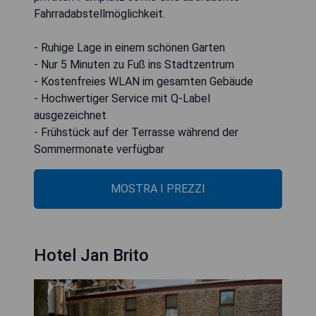
Fahrradabstellmöglichkeit.
- Ruhige Lage in einem schönen Garten
- Nur 5 Minuten zu Fuß ins Stadtzentrum
- Kostenfreies WLAN im gesamten Gebäude
- Hochwertiger Service mit Q-Label
ausgezeichnet
- Frühstück auf der Terrasse während der
Sommermonate verfügbar
MOSTRA I PREZZI
Hotel Jan Brito