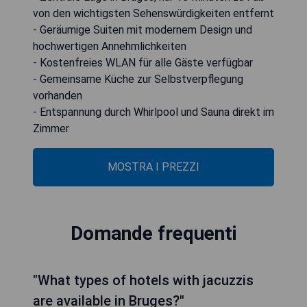
von den wichtigsten Sehenswürdigkeiten entfernt
- Geräumige Suiten mit modernem Design und
hochwertigen Annehmlichkeiten
- Kostenfreies WLAN für alle Gäste verfügbar
- Gemeinsame Küche zur Selbstverpflegung
vorhanden
- Entspannung durch Whirlpool und Sauna direkt im
Zimmer
MOSTRA I PREZZI
Domande frequenti
"What types of hotels with jacuzzis
are available in Bruges?"