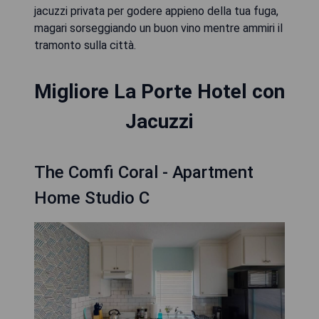
jacuzzi privata per godere appieno della tua fuga,
magari sorseggiando un buon vino mentre ammiri il
tramonto sulla città.
Migliore La Porte Hotel con
Jacuzzi
The Comfi Coral - Apartment
Home Studio C