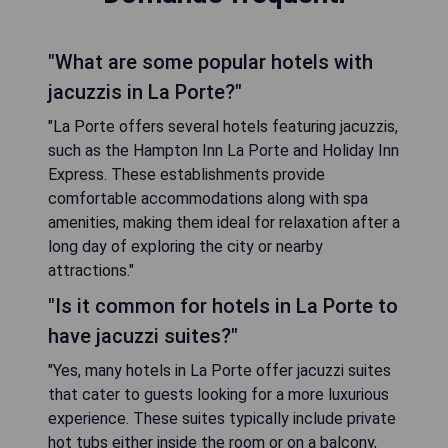
"What are some popular hotels with
jacuzzis in La Porte?"
"La Porte offers several hotels featuring jacuzzis,
such as the Hampton Inn La Porte and Holiday Inn
Express. These establishments provide
comfortable accommodations along with spa
amenities, making them ideal for relaxation after a
long day of exploring the city or nearby
attractions."
"Is it common for hotels in La Porte to
have jacuzzi suites?"
"Yes, many hotels in La Porte offer jacuzzi suites
that cater to guests looking for a more luxurious
experience. These suites typically include private
hot tubs either inside the room or on a balcony,