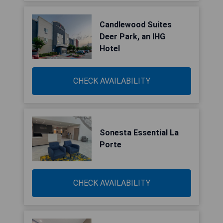
Candlewood Suites
Deer Park, an IHG
Hotel
CHECK AVAILABILITY
Sonesta Essential La
Porte
CHECK AVAILABILITY