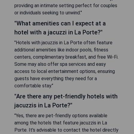
providing an intimate setting perfect for couples
or individuals seeking to unwind."
"What amenities can I expect at a
hotel with a jacuzzi in La Porte?"
"Hotels with jacuzzis in La Porte often feature
additional amenities like indoor pools, fitness
centers, complimentary breakfast, and free Wi-Fi.
Some may also offer spa services and easy
access to local entertainment options, ensuring
guests have everything they need for a
comfortable stay."
"Are there any pet-friendly hotels with
jacuzzis in La Porte?"
"Yes, there are pet-friendly options available
among the hotels that feature jacuzzis in La
Porte. It's advisable to contact the hotel directly