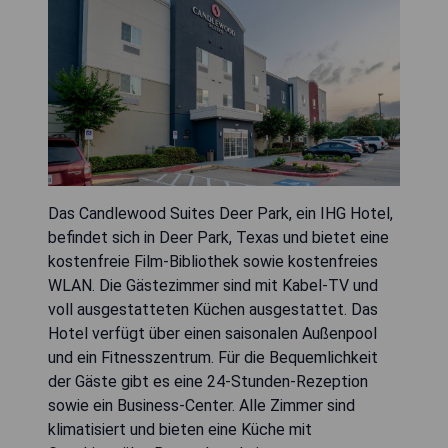
Das Candlewood Suites Deer Park, ein IHG Hotel,
befindet sich in Deer Park, Texas und bietet eine
kostenfreie Film-Bibliothek sowie kostenfreies
WLAN. Die Gästezimmer sind mit Kabel-TV und
voll ausgestatteten Küchen ausgestattet. Das
Hotel verfügt über einen saisonalen Außenpool
und ein Fitnesszentrum. Für die Bequemlichkeit
der Gäste gibt es eine 24-Stunden-Rezeption
sowie ein Business-Center. Alle Zimmer sind
klimatisiert und bieten eine Küche mit