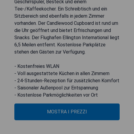
Geschirrspüler, Besteck und einem
Tee-/Kaffeekocher. Ein Schreibtisch und ein
Sitzbereich sind ebenfalls in jedem Zimmer
vorhanden. Der Candlewood Cupboard ist rund um
die Uhr geöffnet und bietet Erfrischungen und
Snacks. Der Flughafen Ellington International liegt
6,5 Meilen entfernt. Kostenlose Parkplätze
stehen den Gästen zur Verfügung.
- Kostenfreies WLAN
- Voll ausgestattete Küchen in allen Zimmern
- 24-Stunden-Rezeption für zusätzlichen Komfort
- Saisonaler Außenpool zur Entspannung
- Kostenlose Parkmöglichkeiten vor Ort
MOSTRA I PREZZI