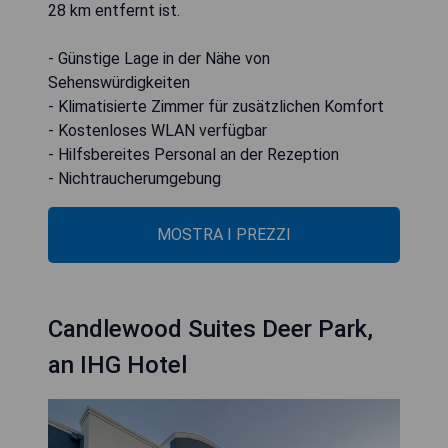
28 km entfernt ist.
- Günstige Lage in der Nähe von
Sehenswürdigkeiten
- Klimatisierte Zimmer für zusätzlichen Komfort
- Kostenloses WLAN verfügbar
- Hilfsbereites Personal an der Rezeption
- Nichtraucherumgebung
MOSTRA I PREZZI
Candlewood Suites Deer Park,
an IHG Hotel