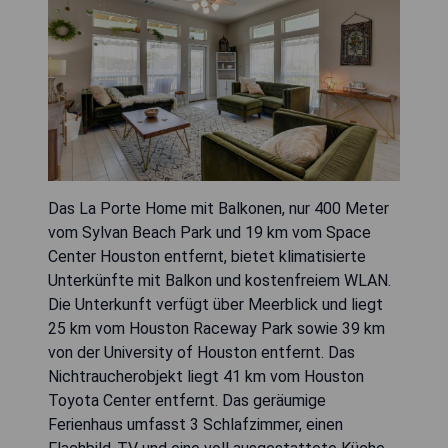
Das La Porte Home mit Balkonen, nur 400 Meter
vom Sylvan Beach Park und 19 km vom Space
Center Houston entfernt, bietet klimatisierte
Unterkünfte mit Balkon und kostenfreiem WLAN.
Die Unterkunft verfügt über Meerblick und liegt
25 km vom Houston Raceway Park sowie 39 km
von der University of Houston entfernt. Das
Nichtraucherobjekt liegt 41 km vom Houston
Toyota Center entfernt. Das geräumige
Ferienhaus umfasst 3 Schlafzimmer, einen