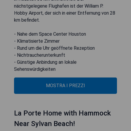
nächstgelegene Flughafen ist der William P.
Hobby Airport, der sich in einer Entfernung von 28
km befindet.
- Nahe dem Space Center Houston
- Klimatisierte Zimmer
- Rund um die Uhr geöffnete Rezeption
- Nichtraucherunterkunft
- Günstige Anbindung an lokale
Sehenswürdigkeiten
MOSTRA I PREZZI
La Porte Home with Hammock
Near Sylvan Beach!