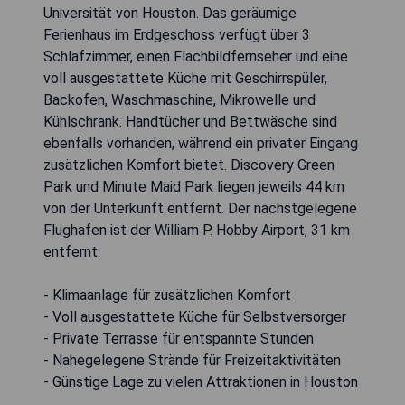
Universität von Houston. Das geräumige
Ferienhaus im Erdgeschoss verfügt über 3
Schlafzimmer, einen Flachbildfernseher und eine
voll ausgestattete Küche mit Geschirrspüler,
Backofen, Waschmaschine, Mikrowelle und
Kühlschrank. Handtücher und Bettwäsche sind
ebenfalls vorhanden, während ein privater Eingang
zusätzlichen Komfort bietet. Discovery Green
Park und Minute Maid Park liegen jeweils 44 km
von der Unterkunft entfernt. Der nächstgelegene
Flughafen ist der William P. Hobby Airport, 31 km
entfernt.
- Klimaanlage für zusätzlichen Komfort
- Voll ausgestattete Küche für Selbstversorger
- Private Terrasse für entspannte Stunden
- Nahegelegene Strände für Freizeitaktivitäten
- Günstige Lage zu vielen Attraktionen in Houston