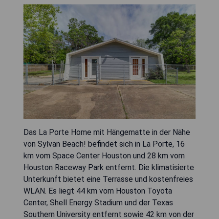
Das La Porte Home mit Hängematte in der Nähe
von Sylvan Beach! befindet sich in La Porte, 16
km vom Space Center Houston und 28 km vom
Houston Raceway Park entfernt. Die klimatisierte
Unterkunft bietet eine Terrasse und kostenfreies
WLAN. Es liegt 44 km vom Houston Toyota
Center, Shell Energy Stadium und der Texas
Southern University entfernt sowie 42 km von der