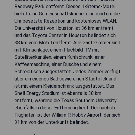
Raceway Park entfernt. Dieses 1-Sterne-Motel
bietet eine Gemeinschaftsküche, eine rund um die
Uhr besetzte Rezeption und kostenloses WLAN.
Die Universität von Houston ist 36 km entfernt
und das Toyota Center in Houston befindet sich
38 km vom Motel entfernt. Alle Gästezimmer sind
mit Klimaanlage, einem Flachbild-TV mit
Satellitenkanälen, einem Kühlschrank, einer
Kaffeemaschine, einer Dusche und einem
Schreibtisch ausgestattet. Jedes Zimmer verfügt
über ein eigenes Bad sowie einen Stadtblick und
ist mit einem Kleiderschrank ausgestattet. Das
Shell Energy Stadium ist ebenfalls 38 km
entfernt, während die Texas Southern University
ebenfalls in dieser Entfernung liegt. Der nächste
Flughafen ist der William P. Hobby Airport, der sich
31 km von der Unterkunft befindet.