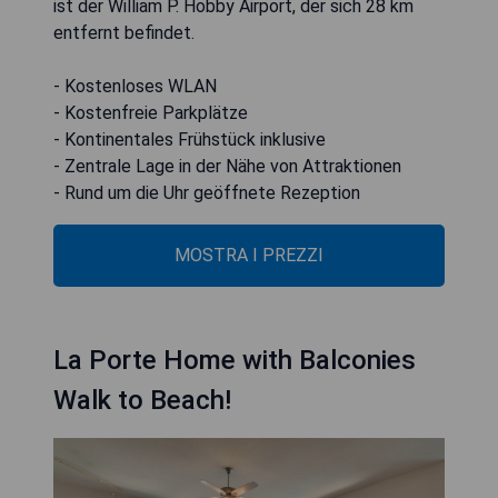
ist der William P. Hobby Airport, der sich 28 km
entfernt befindet.
- Kostenloses WLAN
- Kostenfreie Parkplätze
- Kontinentales Frühstück inklusive
- Zentrale Lage in der Nähe von Attraktionen
- Rund um die Uhr geöffnete Rezeption
MOSTRA I PREZZI
La Porte Home with Balconies
Walk to Beach!