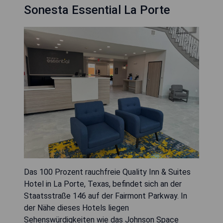
Sonesta Essential La Porte
Das 100 Prozent rauchfreie Quality Inn & Suites
Hotel in La Porte, Texas, befindet sich an der
Staatsstraße 146 auf der Fairmont Parkway. In
der Nähe dieses Hotels liegen
Sehenswürdigkeiten wie das Johnson Space