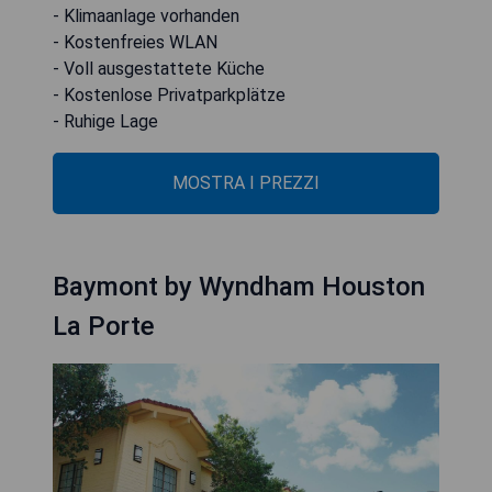
- Klimaanlage vorhanden
- Kostenfreies WLAN
- Voll ausgestattete Küche
- Kostenlose Privatparkplätze
- Ruhige Lage
MOSTRA I PREZZI
Baymont by Wyndham Houston
La Porte