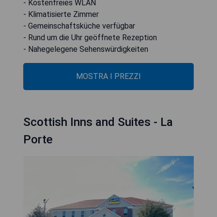
- Kostenfreies WLAN
- Klimatisierte Zimmer
- Gemeinschaftsküche verfügbar
- Rund um die Uhr geöffnete Rezeption
- Nahegelegene Sehenswürdigkeiten
MOSTRA I PREZZI
Scottish Inns and Suites - La
Porte