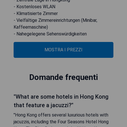
- Kostenloses WLAN
- Klimatisierte Zimmer
- Vielfältige Zimmereinrichtungen (Minibar,
Kaffeemaschine)
- Nahegelegene Sehenswürdigkeiten
MOSTRA I PREZZI
Domande frequenti
"What are some hotels in Hong Kong
that feature a jacuzzi?"
"Hong Kong offers several luxurious hotels with
jacuzzis, including the Four Seasons Hotel Hong