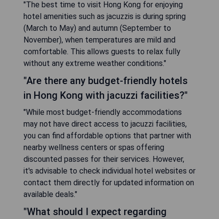
"The best time to visit Hong Kong for enjoying
hotel amenities such as jacuzzis is during spring
(March to May) and autumn (September to
November), when temperatures are mild and
comfortable. This allows guests to relax fully
without any extreme weather conditions."
"Are there any budget-friendly hotels
in Hong Kong with jacuzzi facilities?"
"While most budget-friendly accommodations
may not have direct access to jacuzzi facilities,
you can find affordable options that partner with
nearby wellness centers or spas offering
discounted passes for their services. However,
it's advisable to check individual hotel websites or
contact them directly for updated information on
available deals."
"What should I expect regarding