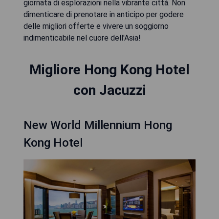
giornata di esplorazioni nella vibrante città. Non
dimenticare di prenotare in anticipo per godere
delle migliori offerte e vivere un soggiorno
indimenticabile nel cuore dell'Asia!
Migliore Hong Kong Hotel
con Jacuzzi
New World Millennium Hong
Kong Hotel