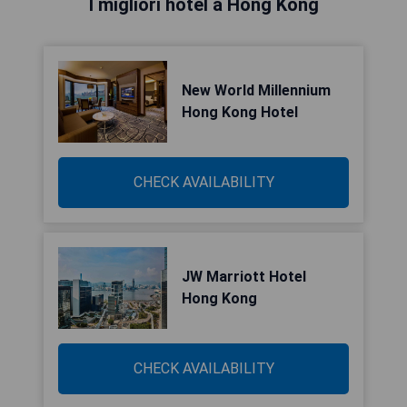
I migliori hotel a Hong Kong
New World Millennium
Hong Kong Hotel
CHECK AVAILABILITY
JW Marriott Hotel
Hong Kong
CHECK AVAILABILITY