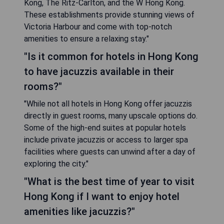
Kong, The Ritz-Carlton, and the W Hong Kong.
These establishments provide stunning views of
Victoria Harbour and come with top-notch
amenities to ensure a relaxing stay."
"Is it common for hotels in Hong Kong
to have jacuzzis available in their
rooms?"
"While not all hotels in Hong Kong offer jacuzzis
directly in guest rooms, many upscale options do.
Some of the high-end suites at popular hotels
include private jacuzzis or access to larger spa
facilities where guests can unwind after a day of
exploring the city."
"What is the best time of year to visit
Hong Kong if I want to enjoy hotel
amenities like jacuzzis?"