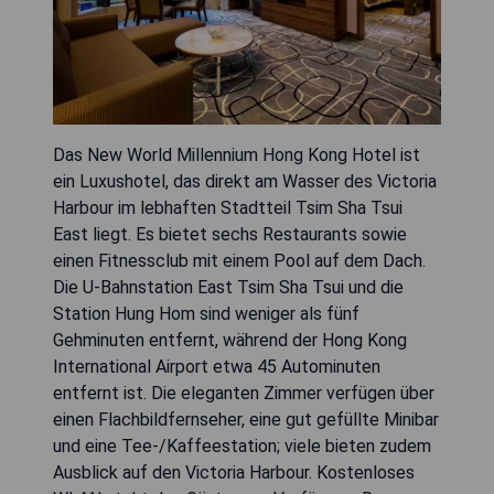
Das New World Millennium Hong Kong Hotel ist
ein Luxushotel, das direkt am Wasser des Victoria
Harbour im lebhaften Stadtteil Tsim Sha Tsui
East liegt. Es bietet sechs Restaurants sowie
einen Fitnessclub mit einem Pool auf dem Dach.
Die U-Bahnstation East Tsim Sha Tsui und die
Station Hung Hom sind weniger als fünf
Gehminuten entfernt, während der Hong Kong
International Airport etwa 45 Autominuten
entfernt ist. Die eleganten Zimmer verfügen über
einen Flachbildfernseher, eine gut gefüllte Minibar
und eine Tee-/Kaffeestation; viele bieten zudem
Ausblick auf den Victoria Harbour. Kostenloses