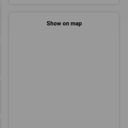
Show on map