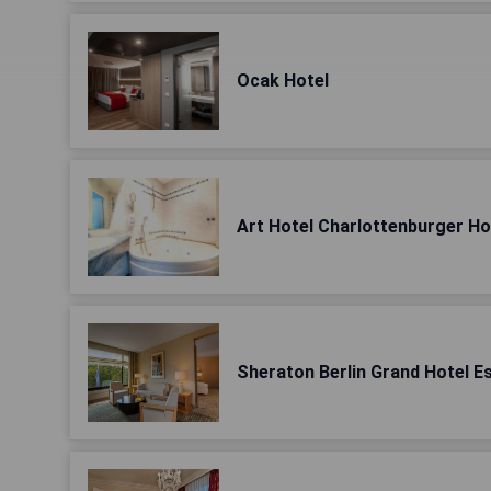
Ocak Hotel
Art Hotel Charlottenburger Ho
Sheraton Berlin Grand Hotel E