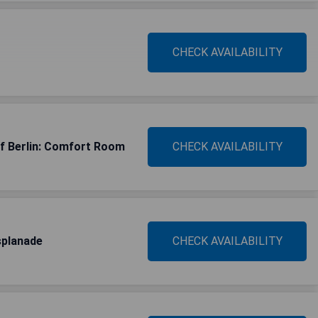
CHECK AVAILABILITY
f Berlin: Comfort Room
CHECK AVAILABILITY
splanade
CHECK AVAILABILITY