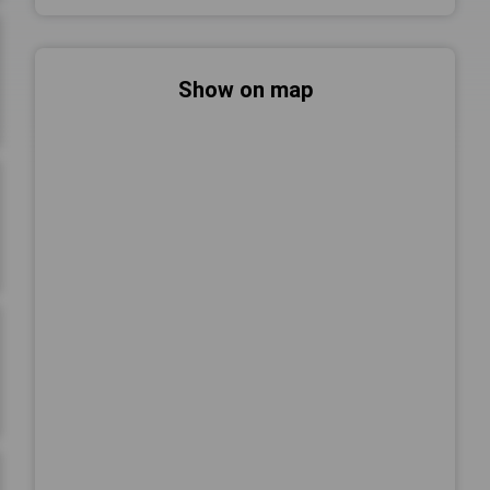
Show on map