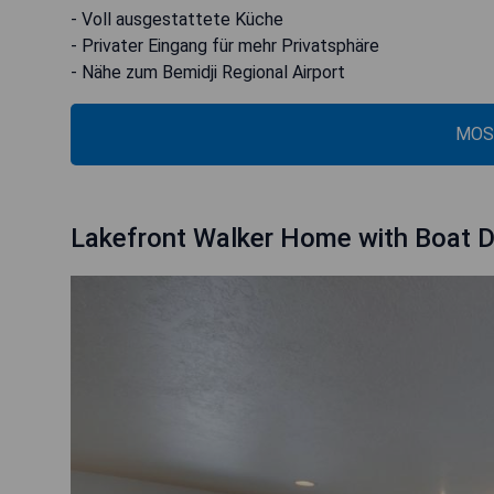
- Voll ausgestattete Küche
- Privater Eingang für mehr Privatsphäre
- Nähe zum Bemidji Regional Airport
MOS
Lakefront Walker Home with Boat Do