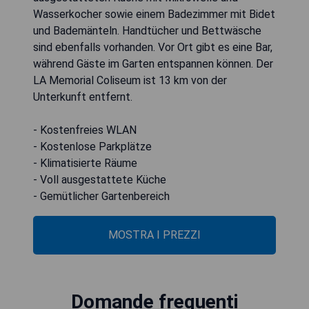
Wasserkocher sowie einem Badezimmer mit Bidet
und Bademänteln. Handtücher und Bettwäsche
sind ebenfalls vorhanden. Vor Ort gibt es eine Bar,
während Gäste im Garten entspannen können. Der
LA Memorial Coliseum ist 13 km von der
Unterkunft entfernt.
- Kostenfreies WLAN
- Kostenlose Parkplätze
- Klimatisierte Räume
- Voll ausgestattete Küche
- Gemütlicher Gartenbereich
MOSTRA I PREZZI
Domande frequenti