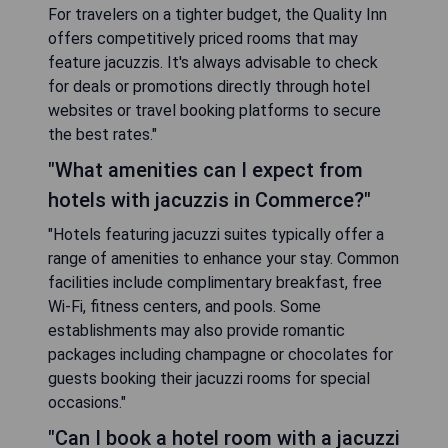
For travelers on a tighter budget, the Quality Inn
offers competitively priced rooms that may
feature jacuzzis. It's always advisable to check
for deals or promotions directly through hotel
websites or travel booking platforms to secure
the best rates."
"What amenities can I expect from
hotels with jacuzzis in Commerce?"
"Hotels featuring jacuzzi suites typically offer a
range of amenities to enhance your stay. Common
facilities include complimentary breakfast, free
Wi-Fi, fitness centers, and pools. Some
establishments may also provide romantic
packages including champagne or chocolates for
guests booking their jacuzzi rooms for special
occasions."
"Can I book a hotel room with a jacuzzi