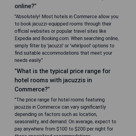
online?"
"Absolutely! Most hotels in Commerce allow you
to book jacuzzi-equipped rooms through their
official websites or popular travel sites like
Expedia and Booking.com. When searching online,
simply filter by 'jacuzzi' or 'whirlpool' options to
find suitable accommodations that meet your
needs easily."
"What is the typical price range for
hotel rooms with jacuzzis in
Commerce?"
"The price range for hotel rooms featuring
jacuzzis in Commerce can vary significantly
depending on factors such as location,
seasonality, and demand. On average, expect to
pay anywhere from $100 to $200 per night for