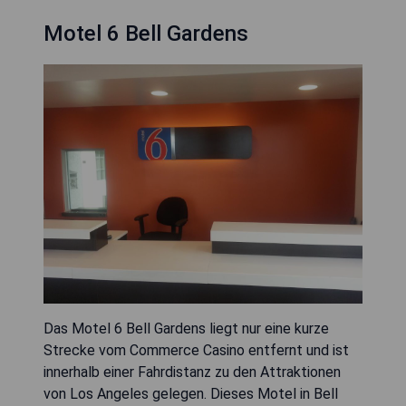
Motel 6 Bell Gardens
Das Motel 6 Bell Gardens liegt nur eine kurze
Strecke vom Commerce Casino entfernt und ist
innerhalb einer Fahrdistanz zu den Attraktionen
von Los Angeles gelegen. Dieses Motel in Bell