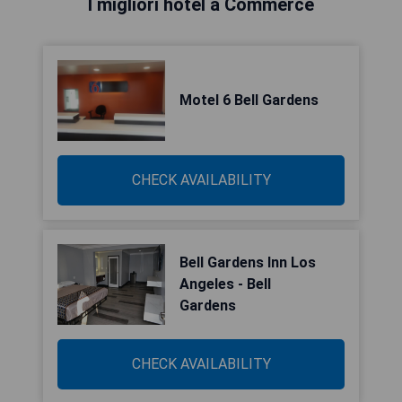
I migliori hotel a Commerce
Motel 6 Bell Gardens
CHECK AVAILABILITY
Bell Gardens Inn Los
Angeles - Bell
Gardens
CHECK AVAILABILITY