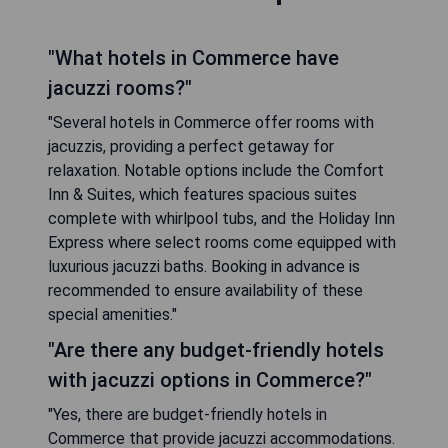
"What hotels in Commerce have
jacuzzi rooms?"
"Several hotels in Commerce offer rooms with
jacuzzis, providing a perfect getaway for
relaxation. Notable options include the Comfort
Inn & Suites, which features spacious suites
complete with whirlpool tubs, and the Holiday Inn
Express where select rooms come equipped with
luxurious jacuzzi baths. Booking in advance is
recommended to ensure availability of these
special amenities."
"Are there any budget-friendly hotels
with jacuzzi options in Commerce?"
"Yes, there are budget-friendly hotels in
Commerce that provide jacuzzi accommodations.