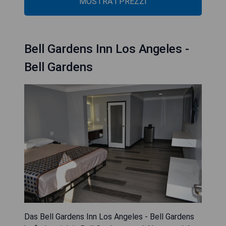
MOSTRA I PREZZI
Bell Gardens Inn Los Angeles -
Bell Gardens
Das Bell Gardens Inn Los Angeles - Bell Gardens