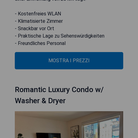
- Kostenfreies WLAN
- Klimatisierte Zimmer
- Snackbar vor Ort
- Praktische Lage zu Sehenswürdigkeiten
- Freundliches Personal
MOSTRA I PREZZI
Romantic Luxury Condo w/
Washer & Dryer