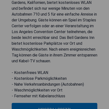
Gardens, Kalifornien, bietet kostenloses WLAN
und befindet sich nur wenige Minuten von den
Autobahnen 710 und 5 für eine einfache Anreise in
der Umgebung. Gäste können ein Spiel im Staples
Center verfolgen oder an einer Veranstaltung im
Los Angeles Convention Center teilnehmen, die
beide leicht erreichbar sind. Das Bell Gardens Inn
bietet kostenlose Parkplätze vor Ort und
Waschmöglichkeiten. Nach einem ereignisreichen
Tag können die Gäste in ihrem Zimmer entspannen
und Kabel-TV schauen.
- Kostenfreies WLAN
- Kostenlose Parkmöglichkeiten
- Nahe Verkehrsanbindungen (Autobahnen)
- Waschmöglichkeiten vor Ort
- Fernseher mit Kabelanschluss