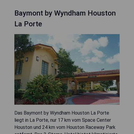
Baymont by Wyndham Houston
La Porte
Das Baymont by Wyndham Houston La Porte
liegt in La Porte, nur 17 km vom Space Center
Houston und 24 km vom Houston Raceway Park