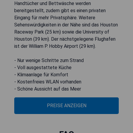
Handtücher und Bettwäsche werden
bereitgestellt, zudem gibt es einen privaten
Eingang für mehr Privatsphäre. Weitere
Sehenswürdigkeiten in der Nähe sind das Houston
Raceway Park (25 km) sowie die University of
Houston (39 km). Der nächstgelegene Flughafen
ist der William P. Hobby Airport (29 km).
- Nur wenige Schritte zum Strand
- Voll ausgestattete Küche
- Klimaanlage für Komfort
- Kostenfreies WLAN vorhanden
- Schöne Aussicht auf das Meer
PREISE ANZEIGEN