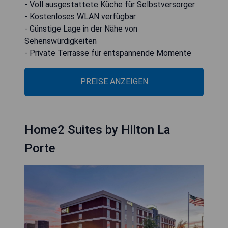
- Voll ausgestattete Küche für Selbstversorger
- Kostenloses WLAN verfügbar
- Günstige Lage in der Nähe von
Sehenswürdigkeiten
- Private Terrasse für entspannende Momente
PREISE ANZEIGEN
Home2 Suites by Hilton La
Porte