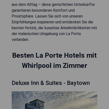
aus dem Alltag – diese gemütlichen Unterkünfte
garantieren besonderen Komfort und
Privatsphäre. Lassen Sie sich von unseren
Empfehlungen inspirieren und entdecken Sie die
besten Hotels, die luxuriöse Annehmlichkeiten mit
der malerischen Umgebung von La Porte
verbinden.
Besten La Porte Hotels mit
Whirlpool im Zimmer
Deluxe Inn & Suites - Baytown