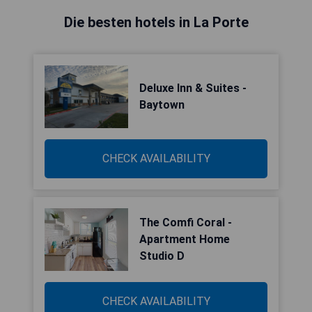
Die besten hotels in La Porte
Deluxe Inn & Suites -
Baytown
CHECK AVAILABILITY
The Comfi Coral -
Apartment Home
Studio D
CHECK AVAILABILITY