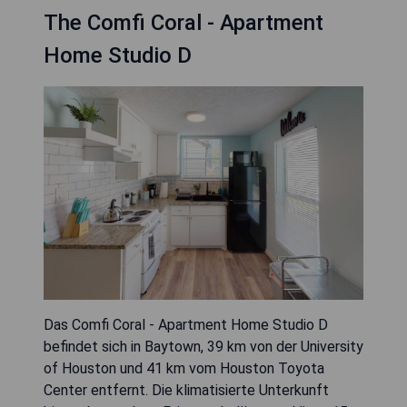
The Comfi Coral - Apartment
Home Studio D
Das Comfi Coral - Apartment Home Studio D
befindet sich in Baytown, 39 km von der University
of Houston und 41 km vom Houston Toyota
Center entfernt. Die klimatisierte Unterkunft