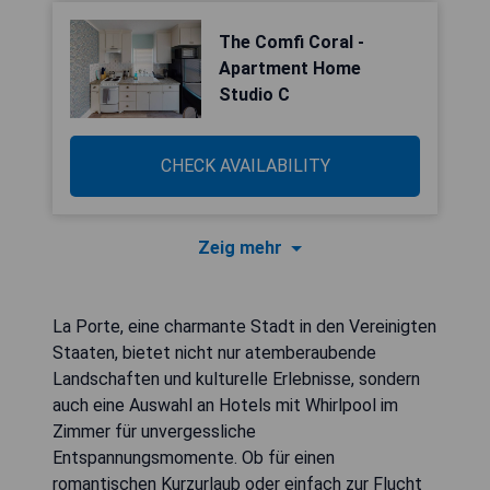
The Comfi Coral -
Apartment Home
Studio C
CHECK AVAILABILITY
Zeig mehr
La Porte, eine charmante Stadt in den Vereinigten
Staaten, bietet nicht nur atemberaubende
Landschaften und kulturelle Erlebnisse, sondern
auch eine Auswahl an Hotels mit Whirlpool im
Zimmer für unvergessliche
Entspannungsmomente. Ob für einen
romantischen Kurzurlaub oder einfach zur Flucht