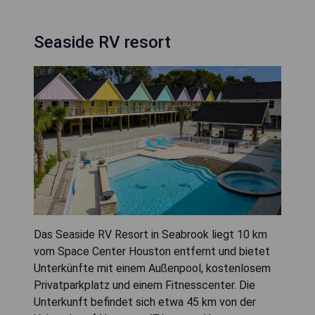
Seaside RV resort
Das Seaside RV Resort in Seabrook liegt 10 km
vom Space Center Houston entfernt und bietet
Unterkünfte mit einem Außenpool, kostenlosem
Privatparkplatz und einem Fitnesscenter. Die
Unterkunft befindet sich etwa 45 km von der