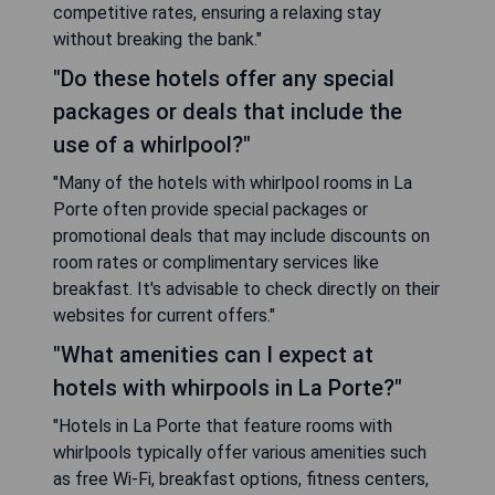
competitive rates, ensuring a relaxing stay
without breaking the bank."
"Do these hotels offer any special
packages or deals that include the
use of a whirlpool?"
"Many of the hotels with whirlpool rooms in La
Porte often provide special packages or
promotional deals that may include discounts on
room rates or complimentary services like
breakfast. It's advisable to check directly on their
websites for current offers."
"What amenities can I expect at
hotels with whirpools in La Porte?"
"Hotels in La Porte that feature rooms with
whirlpools typically offer various amenities such
as free Wi-Fi, breakfast options, fitness centers,