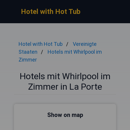
Hotel with Hot Tub
Hotel with Hot Tub
Vereinigte
Staaten
Hotels mit Whirlpool im
Zimmer
Hotels mit Whirlpool im
Zimmer in La Porte
Show on map