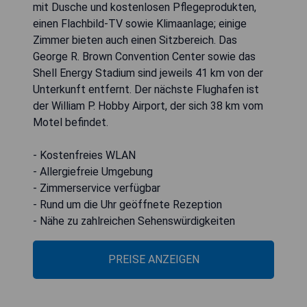
mit Dusche und kostenlosen Pflegeprodukten,
einen Flachbild-TV sowie Klimaanlage; einige
Zimmer bieten auch einen Sitzbereich. Das
George R. Brown Convention Center sowie das
Shell Energy Stadium sind jeweils 41 km von der
Unterkunft entfernt. Der nächste Flughafen ist
der William P. Hobby Airport, der sich 38 km vom
Motel befindet.
- Kostenfreies WLAN
- Allergiefreie Umgebung
- Zimmerservice verfügbar
- Rund um die Uhr geöffnete Rezeption
- Nähe zu zahlreichen Sehenswürdigkeiten
PREISE ANZEIGEN