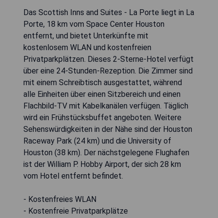
Das Scottish Inns and Suites - La Porte liegt in La
Porte, 18 km vom Space Center Houston
entfernt, und bietet Unterkünfte mit
kostenlosem WLAN und kostenfreien
Privatparkplätzen. Dieses 2-Sterne-Hotel verfügt
über eine 24-Stunden-Rezeption. Die Zimmer sind
mit einem Schreibtisch ausgestattet, während
alle Einheiten über einen Sitzbereich und einen
Flachbild-TV mit Kabelkanälen verfügen. Täglich
wird ein Frühstücksbuffet angeboten. Weitere
Sehenswürdigkeiten in der Nähe sind der Houston
Raceway Park (24 km) und die University of
Houston (38 km). Der nächstgelegene Flughafen
ist der William P. Hobby Airport, der sich 28 km
vom Hotel entfernt befindet.
- Kostenfreies WLAN
- Kostenfreie Privatparkplätze