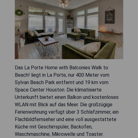
Das La Porte Home with Balconies Walk to
Beach! liegt in La Porte, nur 400 Meter vom
Sylvan Beach Park entfernt und 19 km vom
Space Center Houston. Die klimatisierte
Unterkunft bietet einen Balkon und kostenloses
WLAN mit Blick auf das Meer. Die großzügige
Ferienwohnung verfügt über 3 Schlafzimmer, ein
Flachbildfernseher und eine voll ausgestattete
Küche mit Geschirrspüler, Backofen,
Waschmaschine, Mikrowelle und Toaster.