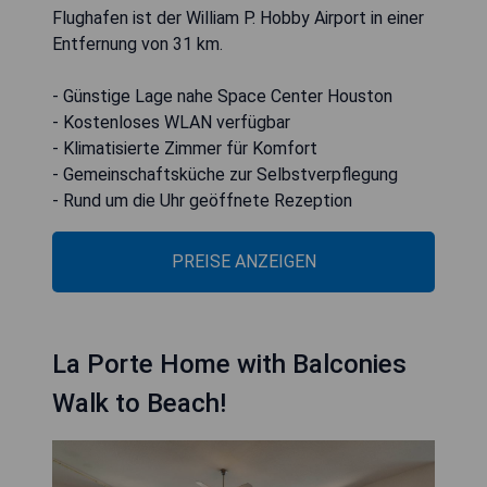
Flughafen ist der William P. Hobby Airport in einer
Entfernung von 31 km.
- Günstige Lage nahe Space Center Houston
- Kostenloses WLAN verfügbar
- Klimatisierte Zimmer für Komfort
- Gemeinschaftsküche zur Selbstverpflegung
- Rund um die Uhr geöffnete Rezeption
PREISE ANZEIGEN
La Porte Home with Balconies
Walk to Beach!