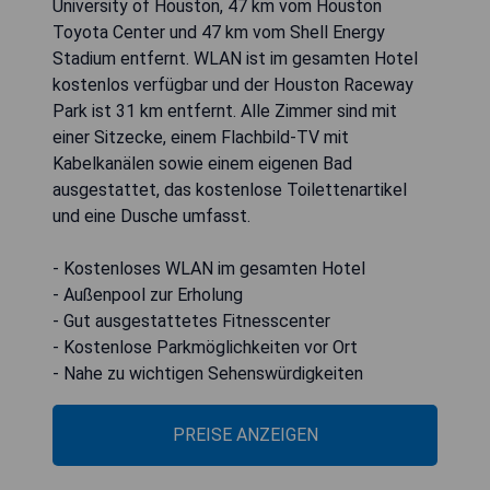
University of Houston, 47 km vom Houston
Toyota Center und 47 km vom Shell Energy
Stadium entfernt. WLAN ist im gesamten Hotel
kostenlos verfügbar und der Houston Raceway
Park ist 31 km entfernt. Alle Zimmer sind mit
einer Sitzecke, einem Flachbild-TV mit
Kabelkanälen sowie einem eigenen Bad
ausgestattet, das kostenlose Toilettenartikel
und eine Dusche umfasst.
- Kostenloses WLAN im gesamten Hotel
- Außenpool zur Erholung
- Gut ausgestattetes Fitnesscenter
- Kostenlose Parkmöglichkeiten vor Ort
- Nahe zu wichtigen Sehenswürdigkeiten
PREISE ANZEIGEN