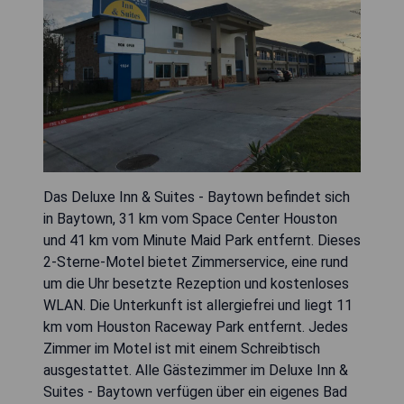
Das Deluxe Inn & Suites - Baytown befindet sich
in Baytown, 31 km vom Space Center Houston
und 41 km vom Minute Maid Park entfernt. Dieses
2-Sterne-Motel bietet Zimmerservice, eine rund
um die Uhr besetzte Rezeption und kostenloses
WLAN. Die Unterkunft ist allergiefrei und liegt 11
km vom Houston Raceway Park entfernt. Jedes
Zimmer im Motel ist mit einem Schreibtisch
ausgestattet. Alle Gästezimmer im Deluxe Inn &
Suites - Baytown verfügen über ein eigenes Bad