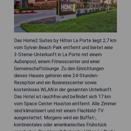
Das Home2 Suites by Hilton La Porte liegt 2,7 km
vom Sylvan Beach Park entfernt und bietet eine
3-Sterne-Unterkunft in La Porte mit einem
Außenpool, einem Fitnesscenter und einer
Gemeinschaftslounge. Zu den Einrichtungen
dieses Hauses gehören eine 24-Stunden-
Rezeption und ein Businesscenter sowie
kostenloses WLAN in der gesamten Unterkunft.
Das Hotel ist rauchfrei und befindet sich 17 km
vom Space Center Houston entfernt. Alle Zimmer
sind klimatisiert und mit einem Flachbild-TV
ausgestattet. Morgens wird ein Buffet-,
kontinentales oder amerikanisches Frühstück