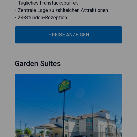
- Tägliches Frühstücksbuffet
- Zentrale Lage zu zahlreichen Attraktionen
- 24-Stunden-Rezeption
PREISE ANZEIGEN
Garden Suites