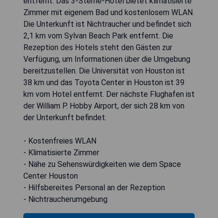
entfernt. Das 3-Sterne-Hotel bietet klimatisierte
Zimmer mit eigenem Bad und kostenlosem WLAN.
Die Unterkunft ist Nichtraucher und befindet sich
2,1 km vom Sylvan Beach Park entfernt. Die
Rezeption des Hotels steht den Gästen zur
Verfügung, um Informationen über die Umgebung
bereitzustellen. Die Universität von Houston ist
38 km und das Toyota Center in Houston ist 39
km vom Hotel entfernt. Der nächste Flughafen ist
der William P. Hobby Airport, der sich 28 km von
der Unterkunft befindet.
- Kostenfreies WLAN
- Klimatisierte Zimmer
- Nähe zu Sehenswürdigkeiten wie dem Space
Center Houston
- Hilfsbereites Personal an der Rezeption
- Nichtraucherumgebung