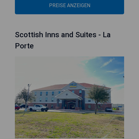
PREISE ANZEIGEN
Scottish Inns and Suites - La
Porte