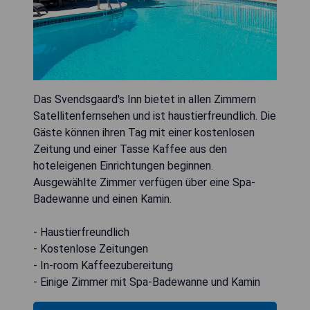
Das Svendsgaard's Inn bietet in allen Zimmern
Satellitenfernsehen und ist haustierfreundlich. Die
Gäste können ihren Tag mit einer kostenlosen
Zeitung und einer Tasse Kaffee aus den
hoteleigenen Einrichtungen beginnen.
Ausgewählte Zimmer verfügen über eine Spa-
Badewanne und einen Kamin.
- Haustierfreundlich
- Kostenlose Zeitungen
- In-room Kaffeezubereitung