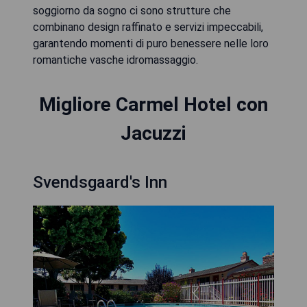
soggiorno da sogno ci sono strutture che
combinano design raffinato e servizi impeccabili,
garantendo momenti di puro benessere nelle loro
romantiche vasche idromassaggio.
Migliore Carmel Hotel con
Jacuzzi
Svendsgaard's Inn