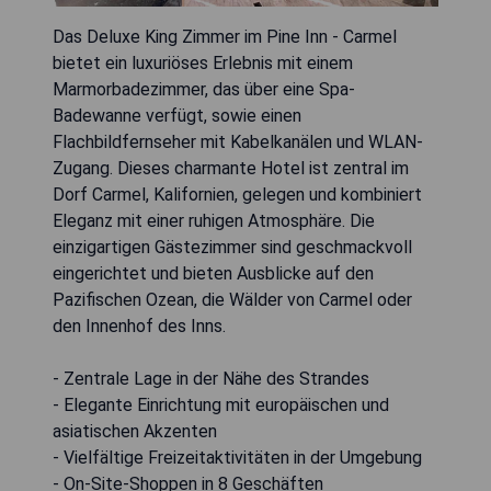
Das Deluxe King Zimmer im Pine Inn - Carmel
bietet ein luxuriöses Erlebnis mit einem
Marmorbadezimmer, das über eine Spa-
Badewanne verfügt, sowie einen
Flachbildfernseher mit Kabelkanälen und WLAN-
Zugang. Dieses charmante Hotel ist zentral im
Dorf Carmel, Kalifornien, gelegen und kombiniert
Eleganz mit einer ruhigen Atmosphäre. Die
einzigartigen Gästezimmer sind geschmackvoll
eingerichtet und bieten Ausblicke auf den
Pazifischen Ozean, die Wälder von Carmel oder
den Innenhof des Inns.
- Zentrale Lage in der Nähe des Strandes
- Elegante Einrichtung mit europäischen und
asiatischen Akzenten
- Vielfältige Freizeitaktivitäten in der Umgebung
- On-Site-Shoppen in 8 Geschäften