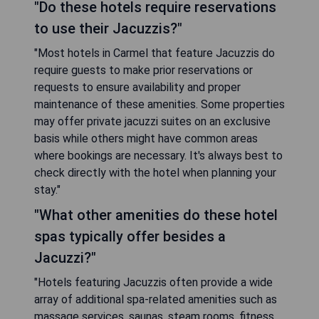
"Do these hotels require reservations
to use their Jacuzzis?"
"Most hotels in Carmel that feature Jacuzzis do
require guests to make prior reservations or
requests to ensure availability and proper
maintenance of these amenities. Some properties
may offer private jacuzzi suites on an exclusive
basis while others might have common areas
where bookings are necessary. It's always best to
check directly with the hotel when planning your
stay."
"What other amenities do these hotel
spas typically offer besides a
Jacuzzi?"
"Hotels featuring Jacuzzis often provide a wide
array of additional spa-related amenities such as
massage services, saunas, steam rooms, fitness