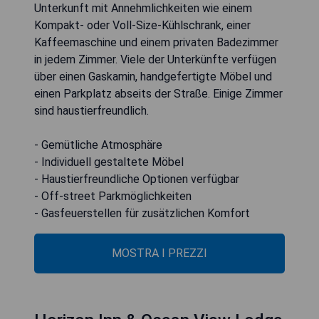
Unterkunft mit Annehmlichkeiten wie einem
Kompakt- oder Voll-Size-Kühlschrank, einer
Kaffeemaschine und einem privaten Badezimmer
in jedem Zimmer. Viele der Unterkünfte verfügen
über einen Gaskamin, handgefertigte Möbel und
einen Parkplatz abseits der Straße. Einige Zimmer
sind haustierfreundlich.
- Gemütliche Atmosphäre
- Individuell gestaltete Möbel
- Haustierfreundliche Optionen verfügbar
- Off-street Parkmöglichkeiten
- Gasfeuerstellen für zusätzlichen Komfort
MOSTRA I PREZZI