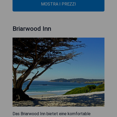
MOSTRA I PREZZI
Briarwood Inn
Das Briarwood Inn bietet eine komfortable