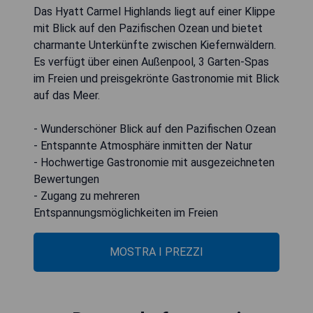
Das Hyatt Carmel Highlands liegt auf einer Klippe
mit Blick auf den Pazifischen Ozean und bietet
charmante Unterkünfte zwischen Kiefernwäldern.
Es verfügt über einen Außenpool, 3 Garten-Spas
im Freien und preisgekrönte Gastronomie mit Blick
auf das Meer.
- Wunderschöner Blick auf den Pazifischen Ozean
- Entspannte Atmosphäre inmitten der Natur
- Hochwertige Gastronomie mit ausgezeichneten
Bewertungen
- Zugang zu mehreren
Entspannungsmöglichkeiten im Freien
MOSTRA I PREZZI