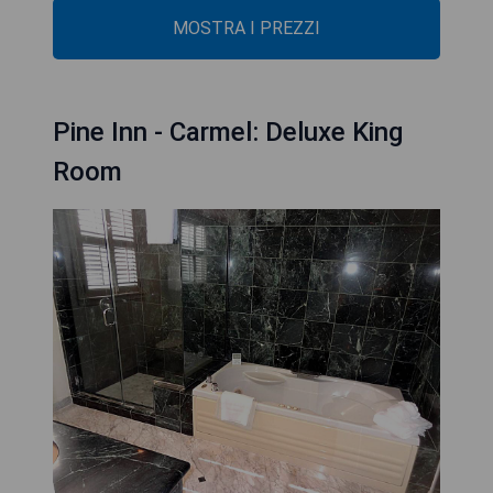
MOSTRA I PREZZI
Pine Inn - Carmel: Deluxe King
Room