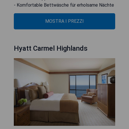
- Komfortable Bettwäsche für erholsame Nächte
MOSTRA I PREZZI
Hyatt Carmel Highlands