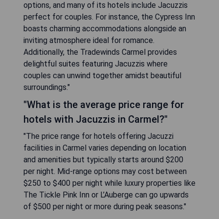
options, and many of its hotels include Jacuzzis
perfect for couples. For instance, the Cypress Inn
boasts charming accommodations alongside an
inviting atmosphere ideal for romance.
Additionally, the Tradewinds Carmel provides
delightful suites featuring Jacuzzis where
couples can unwind together amidst beautiful
surroundings."
"What is the average price range for
hotels with Jacuzzis in Carmel?"
"The price range for hotels offering Jacuzzi
facilities in Carmel varies depending on location
and amenities but typically starts around $200
per night. Mid-range options may cost between
$250 to $400 per night while luxury properties like
The Tickle Pink Inn or L’Auberge can go upwards
of $500 per night or more during peak seasons."