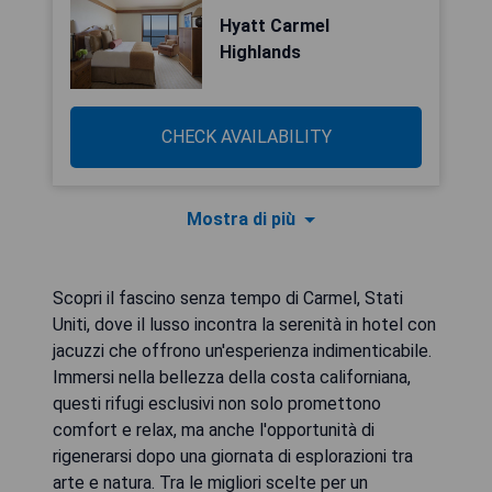
Hyatt Carmel
Highlands
CHECK AVAILABILITY
Mostra di più
Scopri il fascino senza tempo di Carmel, Stati
Uniti, dove il lusso incontra la serenità in hotel con
jacuzzi che offrono un'esperienza indimenticabile.
Immersi nella bellezza della costa californiana,
questi rifugi esclusivi non solo promettono
comfort e relax, ma anche l'opportunità di
rigenerarsi dopo una giornata di esplorazioni tra
arte e natura. Tra le migliori scelte per un