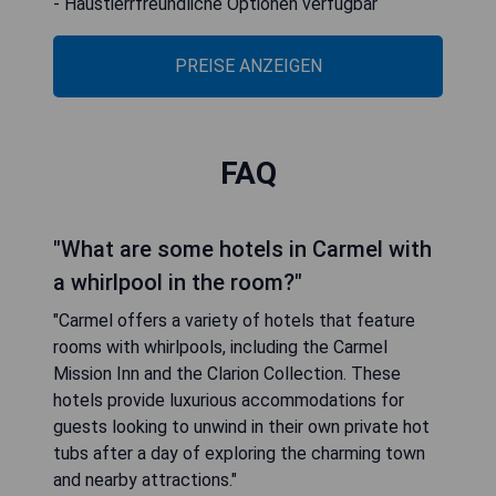
- Haustierrfreundliche Optionen verfügbar
PREISE ANZEIGEN
FAQ
"What are some hotels in Carmel with
a whirlpool in the room?"
"Carmel offers a variety of hotels that feature
rooms with whirlpools, including the Carmel
Mission Inn and the Clarion Collection. These
hotels provide luxurious accommodations for
guests looking to unwind in their own private hot
tubs after a day of exploring the charming town
and nearby attractions."