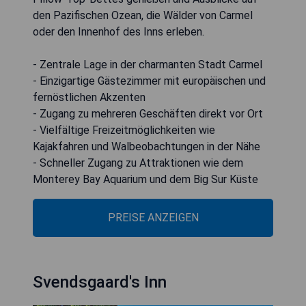
den Pazifischen Ozean, die Wälder von Carmel
oder den Innenhof des Inns erleben.
- Zentrale Lage in der charmanten Stadt Carmel
- Einzigartige Gästezimmer mit europäischen und
fernöstlichen Akzenten
- Zugang zu mehreren Geschäften direkt vor Ort
- Vielfältige Freizeitmöglichkeiten wie
Kajakfahren und Walbeobachtungen in der Nähe
- Schneller Zugang zu Attraktionen wie dem
Monterey Bay Aquarium und dem Big Sur Küste
PREISE ANZEIGEN
Svendsgaard's Inn