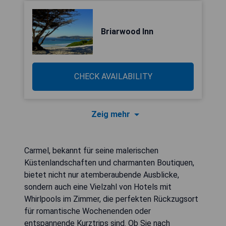
Briarwood Inn
CHECK AVAILABILITY
Zeig mehr
Carmel, bekannt für seine malerischen
Küstenlandschaften und charmanten Boutiquen,
bietet nicht nur atemberaubende Ausblicke,
sondern auch eine Vielzahl von Hotels mit
Whirlpools im Zimmer, die perfekten Rückzugsort
für romantische Wochenenden oder
entspannende Kurztrips sind. Ob Sie nach