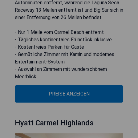
Autominuten entfernt, während die Laguna Seca
Raceway 13 Meilen entfernt ist und Big Sur sich in
einer Entfernung von 26 Meilen befindet.
- Nur 1 Meile vom Carmel Beach entfernt
- Tägliches kontinentales Frühstück inklusive
- Kostenfreies Parken für Gäste
- Gemütliche Zimmer mit Kamin und modernes
Entertainment-System
- Auswahl an Zimmern mit wunderschönem
Meerblick
PREISE ANZEIGEN
Hyatt Carmel Highlands