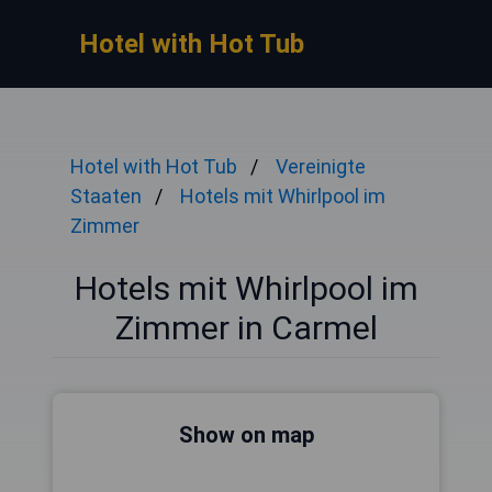
Hotel with Hot Tub
Hotel with Hot Tub
Vereinigte
Staaten
Hotels mit Whirlpool im
Zimmer
Hotels mit Whirlpool im
Zimmer in Carmel
Show on map