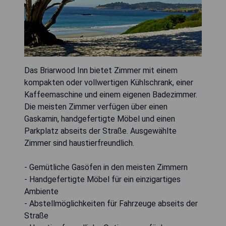
Das Briarwood Inn bietet Zimmer mit einem
kompakten oder vollwertigen Kühlschrank, einer
Kaffeemaschine und einem eigenen Badezimmer.
Die meisten Zimmer verfügen über einen
Gaskamin, handgefertigte Möbel und einen
Parkplatz abseits der Straße. Ausgewählte
Zimmer sind haustierfreundlich.
- Gemütliche Gasöfen in den meisten Zimmern
- Handgefertigte Möbel für ein einzigartiges
Ambiente
- Abstellmöglichkeiten für Fahrzeuge abseits der
Straße