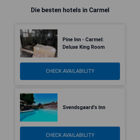
Die besten hotels in Carmel
Pine Inn - Carmel:
Deluxe King Room
CHECK AVAILABILITY
Svendsgaard's Inn
CHECK AVAILABILITY