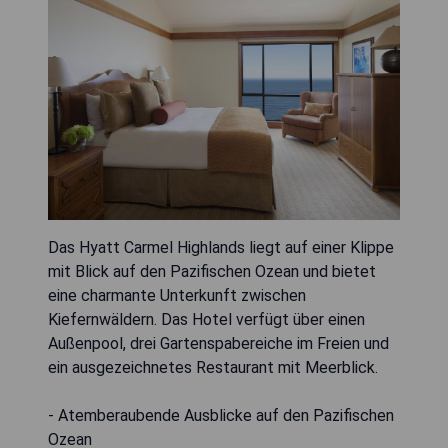
Das Hyatt Carmel Highlands liegt auf einer Klippe
mit Blick auf den Pazifischen Ozean und bietet
eine charmante Unterkunft zwischen
Kiefernwäldern. Das Hotel verfügt über einen
Außenpool, drei Gartenspabereiche im Freien und
ein ausgezeichnetes Restaurant mit Meerblick.
- Atemberaubende Ausblicke auf den Pazifischen
Ozean