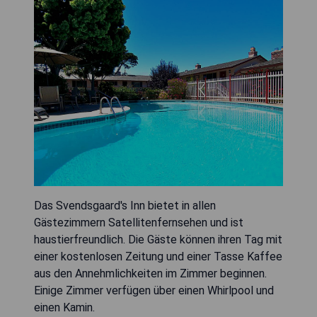
Das Svendsgaard's Inn bietet in allen
Gästezimmern Satellitenfernsehen und ist
haustierfreundlich. Die Gäste können ihren Tag mit
einer kostenlosen Zeitung und einer Tasse Kaffee
aus den Annehmlichkeiten im Zimmer beginnen.
Einige Zimmer verfügen über einen Whirlpool und
einen Kamin.