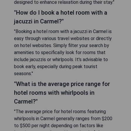
designed to enhance relaxation during their stay."
"How do I book a hotel room with a
jacuzzi in Carmel?"
"Booking a hotel room with a jacuzzi in Carmel is
easy through various travel websites or directly
on hotel websites. Simply filter your search by
amenities to specifically look for rooms that
include jacuzzis or whirlpools. It's advisable to
book early, especially during peak tourist
seasons."
"What is the average price range for
hotel rooms with whirlpools in
Carmel?"
"The average price for hotel rooms featuring
whirlpools in Carmel generally ranges from $200
to $500 per night depending on factors like