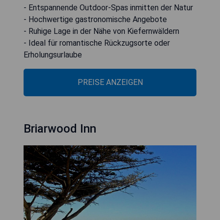
- Entspannende Outdoor-Spas inmitten der Natur
- Hochwertige gastronomische Angebote
- Ruhige Lage in der Nähe von Kiefernwäldern
- Ideal für romantische Rückzugsorte oder
Erholungsurlaube
PREISE ANZEIGEN
Briarwood Inn