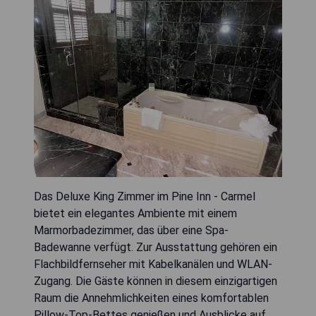
Das Deluxe King Zimmer im Pine Inn - Carmel
bietet ein elegantes Ambiente mit einem
Marmorbadezimmer, das über eine Spa-
Badewanne verfügt. Zur Ausstattung gehören ein
Flachbildfernseher mit Kabelkanälen und WLAN-
Zugang. Die Gäste können in diesem einzigartigen
Raum die Annehmlichkeiten eines komfortablen
Pillow-Top-Bettes genießen und Ausblicke auf