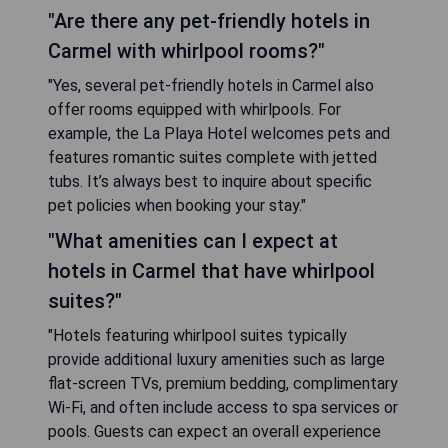
"Are there any pet-friendly hotels in
Carmel with whirlpool rooms?"
"Yes, several pet-friendly hotels in Carmel also
offer rooms equipped with whirlpools. For
example, the La Playa Hotel welcomes pets and
features romantic suites complete with jetted
tubs. It’s always best to inquire about specific
pet policies when booking your stay."
"What amenities can I expect at
hotels in Carmel that have whirlpool
suites?"
"Hotels featuring whirlpool suites typically
provide additional luxury amenities such as large
flat-screen TVs, premium bedding, complimentary
Wi-Fi, and often include access to spa services or
pools. Guests can expect an overall experience