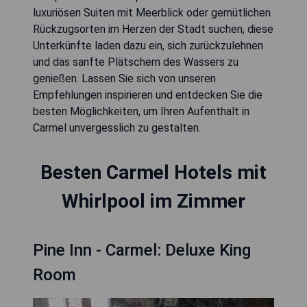
luxuriösen Suiten mit Meerblick oder gemütlichen
Rückzugsorten im Herzen der Stadt suchen, diese
Unterkünfte laden dazu ein, sich zurückzulehnen
und das sanfte Plätschern des Wassers zu
genießen. Lassen Sie sich von unseren
Empfehlungen inspirieren und entdecken Sie die
besten Möglichkeiten, um Ihren Aufenthalt in
Carmel unvergesslich zu gestalten.
Besten Carmel Hotels mit
Whirlpool im Zimmer
Pine Inn - Carmel: Deluxe King
Room