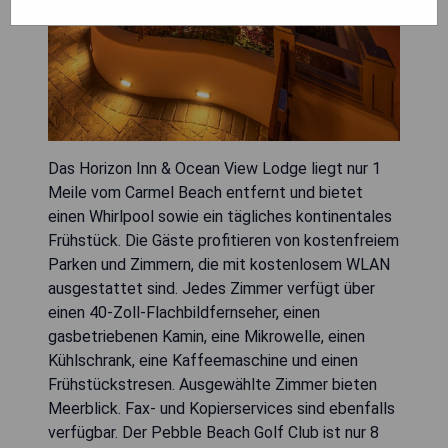
Das Horizon Inn & Ocean View Lodge liegt nur 1
Meile vom Carmel Beach entfernt und bietet
einen Whirlpool sowie ein tägliches kontinentales
Frühstück. Die Gäste profitieren von kostenfreiem
Parken und Zimmern, die mit kostenlosem WLAN
ausgestattet sind. Jedes Zimmer verfügt über
einen 40-Zoll-Flachbildfernseher, einen
gasbetriebenen Kamin, eine Mikrowelle, einen
Kühlschrank, eine Kaffeemaschine und einen
Frühstückstresen. Ausgewählte Zimmer bieten
Meerblick. Fax- und Kopierservices sind ebenfalls
verfügbar. Der Pebble Beach Golf Club ist nur 8