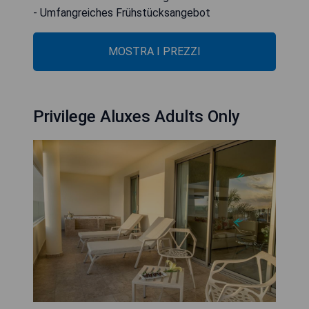
- Umfangreiches Frühstücksangebot
MOSTRA I PREZZI
Privilege Aluxes Adults Only