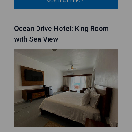
MOSTRA I PREZZI
Ocean Drive Hotel: King Room
with Sea View