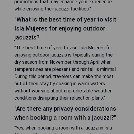
promotions that may enhance your experience
while enjoying their jacuzzi facilities."
"What is the best time of year to visit
Isla Mujeres for enjoying outdoor
jacuzzis?"
"The best time of year to visit Isla Mujeres for
enjoying outdoor jacuzzis is typically during the
dry season from November through April when
temperatures are pleasant and rainfall is minimal.
During this period, travelers can make the most
out of their stay by soaking in warm waters
without worrying about unpredictable weather
conditions disrupting their relaxation plans."
"Are there any privacy considerations
when booking a room with a jacuzzi?"
"Yes, when booking a room with a jacuzzi in Isla