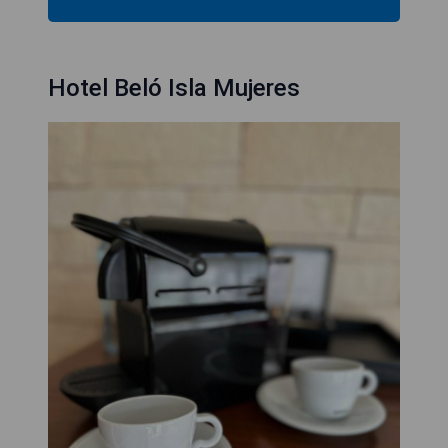
Hotel Beló Isla Mujeres