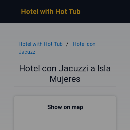
Hotel with Hot Tub
Hotel with Hot Tub
Hotel con
Jacuzzi
Hotel con Jacuzzi a Isla
Mujeres
Show on map