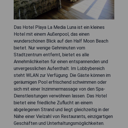
Das Hotel Playa La Media Luna ist ein kleines
Hotel mit einem Außenpool, das einen
wunderschönen Blick auf den Half Moon Beach
bietet. Nur wenige Gehminuten vom
Stadtzentrum entfernt, bietet es alle
Annehmlichkeiten für einen entspannenden und
unvergesslichen Aufenthalt. Im Lobbybereich
steht WLAN zur Verfügung. Die Gäste können im
geräumigen Pool erfrischend schwimmen oder
sich mit einer Inzimmermassage von den Spa-
Dienstleistungen verwöhnen lassen. Das Hotel
bietet eine friedliche Zuflucht an einem
abgelegenen Strand und liegt gleichzeitig in der
Nähe einer Vielzahl von Restaurants, einzigartigen
Geschäften und Unterhaltungsmöglichkeiten.