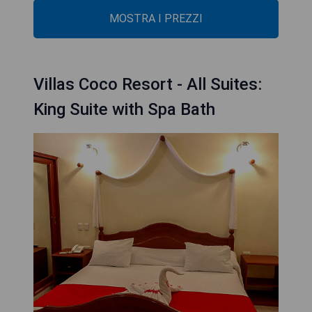
MOSTRA I PREZZI
Villas Coco Resort - All Suites:
King Suite with Spa Bath