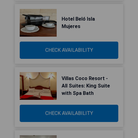
Hotel Beló Isla
Mujeres
CHECK AVAILABILITY
Villas Coco Resort -
All Suites: King Suite
with Spa Bath
CHECK AVAILABILITY