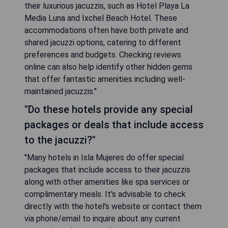
their luxurious jacuzzis, such as Hotel Playa La
Media Luna and Ixchel Beach Hotel. These
accommodations often have both private and
shared jacuzzi options, catering to different
preferences and budgets. Checking reviews
online can also help identify other hidden gems
that offer fantastic amenities including well-
maintained jacuzzis."
"Do these hotels provide any special
packages or deals that include access
to the jacuzzi?"
"Many hotels in Isla Mujeres do offer special
packages that include access to their jacuzzis
along with other amenities like spa services or
complimentary meals. It's advisable to check
directly with the hotel's website or contact them
via phone/email to inquire about any current