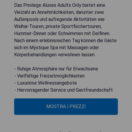
Das Privilege Aluxes Adults Only bietet eine
Vielzahl an Annehmlichkeiten, darunter zwei
Außenpools und aufregende Aktivitäten wie
Walhai-Touren, private Sportfischertouren,
Hummer-Dinner oder Schwimmen mit Delfinen.
Nach einem erlebnisreichen Tag können die Gäste
sich im Mystique Spa mit Massagen oder
Körperbehandlungen verwöhnen lassen.
- Ruhige Atmosphäre nur für Erwachsene
- Vielfältige Freizeitmöglichkeiten
- Luxuriöse Wellnessangebote
- Hervorragender Service und Gastfreundschaft
MOSTRA I PREZZI