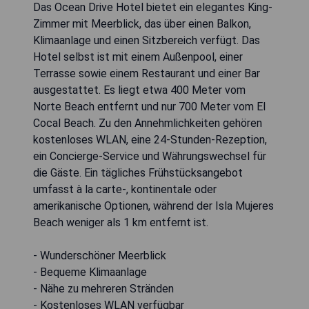
Das Ocean Drive Hotel bietet ein elegantes King-
Zimmer mit Meerblick, das über einen Balkon,
Klimaanlage und einen Sitzbereich verfügt. Das
Hotel selbst ist mit einem Außenpool, einer
Terrasse sowie einem Restaurant und einer Bar
ausgestattet. Es liegt etwa 400 Meter vom
Norte Beach entfernt und nur 700 Meter vom El
Cocal Beach. Zu den Annehmlichkeiten gehören
kostenloses WLAN, eine 24-Stunden-Rezeption,
ein Concierge-Service und Währungswechsel für
die Gäste. Ein tägliches Frühstücksangebot
umfasst à la carte-, kontinentale oder
amerikanische Optionen, während der Isla Mujeres
Beach weniger als 1 km entfernt ist.
- Wunderschöner Meerblick
- Bequeme Klimaanlage
- Nähe zu mehreren Stränden
- Kostenloses WLAN verfügbar