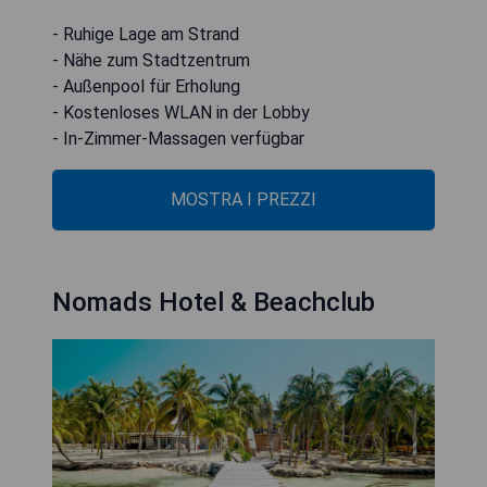
- Ruhige Lage am Strand
- Nähe zum Stadtzentrum
- Außenpool für Erholung
- Kostenloses WLAN in der Lobby
- In-Zimmer-Massagen verfügbar
MOSTRA I PREZZI
Nomads Hotel & Beachclub