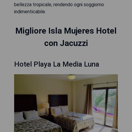
bellezza tropicale, rendendo ogni soggiorno
indimenticabile.
Migliore Isla Mujeres Hotel
con Jacuzzi
Hotel Playa La Media Luna