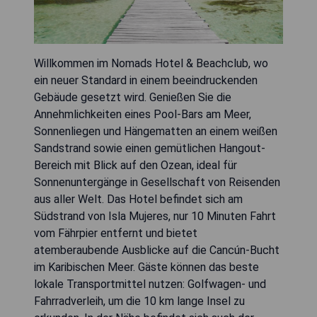
Willkommen im Nomads Hotel & Beachclub, wo
ein neuer Standard in einem beeindruckenden
Gebäude gesetzt wird. Genießen Sie die
Annehmlichkeiten eines Pool-Bars am Meer,
Sonnenliegen und Hängematten an einem weißen
Sandstrand sowie einen gemütlichen Hangout-
Bereich mit Blick auf den Ozean, ideal für
Sonnenuntergänge in Gesellschaft von Reisenden
aus aller Welt. Das Hotel befindet sich am
Südstrand von Isla Mujeres, nur 10 Minuten Fahrt
vom Fährpier entfernt und bietet
atemberaubende Ausblicke auf die Cancún-Bucht
im Karibischen Meer. Gäste können das beste
lokale Transportmittel nutzen: Golfwagen- und
Fahrradverleih, um die 10 km lange Insel zu