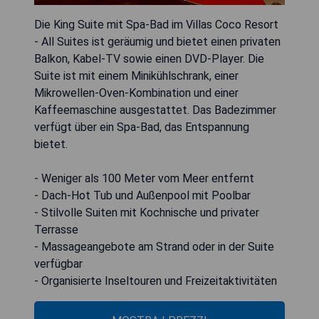
Die King Suite mit Spa-Bad im Villas Coco Resort
- All Suites ist geräumig und bietet einen privaten
Balkon, Kabel-TV sowie einen DVD-Player. Die
Suite ist mit einem Minikühlschrank, einer
Mikrowellen-Oven-Kombination und einer
Kaffeemaschine ausgestattet. Das Badezimmer
verfügt über ein Spa-Bad, das Entspannung
bietet.
- Weniger als 100 Meter vom Meer entfernt
- Dach-Hot Tub und Außenpool mit Poolbar
- Stilvolle Suiten mit Kochnische und privater
Terrasse
- Massageangebote am Strand oder in der Suite
verfügbar
- Organisierte Inseltouren und Freizeitaktivitäten