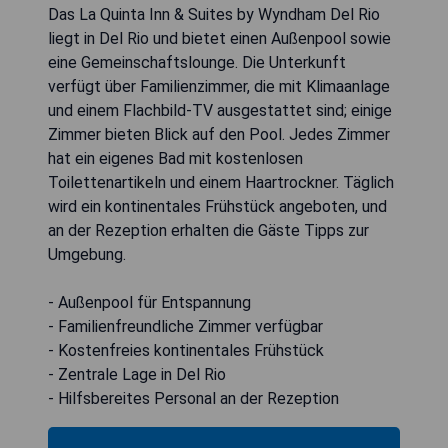
Das La Quinta Inn & Suites by Wyndham Del Rio
liegt in Del Rio und bietet einen Außenpool sowie
eine Gemeinschaftslounge. Die Unterkunft
verfügt über Familienzimmer, die mit Klimaanlage
und einem Flachbild-TV ausgestattet sind; einige
Zimmer bieten Blick auf den Pool. Jedes Zimmer
hat ein eigenes Bad mit kostenlosen
Toilettenartikeln und einem Haartrockner. Täglich
wird ein kontinentales Frühstück angeboten, und
an der Rezeption erhalten die Gäste Tipps zur
Umgebung.
- Außenpool für Entspannung
- Familienfreundliche Zimmer verfügbar
- Kostenfreies kontinentales Frühstück
- Zentrale Lage in Del Rio
- Hilfsbereites Personal an der Rezeption