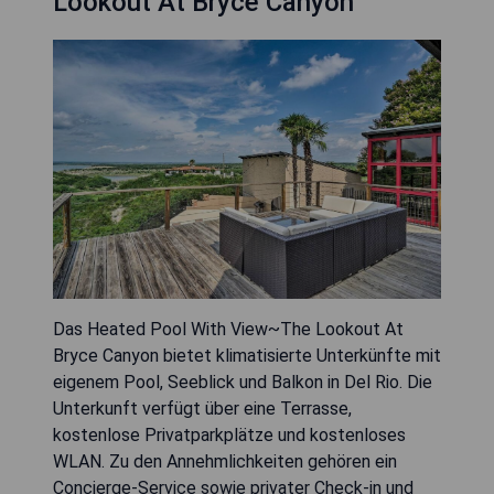
Lookout At Bryce Canyon
Das Heated Pool With View~The Lookout At
Bryce Canyon bietet klimatisierte Unterkünfte mit
eigenem Pool, Seeblick und Balkon in Del Rio. Die
Unterkunft verfügt über eine Terrasse,
kostenlose Privatparkplätze und kostenloses
WLAN. Zu den Annehmlichkeiten gehören ein
Concierge-Service sowie privater Check-in und