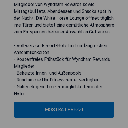
Mitglieder von Wyndham Rewards sowie
Mittagsbuffets, Abendessen und Snacks spät in
der Nacht. Die White Horse Lounge öffnet täglich
ihre Türen und bietet eine gemütliche Atmosphäre
zum Entspannen bei einer Auswahl an Getränken.
- Voll-service Resort-Hotel mit umfangreichen
Annehmlichkeiten
- Kostenfreies Frühstück für Wyndham Rewards
Mitglieder
- Beheizte Innen- und Außenpools
- Rund um die Uhr Fitnesscenter verfügbar
- Nahegelegene Freizeitmöglichkeiten in der
Natur
MOSTRA I PREZZI