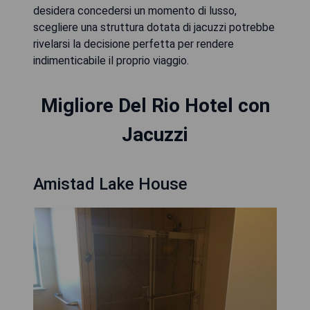
desidera concedersi un momento di lusso,
scegliere una struttura dotata di jacuzzi potrebbe
rivelarsi la decisione perfetta per rendere
indimenticabile il proprio viaggio.
Migliore Del Rio Hotel con
Jacuzzi
Amistad Lake House