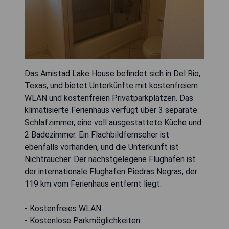
Das Amistad Lake House befindet sich in Del Rio,
Texas, und bietet Unterkünfte mit kostenfreiem
WLAN und kostenfreien Privatparkplätzen. Das
klimatisierte Ferienhaus verfügt über 3 separate
Schlafzimmer, eine voll ausgestattete Küche und
2 Badezimmer. Ein Flachbildfernseher ist
ebenfalls vorhanden, und die Unterkunft ist
Nichtraucher. Der nächstgelegene Flughafen ist
der internationale Flughafen Piedras Negras, der
119 km vom Ferienhaus entfernt liegt.
- Kostenfreies WLAN
- Kostenlose Parkmöglichkeiten