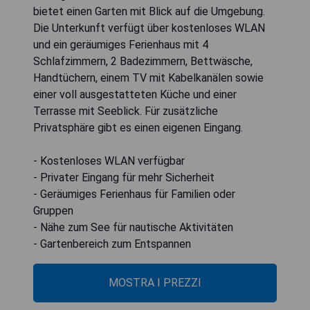
bietet einen Garten mit Blick auf die Umgebung.
Die Unterkunft verfügt über kostenloses WLAN
und ein geräumiges Ferienhaus mit 4
Schlafzimmern, 2 Badezimmern, Bettwäsche,
Handtüchern, einem TV mit Kabelkanälen sowie
einer voll ausgestatteten Küche und einer
Terrasse mit Seeblick. Für zusätzliche
Privatsphäre gibt es einen eigenen Eingang.
- Kostenloses WLAN verfügbar
- Privater Eingang für mehr Sicherheit
- Geräumiges Ferienhaus für Familien oder
Gruppen
- Nähe zum See für nautische Aktivitäten
- Gartenbereich zum Entspannen
MOSTRA I PREZZI