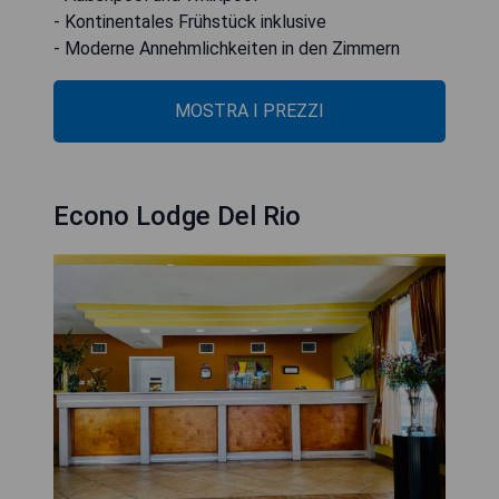
- Kontinentales Frühstück inklusive
- Moderne Annehmlichkeiten in den Zimmern
MOSTRA I PREZZI
Econo Lodge Del Rio