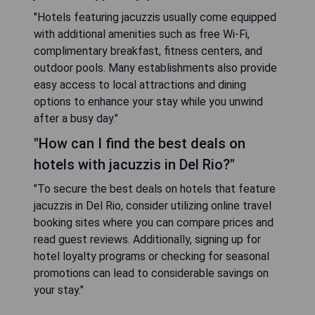
"Hotels featuring jacuzzis usually come equipped
with additional amenities such as free Wi-Fi,
complimentary breakfast, fitness centers, and
outdoor pools. Many establishments also provide
easy access to local attractions and dining
options to enhance your stay while you unwind
after a busy day."
"How can I find the best deals on
hotels with jacuzzis in Del Rio?"
"To secure the best deals on hotels that feature
jacuzzis in Del Rio, consider utilizing online travel
booking sites where you can compare prices and
read guest reviews. Additionally, signing up for
hotel loyalty programs or checking for seasonal
promotions can lead to considerable savings on
your stay."