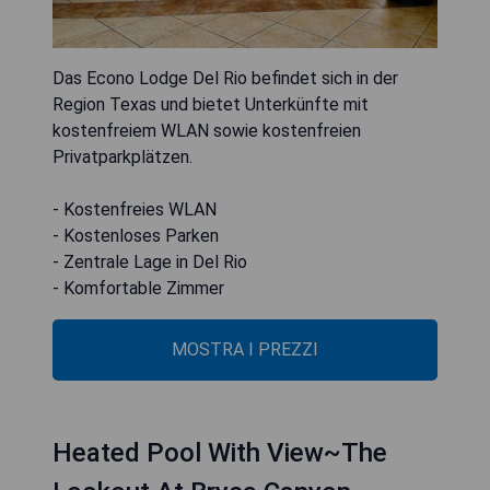
Das Econo Lodge Del Rio befindet sich in der
Region Texas und bietet Unterkünfte mit
kostenfreiem WLAN sowie kostenfreien
Privatparkplätzen.
- Kostenfreies WLAN
- Kostenloses Parken
- Zentrale Lage in Del Rio
- Komfortable Zimmer
MOSTRA I PREZZI
Heated Pool With View~The