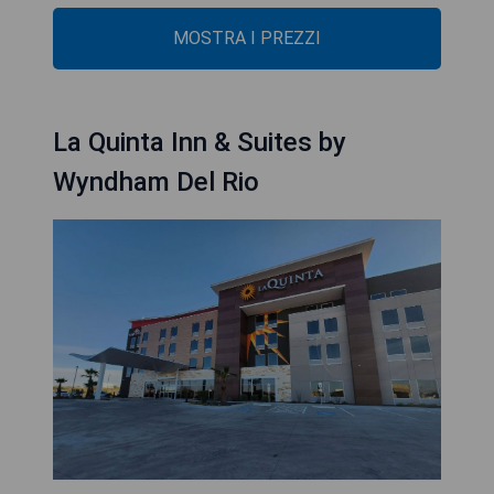
MOSTRA I PREZZI
La Quinta Inn & Suites by
Wyndham Del Rio