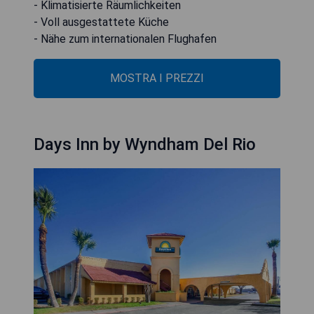
- Klimatisierte Räumlichkeiten
- Voll ausgestattete Küche
- Nähe zum internationalen Flughafen
MOSTRA I PREZZI
Days Inn by Wyndham Del Rio