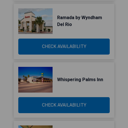
Ramada by Wyndham
Del Rio
CHECK AVAILABILITY
Whispering Palms Inn
CHECK AVAILABILITY