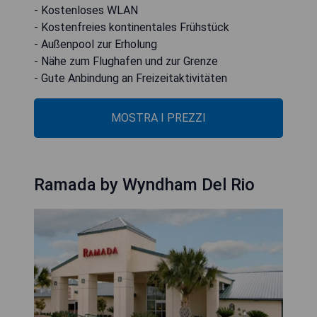
- Kostenloses WLAN
- Kostenfreies kontinentales Frühstück
- Außenpool zur Erholung
- Nähe zum Flughafen und zur Grenze
- Gute Anbindung an Freizeitaktivitäten
MOSTRA I PREZZI
Ramada by Wyndham Del Rio