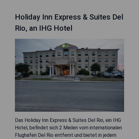
Holiday Inn Express & Suites Del
Rio, an IHG Hotel
Das Holiday Inn Express & Suites Del Rio, ein IHG
Hotel, befindet sich 2 Meilen vom internationalen
Flughafen Del Rio entfernt und bietet in jedem