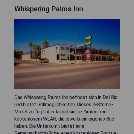
Whispering Palms Inn
Das Whispering Palms Inn befindet sich in Del Rio
und bietet Grillmöglichkeiten. Dieses 3-Sterne-
Motel verfügt über klimatisierte Zimmer mit
kostenlosem WLAN, die jeweils ein eigenes Bad
haben. Die Unterkunft bietet eine
Gemeinschaftsküche, einen kostenlosen Shuttle-