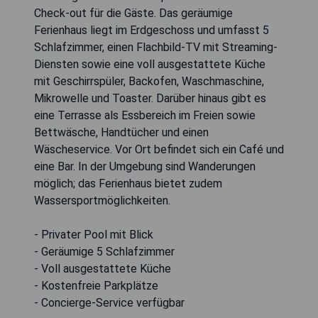
Check-out für die Gäste. Das geräumige
Ferienhaus liegt im Erdgeschoss und umfasst 5
Schlafzimmer, einen Flachbild-TV mit Streaming-
Diensten sowie eine voll ausgestattete Küche
mit Geschirrspüler, Backofen, Waschmaschine,
Mikrowelle und Toaster. Darüber hinaus gibt es
eine Terrasse als Essbereich im Freien sowie
Bettwäsche, Handtücher und einen
Wäscheservice. Vor Ort befindet sich ein Café und
eine Bar. In der Umgebung sind Wanderungen
möglich; das Ferienhaus bietet zudem
Wassersportmöglichkeiten.
- Privater Pool mit Blick
- Geräumige 5 Schlafzimmer
- Voll ausgestattete Küche
- Kostenfreie Parkplätze
- Concierge-Service verfügbar