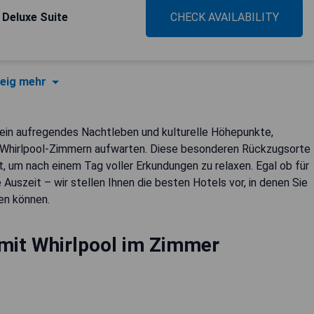
 Deluxe Suite
CHECK AVAILABILITY
eig mehr
r ein aufregendes Nachtleben und kulturelle Höhepunkte,
en Whirlpool-Zimmern aufwarten. Diese besonderen Rückzugsorte
, um nach einem Tag voller Erkundungen zu relaxen. Egal ob für
Auszeit – wir stellen Ihnen die besten Hotels vor, in denen Sie
en können.
 mit Whirlpool im Zimmer