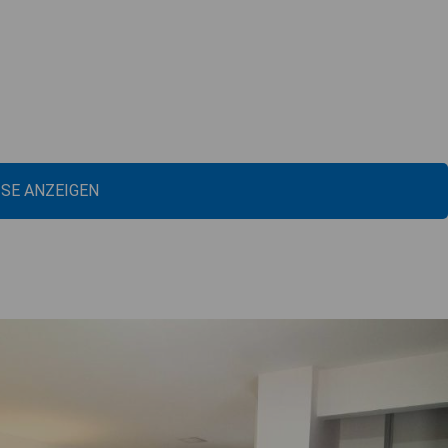
ISE ANZEIGEN