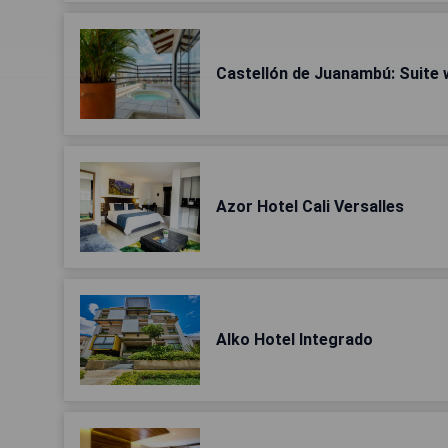
Castellón de Juanambú: Suite 
Azor Hotel Cali Versalles
Alko Hotel Integrado