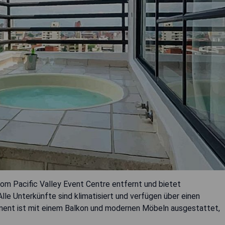
om Pacific Valley Event Centre entfernt und bietet
e Unterkünfte sind klimatisiert und verfügen über einen
ment ist mit einem Balkon und modernen Möbeln ausgestattet,