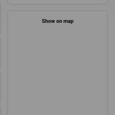
Show on map