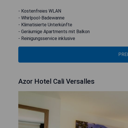
- Kostenfreies WLAN
- Whirlpool-Badewanne
- Klimatisierte Unterkünfte
- Geräumige Apartments mit Balkon
- Reinigungsservice inklusive
PRE
Azor Hotel Cali Versalles