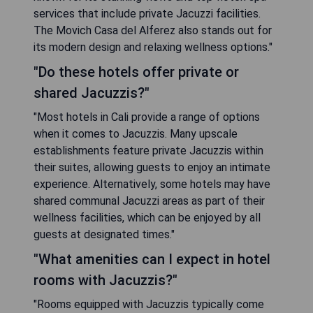
services that include private Jacuzzi facilities.
The Movich Casa del Alferez also stands out for
its modern design and relaxing wellness options."
"Do these hotels offer private or
shared Jacuzzis?"
"Most hotels in Cali provide a range of options
when it comes to Jacuzzis. Many upscale
establishments feature private Jacuzzis within
their suites, allowing guests to enjoy an intimate
experience. Alternatively, some hotels may have
shared communal Jacuzzi areas as part of their
wellness facilities, which can be enjoyed by all
guests at designated times."
"What amenities can I expect in hotel
rooms with Jacuzzis?"
"Rooms equipped with Jacuzzis typically come