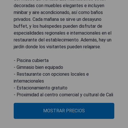
decoradas con muebles elegantes e incluyen
minibar y aire acondicionado, así como baños
privados. Cada mañana se sirve un desayuno
buffet, y los huéspedes pueden disfrutar de
especialidades regionales e internacionales en el
restaurante del establecimiento. Además, hay un
jardín donde los visitantes pueden relajarse.
- Piscina cubierta
- Gimnasio bien equipado
- Restaurante con opciones locales e
internacionales
- Estacionamiento gratuito
- Proximidad al centro comercial y cultural de Cali
MOSTRAR PRECIOS