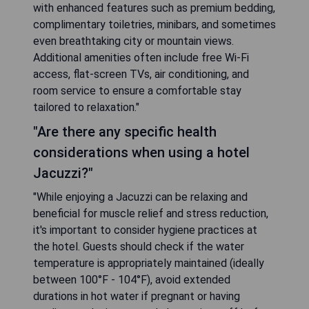
with enhanced features such as premium bedding,
complimentary toiletries, minibars, and sometimes
even breathtaking city or mountain views.
Additional amenities often include free Wi-Fi
access, flat-screen TVs, air conditioning, and
room service to ensure a comfortable stay
tailored to relaxation."
"Are there any specific health
considerations when using a hotel
Jacuzzi?"
"While enjoying a Jacuzzi can be relaxing and
beneficial for muscle relief and stress reduction,
it's important to consider hygiene practices at
the hotel. Guests should check if the water
temperature is appropriately maintained (ideally
between 100°F - 104°F), avoid extended
durations in hot water if pregnant or having