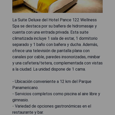
La Suite Deluxe del Hotel Pance 122 Wellness
Spa se destaca por su bañera de hidromasaje y
cuenta con una entrada privada. Esta suite
climatizada incluye 1 sala de estar, 1 dormitorio
separado y 1 baño con bañera y ducha. Además,
ofrece una televisión de pantalla plana con
canales por cable, paredes insonorizadas, minibar
y una cafetera/tetera, complementada con vistas
a la ciudad. La unidad dispone de 1 cama.
- Ubicación conveniente a 12 km del Parque
Panamericano.
- Servicios completos como piscina al aire libre y
gimnasio.
- Variedad de opciones gastronómicas en el
restaurante y bar.