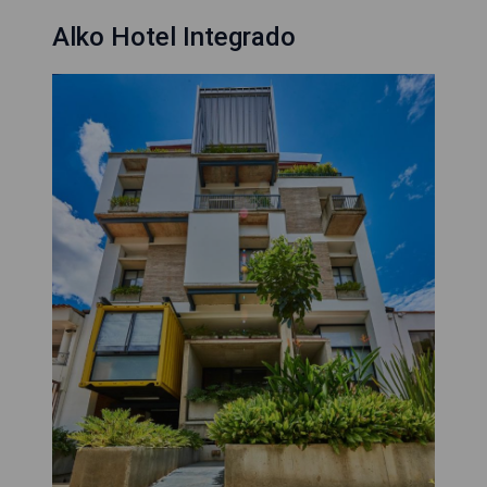
Alko Hotel Integrado