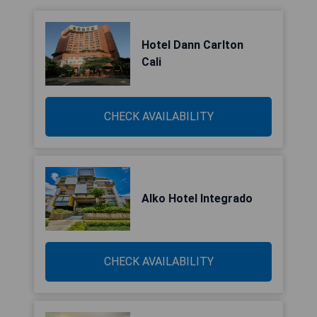
Hotel Dann Carlton
Cali
CHECK AVAILABILITY
Alko Hotel Integrado
CHECK AVAILABILITY