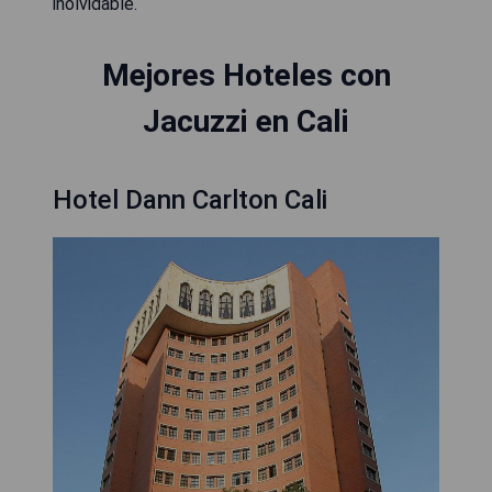
inolvidable.
Mejores Hoteles con
Jacuzzi en Cali
Hotel Dann Carlton Cali