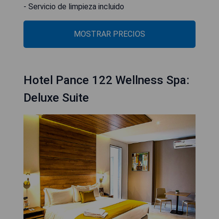
- Servicio de limpieza incluido
MOSTRAR PRECIOS
Hotel Pance 122 Wellness Spa:
Deluxe Suite