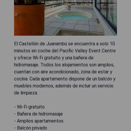
El Castellón de Juanambú se encuentra a solo 10
minutos en coche del Pacific Valley Event Centre
y ofrece Wi-Fi gratuito y una bañera de
hidromasaje. Todos los alojamientos son amplios,
cuentan con aire acondicionado, zona de estar y
cocina. Cada apartamento dispone de un balcón y
muebles modernos, además de incluir un servicio
de limpieza.
- Wi-Fi gratuito
- Bañera de hidromasaje
- Amplios apartamentos
- Balcón privado