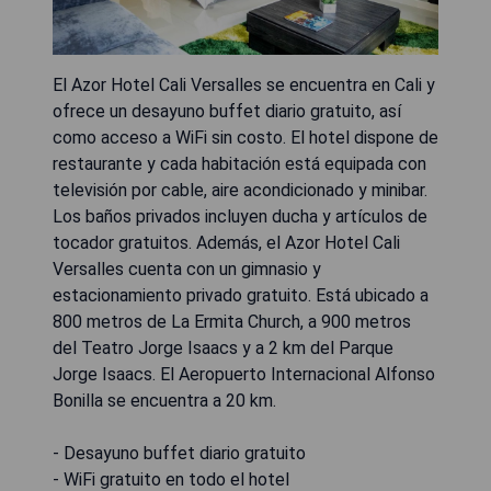
El Azor Hotel Cali Versalles se encuentra en Cali y
ofrece un desayuno buffet diario gratuito, así
como acceso a WiFi sin costo. El hotel dispone de
restaurante y cada habitación está equipada con
televisión por cable, aire acondicionado y minibar.
Los baños privados incluyen ducha y artículos de
tocador gratuitos. Además, el Azor Hotel Cali
Versalles cuenta con un gimnasio y
estacionamiento privado gratuito. Está ubicado a
800 metros de La Ermita Church, a 900 metros
del Teatro Jorge Isaacs y a 2 km del Parque
Jorge Isaacs. El Aeropuerto Internacional Alfonso
Bonilla se encuentra a 20 km.
- Desayuno buffet diario gratuito
- WiFi gratuito en todo el hotel