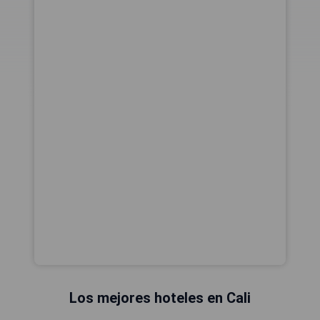
Los mejores hoteles en Cali