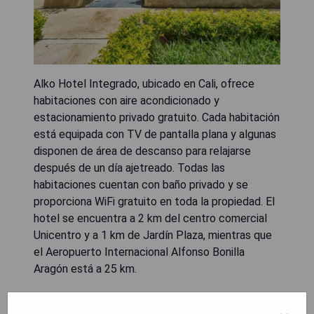
Alko Hotel Integrado, ubicado en Cali, ofrece
habitaciones con aire acondicionado y
estacionamiento privado gratuito. Cada habitación
está equipada con TV de pantalla plana y algunas
disponen de área de descanso para relajarse
después de un día ajetreado. Todas las
habitaciones cuentan con baño privado y se
proporciona WiFi gratuito en toda la propiedad. El
hotel se encuentra a 2 km del centro comercial
Unicentro y a 1 km de Jardín Plaza, mientras que
el Aeropuerto Internacional Alfonso Bonilla
Aragón está a 25 km.
- Habitaciones cómodas y bien equipadas.