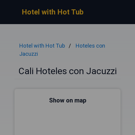
Hotel with Hot Tub
Hotel with Hot Tub
Hoteles con
Jacuzzi
Cali Hoteles con Jacuzzi
Show on map