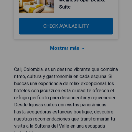
Suite
CHECK AVAILABILITY
Mostrar más
Cali, Colombia, es un destino vibrante que combina
ritmo, cultura y gastronomía en cada esquina. Si
buscas una experiencia de relax excepcional, los
hoteles con jacuzzi en esta ciudad te ofrecen el
refugio perfecto para desconectar y rejuvenecer.
Desde lujosas suites con vistas panorámicas
hasta acogedoras estancias boutique, descubre
nuestras recomendaciones que transformarán tu
visita a la Sultana del Valle en una escapada