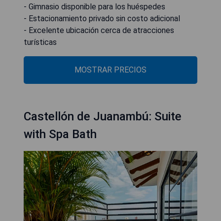
- Gimnasio disponible para los huéspedes
- Estacionamiento privado sin costo adicional
- Excelente ubicación cerca de atracciones
turísticas
MOSTRAR PRECIOS
Castellón de Juanambú: Suite
with Spa Bath