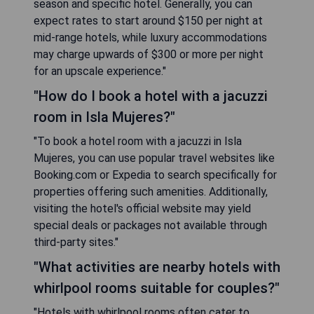
season and specific hotel. Generally, you can
expect rates to start around $150 per night at
mid-range hotels, while luxury accommodations
may charge upwards of $300 or more per night
for an upscale experience."
"How do I book a hotel with a jacuzzi
room in Isla Mujeres?"
"To book a hotel room with a jacuzzi in Isla
Mujeres, you can use popular travel websites like
Booking.com or Expedia to search specifically for
properties offering such amenities. Additionally,
visiting the hotel's official website may yield
special deals or packages not available through
third-party sites."
"What activities are nearby hotels with
whirlpool rooms suitable for couples?"
"Hotels with whirlpool rooms often cater to