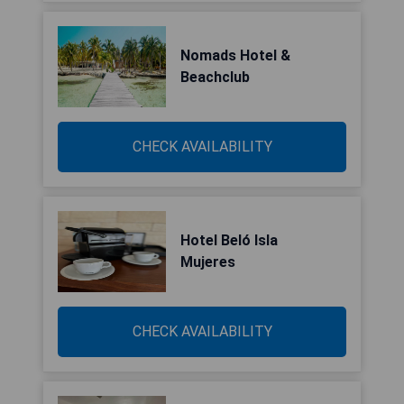
Nomads Hotel &
Beachclub
CHECK AVAILABILITY
Hotel Beló Isla
Mujeres
CHECK AVAILABILITY