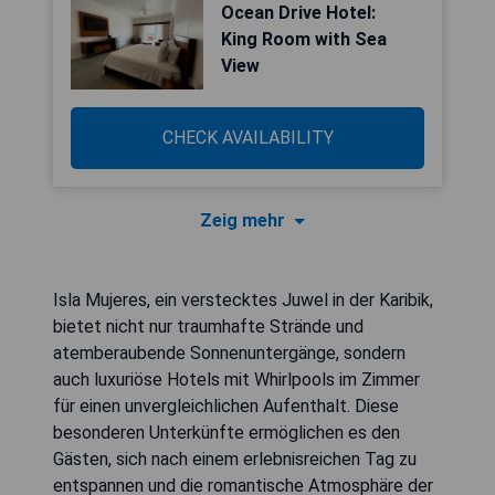
Ocean Drive Hotel:
King Room with Sea
View
CHECK AVAILABILITY
Zeig mehr
Isla Mujeres, ein verstecktes Juwel in der Karibik,
bietet nicht nur traumhafte Strände und
atemberaubende Sonnenuntergänge, sondern
auch luxuriöse Hotels mit Whirlpools im Zimmer
für einen unvergleichlichen Aufenthalt. Diese
besonderen Unterkünfte ermöglichen es den
Gästen, sich nach einem erlebnisreichen Tag zu
entspannen und die romantische Atmosphäre der