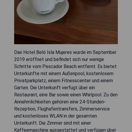
Das Hotel Beló Isla Mujeres wurde im September
2019 eröffnet und befindet sich nur wenige
Schritte vom Pescador Beach entfernt. Es bietet
Unterkünfte mit einem Außenpool, kostenlosem
Privatparkplatz, einem Fitnesscenter und einem
Garten. Die Unterkunft verfügt über ein
Restaurant, eine Bar sowie einen Whirlpool. Zu den
Annehmlichkeiten gehören eine 24-Stunden-
Rezeption, Flughafentransfers, Zimmerservice
und kostenloses WLAN in der gesamten
Unterkunft. Die Zimmer sind mit einer
Kaffeemaschine ausgestattet und verfügen über