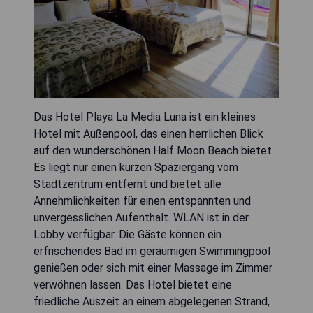
Das Hotel Playa La Media Luna ist ein kleines
Hotel mit Außenpool, das einen herrlichen Blick
auf den wunderschönen Half Moon Beach bietet.
Es liegt nur einen kurzen Spaziergang vom
Stadtzentrum entfernt und bietet alle
Annehmlichkeiten für einen entspannten und
unvergesslichen Aufenthalt. WLAN ist in der
Lobby verfügbar. Die Gäste können ein
erfrischendes Bad im geräumigen Swimmingpool
genießen oder sich mit einer Massage im Zimmer
verwöhnen lassen. Das Hotel bietet eine
friedliche Auszeit an einem abgelegenen Strand,