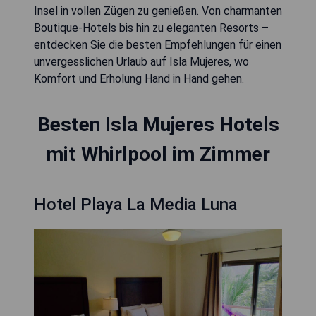
Insel in vollen Zügen zu genießen. Von charmanten
Boutique-Hotels bis hin zu eleganten Resorts –
entdecken Sie die besten Empfehlungen für einen
unvergesslichen Urlaub auf Isla Mujeres, wo
Komfort und Erholung Hand in Hand gehen.
Besten Isla Mujeres Hotels
mit Whirlpool im Zimmer
Hotel Playa La Media Luna