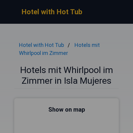
Hotel with Hot Tub
Hotel with Hot Tub
Hotels mit
Whirlpool im Zimmer
Hotels mit Whirlpool im
Zimmer in Isla Mujeres
Show on map