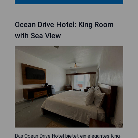
Ocean Drive Hotel: King Room
with Sea View
Das Ocean Drive Hotel bietet ein elegantes King-