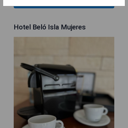
PREISE ANZEIGEN
Hotel Beló Isla Mujeres