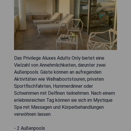
Das Privilege Aluxes Adults Only bietet eine
Vielzahl von Annehmlichkeiten, darunter zwei
Außenpools. Gäste können an aufregenden
Aktivitäten wie Walhaibootstouren, privaten
Sportfischfahrten, Hummerdinner oder
Schwimmen mit Delfinen teilnehmen. Nach einem
erlebnisreichen Tag können sie sich im Mystique
Spa mit Massagen und Körperbehandlungen
verwöhnen lassen.
- 2 Außenpools