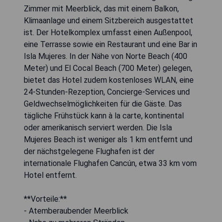
Zimmer mit Meerblick, das mit einem Balkon,
Klimaanlage und einem Sitzbereich ausgestattet
ist. Der Hotelkomplex umfasst einen Außenpool,
eine Terrasse sowie ein Restaurant und eine Bar in
Isla Mujeres. In der Nähe von Norte Beach (400
Meter) und El Cocal Beach (700 Meter) gelegen,
bietet das Hotel zudem kostenloses WLAN, eine
24-Stunden-Rezeption, Concierge-Services und
Geldwechselmöglichkeiten für die Gäste. Das
tägliche Frühstück kann à la carte, kontinental
oder amerikanisch serviert werden. Die Isla
Mujeres Beach ist weniger als 1 km entfernt und
der nächstgelegene Flughafen ist der
internationale Flughafen Cancún, etwa 33 km vom
Hotel entfernt.
**Vorteile:**
- Atemberaubender Meerblick