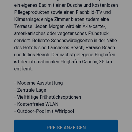
ein eigenes Bad mit einer Dusche und kostenlosen
Pflegeprodukten sowie einen Flachbild-TV und
Klimaanlage; einige Zimmer bieten zudem eine
Terrasse. Jeden Morgen wird ein À-la-carte-,
amerikanisches oder vegetarisches Frühstück
serviert. Beliebte Sehenswürdigkeiten in der Nähe
des Hotels sind Lancheros Beach, Paraiso Beach
und Indios Beach. Der nächstgelegene Flughafen
ist der internationalen Flughafen Cancún, 35 km
entfernt.
- Moderne Ausstattung
- Zentrale Lage
- Vielfältige Frühstücksoptionen
- Kostenfreies WLAN
- Outdoor-Pool mit Whirlpool
PREISE ANZEIGEN