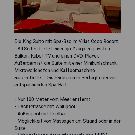
Die King Suite mit Spa-Bad im Villas Coco Resort
- All Suites bietet einen großzügigen privaten
Balkon, Kabel-TV und einen DVD-Player.
Außerdem ist die Suite mit einer Minikühlschrank,
Mikrowellenofen und Kaffeemaschine
ausgestattet. Das Badezimmer verfügt über ein
entspannendes Spa-Bad.
- Nur 100 Meter vom Meer entfernt
- Dachterrasse mit Whirlpool
- Außenpool mit Poolbar
- Möglichkeit von Massagen am Strand oder in der
Suite