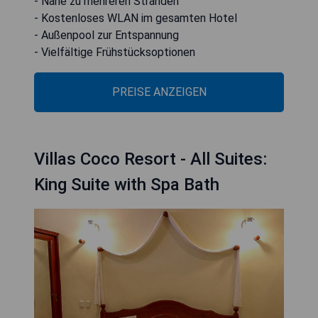
- Nahe zu mehreren Stränden
- Kostenloses WLAN im gesamten Hotel
- Außenpool zur Entspannung
- Vielfältige Frühstücksoptionen
PREISE ANZEIGEN
Villas Coco Resort - All Suites:
King Suite with Spa Bath