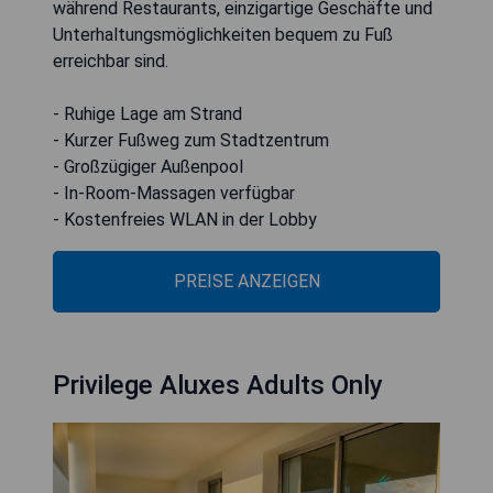
während Restaurants, einzigartige Geschäfte und
Unterhaltungsmöglichkeiten bequem zu Fuß
erreichbar sind.
- Ruhige Lage am Strand
- Kurzer Fußweg zum Stadtzentrum
- Großzügiger Außenpool
- In-Room-Massagen verfügbar
- Kostenfreies WLAN in der Lobby
PREISE ANZEIGEN
Privilege Aluxes Adults Only