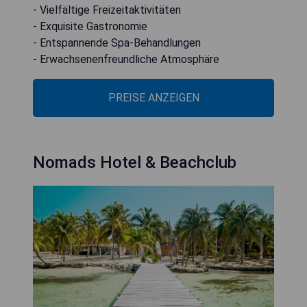
- Vielfältige Freizeitaktivitäten
- Exquisite Gastronomie
- Entspannende Spa-Behandlungen
- Erwachsenenfreundliche Atmosphäre
PREISE ANZEIGEN
Nomads Hotel & Beachclub