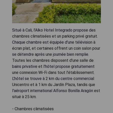
Situé à Cali, l'Alko Hotel Integrado propose des
chambres climatisées et un parking privé gratuit.
Chaque chambre est équipée d'une télévision à
écran plat, et certaines offrent un coin salon pour
se détendre après une journée bien remplie.
Toutes les chambres disposent d'une salle de
bains privative et l'hôtel propose gratuitement
une connexion Wi-Fi dans tout l'établissement.
L'hôtel se trouve à 2 km du centre commercial
Unicentro et à 1 km du Jardín Plaza, tandis que
l'aéroport international Alfonso Bonilla Aragón est
situé à 25 km.
- Chambres climatisées