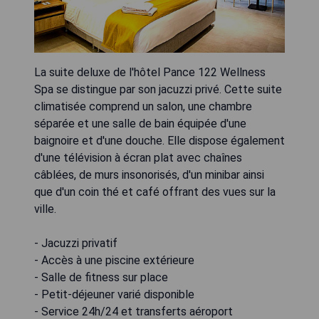
La suite deluxe de l'hôtel Pance 122 Wellness
Spa se distingue par son jacuzzi privé. Cette suite
climatisée comprend un salon, une chambre
séparée et une salle de bain équipée d'une
baignoire et d'une douche. Elle dispose également
d'une télévision à écran plat avec chaînes
câblées, de murs insonorisés, d'un minibar ainsi
que d'un coin thé et café offrant des vues sur la
ville.
- Jacuzzi privatif
- Accès à une piscine extérieure
- Salle de fitness sur place
- Petit-déjeuner varié disponible
- Service 24h/24 et transferts aéroport