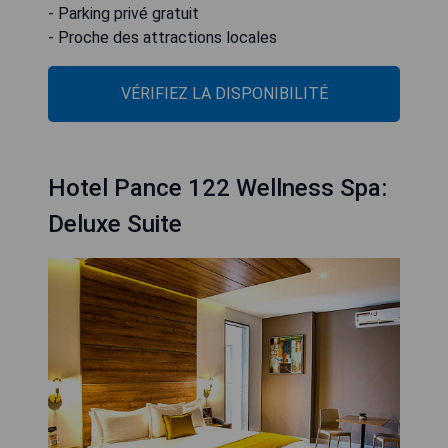
- Parking privé gratuit
- Proche des attractions locales
VÉRIFIEZ LA DISPONIBILITÉ
Hotel Pance 122 Wellness Spa:
Deluxe Suite