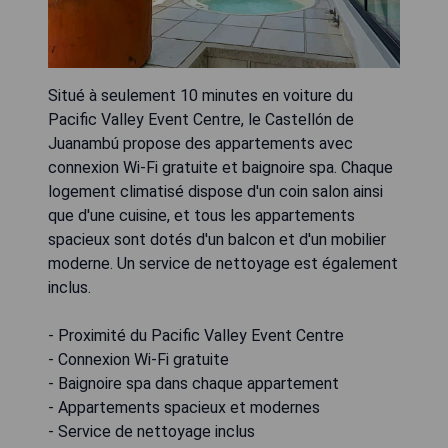
Situé à seulement 10 minutes en voiture du
Pacific Valley Event Centre, le Castellón de
Juanambú propose des appartements avec
connexion Wi-Fi gratuite et baignoire spa. Chaque
logement climatisé dispose d'un coin salon ainsi
que d'une cuisine, et tous les appartements
spacieux sont dotés d'un balcon et d'un mobilier
moderne. Un service de nettoyage est également
inclus.
- Proximité du Pacific Valley Event Centre
- Connexion Wi-Fi gratuite
- Baignoire spa dans chaque appartement
- Appartements spacieux et modernes
- Service de nettoyage inclus