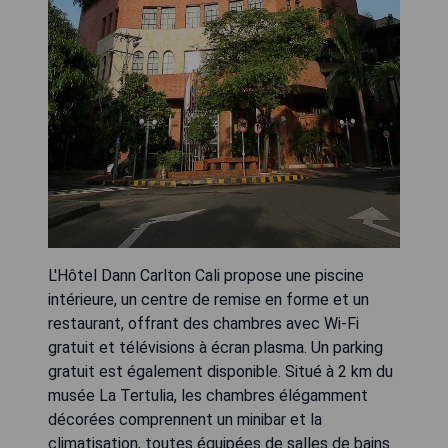
L'Hôtel Dann Carlton Cali propose une piscine
intérieure, un centre de remise en forme et un
restaurant, offrant des chambres avec Wi-Fi
gratuit et télévisions à écran plasma. Un parking
gratuit est également disponible. Situé à 2 km du
musée La Tertulia, les chambres élégamment
décorées comprennent un minibar et la
climatisation, toutes équipées de salles de bains