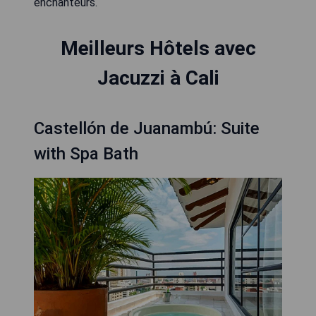
enchanteurs.
Meilleurs Hôtels avec
Jacuzzi à Cali
Castellón de Juanambú: Suite
with Spa Bath