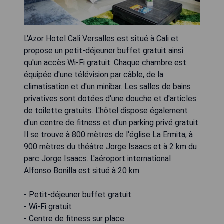
L'Azor Hotel Cali Versalles est situé à Cali et
propose un petit-déjeuner buffet gratuit ainsi
qu'un accès Wi-Fi gratuit. Chaque chambre est
équipée d'une télévision par câble, de la
climatisation et d'un minibar. Les salles de bains
privatives sont dotées d'une douche et d'articles
de toilette gratuits. L'hôtel dispose également
d'un centre de fitness et d'un parking privé gratuit.
Il se trouve à 800 mètres de l'église La Ermita, à
900 mètres du théâtre Jorge Isaacs et à 2 km du
parc Jorge Isaacs. L'aéroport international
Alfonso Bonilla est situé à 20 km.
- Petit-déjeuner buffet gratuit
- Wi-Fi gratuit
- Centre de fitness sur place