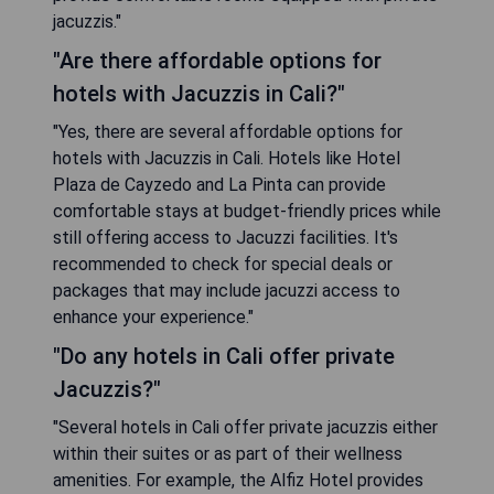
jacuzzis."
"Are there affordable options for
hotels with Jacuzzis in Cali?"
"Yes, there are several affordable options for
hotels with Jacuzzis in Cali. Hotels like Hotel
Plaza de Cayzedo and La Pinta can provide
comfortable stays at budget-friendly prices while
still offering access to Jacuzzi facilities. It's
recommended to check for special deals or
packages that may include jacuzzi access to
enhance your experience."
"Do any hotels in Cali offer private
Jacuzzis?"
"Several hotels in Cali offer private jacuzzis either
within their suites or as part of their wellness
amenities. For example, the Alfiz Hotel provides