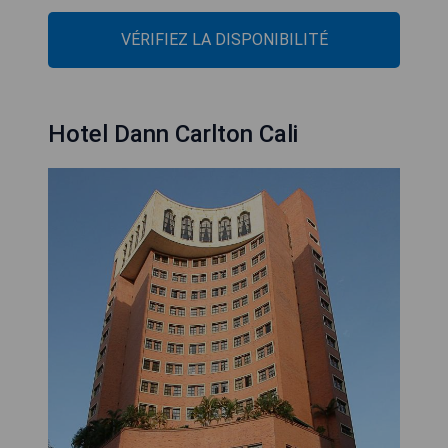
VÉRIFIEZ LA DISPONIBILITÉ
Hotel Dann Carlton Cali