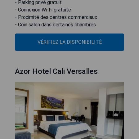
- Parking privé gratuit
- Connexion Wi-Fi gratuite
- Proximité des centres commerciaux
- Coin salon dans certaines chambres
VÉRIFIEZ LA DISPONIBILITÉ
Azor Hotel Cali Versalles