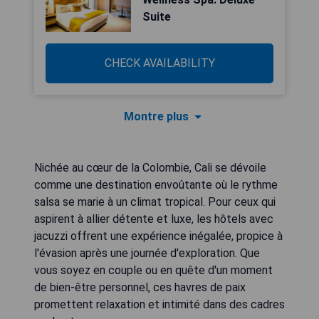
Suite
CHECK AVAILABILITY
Montre plus
Nichée au cœur de la Colombie, Cali se dévoile
comme une destination envoûtante où le rythme
salsa se marie à un climat tropical. Pour ceux qui
aspirent à allier détente et luxe, les hôtels avec
jacuzzi offrent une expérience inégalée, propice à
l'évasion après une journée d'exploration. Que
vous soyez en couple ou en quête d'un moment
de bien-être personnel, ces havres de paix
promettent relaxation et intimité dans des cadres