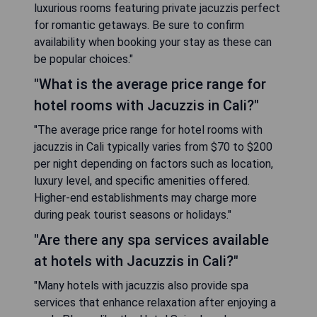
luxurious rooms featuring private jacuzzis perfect
for romantic getaways. Be sure to confirm
availability when booking your stay as these can
be popular choices."
"What is the average price range for
hotel rooms with Jacuzzis in Cali?"
"The average price range for hotel rooms with
jacuzzis in Cali typically varies from $70 to $200
per night depending on factors such as location,
luxury level, and specific amenities offered.
Higher-end establishments may charge more
during peak tourist seasons or holidays."
"Are there any spa services available
at hotels with Jacuzzis in Cali?"
"Many hotels with jacuzzis also provide spa
services that enhance relaxation after enjoying a