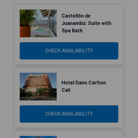
Castellón de
Juanambú: Suite with
Spa Bath
CHECK AVAILABILITY
Hotel Dann Carlton
Cali
CHECK AVAILABILITY