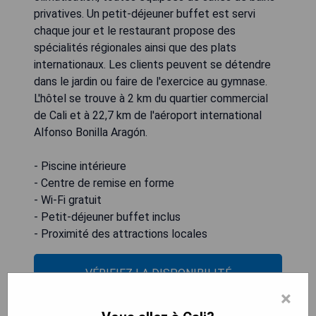
privatives. Un petit-déjeuner buffet est servi
chaque jour et le restaurant propose des
spécialités régionales ainsi que des plats
internationaux. Les clients peuvent se détendre
dans le jardin ou faire de l'exercice au gymnase.
L'hôtel se trouve à 2 km du quartier commercial
de Cali et à 22,7 km de l'aéroport international
Alfonso Bonilla Aragón.
- Piscine intérieure
- Centre de remise en forme
- Wi-Fi gratuit
- Petit-déjeuner buffet inclus
- Proximité des attractions locales
VÉRIFIEZ LA DISPONIBILITÉ
×