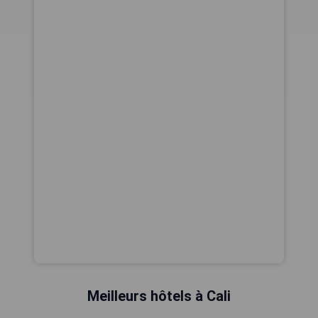
Meilleurs hôtels à Cali