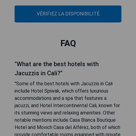
VÉRIFIEZ LA DISPONIBILITÉ
FAQ
"What are the best hotels with
Jacuzzis in Cali?"
"Some of the best hotels with Jacuzzis in Cali
include Hotel Spiwak, which offers luxurious
accommodations and a spa that features a
jacuzzi, and Hotel Intercontinental Cali, known for
its stunning views and relaxing amenities. Other
notable mentions include Casa Blanca Boutique
Hotel and Movich Casa del Alférez, both of which
provide comfortable rooms equipped with private