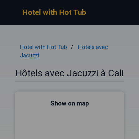
Hotel with Hot Tub
Hotel with Hot Tub
Hôtels avec
Jacuzzi
Hôtels avec Jacuzzi à Cali
Show on map