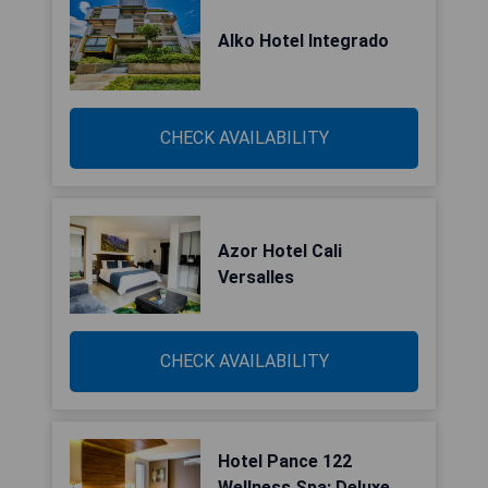
Alko Hotel Integrado
CHECK AVAILABILITY
Azor Hotel Cali
Versalles
CHECK AVAILABILITY
Hotel Pance 122
Wellness Spa: Deluxe