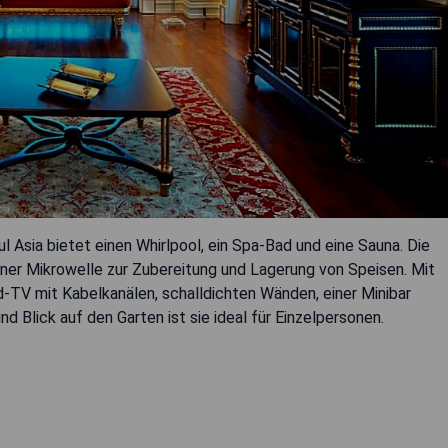
l Asia bietet einen Whirlpool, ein Spa-Bad und eine Sauna. Die
einer Mikrowelle zur Zubereitung und Lagerung von Speisen. Mit
d-TV mit Kabelkanälen, schalldichten Wänden, einer Minibar
 Blick auf den Garten ist sie ideal für Einzelpersonen.