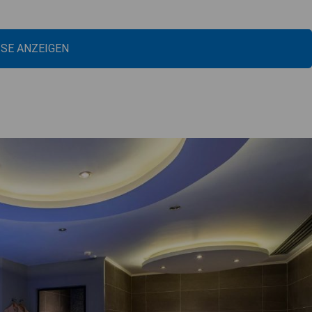
ISE ANZEIGEN