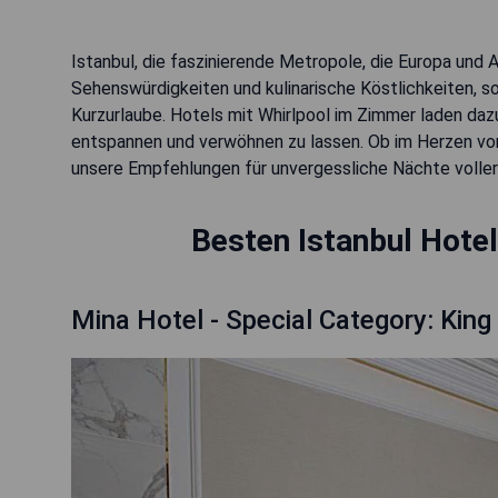
Istanbul, die faszinierende Metropole, die Europa und A
Sehenswürdigkeiten und kulinarische Köstlichkeiten, s
Kurzurlaube. Hotels mit Whirlpool im Zimmer laden daz
entspannen und verwöhnen zu lassen. Ob im Herzen vo
unsere Empfehlungen für unvergessliche Nächte voller
Besten Istanbul Hote
Mina Hotel - Special Category: King