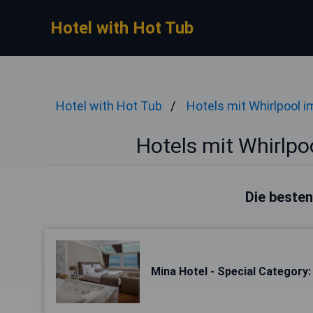
Hotel with Hot Tub
Hotel with Hot Tub
Hotels mit Whirlpool 
Hotels mit Whirlpo
Die besten
Mina Hotel - Special Category: