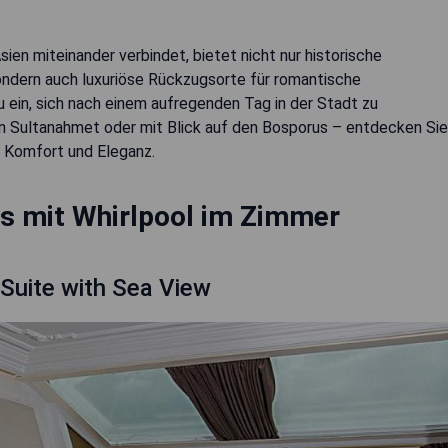
sien miteinander verbindet, bietet nicht nur historische
ondern auch luxuriöse Rückzugsorte für romantische
u ein, sich nach einem aufregenden Tag in der Stadt zu
n Sultanahmet oder mit Blick auf den Bosporus – entdecken Sie
 Komfort und Eleganz.
ls mit Whirlpool im Zimmer
 Suite with Sea View