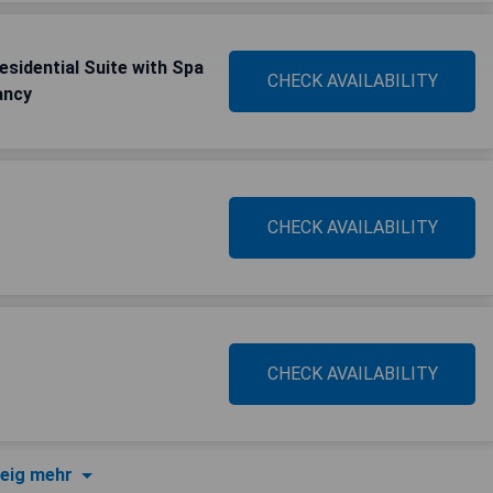
esidential Suite with Spa
CHECK AVAILABILITY
ancy
CHECK AVAILABILITY
CHECK AVAILABILITY
eig mehr