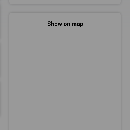
Show on map