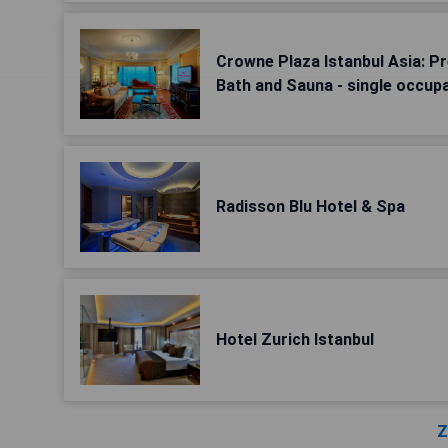
Crowne Plaza Istanbul Asia: Pr
Bath and Sauna - single occup
Radisson Blu Hotel & Spa
Hotel Zurich Istanbul
Z