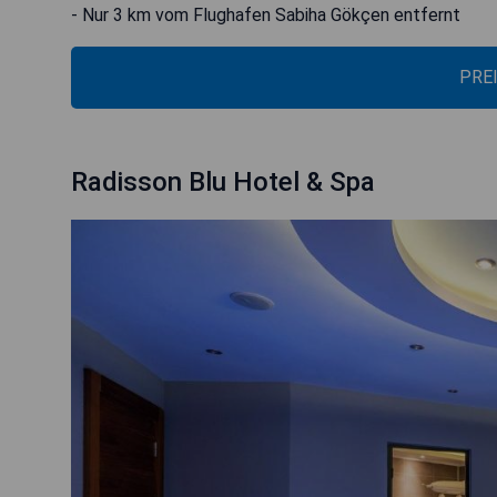
- Nur 3 km vom Flughafen Sabiha Gökçen entfernt
PRE
Radisson Blu Hotel & Spa