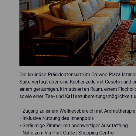
Die luxuriöse Präsidentensuite im Crowne Plaza Istanbu
Suite verfügt über eine Küchenzeile mit Geschirr und 
einem geräumigen, klimatisierten Raum, einem Flachbil
sowie einer Tee- und Kaffeezubereitungsmöglichkeit und
- Zugang zu einem Wellnessbereich mit Aromatherapie
- Inklusive Nutzung des Innenpools
- Geräumige Zimmer mit hochwertiger Ausstattung
- Nähe zum Via Port Outlet Shopping Centre