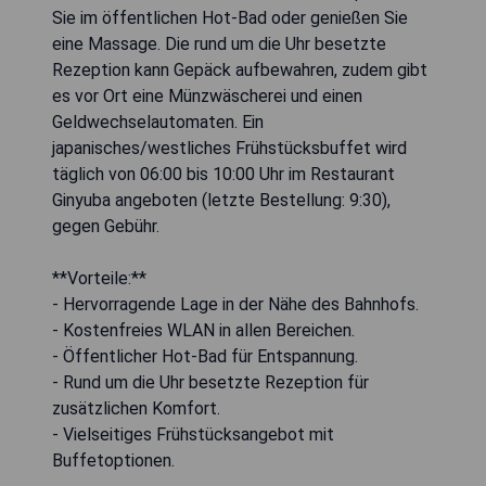
Sie im öffentlichen Hot-Bad oder genießen Sie
eine Massage. Die rund um die Uhr besetzte
Rezeption kann Gepäck aufbewahren, zudem gibt
es vor Ort eine Münzwäscherei und einen
Geldwechselautomaten. Ein
japanisches/westliches Frühstücksbuffet wird
täglich von 06:00 bis 10:00 Uhr im Restaurant
Ginyuba angeboten (letzte Bestellung: 9:30),
gegen Gebühr.
**Vorteile:**
- Hervorragende Lage in der Nähe des Bahnhofs.
- Kostenfreies WLAN in allen Bereichen.
- Öffentlicher Hot-Bad für Entspannung.
- Rund um die Uhr besetzte Rezeption für
zusätzlichen Komfort.
- Vielseitiges Frühstücksangebot mit
Buffetoptionen.