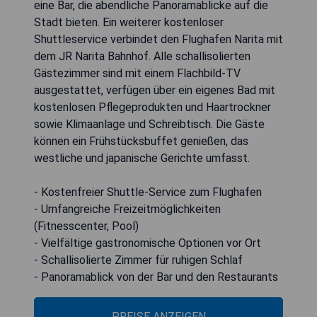
eine Bar, die abendliche Panoramablicke auf die
Stadt bieten. Ein weiterer kostenloser
Shuttleservice verbindet den Flughafen Narita mit
dem JR Narita Bahnhof. Alle schallisolierten
Gästezimmer sind mit einem Flachbild-TV
ausgestattet, verfügen über ein eigenes Bad mit
kostenlosen Pflegeprodukten und Haartrockner
sowie Klimaanlage und Schreibtisch. Die Gäste
können ein Frühstücksbuffet genießen, das
westliche und japanische Gerichte umfasst.
- Kostenfreier Shuttle-Service zum Flughafen
- Umfangreiche Freizeitmöglichkeiten
(Fitnesscenter, Pool)
- Vielfältige gastronomische Optionen vor Ort
- Schallisolierte Zimmer für ruhigen Schlaf
- Panoramablick von der Bar und den Restaurants
PREISE ANZEIGEN