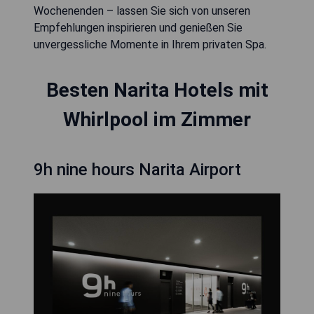
Wochenenden – lassen Sie sich von unseren
Empfehlungen inspirieren und genießen Sie
unvergessliche Momente in Ihrem privaten Spa.
Besten Narita Hotels mit
Whirlpool im Zimmer
9h nine hours Narita Airport