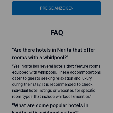
PREISE ANZEIGEN
FAQ
"Are there hotels in Narita that offer
rooms with a whirlpool?"
"Yes, Narita has several hotels that feature rooms
equipped with whirlpools. These accommodations
cater to guests seeking relaxation and luxury
during their stay. It is recommended to check
individual hotel listings or websites for specific
room types that include whirlpool amenities."
"What are some popular hotels in
Narita with whirlpool suites?"