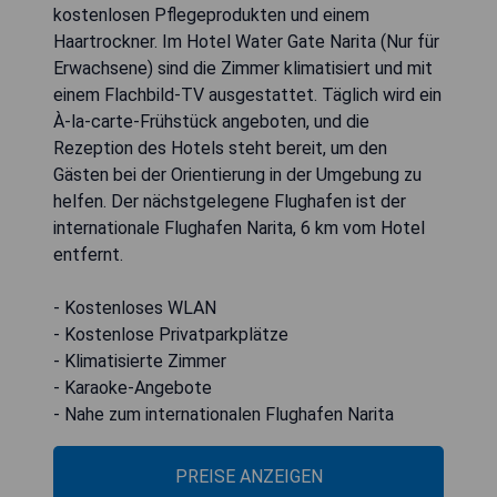
kostenlosen Pflegeprodukten und einem
Haartrockner. Im Hotel Water Gate Narita (Nur für
Erwachsene) sind die Zimmer klimatisiert und mit
einem Flachbild-TV ausgestattet. Täglich wird ein
À-la-carte-Frühstück angeboten, und die
Rezeption des Hotels steht bereit, um den
Gästen bei der Orientierung in der Umgebung zu
helfen. Der nächstgelegene Flughafen ist der
internationale Flughafen Narita, 6 km vom Hotel
entfernt.
- Kostenloses WLAN
- Kostenlose Privatparkplätze
- Klimatisierte Zimmer
- Karaoke-Angebote
- Nahe zum internationalen Flughafen Narita
PREISE ANZEIGEN