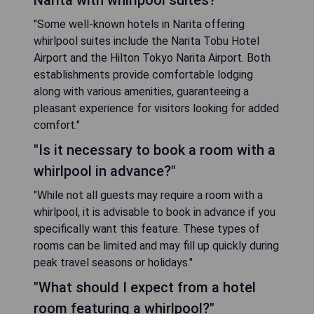
"Some well-known hotels in Narita offering
whirlpool suites include the Narita Tobu Hotel
Airport and the Hilton Tokyo Narita Airport. Both
establishments provide comfortable lodging
along with various amenities, guaranteeing a
pleasant experience for visitors looking for added
comfort."
"Is it necessary to book a room with a
whirlpool in advance?"
"While not all guests may require a room with a
whirlpool, it is advisable to book in advance if you
specifically want this feature. These types of
rooms can be limited and may fill up quickly during
peak travel seasons or holidays."
"What should I expect from a hotel
room featuring a whirlpool?"