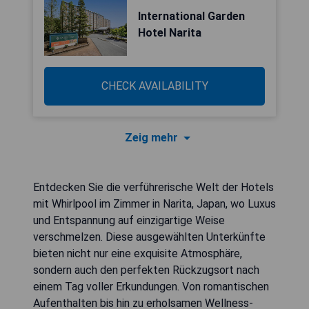
International Garden
Hotel Narita
CHECK AVAILABILITY
Zeig mehr
Entdecken Sie die verführerische Welt der Hotels
mit Whirlpool im Zimmer in Narita, Japan, wo Luxus
und Entspannung auf einzigartige Weise
verschmelzen. Diese ausgewählten Unterkünfte
bieten nicht nur eine exquisite Atmosphäre,
sondern auch den perfekten Rückzugsort nach
einem Tag voller Erkundungen. Von romantischen
Aufenthalten bis hin zu erholsamen Wellness-