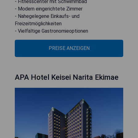
- Fitnesscenter mit Schwimmbad
- Modern eingerichtete Zimmer
- Nahegelegene Einkaufs- und
Freizeitmöglichkeiten
- Vielfältige Gastronomieoptionen
PREISE ANZEIGEN
APA Hotel Keisei Narita Ekimae