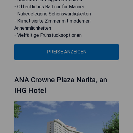
- Öffentliches Bad nur für Männer
- Nahegelegene Sehenswürdigkeiten
- Klimatisierte Zimmer mit modernen
Annehmlichkeiten
- Vielfältige Frühstücksoptionen
PREISE ANZEIGEN
ANA Crowne Plaza Narita, an
IHG Hotel