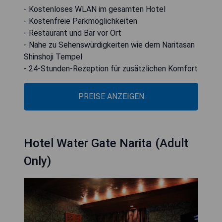
- Kostenloses WLAN im gesamten Hotel
- Kostenfreie Parkmöglichkeiten
- Restaurant und Bar vor Ort
- Nahe zu Sehenswürdigkeiten wie dem Naritasan
Shinshoji Tempel
- 24-Stunden-Rezeption für zusätzlichen Komfort
PREISE ANZEIGEN
Hotel Water Gate Narita (Adult
Only)