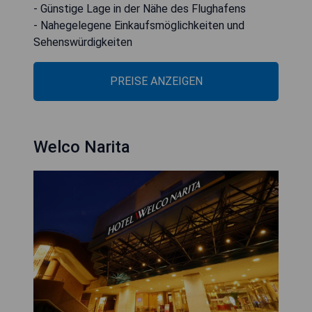
- Günstige Lage in der Nähe des Flughafens
- Nahegelegene Einkaufsmöglichkeiten und
Sehenswürdigkeiten
PREISE ANZEIGEN
Welco Narita