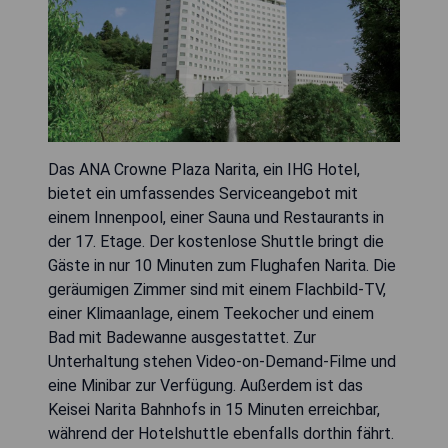
Das ANA Crowne Plaza Narita, ein IHG Hotel,
bietet ein umfassendes Serviceangebot mit
einem Innenpool, einer Sauna und Restaurants in
der 17. Etage. Der kostenlose Shuttle bringt die
Gäste in nur 10 Minuten zum Flughafen Narita. Die
geräumigen Zimmer sind mit einem Flachbild-TV,
einer Klimaanlage, einem Teekocher und einem
Bad mit Badewanne ausgestattet. Zur
Unterhaltung stehen Video-on-Demand-Filme und
eine Minibar zur Verfügung. Außerdem ist das
Keisei Narita Bahnhofs in 15 Minuten erreichbar,
während der Hotelshuttle ebenfalls dorthin fährt.