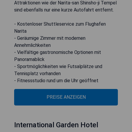
Attraktionen wie der Narita-san Shinsho-ji Tempel
sind ebenfalls nur eine kurze Autofahrt entfernt.
- Kostenloser Shuttleservice zum Flughafen
Narita
- Geräumige Zimmer mit modernen
Annehmlichkeiten
- Vielfältige gastronomische Optionen mit
Panoramablick
- Sportmöglichkeiten wie Futsalplätze und
Tennisplatz vorhanden
- Fitnessstudio rund um die Uhr geöffnet
PREISE ANZEIGEN
International Garden Hotel