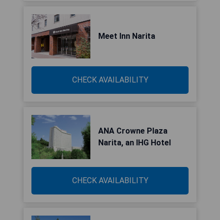
Meet Inn Narita
CHECK AVAILABILITY
ANA Crowne Plaza
Narita, an IHG Hotel
CHECK AVAILABILITY