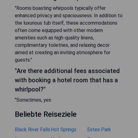
"Rooms boasting whirpools typically offer
enhanced privacy and spaciousness. In addition to
the luxurious tub itself, these accommodations
often come equipped with other modern
amenities such as high-quality linens,
complimentary toiletries, and relaxing decor
aimed at creating an inviting atmosphere for
guests."
"Are there additional fees associated
with booking a hotel room that has a
whirlpool?"
"Sometimes, yes
Beliebte Reiseziele
Black River Falls
Hot Springs
Estes Park