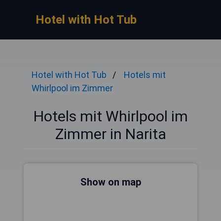
Hotel with Hot Tub
Hotel with Hot Tub
Hotels mit
Whirlpool im Zimmer
Hotels mit Whirlpool im
Zimmer in Narita
Show on map