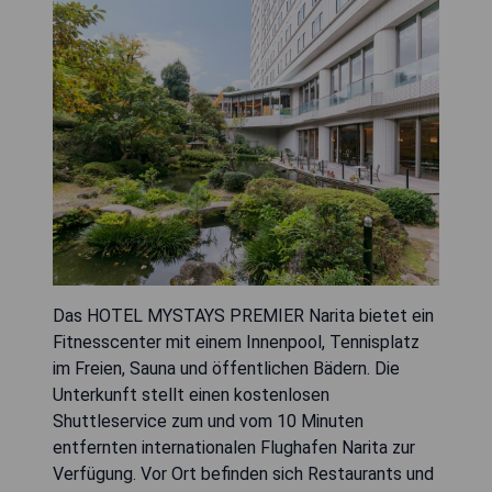
Das HOTEL MYSTAYS PREMIER Narita bietet ein
Fitnesscenter mit einem Innenpool, Tennisplatz
im Freien, Sauna und öffentlichen Bädern. Die
Unterkunft stellt einen kostenlosen
Shuttleservice zum und vom 10 Minuten
entfernten internationalen Flughafen Narita zur
Verfügung. Vor Ort befinden sich Restaurants und