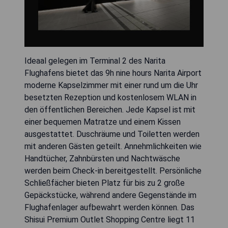
Ideaal gelegen im Terminal 2 des Narita
Flughafens bietet das 9h nine hours Narita Airport
moderne Kapselzimmer mit einer rund um die Uhr
besetzten Rezeption und kostenlosem WLAN in
den öffentlichen Bereichen. Jede Kapsel ist mit
einer bequemen Matratze und einem Kissen
ausgestattet. Duschräume und Toiletten werden
mit anderen Gästen geteilt. Annehmlichkeiten wie
Handtücher, Zahnbürsten und Nachtwäsche
werden beim Check-in bereitgestellt. Persönliche
Schließfächer bieten Platz für bis zu 2 große
Gepäckstücke, während andere Gegenstände im
Flughafenlager aufbewahrt werden können. Das
Shisui Premium Outlet Shopping Centre liegt 11