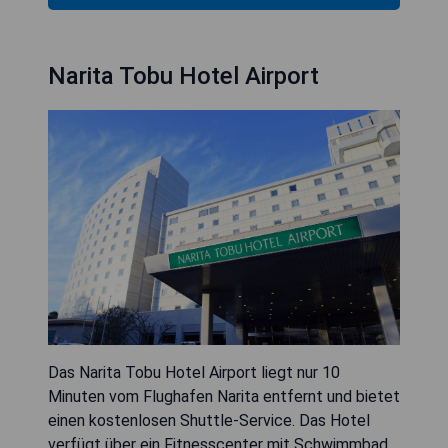
Narita Tobu Hotel Airport
Das Narita Tobu Hotel Airport liegt nur 10
Minuten vom Flughafen Narita entfernt und bietet
einen kostenlosen Shuttle-Service. Das Hotel
verfügt über ein Fitnesscenter mit Schwimmbad