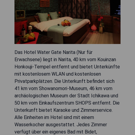
Das Hotel Water Gate Narita (Nur für
Erwachsene) liegt in Narita, 40 km vom Kouinzan
Honkouji-Tempel entfernt und bietet Unterkünfte
mit kostenlosem WLAN und kostenlosen
Privatparkplätzen. Die Unterkunft befindet sich
41 km vom Showanomori-Museum, 46 km vom
archäologischen Museum der Stadt Ichikawa und
50 km vom Einkaufszentrum SHOPS entfernt. Die
Unterkunft bietet Karaoke und Zimmerservice.
Alle Einheiten im Hotel sind mit einem
Wasserkocher ausgestattet. Jedes Zimmer
verfügt über ein eigenes Bad mit Bidet,