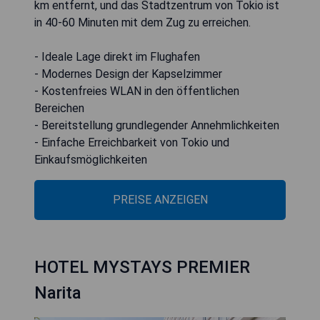
km entfernt, und das Stadtzentrum von Tokio ist
in 40-60 Minuten mit dem Zug zu erreichen.
- Ideale Lage direkt im Flughafen
- Modernes Design der Kapselzimmer
- Kostenfreies WLAN in den öffentlichen
Bereichen
- Bereitstellung grundlegender Annehmlichkeiten
- Einfache Erreichbarkeit von Tokio und
Einkaufsmöglichkeiten
PREISE ANZEIGEN
HOTEL MYSTAYS PREMIER
Narita