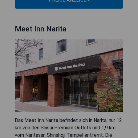
Meet Inn Narita
Das Meet Inn Narita befindet sich in Narita, nur 12
km von den Shisui Premium Outlets und 1,9 km
vom Naritasan Shinshoji Tempel entfernt. Die