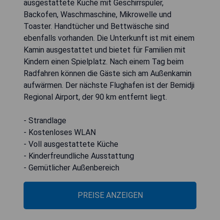
ausgestattete Küche mit Geschirrspüler,
Backofen, Waschmaschine, Mikrowelle und
Toaster. Handtücher und Bettwäsche sind
ebenfalls vorhanden. Die Unterkunft ist mit einem
Kamin ausgestattet und bietet für Familien mit
Kindern einen Spielplatz. Nach einem Tag beim
Radfahren können die Gäste sich am Außenkamin
aufwärmen. Der nächste Flughafen ist der Bemidji
Regional Airport, der 90 km entfernt liegt.
- Strandlage
- Kostenloses WLAN
- Voll ausgestattete Küche
- Kinderfreundliche Ausstattung
- Gemütlicher Außenbereich
PREISE ANZEIGEN