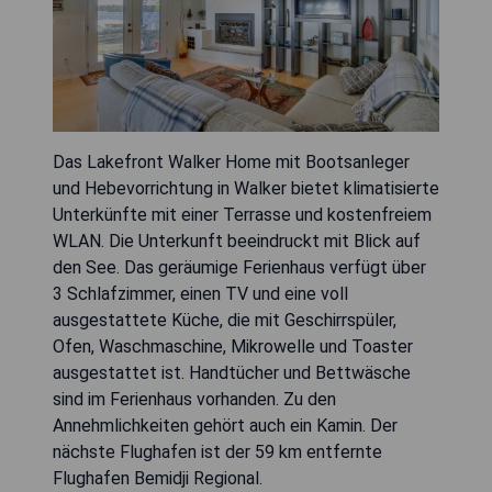
Das Lakefront Walker Home mit Bootsanleger
und Hebevorrichtung in Walker bietet klimatisierte
Unterkünfte mit einer Terrasse und kostenfreiem
WLAN. Die Unterkunft beeindruckt mit Blick auf
den See. Das geräumige Ferienhaus verfügt über
3 Schlafzimmer, einen TV und eine voll
ausgestattete Küche, die mit Geschirrspüler,
Ofen, Waschmaschine, Mikrowelle und Toaster
ausgestattet ist. Handtücher und Bettwäsche
sind im Ferienhaus vorhanden. Zu den
Annehmlichkeiten gehört auch ein Kamin. Der
nächste Flughafen ist der 59 km entfernte
Flughafen Bemidji Regional.