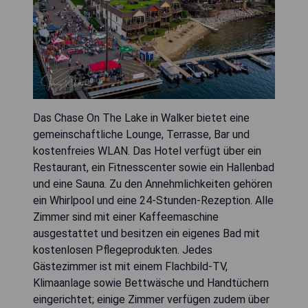
Das Chase On The Lake in Walker bietet eine
gemeinschaftliche Lounge, Terrasse, Bar und
kostenfreies WLAN. Das Hotel verfügt über ein
Restaurant, ein Fitnesscenter sowie ein Hallenbad
und eine Sauna. Zu den Annehmlichkeiten gehören
ein Whirlpool und eine 24-Stunden-Rezeption. Alle
Zimmer sind mit einer Kaffeemaschine
ausgestattet und besitzen ein eigenes Bad mit
kostenlosen Pflegeprodukten. Jedes
Gästezimmer ist mit einem Flachbild-TV,
Klimaanlage sowie Bettwäsche und Handtüchern
eingerichtet; einige Zimmer verfügen zudem über