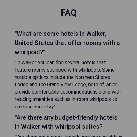
FAQ
"What are some hotels in Walker,
United States that offer rooms with a
whirlpool?"
"In Walker, you can find several hotels that
feature rooms equipped with whirlpools. Some
notable options include the Northern Shores
Lodge and the Grand View Lodge, both of which
provide comfortable accommodations along with
relaxing amenities such as in-room whirlpools to
enhance your stay."
"Are there any budget-friendly hotels
in Walker with whirlpool suites?"