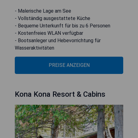
- Malerische Lage am See
- Vollständig ausgestattete Küche
- Bequeme Unterkunft für bis zu 6 Personen
- Kostenfreies WLAN verfügbar
- Bootsanleger und Hebevorrichtung für
Wasseraktivitäten
PREISE ANZEIGEN
Kona Kona Resort & Cabins