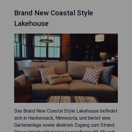
Brand New Coastal Style
Lakehouse
Das Brand New Coastal Style Lakehouse befindet
sich in Hackensack, Minnesota, und bietet eine
Gartenanlage sowie direkten Zugang zum Strand.