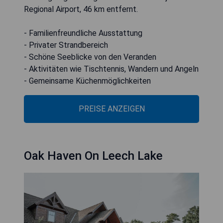
Regional Airport, 46 km entfernt.
- Familienfreundliche Ausstattung
- Privater Strandbereich
- Schöne Seeblicke von den Veranden
- Aktivitäten wie Tischtennis, Wandern und Angeln
- Gemeinsame Küchenmöglichkeiten
PREISE ANZEIGEN
Oak Haven On Leech Lake