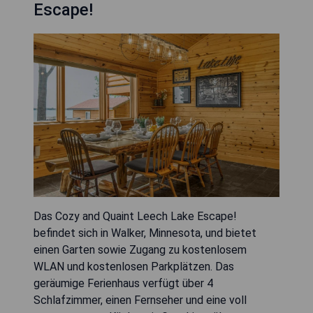
Escape!
Das Cozy and Quaint Leech Lake Escape!
befindet sich in Walker, Minnesota, und bietet
einen Garten sowie Zugang zu kostenlosem
WLAN und kostenlosen Parkplätzen. Das
geräumige Ferienhaus verfügt über 4
Schlafzimmer, einen Fernseher und eine voll