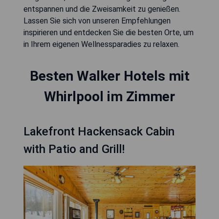
entspannen und die Zweisamkeit zu genießen.
Lassen Sie sich von unseren Empfehlungen
inspirieren und entdecken Sie die besten Orte, um
in Ihrem eigenen Wellnessparadies zu relaxen.
Besten Walker Hotels mit
Whirlpool im Zimmer
Lakefront Hackensack Cabin
with Patio and Grill!