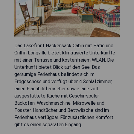
Das Lakefront Hackensack Cabin mit Patio und
Grill in Longville bietet klimatisierte Unterkünfte
mit einer Terrasse und kostenfreiem WLAN. Die
Unterkunft bietet Blick auf den See. Das
geräumige Ferienhaus befindet sich im
Erdgeschoss und verfügt über 4 Schlafzimmer,
einen Flachbildfernseher sowie eine voll
ausgestattete Küche mit Geschirrspüler,
Backofen, Waschmaschine, Mikrowelle und
Toaster. Handtücher und Bettwäsche sind im
Ferienhaus verfügbar. Für zusätzlichen Komfort
gibt es einen separaten Eingang.