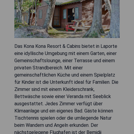
Das Kona Kona Resort & Cabins bietet in Laporte
eine idyllische Umgebung mit einem Garten, einer
Gemeinschaftslounge, einer Terrasse und einem
privaten Strandbereich. Mit einer
gemeinschaftlichen Küche und einem Spielplatz
für Kinder ist die Unterkunft ideal für Familien. Die
Zimmer sind mit einem Kleiderschrank,
Bettwäsche sowie einer Veranda mit Seeblick
ausgestattet. Jedes Zimmer verfügt über
Klimaanlage und ein eigenes Bad. Gäste können
Tischtennis spielen oder die umliegende Natur
beim Wandern und Angeln erkunden. Der
nächstgelegene Flughafen ist der Bemidji