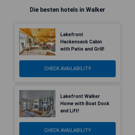
Die besten hotels in Walker
Lakefront
Hackensack Cabin
with Patio and Grill!
CHECK AVAILABILITY
Lakefront Walker
Home with Boat Dock
and Lift!
CHECK AVAILABILITY