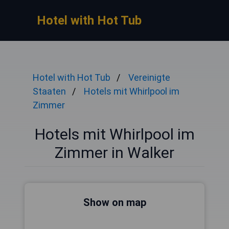
Hotel with Hot Tub
Hotel with Hot Tub
Vereinigte
Staaten
Hotels mit Whirlpool im
Zimmer
Hotels mit Whirlpool im
Zimmer in Walker
Show on map