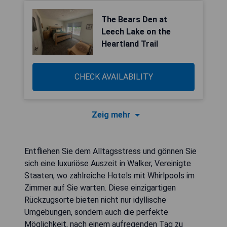
The Bears Den at
Leech Lake on the
Heartland Trail
CHECK AVAILABILITY
Zeig mehr
Entfliehen Sie dem Alltagsstress und gönnen Sie
sich eine luxuriöse Auszeit in Walker, Vereinigte
Staaten, wo zahlreiche Hotels mit Whirlpools im
Zimmer auf Sie warten. Diese einzigartigen
Rückzugsorte bieten nicht nur idyllische
Umgebungen, sondern auch die perfekte
Möglichkeit, nach einem aufregenden Tag zu