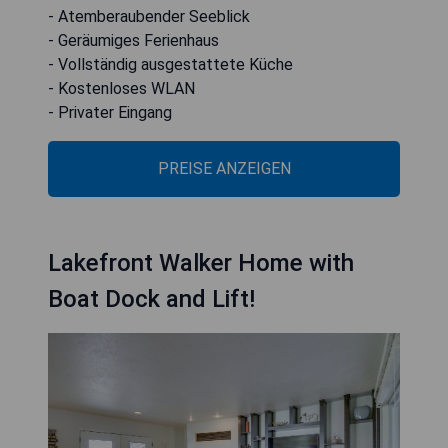
- Atemberaubender Seeblick
- Geräumiges Ferienhaus
- Vollständig ausgestattete Küche
- Kostenloses WLAN
- Privater Eingang
PREISE ANZEIGEN
Lakefront Walker Home with
Boat Dock and Lift!