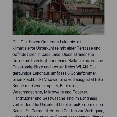
Das Oak Haven On Leech Lake bietet
klimatisierte Unterkünfte mit einer Terrasse und
befindet sich in Cass Lake. Diese strandnahe
Unterkunft verfügt über einen Balkon, kostenlose
Privatparkplätze und kostenfreies WLAN. Das
geräumige Landhaus umfasst 6 Schlafzimmer,
einen Flachbild-TV sowie eine voll ausgestattete
Küche mit Geschirrspüler, Backofen,
Waschmaschine, Mikrowelle und Toaster.
Handtücher und Bettwäsche sind im Landhaus
vorhanden. Die Unterkunft bietet außerdem einen
Kamin. Ein Casino steht den Gästen zur Verfügung,