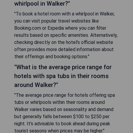
whirlpool in Walker?"
"To book a hotel room with a whirlpool in Walker,
you can visit popular travel websites like
Booking.com or Expedia where you can filter
results based on specific amenities. Alternatively,
checking directly on the hotel's official website
often provides more detailed information about
their offerings and booking options."
"What is the average price range for
hotels with spa tubs in their rooms
around Walker?"
"The average price range for hotels offering spa
tubs or whirlpools within their rooms around
Walker varies based on seasonality and demand
but generally falls between $100 to $250 per
night. It's advisable to book ahead during peak
tourist seasons when prices may be higher."