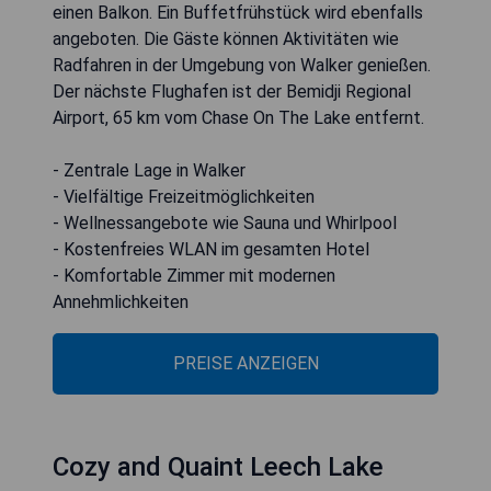
einen Balkon. Ein Buffetfrühstück wird ebenfalls
angeboten. Die Gäste können Aktivitäten wie
Radfahren in der Umgebung von Walker genießen.
Der nächste Flughafen ist der Bemidji Regional
Airport, 65 km vom Chase On The Lake entfernt.
- Zentrale Lage in Walker
- Vielfältige Freizeitmöglichkeiten
- Wellnessangebote wie Sauna und Whirlpool
- Kostenfreies WLAN im gesamten Hotel
- Komfortable Zimmer mit modernen
Annehmlichkeiten
PREISE ANZEIGEN
Cozy and Quaint Leech Lake