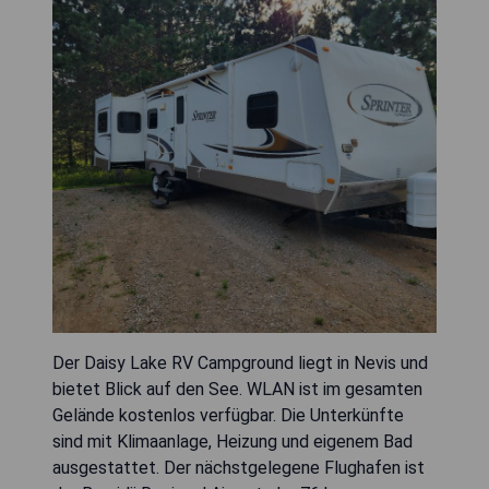
Der Daisy Lake RV Campground liegt in Nevis und
bietet Blick auf den See. WLAN ist im gesamten
Gelände kostenlos verfügbar. Die Unterkünfte
sind mit Klimaanlage, Heizung und eigenem Bad
ausgestattet. Der nächstgelegene Flughafen ist