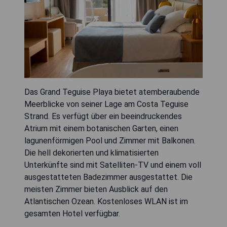
Das Grand Teguise Playa bietet atemberaubende
Meerblicke von seiner Lage am Costa Teguise
Strand. Es verfügt über ein beeindruckendes
Atrium mit einem botanischen Garten, einen
lagunenförmigen Pool und Zimmer mit Balkonen.
Die hell dekorierten und klimatisierten
Unterkünfte sind mit Satelliten-TV und einem voll
ausgestatteten Badezimmer ausgestattet. Die
meisten Zimmer bieten Ausblick auf den
Atlantischen Ozean. Kostenloses WLAN ist im
gesamten Hotel verfügbar.