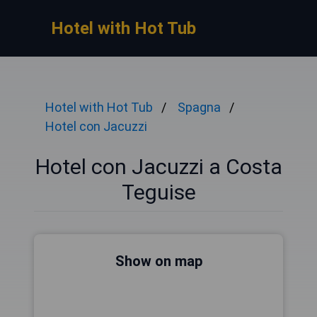
Hotel with Hot Tub
Hotel with Hot Tub
Spagna
Hotel con Jacuzzi
Hotel con Jacuzzi a Costa
Teguise
Show on map