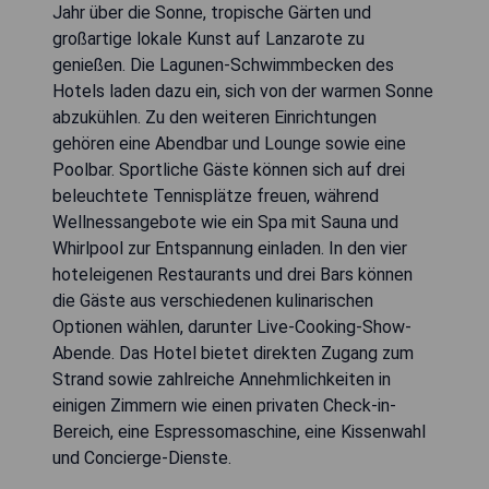
Jahr über die Sonne, tropische Gärten und
großartige lokale Kunst auf Lanzarote zu
genießen. Die Lagunen-Schwimmbecken des
Hotels laden dazu ein, sich von der warmen Sonne
abzukühlen. Zu den weiteren Einrichtungen
gehören eine Abendbar und Lounge sowie eine
Poolbar. Sportliche Gäste können sich auf drei
beleuchtete Tennisplätze freuen, während
Wellnessangebote wie ein Spa mit Sauna und
Whirlpool zur Entspannung einladen. In den vier
hoteleigenen Restaurants und drei Bars können
die Gäste aus verschiedenen kulinarischen
Optionen wählen, darunter Live-Cooking-Show-
Abende. Das Hotel bietet direkten Zugang zum
Strand sowie zahlreiche Annehmlichkeiten in
einigen Zimmern wie einen privaten Check-in-
Bereich, eine Espressomaschine, eine Kissenwahl
und Concierge-Dienste.