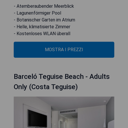
- Atemberaubender Meerblick
- Lagunenförmiger Pool
- Botanischer Garten im Atrium
- Helle, klimatisierte Zimmer
- Kostenloses WLAN überall
MOSTRA I PREZZI
Barceló Teguise Beach - Adults
Only (Costa Teguise)