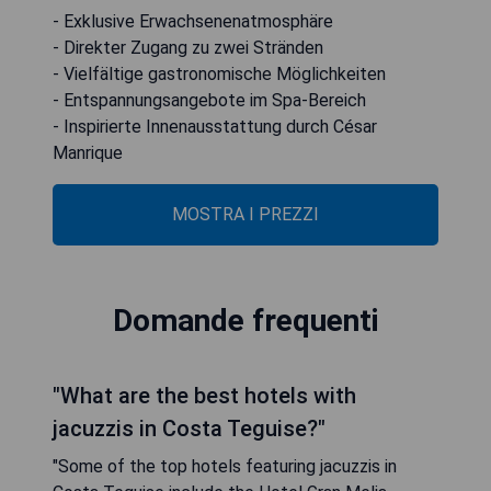
- Exklusive Erwachsenenatmosphäre
- Direkter Zugang zu zwei Stränden
- Vielfältige gastronomische Möglichkeiten
- Entspannungsangebote im Spa-Bereich
- Inspirierte Innenausstattung durch César
Manrique
MOSTRA I PREZZI
Domande frequenti
"What are the best hotels with
jacuzzis in Costa Teguise?"
"Some of the top hotels featuring jacuzzis in