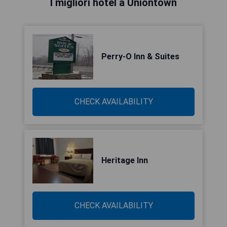
I migliori hotel a Uniontown
Perry-O Inn & Suites
CHECK AVAILABILITY
Heritage Inn
CHECK AVAILABILITY