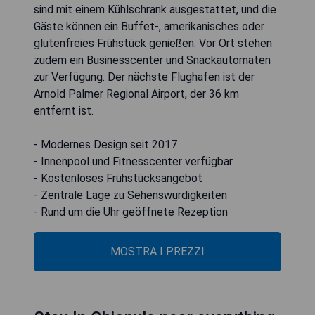
sind mit einem Kühlschrank ausgestattet, und die
Gäste können ein Buffet-, amerikanisches oder
glutenfreies Frühstück genießen. Vor Ort stehen
zudem ein Businesscenter und Snackautomaten
zur Verfügung. Der nächste Flughafen ist der
Arnold Palmer Regional Airport, der 36 km
entfernt ist.
- Modernes Design seit 2017
- Innenpool und Fitnesscenter verfügbar
- Kostenloses Frühstücksangebot
- Zentrale Lage zu Sehenswürdigkeiten
- Rund um die Uhr geöffnete Rezeption
MOSTRA I PREZZI