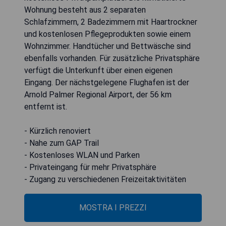
Wohnung besteht aus 2 separaten
Schlafzimmern, 2 Badezimmern mit Haartrockner
und kostenlosen Pflegeprodukten sowie einem
Wohnzimmer. Handtücher und Bettwäsche sind
ebenfalls vorhanden. Für zusätzliche Privatsphäre
verfügt die Unterkunft über einen eigenen
Eingang. Der nächstgelegene Flughafen ist der
Arnold Palmer Regional Airport, der 56 km
entfernt ist.
- Kürzlich renoviert
- Nahe zum GAP Trail
- Kostenloses WLAN und Parken
- Privateingang für mehr Privatsphäre
- Zugang zu verschiedenen Freizeitaktivitäten
MOSTRA I PREZZI