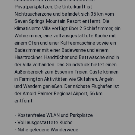
Privatparkplätzen. Die Unterkunft ist
Nichtraucherzone und befindet sich 35 km vom
Seven Springs Mountain Resort entfernt. Die
klimatisierte Villa verfügt über 2 Schlafzimmer, ein
Wohnzimmer, eine voll ausgestattete Küche mit
einem Ofen und einer Kaffeemaschine sowie ein
Badezimmer mit einer Badewanne und einem
Haartrockner. Handtücher und Bettwäsche sind in
der Villa vorhanden. Das Grundstück bietet einen
Außenbereich zum Essen im Freien. Gäste können
in Farmington Aktivitäten wie Skifahren, Angeln
und Wandern genießen. Der nächste Flughafen ist
der Arnold Palmer Regional Airport, 56 km
entfernt.
- Kostenfreies WLAN und Parkplätze
- Voll ausgestattete Küche
- Nahe gelegene Wanderwege