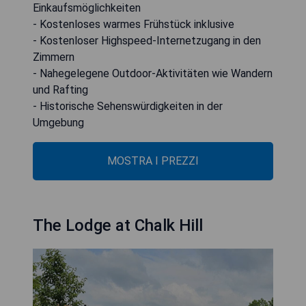
Einkaufsmöglichkeiten
- Kostenloses warmes Frühstück inklusive
- Kostenloser Highspeed-Internetzugang in den
Zimmern
- Nahegelegene Outdoor-Aktivitäten wie Wandern
und Rafting
- Historische Sehenswürdigkeiten in der
Umgebung
MOSTRA I PREZZI
The Lodge at Chalk Hill