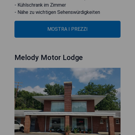
- Kühlschrank im Zimmer
- Nähe zu wichtigen Sehenswürdigkeiten
MOSTRA I PREZZI
Melody Motor Lodge