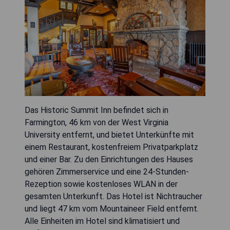
Das Historic Summit Inn befindet sich in
Farmington, 46 km von der West Virginia
University entfernt, und bietet Unterkünfte mit
einem Restaurant, kostenfreiem Privatparkplatz
und einer Bar. Zu den Einrichtungen des Hauses
gehören Zimmerservice und eine 24-Stunden-
Rezeption sowie kostenloses WLAN in der
gesamten Unterkunft. Das Hotel ist Nichtraucher
und liegt 47 km vom Mountaineer Field entfernt.
Alle Einheiten im Hotel sind klimatisiert und