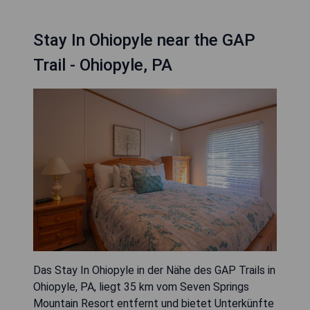
Stay In Ohiopyle near the GAP
Trail - Ohiopyle, PA
Das Stay In Ohiopyle in der Nähe des GAP Trails in
Ohiopyle, PA, liegt 35 km vom Seven Springs
Mountain Resort entfernt und bietet Unterkünfte