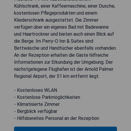
Kühlschrank, einer Kaffeemaschine, einer Dusche,
kostenlosen Pflegeprodukten und einem
Kleiderschrank ausgestattet. Die Zimmer
verfügen über ein eigenes Bad mit Badewanne
und Haartrockner und bieten auch einen Blick auf
die Berge. Im Perry-O Inn & Suites sind
Bettwäsche und Handtücher ebenfalls vorhanden.
An der Rezeption erhalten die Gäste hilfreiche
Informationen zur Erkundung der Umgebung. Der
nächstgelegene Flughafen ist der Arnold Palmer
Regional Airport, der 51 km entfernt liegt.
- Kostenloses WLAN
- Kostenlose Parkmöglichkeiten
- Klimatisierte Zimmer
- Bergblick verfügbar
- Hilfsbereites Personal an der Rezeption