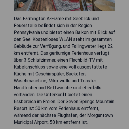
Das Farmington A-Frame mit Seeblick und
Feuerstelle befindet sich in der Region
Pennsylvania und bietet einen Balkon mit Blick auf
den See. Kostenloses WLAN steht im gesamten
Gebäude zur Verfügung, und Fallingwater liegt 22
km entfernt. Das geräumige Ferienhaus verfügt
über 3 Schlafzimmer, einen Flachbild-TV mit
Kabelanschluss sowie eine voll ausgestattete
Küche mit Geschirrspüler, Backofen,
Waschmaschine, Mikrowelle und Toaster.
Handtücher und Bettwäsche sind ebenfalls
vorhanden. Die Unterkunft bietet einen
Essbereich im Freien. Der Seven Springs Mountain
Resort ist 50 km vom Ferienhaus entfernt,
während der nächste Flughafen, der Morgantown
Municipal Airport, 58 km entfernt ist.