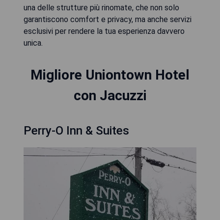
una delle strutture più rinomate, che non solo
garantiscono comfort e privacy, ma anche servizi
esclusivi per rendere la tua esperienza davvero
unica.
Migliore Uniontown Hotel
con Jacuzzi
Perry-O Inn & Suites