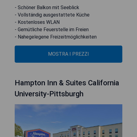
- Schöner Balkon mit Seeblick
- Vollständig ausgestattete Küche
- Kostenloses WLAN
- Gemütliche Feuerstelle im Freien
- Nahegelegene Freizeitmöglichkeiten
MOSTRA I PREZZI
Hampton Inn & Suites California
University-Pittsburgh