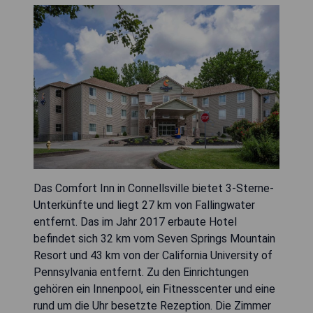
Das Comfort Inn in Connellsville bietet 3-Sterne-
Unterkünfte und liegt 27 km von Fallingwater
entfernt. Das im Jahr 2017 erbaute Hotel
befindet sich 32 km vom Seven Springs Mountain
Resort und 43 km von der California University of
Pennsylvania entfernt. Zu den Einrichtungen
gehören ein Innenpool, ein Fitnesscenter und eine
rund um die Uhr besetzte Rezeption. Die Zimmer