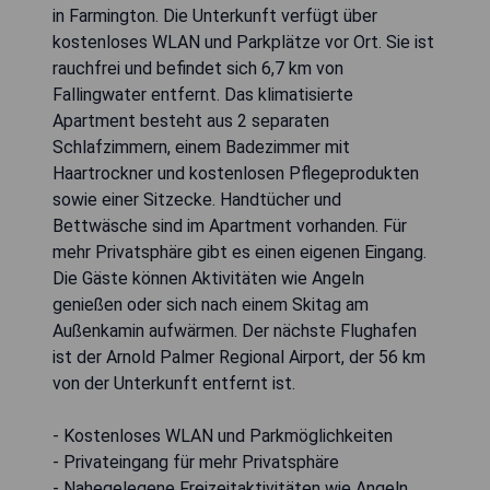
in Farmington. Die Unterkunft verfügt über
kostenloses WLAN und Parkplätze vor Ort. Sie ist
rauchfrei und befindet sich 6,7 km von
Fallingwater entfernt. Das klimatisierte
Apartment besteht aus 2 separaten
Schlafzimmern, einem Badezimmer mit
Haartrockner und kostenlosen Pflegeprodukten
sowie einer Sitzecke. Handtücher und
Bettwäsche sind im Apartment vorhanden. Für
mehr Privatsphäre gibt es einen eigenen Eingang.
Die Gäste können Aktivitäten wie Angeln
genießen oder sich nach einem Skitag am
Außenkamin aufwärmen. Der nächste Flughafen
ist der Arnold Palmer Regional Airport, der 56 km
von der Unterkunft entfernt ist.
- Kostenloses WLAN und Parkmöglichkeiten
- Privateingang für mehr Privatsphäre
- Nahegelegene Freizeitaktivitäten wie Angeln