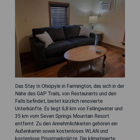
Das Stay In Ohiopyle in Farmington, das sich in der
Nähe des GAP Trails, von Restaurants und den
Falls befindet, bietet kürzlich renovierte
Unterkünfte. Es liegt 6,8 km von Fallingwater und
35 km vom Seven Springs Mountain Resort
entfernt. Zu den Annehmlichkeiten gehören ein
Außenkamin sowie kostenloses WLAN und
kostenlose Privatparkplätze. Die klimatisierte