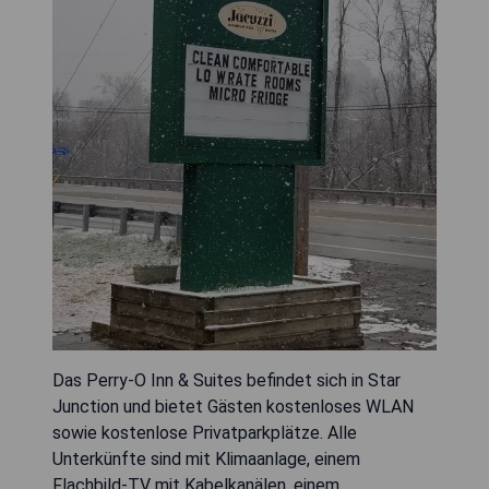
Das Perry-O Inn & Suites befindet sich in Star
Junction und bietet Gästen kostenloses WLAN
sowie kostenlose Privatparkplätze. Alle
Unterkünfte sind mit Klimaanlage, einem
Flachbild-TV mit Kabelkanälen, einem