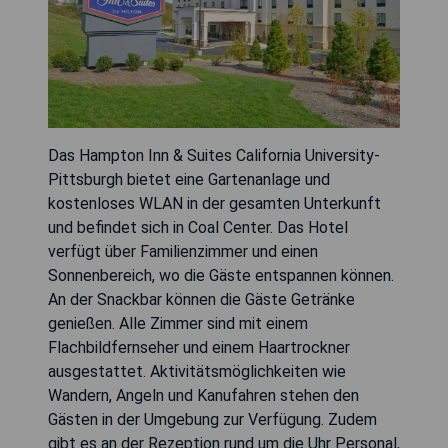
Das Hampton Inn & Suites California University-
Pittsburgh bietet eine Gartenanlage und
kostenloses WLAN in der gesamten Unterkunft
und befindet sich in Coal Center. Das Hotel
verfügt über Familienzimmer und einen
Sonnenbereich, wo die Gäste entspannen können.
An der Snackbar können die Gäste Getränke
genießen. Alle Zimmer sind mit einem
Flachbildfernseher und einem Haartrockner
ausgestattet. Aktivitätsmöglichkeiten wie
Wandern, Angeln und Kanufahren stehen den
Gästen in der Umgebung zur Verfügung. Zudem
gibt es an der Rezeption rund um die Uhr Personal,