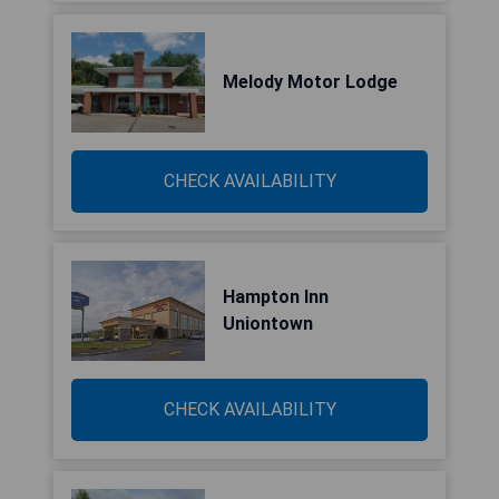
Melody Motor Lodge
CHECK AVAILABILITY
Hampton Inn
Uniontown
CHECK AVAILABILITY