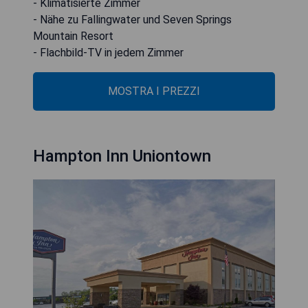
- Klimatisierte Zimmer
- Nähe zu Fallingwater und Seven Springs
Mountain Resort
- Flachbild-TV in jedem Zimmer
MOSTRA I PREZZI
Hampton Inn Uniontown