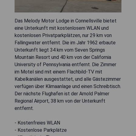
Das Melody Motor Lodge in Connellsville bietet
eine Unterkunft mit kostenlosem WLAN und
kostenlosen Privatparkplätzen, nur 29 km von
Fallingwater entfernt. Die im Jahr 1962 erbaute
Unterkunft liegt 34 km vom Seven Springs
Mountain Resort und 40 km von der California
University of Pennsylvania entfernt. Die Zimmer
im Motel sind mit einem Flachbild-TV mit
Kabelkanälen ausgestattet, und alle Gästezimmer
verfügen über Klimaanlage und einen Schreibtisch.
Der nächste Flughafen ist der Arnold Palmer
Regional Airport, 38 km von der Unterkunft
entfernt.
- Kostenfreies WLAN
- Kostenlose Parkplätze