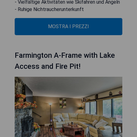
- Vielfältige Aktivitäten wie Skifahren und Angeln
- Ruhige Nichtraucherunterkunft
MOSTRA I PREZZI
Farmington A-Frame with Lake
Access and Fire Pit!