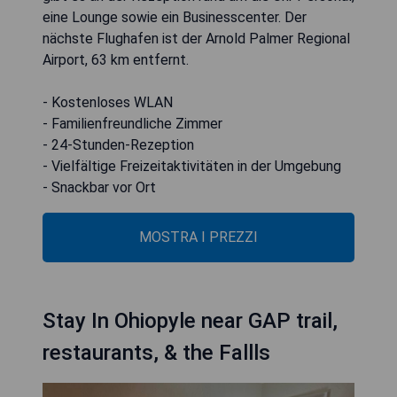
eine Lounge sowie ein Businesscenter. Der
nächste Flughafen ist der Arnold Palmer Regional
Airport, 63 km entfernt.
- Kostenloses WLAN
- Familienfreundliche Zimmer
- 24-Stunden-Rezeption
- Vielfältige Freizeitaktivitäten in der Umgebung
- Snackbar vor Ort
MOSTRA I PREZZI
Stay In Ohiopyle near GAP trail,
restaurants, & the Fallls