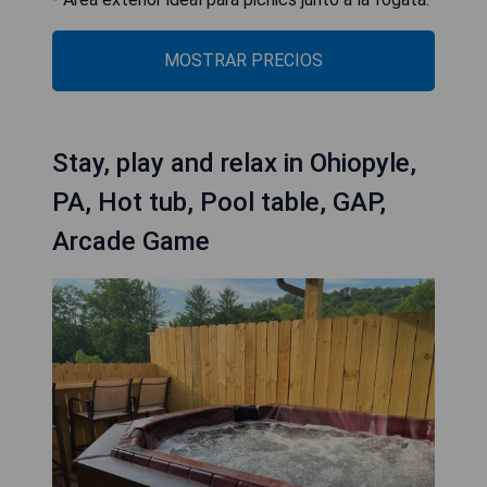
MOSTRAR PRECIOS
Stay, play and relax in Ohiopyle,
PA, Hot tub, Pool table, GAP,
Arcade Game