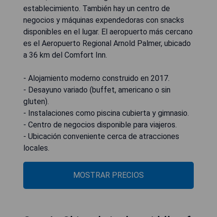
establecimiento. También hay un centro de
negocios y máquinas expendedoras con snacks
disponibles en el lugar. El aeropuerto más cercano
es el Aeropuerto Regional Arnold Palmer, ubicado
a 36 km del Comfort Inn.
- Alojamiento moderno construido en 2017.
- Desayuno variado (buffet, americano o sin
gluten).
- Instalaciones como piscina cubierta y gimnasio.
- Centro de negocios disponible para viajeros.
- Ubicación conveniente cerca de atracciones
locales.
MOSTRAR PRECIOS