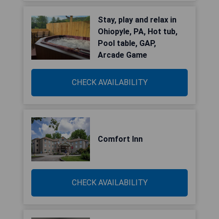
Stay, play and relax in
Ohiopyle, PA, Hot tub,
Pool table, GAP,
Arcade Game
CHECK AVAILABILITY
Comfort Inn
CHECK AVAILABILITY