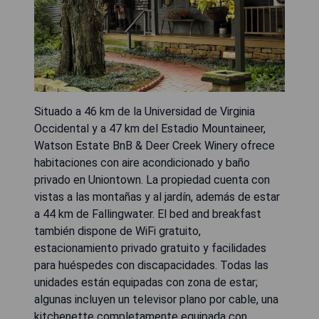
Situado a 46 km de la Universidad de Virginia
Occidental y a 47 km del Estadio Mountaineer,
Watson Estate BnB & Deer Creek Winery ofrece
habitaciones con aire acondicionado y baño
privado en Uniontown. La propiedad cuenta con
vistas a las montañas y al jardín, además de estar
a 44 km de Fallingwater. El bed and breakfast
también dispone de WiFi gratuito,
estacionamiento privado gratuito y facilidades
para huéspedes con discapacidades. Todas las
unidades están equipadas con zona de estar;
algunas incluyen un televisor plano por cable, una
kitchenette completamente equipada con