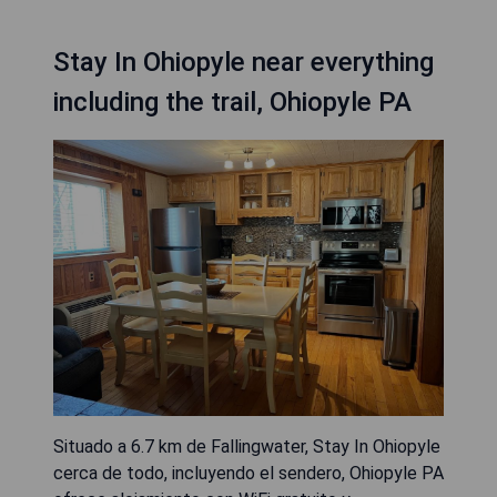
Stay In Ohiopyle near everything
including the trail, Ohiopyle PA
Situado a 6.7 km de Fallingwater, Stay In Ohiopyle
cerca de todo, incluyendo el sendero, Ohiopyle PA