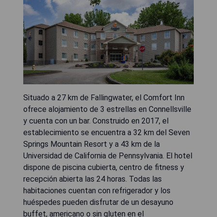
Situado a 27 km de Fallingwater, el Comfort Inn
ofrece alojamiento de 3 estrellas en Connellsville
y cuenta con un bar. Construido en 2017, el
establecimiento se encuentra a 32 km del Seven
Springs Mountain Resort y a 43 km de la
Universidad de California de Pennsylvania. El hotel
dispone de piscina cubierta, centro de fitness y
recepción abierta las 24 horas. Todas las
habitaciones cuentan con refrigerador y los
huéspedes pueden disfrutar de un desayuno
buffet, americano o sin gluten en el