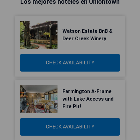
Los mejores hoteles en Uniontown
Watson Estate BnB &
Deer Creek Winery
CHECK AVAILABILITY
Farmington A-Frame
with Lake Access and
Fire Pit!
CHECK AVAILABILITY