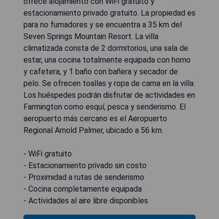
ofrece alojamiento con WiFi gratuito y
estacionamiento privado gratuito. La propiedad es
para no fumadores y se encuentra a 35 km del
Seven Springs Mountain Resort. La villa
climatizada consta de 2 dormitorios, una sala de
estar, una cocina totalmente equipada con horno
y cafetera, y 1 baño con bañera y secador de
pelo. Se ofrecen toallas y ropa de cama en la villa.
Los huéspedes podrán disfrutar de actividades en
Farmington como esquí, pesca y senderismo. El
aeropuerto más cercano es el Aeropuerto
Regional Arnold Palmer, ubicado a 56 km.
- WiFi gratuito
- Estacionamiento privado sin costo
- Proximidad a rutas de senderismo
- Cocina completamente equipada
- Actividades al aire libre disponibles