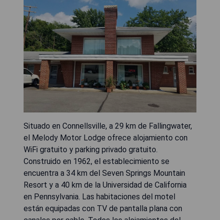
Situado en Connellsville, a 29 km de Fallingwater,
el Melody Motor Lodge ofrece alojamiento con
WiFi gratuito y parking privado gratuito.
Construido en 1962, el establecimiento se
encuentra a 34 km del Seven Springs Mountain
Resort y a 40 km de la Universidad de California
en Pennsylvania. Las habitaciones del motel
están equipadas con TV de pantalla plana con