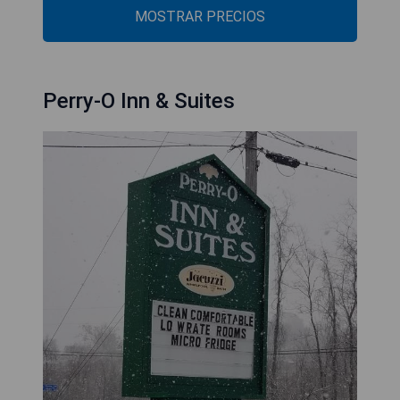
MOSTRAR PRECIOS
Perry-O Inn & Suites