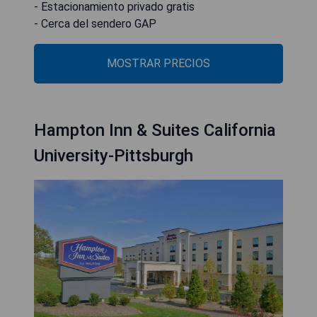
- Estacionamiento privado gratis
- Cerca del sendero GAP
MOSTRAR PRECIOS
Hampton Inn & Suites California
University-Pittsburgh