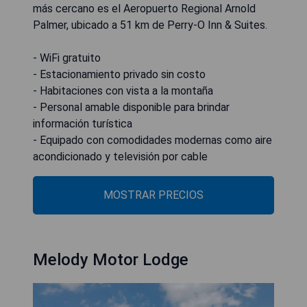
más cercano es el Aeropuerto Regional Arnold
Palmer, ubicado a 51 km de Perry-O Inn & Suites.
- WiFi gratuito
- Estacionamiento privado sin costo
- Habitaciones con vista a la montaña
- Personal amable disponible para brindar
información turística
- Equipado con comodidades modernas como aire
acondicionado y televisión por cable
MOSTRAR PRECIOS
Melody Motor Lodge