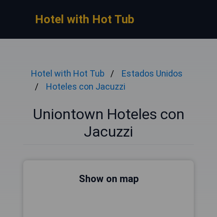
Hotel with Hot Tub
Hotel with Hot Tub
Estados Unidos
Hoteles con Jacuzzi
Uniontown Hoteles con
Jacuzzi
Show on map