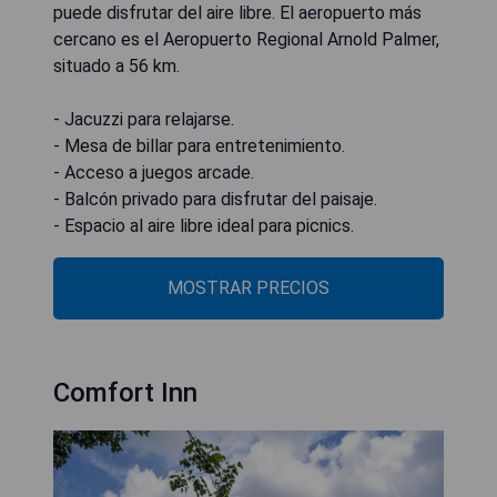
puede disfrutar del aire libre. El aeropuerto más
cercano es el Aeropuerto Regional Arnold Palmer,
situado a 56 km.
- Jacuzzi para relajarse.
- Mesa de billar para entretenimiento.
- Acceso a juegos arcade.
- Balcón privado para disfrutar del paisaje.
- Espacio al aire libre ideal para picnics.
MOSTRAR PRECIOS
Comfort Inn