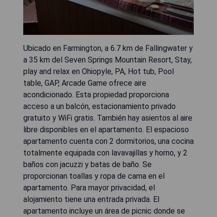
Ubicado en Farmington, a 6.7 km de Fallingwater y
a 35 km del Seven Springs Mountain Resort, Stay,
play and relax en Ohiopyle, PA, Hot tub, Pool
table, GAP, Arcade Game ofrece aire
acondicionado. Esta propiedad proporciona
acceso a un balcón, estacionamiento privado
gratuito y WiFi gratis. También hay asientos al aire
libre disponibles en el apartamento. El espacioso
apartamento cuenta con 2 dormitorios, una cocina
totalmente equipada con lavavajillas y horno, y 2
baños con jacuzzi y batas de baño. Se
proporcionan toallas y ropa de cama en el
apartamento. Para mayor privacidad, el
alojamiento tiene una entrada privada. El
apartamento incluye un área de picnic donde se