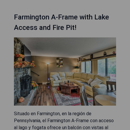
Farmington A-Frame with Lake
Access and Fire Pit!
Situado en Farmington, en la región de
Pennsylvania, el Farmington A-Frame con acceso
al lago y fogata ofrece un balcón con vistas al