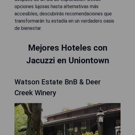
opciones lujosas hasta alternativas más
accesibles, descubrirás recomendaciones que
transformarán tu estadía en un verdadero oasis
de bienestar.
Mejores Hoteles con
Jacuzzi en Uniontown
Watson Estate BnB & Deer
Creek Winery