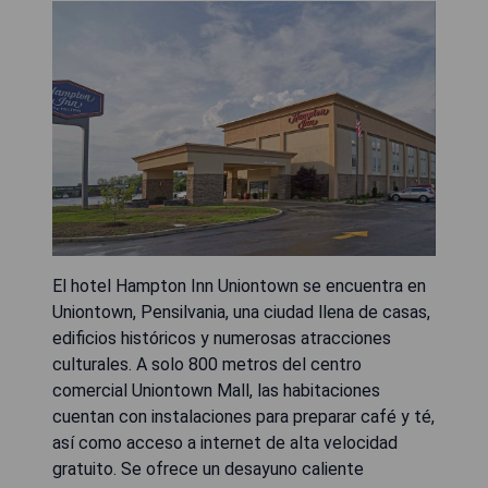
El hotel Hampton Inn Uniontown se encuentra en
Uniontown, Pensilvania, una ciudad llena de casas,
edificios históricos y numerosas atracciones
culturales. A solo 800 metros del centro
comercial Uniontown Mall, las habitaciones
cuentan con instalaciones para preparar café y té,
así como acceso a internet de alta velocidad
gratuito. Se ofrece un desayuno caliente