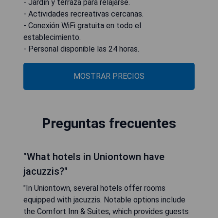
- Jardín y terraza para relajarse.
- Actividades recreativas cercanas.
- Conexión WiFi gratuita en todo el
establecimiento.
- Personal disponible las 24 horas.
MOSTRAR PRECIOS
Preguntas frecuentes
"What hotels in Uniontown have
jacuzzis?"
"In Uniontown, several hotels offer rooms
equipped with jacuzzis. Notable options include
the Comfort Inn & Suites, which provides guests