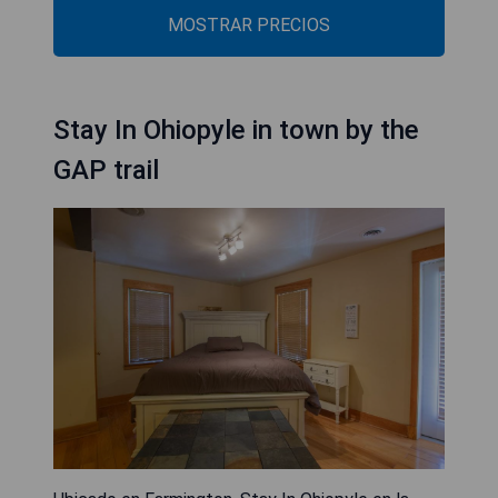
MOSTRAR PRECIOS
Stay In Ohiopyle in town by the
GAP trail