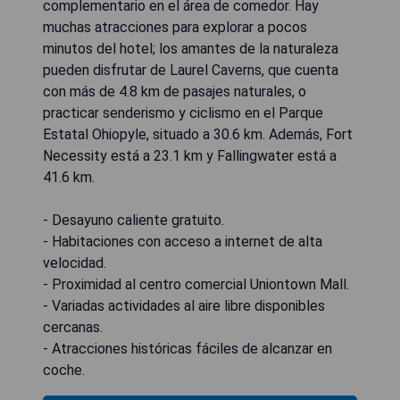
complementario en el área de comedor. Hay
muchas atracciones para explorar a pocos
minutos del hotel; los amantes de la naturaleza
pueden disfrutar de Laurel Caverns, que cuenta
con más de 4.8 km de pasajes naturales, o
practicar senderismo y ciclismo en el Parque
Estatal Ohiopyle, situado a 30.6 km. Además, Fort
Necessity está a 23.1 km y Fallingwater está a
41.6 km.
- Desayuno caliente gratuito.
- Habitaciones con acceso a internet de alta
velocidad.
- Proximidad al centro comercial Uniontown Mall.
- Variadas actividades al aire libre disponibles
cercanas.
- Atracciones históricas fáciles de alcanzar en
coche.