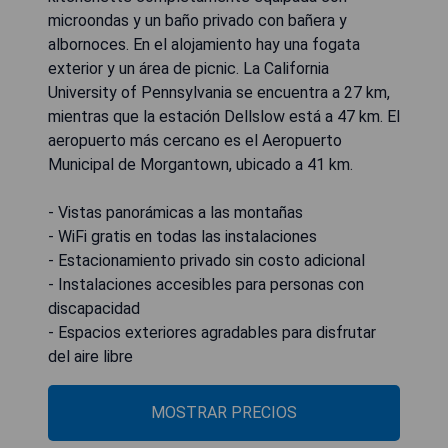
microondas y un baño privado con bañera y
albornoces. En el alojamiento hay una fogata
exterior y un área de picnic. La California
University of Pennsylvania se encuentra a 27 km,
mientras que la estación Dellslow está a 47 km. El
aeropuerto más cercano es el Aeropuerto
Municipal de Morgantown, ubicado a 41 km.
- Vistas panorámicas a las montañas
- WiFi gratis en todas las instalaciones
- Estacionamiento privado sin costo adicional
- Instalaciones accesibles para personas con
discapacidad
- Espacios exteriores agradables para disfrutar
del aire libre
MOSTRAR PRECIOS