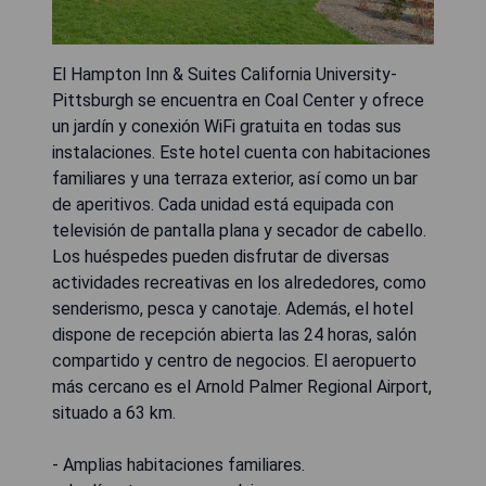
El Hampton Inn & Suites California University-
Pittsburgh se encuentra en Coal Center y ofrece
un jardín y conexión WiFi gratuita en todas sus
instalaciones. Este hotel cuenta con habitaciones
familiares y una terraza exterior, así como un bar
de aperitivos. Cada unidad está equipada con
televisión de pantalla plana y secador de cabello.
Los huéspedes pueden disfrutar de diversas
actividades recreativas en los alrededores, como
senderismo, pesca y canotaje. Además, el hotel
dispone de recepción abierta las 24 horas, salón
compartido y centro de negocios. El aeropuerto
más cercano es el Arnold Palmer Regional Airport,
situado a 63 km.
- Amplias habitaciones familiares.