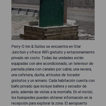
Perry-O Inn & Suites se encuentra en Star
Junction y ofrece WiFi gratuito y estacionamiento
privado sin costo. Todas las unidades están
equipadas con aire acondicionado, un televisor de
pantalla plana con canales por cable, una nevera,
una cafetera, ducha, artículos de tocador
gratuitos y un armario. Cada habitación cuenta con
baño privado que incluye bañera y secador de
pelo, además de vistas a la montaña. En el motel,
los huéspedes pueden obtener información en la
recepción para explorar la zona. El aeropuerto