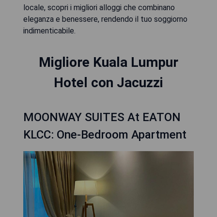
locale, scopri i migliori alloggi che combinano
eleganza e benessere, rendendo il tuo soggiorno
indimenticabile.
Migliore Kuala Lumpur
Hotel con Jacuzzi
MOONWAY SUITES At EATON
KLCC: One-Bedroom Apartment