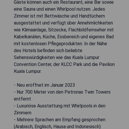
Gäste können auch ein Restaurant, eine Bar sowie
eine Sauna und einen Whirlpool nutzen. Jedes
Zimmer ist mit Bettwäsche und Handtüchern
ausgestattet und verfügt über Annehmlichkeiten
wie Klimaanlage, Sitzecke, Flachbildfernseher mit
Kabelkanälen, Küche, Essbereich und eigenes Bad
mit kostenlosen Pflegeprodukten. In der Nähe
des Hotels befinden sich beliebte
Sehenswürdigkeiten wie das Kuala Lumpur
Convention Center, der KLCC Park und die Pavilion
Kuala Lumpur.
- Neu eröffnet im Januar 2023
- Nur 700 Meter von den Petronas Twin Towers
entfernt
- Luxuriöse Ausstattung mit Whirlpools in den
Zimmern
- Mehrere Sprachen am Empfang gesprochen
(Arabisch, Englisch, Hausa und Indonesisch)