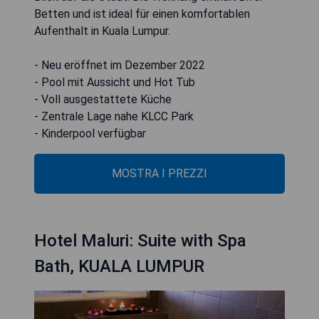
Betten und ist ideal für einen komfortablen
Aufenthalt in Kuala Lumpur.
- Neu eröffnet im Dezember 2022
- Pool mit Aussicht und Hot Tub
- Voll ausgestattete Küche
- Zentrale Lage nahe KLCC Park
- Kinderpool verfügbar
MOSTRA I PREZZI
Hotel Maluri: Suite with Spa
Bath, KUALA LUMPUR