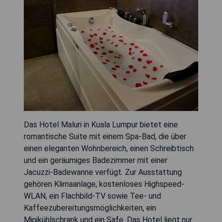
Das Hotel Maluri in Kuala Lumpur bietet eine
romantische Suite mit einem Spa-Bad, die über
einen eleganten Wohnbereich, einen Schreibtisch
und ein geräumiges Badezimmer mit einer
Jacuzzi-Badewanne verfügt. Zur Ausstattung
gehören Klimaanlage, kostenloses Highspeed-
WLAN, ein Flachbild-TV sowie Tee- und
Kaffeezubereitungsmöglichkeiten, ein
Minikühlschrank und ein Safe. Das Hotel liegt nur