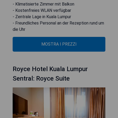
- Klimatisierte Zimmer mit Balkon
- Kostenfreies WLAN verfügbar
- Zentrale Lage in Kuala Lumpur
- Freundliches Personal an der Rezeption rund um
die Uhr
MOSTRA I PREZZI
Royce Hotel Kuala Lumpur
Sentral: Royce Suite