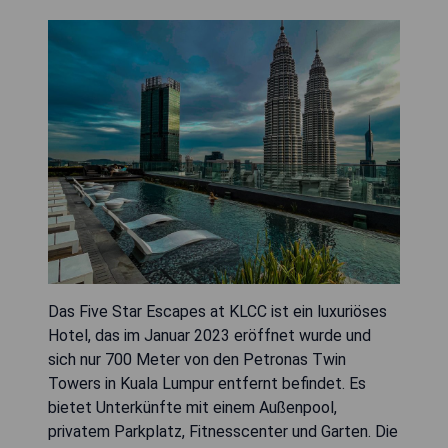
Das Five Star Escapes at KLCC ist ein luxuriöses
Hotel, das im Januar 2023 eröffnet wurde und
sich nur 700 Meter von den Petronas Twin
Towers in Kuala Lumpur entfernt befindet. Es
bietet Unterkünfte mit einem Außenpool,
privatem Parkplatz, Fitnesscenter und Garten. Die