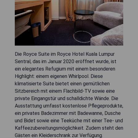
Die Royce Suite im Royce Hotel Kuala Lumpur
Sentral, das im Januar 2020 eröffnet wurde, ist
ein elegantes Refugium mit einem besonderen
Highlight: einem eigenen Whirlpool. Diese
klimatisierte Suite bietet einen gemütlichen
Sitzbereich mit einem Flachbild-TV sowie eine
private Eingangstür und schalldichte Wände. Die
Ausstattung umfasst kostenlose Pflegeprodukte,
ein privates Badezimmer mit Badewanne, Dusche
und Bidet sowie eine Teeküche mit einer Tee- und
Kaffeezubereitungsmöglichkeit. Zudem steht den
Gästen ein Kleiderschrank zur Verfügung.