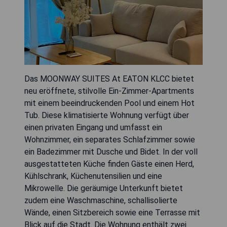
Das MOONWAY SUITES At EATON KLCC bietet
neu eröffnete, stilvolle Ein-Zimmer-Apartments
mit einem beeindruckenden Pool und einem Hot
Tub. Diese klimatisierte Wohnung verfügt über
einen privaten Eingang und umfasst ein
Wohnzimmer, ein separates Schlafzimmer sowie
ein Badezimmer mit Dusche und Bidet. In der voll
ausgestatteten Küche finden Gäste einen Herd,
Kühlschrank, Küchenutensilien und eine
Mikrowelle. Die geräumige Unterkunft bietet
zudem eine Waschmaschine, schallisolierte
Wände, einen Sitzbereich sowie eine Terrasse mit
Blick auf die Stadt. Die Wohnung enthält zwei