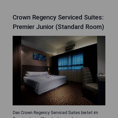
Crown Regency Serviced Suites:
Premier Junior (Standard Room)
Das Crown Regency Serviced Suites bietet im