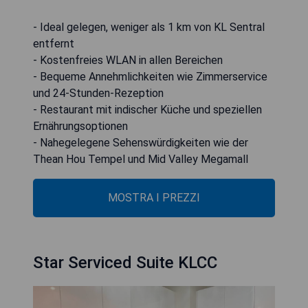
- Ideal gelegen, weniger als 1 km von KL Sentral
entfernt
- Kostenfreies WLAN in allen Bereichen
- Bequeme Annehmlichkeiten wie Zimmerservice
und 24-Stunden-Rezeption
- Restaurant mit indischer Küche und speziellen
Ernährungsoptionen
- Nahegelegene Sehenswürdigkeiten wie der
Thean Hou Tempel und Mid Valley Megamall
MOSTRA I PREZZI
Star Serviced Suite KLCC