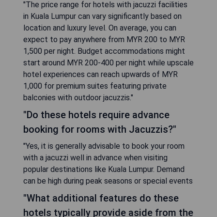
"The price range for hotels with jacuzzi facilities
in Kuala Lumpur can vary significantly based on
location and luxury level. On average, you can
expect to pay anywhere from MYR 200 to MYR
1,500 per night. Budget accommodations might
start around MYR 200-400 per night while upscale
hotel experiences can reach upwards of MYR
1,000 for premium suites featuring private
balconies with outdoor jacuzzis."
"Do these hotels require advance
booking for rooms with Jacuzzis?"
"Yes, it is generally advisable to book your room
with a jacuzzi well in advance when visiting
popular destinations like Kuala Lumpur. Demand
can be high during peak seasons or special events
"What additional features do these
hotels typically provide aside from the