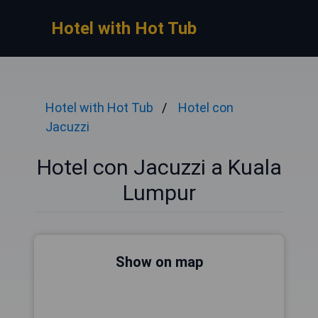
Hotel with Hot Tub
Hotel with Hot Tub
Hotel con
Jacuzzi
Hotel con Jacuzzi a Kuala
Lumpur
Show on map