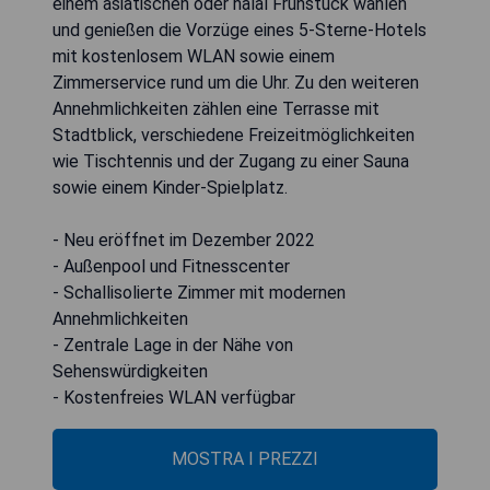
einem asiatischen oder halal Frühstück wählen
und genießen die Vorzüge eines 5-Sterne-Hotels
mit kostenlosem WLAN sowie einem
Zimmerservice rund um die Uhr. Zu den weiteren
Annehmlichkeiten zählen eine Terrasse mit
Stadtblick, verschiedene Freizeitmöglichkeiten
wie Tischtennis und der Zugang zu einer Sauna
sowie einem Kinder-Spielplatz.
- Neu eröffnet im Dezember 2022
- Außenpool und Fitnesscenter
- Schallisolierte Zimmer mit modernen
Annehmlichkeiten
- Zentrale Lage in der Nähe von
Sehenswürdigkeiten
- Kostenfreies WLAN verfügbar
MOSTRA I PREZZI