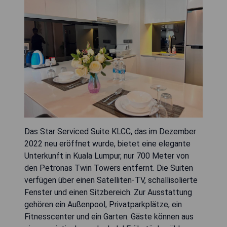
Das Star Serviced Suite KLCC, das im Dezember
2022 neu eröffnet wurde, bietet eine elegante
Unterkunft in Kuala Lumpur, nur 700 Meter von
den Petronas Twin Towers entfernt. Die Suiten
verfügen über einen Satelliten-TV, schallisolierte
Fenster und einen Sitzbereich. Zur Ausstattung
gehören ein Außenpool, Privatparkplätze, ein
Fitnesscenter und ein Garten. Gäste können aus