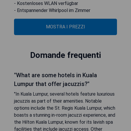
- Kostenloses WLAN verfügbar
- Entspannender Whirlpool im Zimmer
MOSTRA I PREZZI
Domande frequenti
"What are some hotels in Kuala
Lumpur that offer jacuzzis?"
"In Kuala Lumpur, several hotels feature luxurious
jacuzzis as part of their amenities. Notable
options include the St. Regis Kuala Lumpur, which
boasts a stunning in-room jacuzzi experience, and
the Hilton Kuala Lumpur, known for its lavish spa
facilities that include jacuzzi access. Other