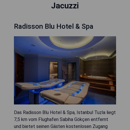
Jacuzzi
Radisson Blu Hotel & Spa
Das Radisson Blu Hotel & Spa, Istanbul Tuzla liegt
7,5 km vom Flughafen Sabiha Gökçen entfernt
und bietet seinen Gästen kostenlosen Zugang