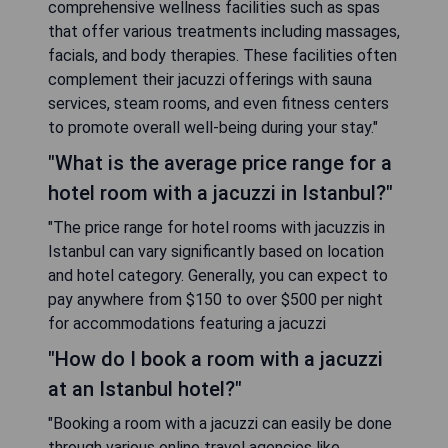
comprehensive wellness facilities such as spas
that offer various treatments including massages,
facials, and body therapies. These facilities often
complement their jacuzzi offerings with sauna
services, steam rooms, and even fitness centers
to promote overall well-being during your stay."
"What is the average price range for a
hotel room with a jacuzzi in Istanbul?"
"The price range for hotel rooms with jacuzzis in
Istanbul can vary significantly based on location
and hotel category. Generally, you can expect to
pay anywhere from $150 to over $500 per night
for accommodations featuring a jacuzzi
"How do I book a room with a jacuzzi
at an Istanbul hotel?"
"Booking a room with a jacuzzi can easily be done
through various online travel agencies like