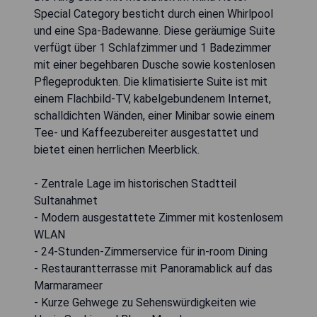
Special Category besticht durch einen Whirlpool
und eine Spa-Badewanne. Diese geräumige Suite
verfügt über 1 Schlafzimmer und 1 Badezimmer
mit einer begehbaren Dusche sowie kostenlosen
Pflegeprodukten. Die klimatisierte Suite ist mit
einem Flachbild-TV, kabelgebundenem Internet,
schalldichten Wänden, einer Minibar sowie einem
Tee- und Kaffeezubereiter ausgestattet und
bietet einen herrlichen Meerblick.
- Zentrale Lage im historischen Stadtteil
Sultanahmet
- Modern ausgestattete Zimmer mit kostenlosem
WLAN
- 24-Stunden-Zimmerservice für in-room Dining
- Restaurantterrasse mit Panoramablick auf das
Marmarameer
- Kurze Gehwege zu Sehenswürdigkeiten wie