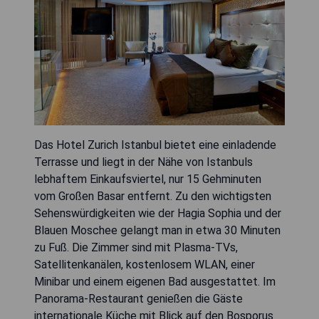
Das Hotel Zurich Istanbul bietet eine einladende
Terrasse und liegt in der Nähe von Istanbuls
lebhaftem Einkaufsviertel, nur 15 Gehminuten
vom Großen Basar entfernt. Zu den wichtigsten
Sehenswürdigkeiten wie der Hagia Sophia und der
Blauen Moschee gelangt man in etwa 30 Minuten
zu Fuß. Die Zimmer sind mit Plasma-TVs,
Satellitenkanälen, kostenlosem WLAN, einer
Minibar und einem eigenen Bad ausgestattet. Im
Panorama-Restaurant genießen die Gäste
internationale Küche mit Blick auf den Bosporus