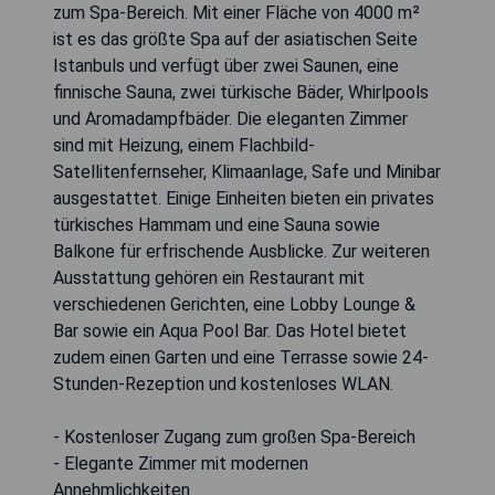
zum Spa-Bereich. Mit einer Fläche von 4000 m²
ist es das größte Spa auf der asiatischen Seite
Istanbuls und verfügt über zwei Saunen, eine
finnische Sauna, zwei türkische Bäder, Whirlpools
und Aromadampfbäder. Die eleganten Zimmer
sind mit Heizung, einem Flachbild-
Satellitenfernseher, Klimaanlage, Safe und Minibar
ausgestattet. Einige Einheiten bieten ein privates
türkisches Hammam und eine Sauna sowie
Balkone für erfrischende Ausblicke. Zur weiteren
Ausstattung gehören ein Restaurant mit
verschiedenen Gerichten, eine Lobby Lounge &
Bar sowie ein Aqua Pool Bar. Das Hotel bietet
zudem einen Garten und eine Terrasse sowie 24-
Stunden-Rezeption und kostenloses WLAN.
- Kostenloser Zugang zum großen Spa-Bereich
- Elegante Zimmer mit modernen
Annehmlichkeiten