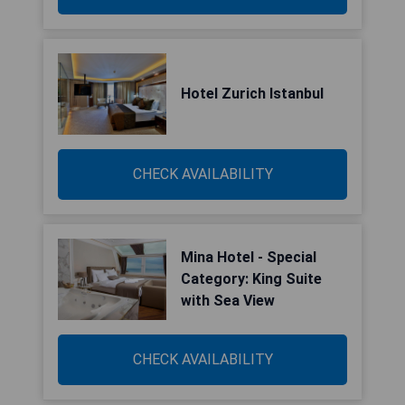
Hotel Zurich Istanbul
CHECK AVAILABILITY
Mina Hotel - Special
Category: King Suite
with Sea View
CHECK AVAILABILITY