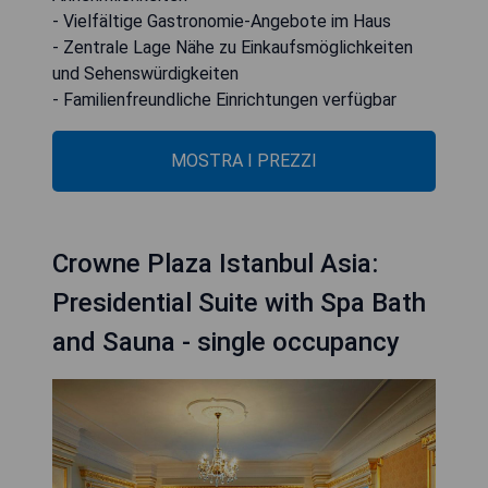
- Vielfältige Gastronomie-Angebote im Haus
- Zentrale Lage Nähe zu Einkaufsmöglichkeiten
und Sehenswürdigkeiten
- Familienfreundliche Einrichtungen verfügbar
MOSTRA I PREZZI
Crowne Plaza Istanbul Asia:
Presidential Suite with Spa Bath
and Sauna - single occupancy