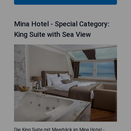
Mina Hotel - Special Category:
King Suite with Sea View
Die King Suite mit Meerblick im Mina Hotel -