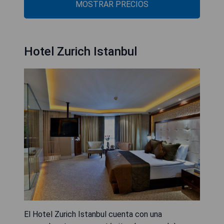
MOSTRAR PRECIOS
Hotel Zurich Istanbul
El Hotel Zurich Istanbul cuenta con una