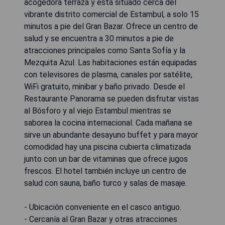
acogedora terraza y está situado cerca del
vibrante distrito comercial de Estambul, a solo 15
minutos a pie del Gran Bazar. Ofrece un centro de
salud y se encuentra a 30 minutos a pie de
atracciones principales como Santa Sofía y la
Mezquita Azul. Las habitaciones están equipadas
con televisores de plasma, canales por satélite,
WiFi gratuito, minibar y baño privado. Desde el
Restaurante Panorama se pueden disfrutar vistas
al Bósforo y al viejo Estambul mientras se
saborea la cocina internacional. Cada mañana se
sirve un abundante desayuno buffet y para mayor
comodidad hay una piscina cubierta climatizada
junto con un bar de vitaminas que ofrece jugos
frescos. El hotel también incluye un centro de
salud con sauna, baño turco y salas de masaje.
- Ubicación conveniente en el casco antiguo.
- Cercanía al Gran Bazar y otras atracciones