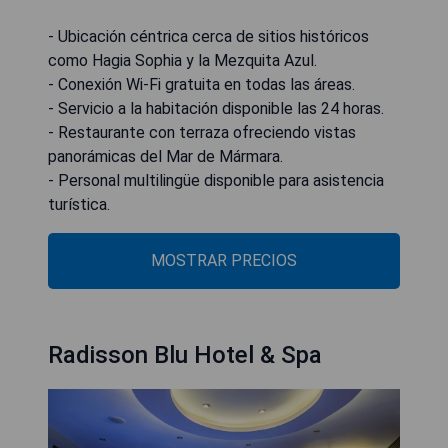
- Ubicación céntrica cerca de sitios históricos
como Hagia Sophia y la Mezquita Azul.
- Conexión Wi-Fi gratuita en todas las áreas.
- Servicio a la habitación disponible las 24 horas.
- Restaurante con terraza ofreciendo vistas
panorámicas del Mar de Mármara.
- Personal multilingüe disponible para asistencia
turística.
MOSTRAR PRECIOS
Radisson Blu Hotel & Spa