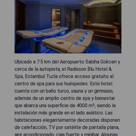
Ubicado a 7.5 km del Aeropuerto Sabiha Gokcen y
cerca de la autopista, el Radisson Blu Hotel &
Spa, Estambul Tuzla ofrece acceso gratuito al
centro de spa para sus huéspedes. Este hotel
cuenta con un baño turco, sauna y un gimnasio,
además de un amplio centro de spa y bienestar
que abarca una superficie de 4000 m², siendo la
instalación más grande en el lado asiático. Las
habitaciones elegantemente decoradas disponen
de calefacción, TV por satélite de pantalla plana,
aire acondicionado, caja fuerte y minibar. Algunas