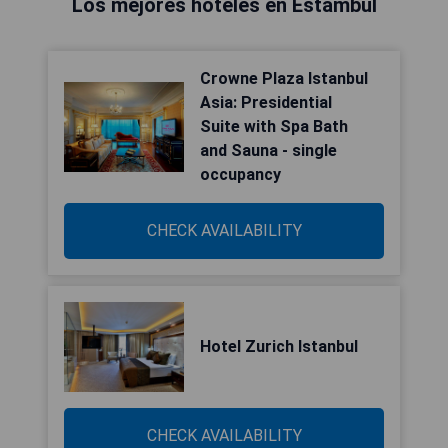
Los mejores hoteles en Estambul
Crowne Plaza Istanbul
Asia: Presidential
Suite with Spa Bath
and Sauna - single
occupancy
CHECK AVAILABILITY
Hotel Zurich Istanbul
CHECK AVAILABILITY