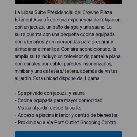
La lujosa Suite Presidencial del Crowne Plaza
Istanbul Asia ofrece una experiencia de relajación
con un jacuzzi, un baño de spa y una sauna. La
suite cuenta con una pequeña cocina equipada
con utensilios y un microondas para preparar y
almacenar alimentos. Con aire acondicionado, la
amplia suite incluye un televisor de pantalla plana
con canales por cable, paredes insonorizadas,
minibar y una cafetera/tetera, además de vistas
al jardín. Esta unidad dispone de 1 cama.
- Spa privado con jacuzzi y sauna.
- Cocina equipada para mayor comodidad.
- Vistas al jardín desde la suite.
- Acceso a piscina interior y centro de bienestar.
- Proximidad a Via Port Outlet Shopping Centre.