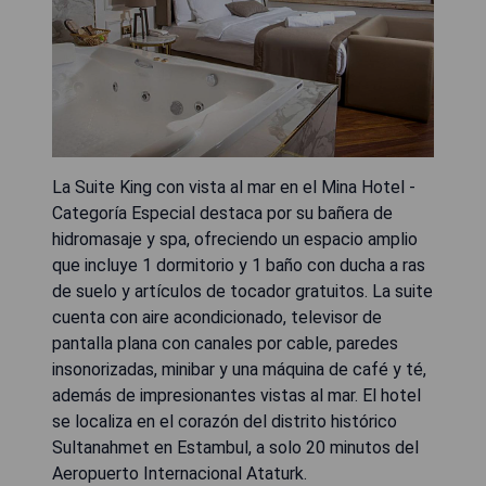
La Suite King con vista al mar en el Mina Hotel -
Categoría Especial destaca por su bañera de
hidromasaje y spa, ofreciendo un espacio amplio
que incluye 1 dormitorio y 1 baño con ducha a ras
de suelo y artículos de tocador gratuitos. La suite
cuenta con aire acondicionado, televisor de
pantalla plana con canales por cable, paredes
insonorizadas, minibar y una máquina de café y té,
además de impresionantes vistas al mar. El hotel
se localiza en el corazón del distrito histórico
Sultanahmet en Estambul, a solo 20 minutos del
Aeropuerto Internacional Ataturk.