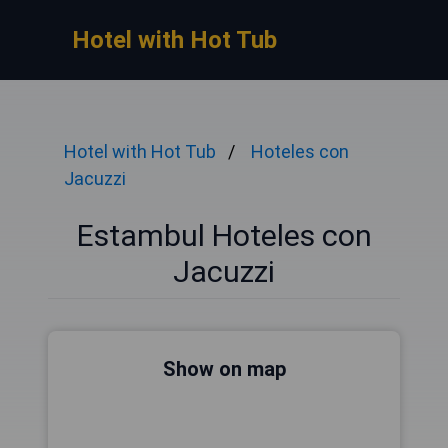
Hotel with Hot Tub
Hotel with Hot Tub
Hoteles con
Jacuzzi
Estambul Hoteles con
Jacuzzi
Show on map