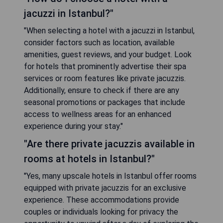
jacuzzi in Istanbul?"
"When selecting a hotel with a jacuzzi in Istanbul,
consider factors such as location, available
amenities, guest reviews, and your budget. Look
for hotels that prominently advertise their spa
services or room features like private jacuzzis.
Additionally, ensure to check if there are any
seasonal promotions or packages that include
access to wellness areas for an enhanced
experience during your stay."
"Are there private jacuzzis available in
rooms at hotels in Istanbul?"
"Yes, many upscale hotels in Istanbul offer rooms
equipped with private jacuzzis for an exclusive
experience. These accommodations provide
couples or individuals looking for privacy the