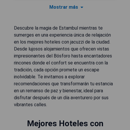
Mostrar más
Descubre la magia de Estambul mientras te
sumerges en una experiencia única de relajación
en los mejores hoteles con jacuzzi de la ciudad.
Desde lujosos alojamientos que ofrecen vistas
impresionantes del Bósforo hasta encantadores
rincones donde el confort se encuentra con la
tradición, cada opción promete un escape
inolvidable. Te invitamos a explorar
recomendaciones que transformarán tu estancia
en un remanso de paz y bienestar, ideal para
disfrutar después de un día aventurero por sus
vibrantes calles.
Mejores Hoteles con