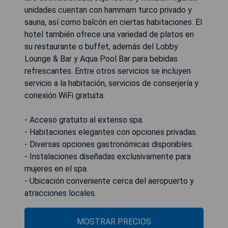
unidades cuentan con hammam turco privado y
sauna, así como balcón en ciertas habitaciones. El
hotel también ofrece una variedad de platos en
su restaurante o buffet, además del Lobby
Lounge & Bar y Aqua Pool Bar para bebidas
refrescantes. Entre otros servicios se incluyen
servicio a la habitación, servicios de conserjería y
conexión WiFi gratuita.
- Acceso gratuito al extenso spa.
- Habitaciones elegantes con opciones privadas.
- Diversas opciones gastronómicas disponibles.
- Instalaciones diseñadas exclusivamente para
mujeres en el spa.
- Ubicación conveniente cerca del aeropuerto y
atracciones locales.
MOSTRAR PRECIOS