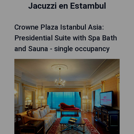
Jacuzzi en Estambul
Crowne Plaza Istanbul Asia:
Presidential Suite with Spa Bath
and Sauna - single occupancy