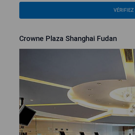
VÉRIFIEZ
Crowne Plaza Shanghai Fudan