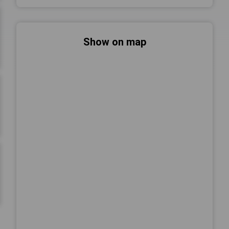
Show on map