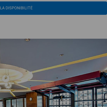
 LA DISPONIBILITÉ