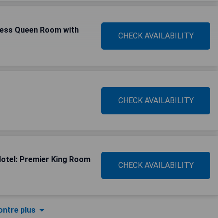
iness Queen Room with
CHECK AVAILABILITY
CHECK AVAILABILITY
otel: Premier King Room
CHECK AVAILABILITY
ntre plus