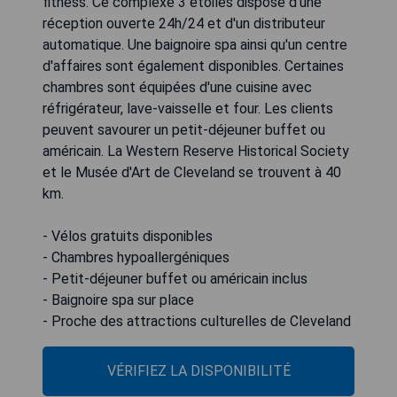
fitness. Ce complexe 3 étoiles dispose d'une
réception ouverte 24h/24 et d'un distributeur
automatique. Une baignoire spa ainsi qu'un centre
d'affaires sont également disponibles. Certaines
chambres sont équipées d'une cuisine avec
réfrigérateur, lave-vaisselle et four. Les clients
peuvent savourer un petit-déjeuner buffet ou
américain. La Western Reserve Historical Society
et le Musée d'Art de Cleveland se trouvent à 40
km.
- Vélos gratuits disponibles
- Chambres hypoallergéniques
- Petit-déjeuner buffet ou américain inclus
- Baignoire spa sur place
- Proche des attractions culturelles de Cleveland
VÉRIFIEZ LA DISPONIBILITÉ