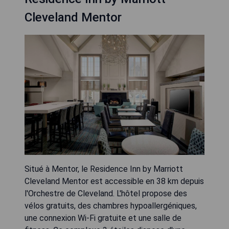
Cleveland Mentor
Situé à Mentor, le Residence Inn by Marriott
Cleveland Mentor est accessible en 38 km depuis
l'Orchestre de Cleveland. L'hôtel propose des
vélos gratuits, des chambres hypoallergéniques,
une connexion Wi-Fi gratuite et une salle de