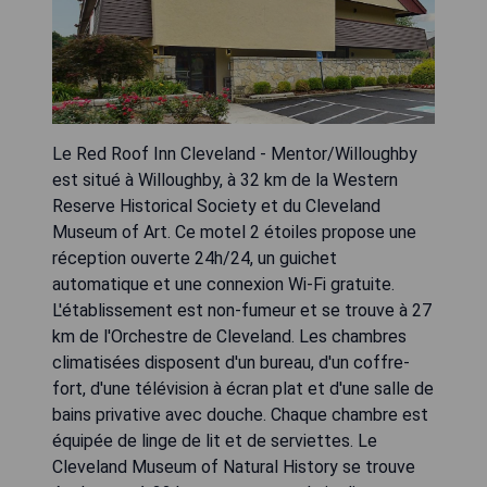
Le Red Roof Inn Cleveland - Mentor/Willoughby
est situé à Willoughby, à 32 km de la Western
Reserve Historical Society et du Cleveland
Museum of Art. Ce motel 2 étoiles propose une
réception ouverte 24h/24, un guichet
automatique et une connexion Wi-Fi gratuite.
L'établissement est non-fumeur et se trouve à 27
km de l'Orchestre de Cleveland. Les chambres
climatisées disposent d'un bureau, d'un coffre-
fort, d'une télévision à écran plat et d'une salle de
bains privative avec douche. Chaque chambre est
équipée de linge de lit et de serviettes. Le
Cleveland Museum of Natural History se trouve