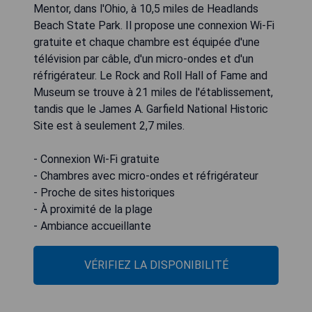
Mentor, dans l'Ohio, à 10,5 miles de Headlands
Beach State Park. Il propose une connexion Wi-Fi
gratuite et chaque chambre est équipée d'une
télévision par câble, d'un micro-ondes et d'un
réfrigérateur. Le Rock and Roll Hall of Fame and
Museum se trouve à 21 miles de l'établissement,
tandis que le James A. Garfield National Historic
Site est à seulement 2,7 miles.
- Connexion Wi-Fi gratuite
- Chambres avec micro-ondes et réfrigérateur
- Proche de sites historiques
- À proximité de la plage
- Ambiance accueillante
VÉRIFIEZ LA DISPONIBILITÉ