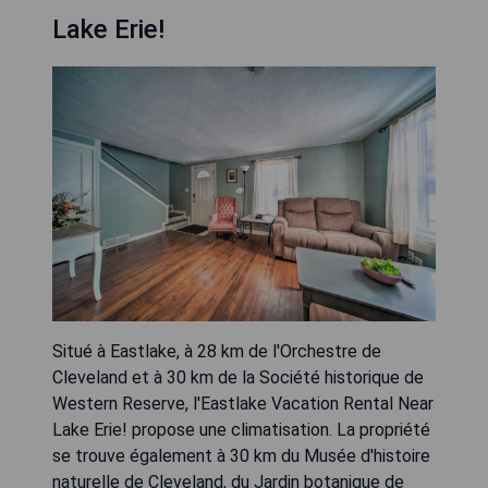
Lake Erie!
Situé à Eastlake, à 28 km de l'Orchestre de
Cleveland et à 30 km de la Société historique de
Western Reserve, l'Eastlake Vacation Rental Near
Lake Erie! propose une climatisation. La propriété
se trouve également à 30 km du Musée d'histoire
naturelle de Cleveland, du Jardin botanique de