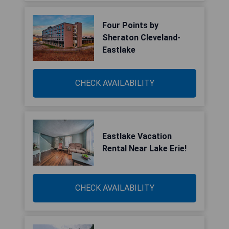
Four Points by
Sheraton Cleveland-
Eastlake
CHECK AVAILABILITY
Eastlake Vacation
Rental Near Lake Erie!
CHECK AVAILABILITY