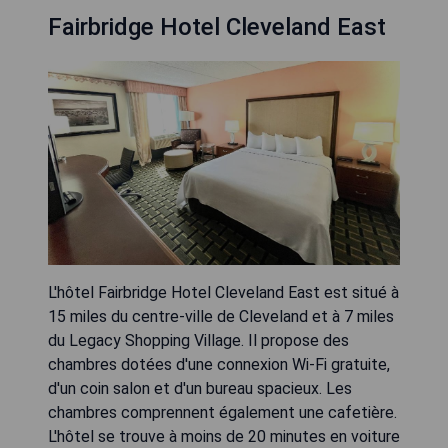
Fairbridge Hotel Cleveland East
L'hôtel Fairbridge Hotel Cleveland East est situé à
15 miles du centre-ville de Cleveland et à 7 miles
du Legacy Shopping Village. Il propose des
chambres dotées d'une connexion Wi-Fi gratuite,
d'un coin salon et d'un bureau spacieux. Les
chambres comprennent également une cafetière.
L'hôtel se trouve à moins de 20 minutes en voiture