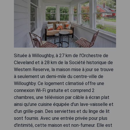
Située à Willoughby, à 27 km de l'Orchestre de
Cleveland et à 28 km de la Société historique de
Western Reserve, la maison mise à jour se trouve
à seulement un demi-mile du centre-ville de
Willoughby. Ce logement climatisé offre une
connexion Wi-Fi gratuite et comprend 2
chambres, une télévision par câble à écran plat
ainsi qu'une cuisine équipée d'un lave-vaisselle et
d'un grille-pain. Des serviettes et du linge de lit
sont fournis. Avec une entrée privée pour plus
d'intimité, cette maison est non-fumeur. Elle est