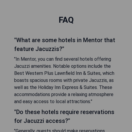
FAQ
"What are some hotels in Mentor that
feature Jacuzzis?"
"In Mentor, you can find several hotels offering
Jacuzzi amenities. Notable options include the
Best Western Plus Lawnfield Inn & Suites, which
boasts spacious rooms with private Jacuzzis, as
well as the Holiday Inn Express & Suites. These
accommodations provide a relaxing atmosphere
and easy access to local attractions."
"Do these hotels require reservations
for Jacuzzi access?"
"Generally, guests should make reservations