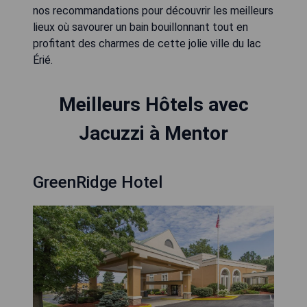
nos recommandations pour découvrir les meilleurs
lieux où savourer un bain bouillonnant tout en
profitant des charmes de cette jolie ville du lac
Érié.
Meilleurs Hôtels avec
Jacuzzi à Mentor
GreenRidge Hotel