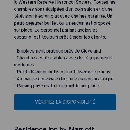
la Western Reserve Historical Society. Toutes les
chambres sont équipées d'un coin salon et d'une
télévision à écran plat avec chaînes satellite. Un
petit-déjeuner buffet ou américain est proposé
sur place. Le personnel parlant anglais et
espagnol est toujours prêt à aider les clients.
- Emplacement pratique près de Cleveland
- Chambres confortables avec des équipements
modernes
- Petit-déjeuner inclus offrant diverses options
- Ambiance conviviale dans une maison historique
- Parking privé gratuit disponible sur place
VÉRIFIEZ LA DISPONIBILITÉ
Residence Inn by Marriott