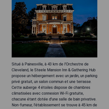
Situé à Painesville, à 43 km de l'Orchestre de
Cleveland, le Steele Mansion Inn & Gathering Hub
propose un hébergement avec un jardin, un parking
privé gratuit, un salon commun et une terrasse.
Cette auberge 4 étoiles dispose de chambres
climatisées avec connexion Wi-Fi gratuite,
chacune étant dotée d'une salle de bain privative.
Non-fumeur, l'établissement se trouve à 45 km de