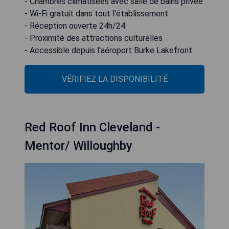
- Chambres climatisées avec salle de bains privée
- Wi-Fi gratuit dans tout l'établissement
- Réception ouverte 24h/24
- Proximité des attractions culturelles
- Accessible depuis l'aéroport Burke Lakefront
VÉRIFIEZ LA DISPONIBILITÉ
Red Roof Inn Cleveland -
Mentor/ Willoughby