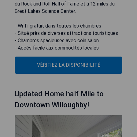
du Rock and Roll Hall of Fame et à 12 miles du
Great Lakes Science Center.
- Wi-Fi gratuit dans toutes les chambres
- Situé près de diverses attractions touristiques
- Chambres spacieuses avec coin salon
- Accès facile aux commodités locales
VÉRIFIEZ LA DISPONIBILITÉ
Updated Home half Mile to
Downtown Willoughby!