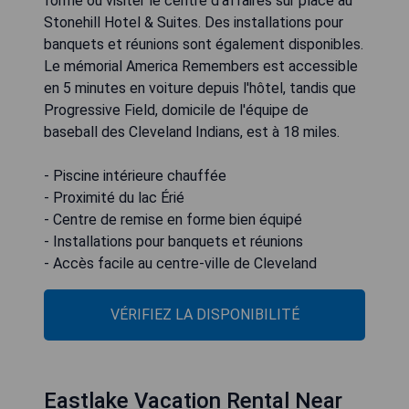
forme ou visiter le centre d'affaires sur place au
Stonehill Hotel & Suites. Des installations pour
banquets et réunions sont également disponibles.
Le mémorial America Remembers est accessible
en 5 minutes en voiture depuis l'hôtel, tandis que
Progressive Field, domicile de l'équipe de
baseball des Cleveland Indians, est à 18 miles.
- Piscine intérieure chauffée
- Proximité du lac Érié
- Centre de remise en forme bien équipé
- Installations pour banquets et réunions
- Accès facile au centre-ville de Cleveland
VÉRIFIEZ LA DISPONIBILITÉ
Eastlake Vacation Rental Near