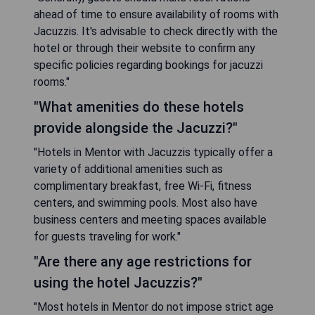
ahead of time to ensure availability of rooms with
Jacuzzis. It's advisable to check directly with the
hotel or through their website to confirm any
specific policies regarding bookings for jacuzzi
rooms."
"What amenities do these hotels
provide alongside the Jacuzzi?"
"Hotels in Mentor with Jacuzzis typically offer a
variety of additional amenities such as
complimentary breakfast, free Wi-Fi, fitness
centers, and swimming pools. Most also have
business centers and meeting spaces available
for guests traveling for work."
"Are there any age restrictions for
using the hotel Jacuzzis?"
"Most hotels in Mentor do not impose strict age