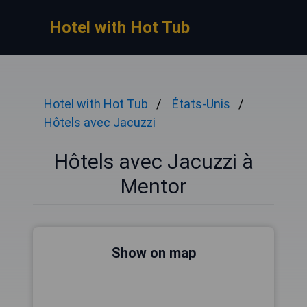
Hotel with Hot Tub
Hotel with Hot Tub
États-Unis
Hôtels avec Jacuzzi
Hôtels avec Jacuzzi à
Mentor
Show on map