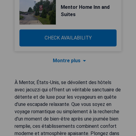
Mentor Home Inn and
Suites
CHECK AVAILABILITY
Montre plus
À Mentor, États-Unis, se dévoilent des hôtels
avec jacuzzi qui offrent un véritable sanctuaire de
détente et de luxe pour les voyageurs en quête
d'une escapade relaxante. Que vous soyez en
voyage romantique ou simplement à la recherche
d'un moment de bien-être après une journée bien
remplie, ces établissements combinent confort
moderne et atmosphère apaisante. Plongez dans