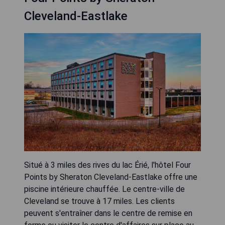
Cleveland-Eastlake
Situé à 3 miles des rives du lac Érié, l'hôtel Four
Points by Sheraton Cleveland-Eastlake offre une
piscine intérieure chauffée. Le centre-ville de
Cleveland se trouve à 17 miles. Les clients
peuvent s'entraîner dans le centre de remise en