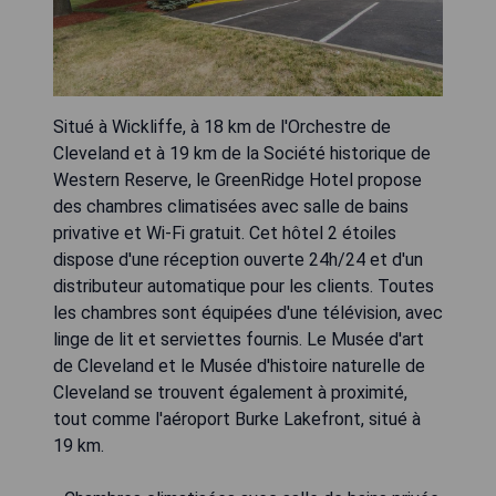
Situé à Wickliffe, à 18 km de l'Orchestre de
Cleveland et à 19 km de la Société historique de
Western Reserve, le GreenRidge Hotel propose
des chambres climatisées avec salle de bains
privative et Wi-Fi gratuit. Cet hôtel 2 étoiles
dispose d'une réception ouverte 24h/24 et d'un
distributeur automatique pour les clients. Toutes
les chambres sont équipées d'une télévision, avec
linge de lit et serviettes fournis. Le Musée d'art
de Cleveland et le Musée d'histoire naturelle de
Cleveland se trouvent également à proximité,
tout comme l'aéroport Burke Lakefront, situé à
19 km.