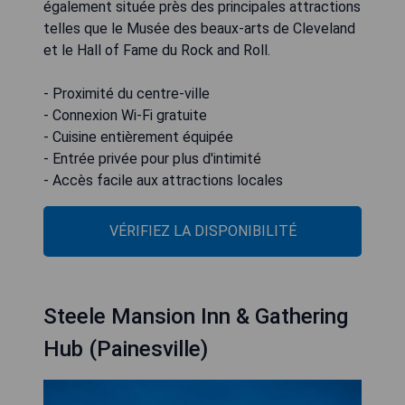
également située près des principales attractions
telles que le Musée des beaux-arts de Cleveland
et le Hall of Fame du Rock and Roll.
- Proximité du centre-ville
- Connexion Wi-Fi gratuite
- Cuisine entièrement équipée
- Entrée privée pour plus d'intimité
- Accès facile aux attractions locales
VÉRIFIEZ LA DISPONIBILITÉ
Steele Mansion Inn & Gathering
Hub (Painesville)