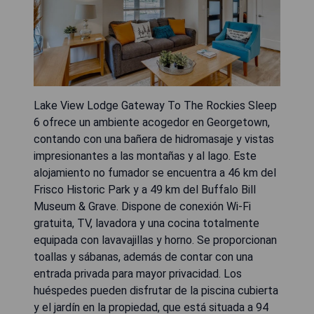
Lake View Lodge Gateway To The Rockies Sleep
6 ofrece un ambiente acogedor en Georgetown,
contando con una bañera de hidromasaje y vistas
impresionantes a las montañas y al lago. Este
alojamiento no fumador se encuentra a 46 km del
Frisco Historic Park y a 49 km del Buffalo Bill
Museum & Grave. Dispone de conexión Wi-Fi
gratuita, TV, lavadora y una cocina totalmente
equipada con lavavajillas y horno. Se proporcionan
toallas y sábanas, además de contar con una
entrada privada para mayor privacidad. Los
huéspedes pueden disfrutar de la piscina cubierta
y el jardín en la propiedad, que está situada a 94