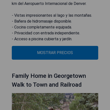
km del Aeropuerto Internacional de Denver.
- Vistas impresionantes al lago y las montañas.
- Bañera de hidromasaje disponible.
- Cocina completamente equipada.
- Privacidad con entrada independiente.
- Acceso a piscina cubierta y jardín.
MOSTRAR PRECIOS
Family Home in Georgetown
Walk to Town and Railroad