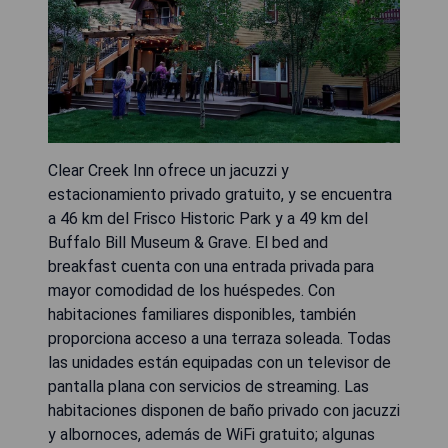
Clear Creek Inn ofrece un jacuzzi y
estacionamiento privado gratuito, y se encuentra
a 46 km del Frisco Historic Park y a 49 km del
Buffalo Bill Museum & Grave. El bed and
breakfast cuenta con una entrada privada para
mayor comodidad de los huéspedes. Con
habitaciones familiares disponibles, también
proporciona acceso a una terraza soleada. Todas
las unidades están equipadas con un televisor de
pantalla plana con servicios de streaming. Las
habitaciones disponen de baño privado con jacuzzi
y albornoces, además de WiFi gratuito; algunas