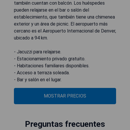
también cuentan con balcón. Los huéspedes
pueden relajarse en el bar o salón del
establecimiento, que también tiene una chimenea
exterior y un área de picnic. El aeropuerto más
cercano es el Aeropuerto Internacional de Denver,
ubicado a 94 km.
- Jacuzzi para relajarse.
- Estacionamiento privado gratuito.
- Habitaciones familiares disponibles.
- Acceso a terraza soleada.
- Bar y salón en el lugar.
MOSTRAR PRECIOS
Preguntas frecuentes