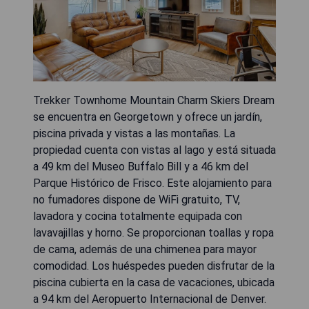
Trekker Townhome Mountain Charm Skiers Dream
se encuentra en Georgetown y ofrece un jardín,
piscina privada y vistas a las montañas. La
propiedad cuenta con vistas al lago y está situada
a 49 km del Museo Buffalo Bill y a 46 km del
Parque Histórico de Frisco. Este alojamiento para
no fumadores dispone de WiFi gratuito, TV,
lavadora y cocina totalmente equipada con
lavavajillas y horno. Se proporcionan toallas y ropa
de cama, además de una chimenea para mayor
comodidad. Los huéspedes pueden disfrutar de la
piscina cubierta en la casa de vacaciones, ubicada
a 94 km del Aeropuerto Internacional de Denver.