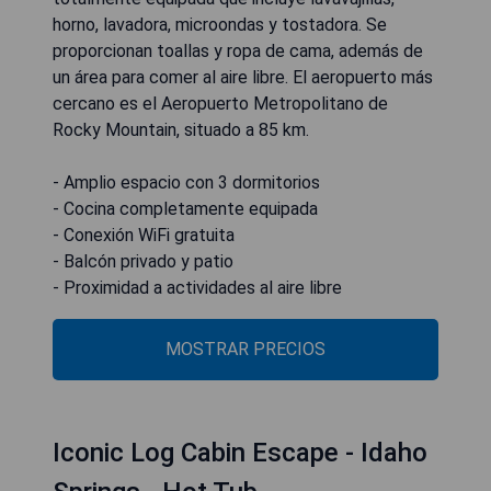
horno, lavadora, microondas y tostadora. Se
proporcionan toallas y ropa de cama, además de
un área para comer al aire libre. El aeropuerto más
cercano es el Aeropuerto Metropolitano de
Rocky Mountain, situado a 85 km.
- Amplio espacio con 3 dormitorios
- Cocina completamente equipada
- Conexión WiFi gratuita
- Balcón privado y patio
- Proximidad a actividades al aire libre
MOSTRAR PRECIOS
Iconic Log Cabin Escape - Idaho