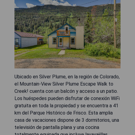
Ubicado en Silver Plume, en la región de Colorado,
el Mountain-View Silver Plume Escape Walk to
Creek! cuenta con un balcón y acceso a un patio.
Los huéspedes pueden disfrutar de conexión WiFi
gratuita en toda la propiedad y se encuentra a 41
km del Parque Histórico de Frisco. Esta amplia
casa de vacaciones dispone de 3 dormitorios, una
televisión de pantalla plana y una cocina
totalmente equipada que incluye lavavajillas,