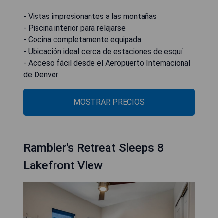
- Vistas impresionantes a las montañas
- Piscina interior para relajarse
- Cocina completamente equipada
- Ubicación ideal cerca de estaciones de esquí
- Acceso fácil desde el Aeropuerto Internacional
de Denver
MOSTRAR PRECIOS
Rambler's Retreat Sleeps 8
Lakefront View