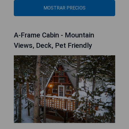
MOSTRAR PRECIOS
A-Frame Cabin - Mountain
Views, Deck, Pet Friendly