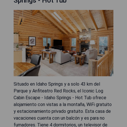
Springs - Hot Tub
Situado en Idaho Springs y a solo 43 km del
Parque y Anfiteatro Red Rocks, el Iconic Log
Cabin Escape - Idaho Springs - Hot Tub ofrece
alojamiento con vistas a la montaña, WiFi gratuito
y estacionamiento privado gratuito. Esta casa de
vacaciones cuenta con un balcón y es para no
fumadores. Tiene 4 dormitorios, un televisor de