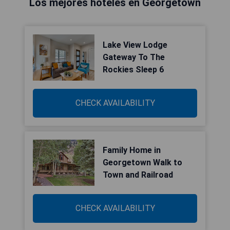
Los mejores hoteles en Georgetown
Lake View Lodge
Gateway To The
Rockies Sleep 6
CHECK AVAILABILITY
Family Home in
Georgetown Walk to
Town and Railroad
CHECK AVAILABILITY