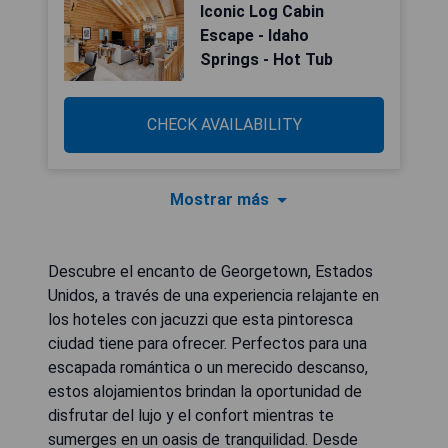
Iconic Log Cabin
Escape - Idaho
Springs - Hot Tub
CHECK AVAILABILITY
Mostrar más
Descubre el encanto de Georgetown, Estados
Unidos, a través de una experiencia relajante en
los hoteles con jacuzzi que esta pintoresca
ciudad tiene para ofrecer. Perfectos para una
escapada romántica o un merecido descanso,
estos alojamientos brindan la oportunidad de
disfrutar del lujo y el confort mientras te
sumerges en un oasis de tranquilidad. Desde