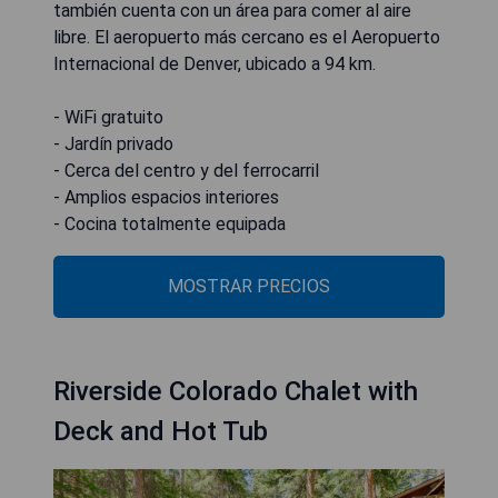
también cuenta con un área para comer al aire
libre. El aeropuerto más cercano es el Aeropuerto
Internacional de Denver, ubicado a 94 km.
- WiFi gratuito
- Jardín privado
- Cerca del centro y del ferrocarril
- Amplios espacios interiores
- Cocina totalmente equipada
MOSTRAR PRECIOS
Riverside Colorado Chalet with
Deck and Hot Tub