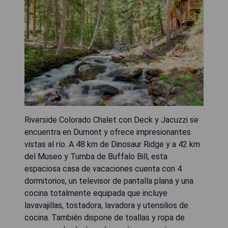
Riverside Colorado Chalet con Deck y Jacuzzi se
encuentra en Dumont y ofrece impresionantes
vistas al río. A 48 km de Dinosaur Ridge y a 42 km
del Museo y Tumba de Buffalo Bill, esta
espaciosa casa de vacaciones cuenta con 4
dormitorios, un televisor de pantalla plana y una
cocina totalmente equipada que incluye
lavavajillas, tostadora, lavadora y utensilios de
cocina. También dispone de toallas y ropa de