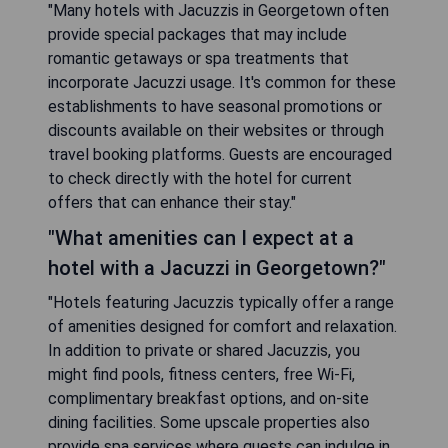
"Many hotels with Jacuzzis in Georgetown often
provide special packages that may include
romantic getaways or spa treatments that
incorporate Jacuzzi usage. It's common for these
establishments to have seasonal promotions or
discounts available on their websites or through
travel booking platforms. Guests are encouraged
to check directly with the hotel for current
offers that can enhance their stay."
"What amenities can I expect at a
hotel with a Jacuzzi in Georgetown?"
"Hotels featuring Jacuzzis typically offer a range
of amenities designed for comfort and relaxation.
In addition to private or shared Jacuzzis, you
might find pools, fitness centers, free Wi-Fi,
complimentary breakfast options, and on-site
dining facilities. Some upscale properties also
provide spa services where guests can indulge in