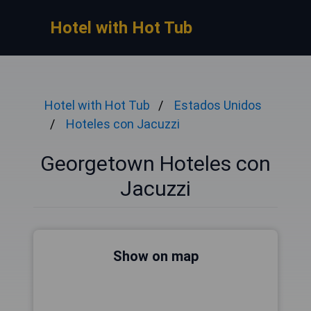
Hotel with Hot Tub
Hotel with Hot Tub
Estados Unidos
Hoteles con Jacuzzi
Georgetown Hoteles con
Jacuzzi
Show on map