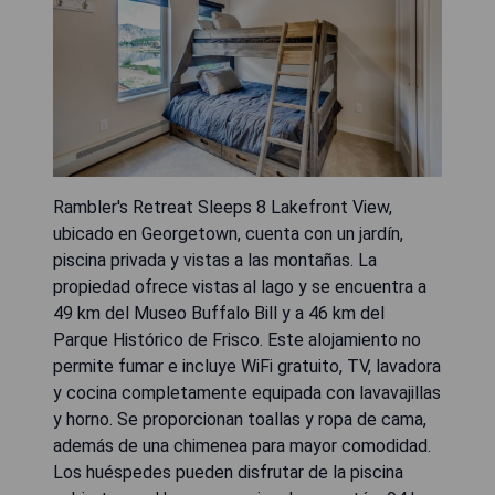
Rambler's Retreat Sleeps 8 Lakefront View,
ubicado en Georgetown, cuenta con un jardín,
piscina privada y vistas a las montañas. La
propiedad ofrece vistas al lago y se encuentra a
49 km del Museo Buffalo Bill y a 46 km del
Parque Histórico de Frisco. Este alojamiento no
permite fumar e incluye WiFi gratuito, TV, lavadora
y cocina completamente equipada con lavavajillas
y horno. Se proporcionan toallas y ropa de cama,
además de una chimenea para mayor comodidad.
Los huéspedes pueden disfrutar de la piscina