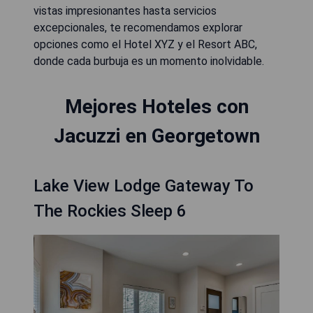
vistas impresionantes hasta servicios
excepcionales, te recomendamos explorar
opciones como el Hotel XYZ y el Resort ABC,
donde cada burbuja es un momento inolvidable.
Mejores Hoteles con
Jacuzzi en Georgetown
Lake View Lodge Gateway To
The Rockies Sleep 6