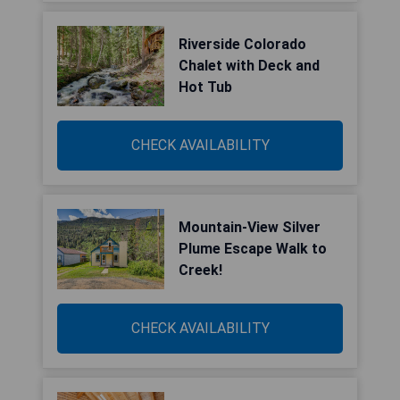
Riverside Colorado
Chalet with Deck and
Hot Tub
CHECK AVAILABILITY
Mountain-View Silver
Plume Escape Walk to
Creek!
CHECK AVAILABILITY