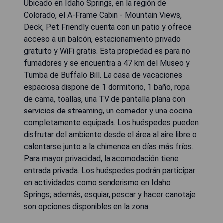
Ubicado en Idaho Springs, en la región de
Colorado, el A-Frame Cabin - Mountain Views,
Deck, Pet Friendly cuenta con un patio y ofrece
acceso a un balcón, estacionamiento privado
gratuito y WiFi gratis. Esta propiedad es para no
fumadores y se encuentra a 47 km del Museo y
Tumba de Buffalo Bill. La casa de vacaciones
espaciosa dispone de 1 dormitorio, 1 baño, ropa
de cama, toallas, una TV de pantalla plana con
servicios de streaming, un comedor y una cocina
completamente equipada. Los huéspedes pueden
disfrutar del ambiente desde el área al aire libre o
calentarse junto a la chimenea en días más fríos.
Para mayor privacidad, la acomodación tiene
entrada privada. Los huéspedes podrán participar
en actividades como senderismo en Idaho
Springs; además, esquiar, pescar y hacer canotaje
son opciones disponibles en la zona.