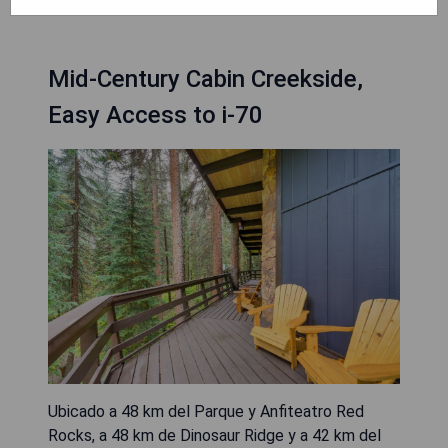
Mid-Century Cabin Creekside,
Easy Access to i-70
Ubicado a 48 km del Parque y Anfiteatro Red
Rocks, a 48 km de Dinosaur Ridge y a 42 km del