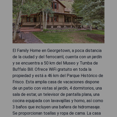
El Family Home en Georgetown, a poca distancia
de la ciudad y del ferrocarril, cuenta con un jardín
y se encuentra a 50 km del Museo y Tumba de
Buffalo Bill. Ofrece WiFi gratuito en toda la
propiedad y está a 46 km del Parque Histórico de
Frisco. Esta amplia casa de vacaciones dispone
de un patio con vistas al jardín, 4 dormitorios, una
sala de estar, un televisor de pantalla plana, una
cocina equipada con lavavajillas y horno, así como
3 baños que incluyen una bañera de hidromasaje.
Se proporcionan toallas y ropa de cama. La casa