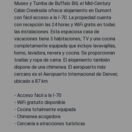
Museo y Tumba de Buffalo Bill, el Mid-Century
Cabin Creekside ofrece alojamiento en Dumont
con fácil acceso a la I-70. La propiedad cuenta
con recepción las 24 horas y WiFi gratis en todas
las instalaciones. Esta espaciosa casa de
vacaciones tiene 3 habitaciones, TV y una cocina
completamente equipada que incluye lavavajillas,
horno, lavadora, nevera y cocina. Se proporcionan
toallas y ropa de cama. El alojamiento también
dispone de una chimenea. El aeropuerto más
cercano es el Aeropuerto Internacional de Denver,
ubicado a 87 km.
- Acceso fácil a la I-70
- WiFi gratuito disponible
- Cocina totalmente equipada
- Chimenea acogedora
- Cercanía a atracciones turísticas