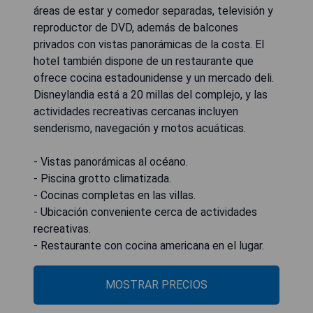
áreas de estar y comedor separadas, televisión y
reproductor de DVD, además de balcones
privados con vistas panorámicas de la costa. El
hotel también dispone de un restaurante que
ofrece cocina estadounidense y un mercado deli.
Disneylandia está a 20 millas del complejo, y las
actividades recreativas cercanas incluyen
senderismo, navegación y motos acuáticas.
- Vistas panorámicas al océano.
- Piscina grotto climatizada.
- Cocinas completas en las villas.
- Ubicación conveniente cerca de actividades
recreativas.
- Restaurante con cocina americana en el lugar.
MOSTRAR PRECIOS