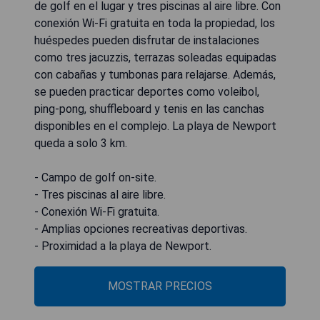
de golf en el lugar y tres piscinas al aire libre. Con
conexión Wi-Fi gratuita en toda la propiedad, los
huéspedes pueden disfrutar de instalaciones
como tres jacuzzis, terrazas soleadas equipadas
con cabañas y tumbonas para relajarse. Además,
se pueden practicar deportes como voleibol,
ping-pong, shuffleboard y tenis en las canchas
disponibles en el complejo. La playa de Newport
queda a solo 3 km.
- Campo de golf on-site.
- Tres piscinas al aire libre.
- Conexión Wi-Fi gratuita.
- Amplias opciones recreativas deportivas.
- Proximidad a la playa de Newport.
MOSTRAR PRECIOS