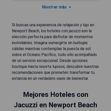
Mostrar más
Si buscas una experiencia de relajación y lujo en
Newport Beach, los hoteles con jacuzzi son la
elección perfecta para disfrutar de momentos
inolvidables. Imagina sumergirte en burbujas
cálidas mientras contemplas la puesta de sol
sobre el Océano Pacífico, todo ello acompañado
de un servicio excepcional. Desde opciones
boutique hasta resorts lujosos, descubre nuestras
recomendaciones que prometen transformar tu
estancia en un verdadero oasis de bienestar.
Mejores Hoteles con
Jacuzzi en Newport Beach