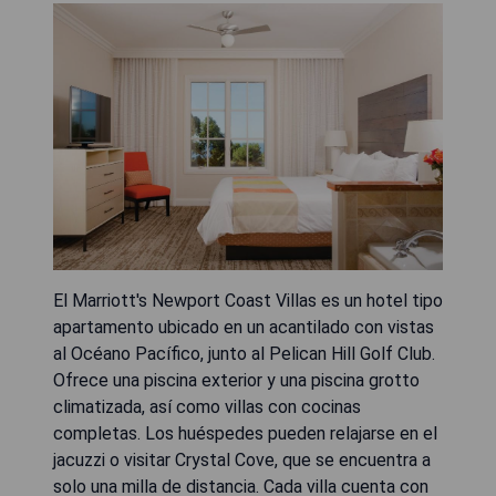
El Marriott's Newport Coast Villas es un hotel tipo
apartamento ubicado en un acantilado con vistas
al Océano Pacífico, junto al Pelican Hill Golf Club.
Ofrece una piscina exterior y una piscina grotto
climatizada, así como villas con cocinas
completas. Los huéspedes pueden relajarse en el
jacuzzi o visitar Crystal Cove, que se encuentra a
solo una milla de distancia. Cada villa cuenta con