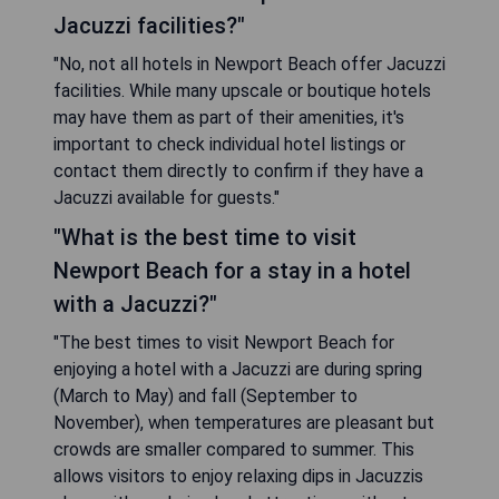
Jacuzzi facilities?"
"No, not all hotels in Newport Beach offer Jacuzzi
facilities. While many upscale or boutique hotels
may have them as part of their amenities, it's
important to check individual hotel listings or
contact them directly to confirm if they have a
Jacuzzi available for guests."
"What is the best time to visit
Newport Beach for a stay in a hotel
with a Jacuzzi?"
"The best times to visit Newport Beach for
enjoying a hotel with a Jacuzzi are during spring
(March to May) and fall (September to
November), when temperatures are pleasant but
crowds are smaller compared to summer. This
allows visitors to enjoy relaxing dips in Jacuzzis