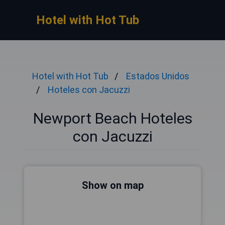
Hotel with Hot Tub
Hotel with Hot Tub
Estados Unidos
Hoteles con Jacuzzi
Newport Beach Hoteles
con Jacuzzi
Show on map