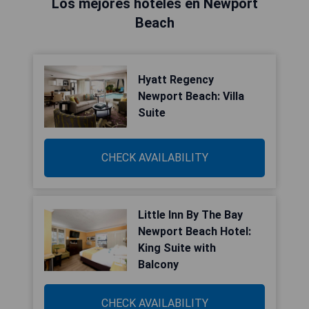
Los mejores hoteles en Newport
Beach
Hyatt Regency
Newport Beach: Villa
Suite
CHECK AVAILABILITY
Little Inn By The Bay
Newport Beach Hotel:
King Suite with
Balcony
CHECK AVAILABILITY