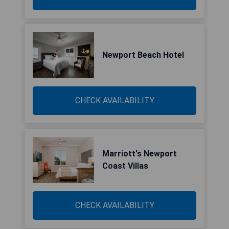
Newport Beach Hotel
CHECK AVAILABILITY
Marriott's Newport
Coast Villas
CHECK AVAILABILITY