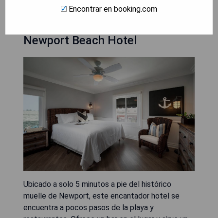
Encontrar en booking.com
Newport Beach Hotel
Ubicado a solo 5 minutos a pie del histórico
muelle de Newport, este encantador hotel se
encuentra a pocos pasos de la playa y