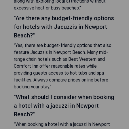
along with exploring local attractions without
excessive heat or busy beaches."
"Are there any budget-friendly options
for hotels with Jacuzzis in Newport
Beach?"
"Yes, there are budget-friendly options that also
feature Jacuzzis in Newport Beach. Many mid-
range chain hotels such as Best Western and
Comfort Inn offer reasonable rates while
providing guests access to hot tubs and spa
facilities. Always compare prices online before
booking your stay."
"What should I consider when booking
a hotel with a jacuzzi in Newport
Beach?"
"When booking a hotel with a jacuzzi in Newport