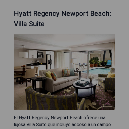
Hyatt Regency Newport Beach:
Villa Suite
El Hyatt Regency Newport Beach ofrece una
lujosa Villa Suite que incluye acceso a un campo