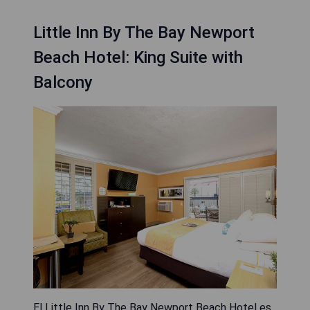
Little Inn By The Bay Newport
Beach Hotel: King Suite with
Balcony
El Little Inn By The Bay Newport Beach Hotel es