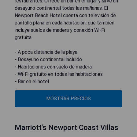
restaurantes. Ofrece un bar en el lugar y sirve un
desayuno continental todas las mañanas. El
Newport Beach Hotel cuenta con televisión de
pantalla plana en cada habitación, que también
incluye suelos de madera y conexión Wi-Fi
gratuita.
- A poca distancia de la playa
- Desayuno continental incluido
- Habitaciones con suelo de madera
- Wi-Fi gratuito en todas las habitaciones
- Bar en el hotel
MOSTRAR PRECIOS
Marriott's Newport Coast Villas