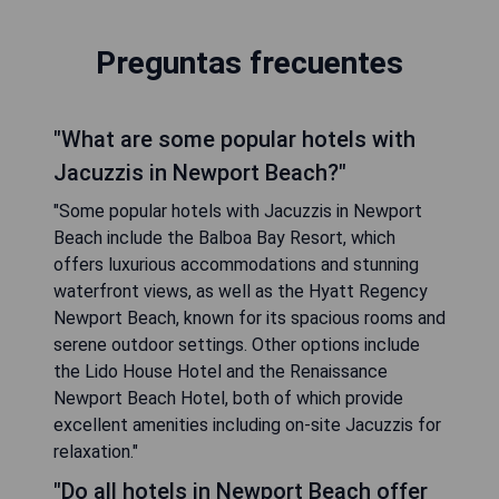
Preguntas frecuentes
"What are some popular hotels with
Jacuzzis in Newport Beach?"
"Some popular hotels with Jacuzzis in Newport
Beach include the Balboa Bay Resort, which
offers luxurious accommodations and stunning
waterfront views, as well as the Hyatt Regency
Newport Beach, known for its spacious rooms and
serene outdoor settings. Other options include
the Lido House Hotel and the Renaissance
Newport Beach Hotel, both of which provide
excellent amenities including on-site Jacuzzis for
relaxation."
"Do all hotels in Newport Beach offer