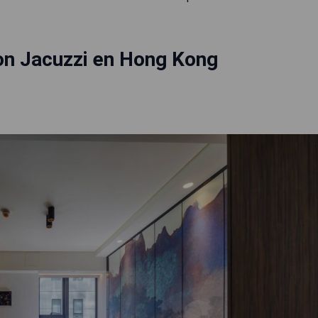
on Jacuzzi en Hong Kong