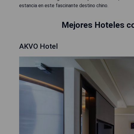
estancia en este fascinante destino chino.
Mejores Hoteles c
AKVO Hotel