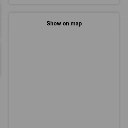
Show on map