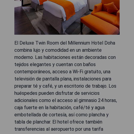
El Deluxe Twin Room del Millennium Hotel Doha
combina lujo y comodidad en un ambiente
moderno. Las habitaciones están decoradas con
tejidos elegantes y cuentan con baños
contemporáneos, acceso a Wi-Fi gratuito, una
televisión de pantalla plana, instalaciones para
preparar té y café, y un escritorio de trabajo. Los
huéspedes pueden disfrutar de servicios
adicionales como el acceso al gimnasio 24 horas,
caja fuerte en la habitación, café/té y agua
embotellada de cortesía, así como plancha y
tabla de planchar. El hotel ofrece también
transferencias al aeropuerto por una tarifa