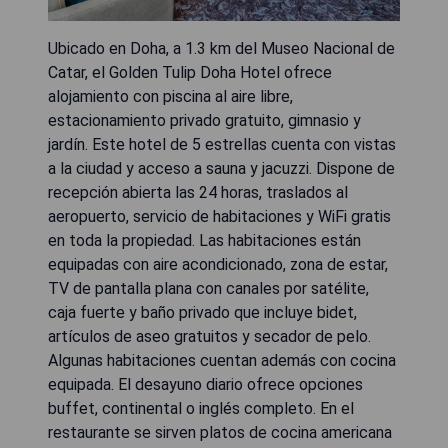
Ubicado en Doha, a 1.3 km del Museo Nacional de
Catar, el Golden Tulip Doha Hotel ofrece
alojamiento con piscina al aire libre,
estacionamiento privado gratuito, gimnasio y
jardín. Este hotel de 5 estrellas cuenta con vistas
a la ciudad y acceso a sauna y jacuzzi. Dispone de
recepción abierta las 24 horas, traslados al
aeropuerto, servicio de habitaciones y WiFi gratis
en toda la propiedad. Las habitaciones están
equipadas con aire acondicionado, zona de estar,
TV de pantalla plana con canales por satélite,
caja fuerte y baño privado que incluye bidet,
artículos de aseo gratuitos y secador de pelo.
Algunas habitaciones cuentan además con cocina
equipada. El desayuno diario ofrece opciones
buffet, continental o inglés completo. En el
restaurante se sirven platos de cocina americana