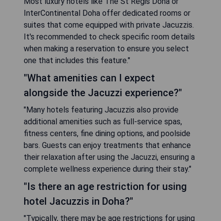
Most luxury hotels like The St Regis Doha or
InterContinental Doha offer dedicated rooms or
suites that come equipped with private Jacuzzis.
It's recommended to check specific room details
when making a reservation to ensure you select
one that includes this feature."
"What amenities can I expect
alongside the Jacuzzi experience?"
"Many hotels featuring Jacuzzis also provide
additional amenities such as full-service spas,
fitness centers, fine dining options, and poolside
bars. Guests can enjoy treatments that enhance
their relaxation after using the Jacuzzi, ensuring a
complete wellness experience during their stay."
"Is there an age restriction for using
hotel Jacuzzis in Doha?"
"Typically, there may be age restrictions for using