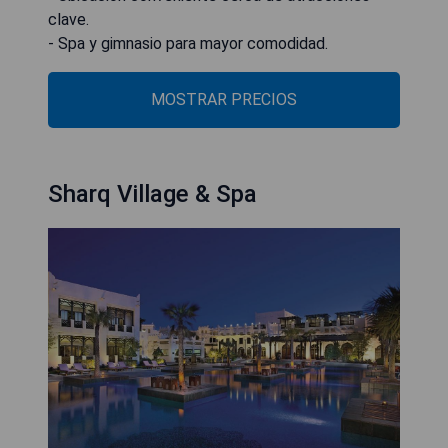
clave.
- Spa y gimnasio para mayor comodidad.
MOSTRAR PRECIOS
Sharq Village & Spa