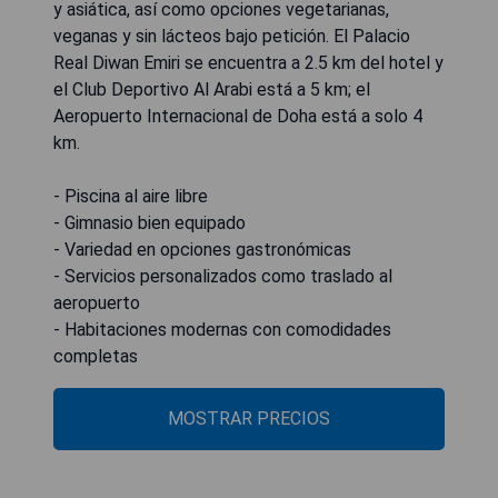
y asiática, así como opciones vegetarianas,
veganas y sin lácteos bajo petición. El Palacio
Real Diwan Emiri se encuentra a 2.5 km del hotel y
el Club Deportivo Al Arabi está a 5 km; el
Aeropuerto Internacional de Doha está a solo 4
km.
- Piscina al aire libre
- Gimnasio bien equipado
- Variedad en opciones gastronómicas
- Servicios personalizados como traslado al
aeropuerto
- Habitaciones modernas con comodidades
completas
MOSTRAR PRECIOS