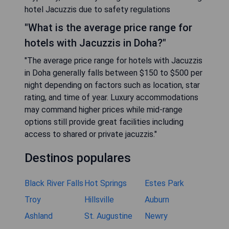
hotel Jacuzzis due to safety regulations
"What is the average price range for
hotels with Jacuzzis in Doha?"
"The average price range for hotels with Jacuzzis
in Doha generally falls between $150 to $500 per
night depending on factors such as location, star
rating, and time of year. Luxury accommodations
may command higher prices while mid-range
options still provide great facilities including
access to shared or private jacuzzis."
Destinos populares
Black River Falls
Hot Springs
Estes Park
Troy
Hillsville
Auburn
Ashland
St. Augustine
Newry