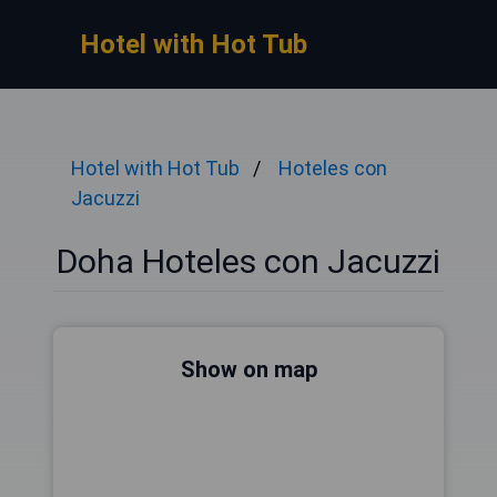
Hotel with Hot Tub
Hotel with Hot Tub
Hoteles con
Jacuzzi
Doha Hoteles con Jacuzzi
Show on map