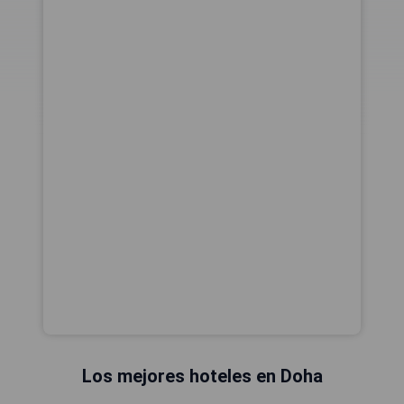
Los mejores hoteles en Doha