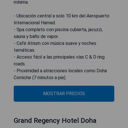
mínima.
- Ubicación central a solo 10 km del Aeropuerto
Internacional Hamad.
- Spa completo con piscina cubierta, jacuzzi,
sauna y baño de vapor.
- Café Atrium con música suave y noches
temáticas.
- Acceso fácil a las principales vías C & D ring
roads.
- Proximidad a atracciones locales como Doha
Corniche (7 minutos a pie).
MOSTRAR PRECIOS
Grand Regency Hotel Doha