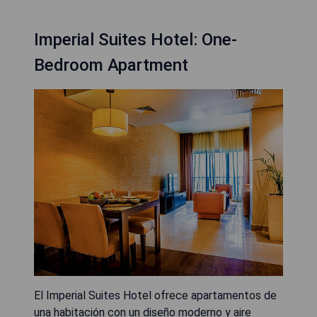
Imperial Suites Hotel: One-
Bedroom Apartment
El Imperial Suites Hotel ofrece apartamentos de
una habitación con un diseño moderno y aire