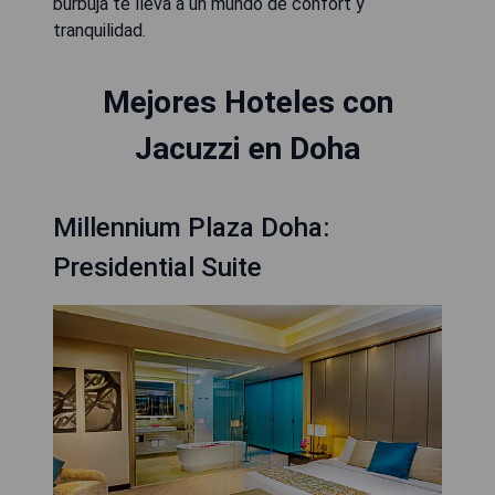
burbuja te lleva a un mundo de confort y
tranquilidad.
Mejores Hoteles con
Jacuzzi en Doha
Millennium Plaza Doha:
Presidential Suite