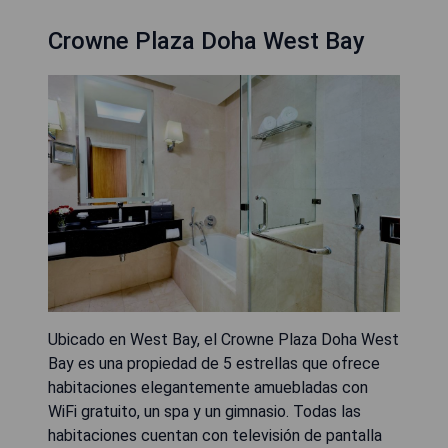
Crowne Plaza Doha West Bay
Ubicado en West Bay, el Crowne Plaza Doha West
Bay es una propiedad de 5 estrellas que ofrece
habitaciones elegantemente amuebladas con
WiFi gratuito, un spa y un gimnasio. Todas las
habitaciones cuentan con televisión de pantalla