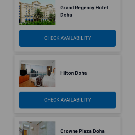
Grand Regency Hotel
Doha
CHECK AVAILABILITY
Hilton Doha
CHECK AVAILABILITY
Crowne Plaza Doha