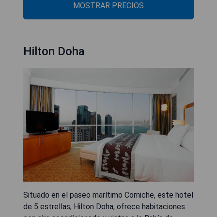
MOSTRAR PRECIOS
Hilton Doha
Situado en el paseo marítimo Corniche, este hotel
de 5 estrellas, Hilton Doha, ofrece habitaciones