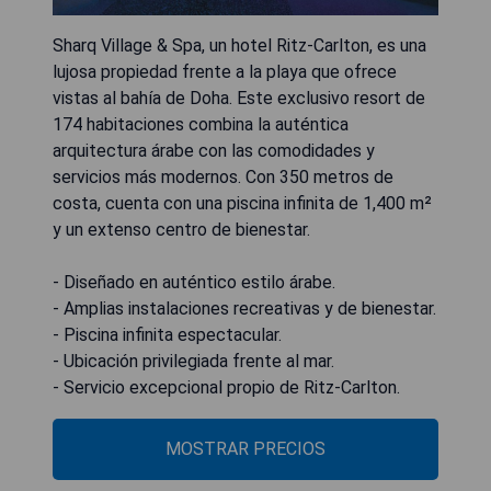
Sharq Village & Spa, un hotel Ritz-Carlton, es una
lujosa propiedad frente a la playa que ofrece
vistas al bahía de Doha. Este exclusivo resort de
174 habitaciones combina la auténtica
arquitectura árabe con las comodidades y
servicios más modernos. Con 350 metros de
costa, cuenta con una piscina infinita de 1,400 m²
y un extenso centro de bienestar.
- Diseñado en auténtico estilo árabe.
- Amplias instalaciones recreativas y de bienestar.
- Piscina infinita espectacular.
- Ubicación privilegiada frente al mar.
- Servicio excepcional propio de Ritz-Carlton.
MOSTRAR PRECIOS