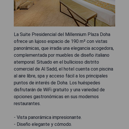
La Suite Presidencial del Millennium Plaza Doha
ofrece un lujoso espacio de 190 m² con vistas
panorámicas, que irradia una elegancia acogedora,
complementada por muebles de diseño italiano
atemporal. Situado en el bullicioso distrito
comercial de Al Sadd, el hotel cuenta con piscina
al aire libre, spa y acceso fácil a los principales
puntos de interés de Doha. Los huéspedes
disfrutarán de WiFi gratuito y una variedad de
opciones gastronómicas en sus modernos
restaurantes.
- Vista panorámica impresionante.
- Diseño elegante y cómodo.