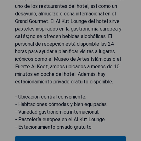
uno de los restaurantes del hotel, así como un
desayuno, almuerzo o cena internacional en el
Grand Gourmet. El Al Kut Lounge del hotel sirve
pasteles inspirados en la gastronomía europea y
cafés; no se ofrecen bebidas alcohólicas. El
personal de recepción está disponible las 24
horas para ayudar a planificar visitas a lugares
icónicos como el Museo de Artes Islámicas o el
Fuerte Al Koot, ambos ubicados a menos de 10
minutos en coche del hotel. Además, hay
estacionamiento privado gratuito disponible.
- Ubicación central conveniente.
- Habitaciones cómodas y bien equipadas.
- Variedad gastronómica internacional.
- Pastelería europea en el Al Kut Lounge.
- Estacionamiento privado gratuito.