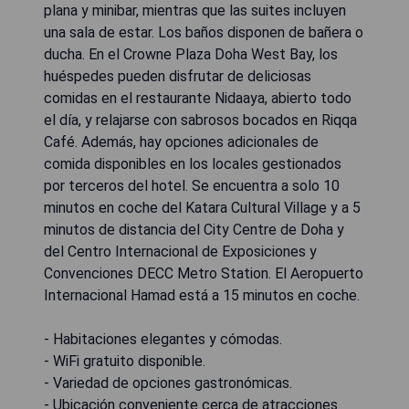
plana y minibar, mientras que las suites incluyen
una sala de estar. Los baños disponen de bañera o
ducha. En el Crowne Plaza Doha West Bay, los
huéspedes pueden disfrutar de deliciosas
comidas en el restaurante Nidaaya, abierto todo
el día, y relajarse con sabrosos bocados en Riqqa
Café. Además, hay opciones adicionales de
comida disponibles en los locales gestionados
por terceros del hotel. Se encuentra a solo 10
minutos en coche del Katara Cultural Village y a 5
minutos de distancia del City Centre de Doha y
del Centro Internacional de Exposiciones y
Convenciones DECC Metro Station. El Aeropuerto
Internacional Hamad está a 15 minutos en coche.
- Habitaciones elegantes y cómodas.
- WiFi gratuito disponible.
- Variedad de opciones gastronómicas.
- Ubicación conveniente cerca de atracciones