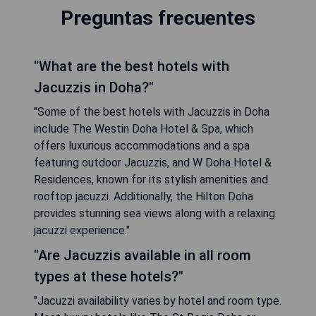
Preguntas frecuentes
"What are the best hotels with
Jacuzzis in Doha?"
"Some of the best hotels with Jacuzzis in Doha
include The Westin Doha Hotel & Spa, which
offers luxurious accommodations and a spa
featuring outdoor Jacuzzis, and W Doha Hotel &
Residences, known for its stylish amenities and
rooftop jacuzzi. Additionally, the Hilton Doha
provides stunning sea views along with a relaxing
jacuzzi experience."
"Are Jacuzzis available in all room
types at these hotels?"
"Jacuzzi availability varies by hotel and room type.