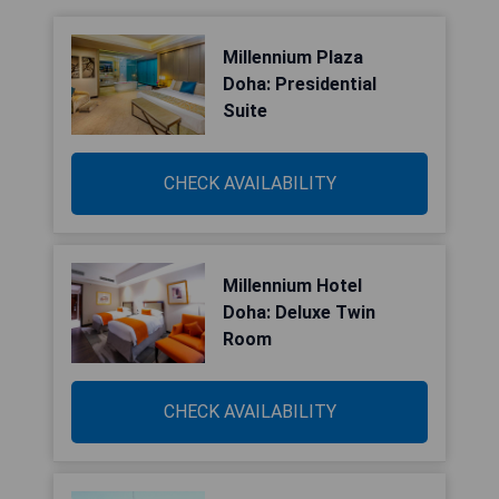
Millennium Plaza
Doha: Presidential
Suite
CHECK AVAILABILITY
Millennium Hotel
Doha: Deluxe Twin
Room
CHECK AVAILABILITY