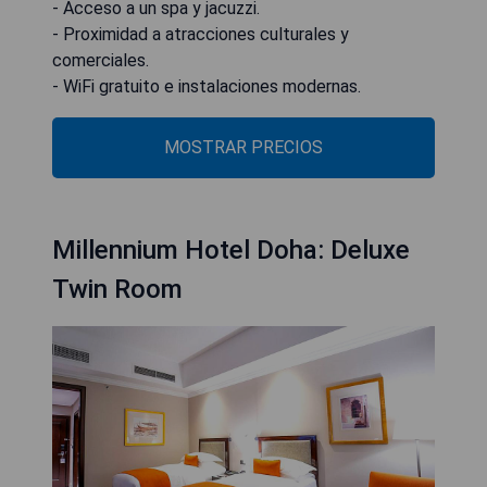
- Acceso a un spa y jacuzzi.
- Proximidad a atracciones culturales y
comerciales.
- WiFi gratuito e instalaciones modernas.
MOSTRAR PRECIOS
Millennium Hotel Doha: Deluxe
Twin Room