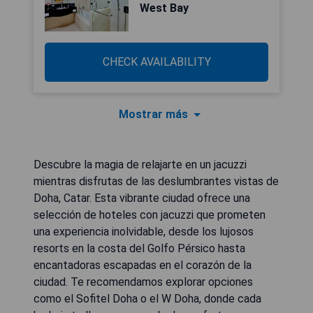
West Bay
CHECK AVAILABILITY
Mostrar más
Descubre la magia de relajarte en un jacuzzi
mientras disfrutas de las deslumbrantes vistas de
Doha, Catar. Esta vibrante ciudad ofrece una
selección de hoteles con jacuzzi que prometen
una experiencia inolvidable, desde los lujosos
resorts en la costa del Golfo Pérsico hasta
encantadoras escapadas en el corazón de la
ciudad. Te recomendamos explorar opciones
como el Sofitel Doha o el W Doha, donde cada