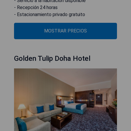
- Servicio a la habitación disponible
- Recepción 24 horas
- Estacionamiento privado gratuito
MOSTRAR PRECIOS
Golden Tulip Doha Hotel