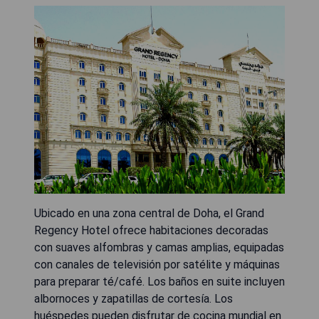
Ubicado en una zona central de Doha, el Grand
Regency Hotel ofrece habitaciones decoradas
con suaves alfombras y camas amplias, equipadas
con canales de televisión por satélite y máquinas
para preparar té/café. Los baños en suite incluyen
albornoces y zapatillas de cortesía. Los
huéspedes pueden disfrutar de cocina mundial en