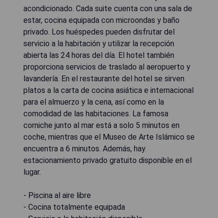
acondicionado. Cada suite cuenta con una sala de
estar, cocina equipada con microondas y baño
privado. Los huéspedes pueden disfrutar del
servicio a la habitación y utilizar la recepción
abierta las 24 horas del día. El hotel también
proporciona servicios de traslado al aeropuerto y
lavandería. En el restaurante del hotel se sirven
platos a la carta de cocina asiática e internacional
para el almuerzo y la cena, así como en la
comodidad de las habitaciones. La famosa
corniche junto al mar está a solo 5 minutos en
coche, mientras que el Museo de Arte Islámico se
encuentra a 6 minutos. Además, hay
estacionamiento privado gratuito disponible en el
lugar.
- Piscina al aire libre
- Cocina totalmente equipada