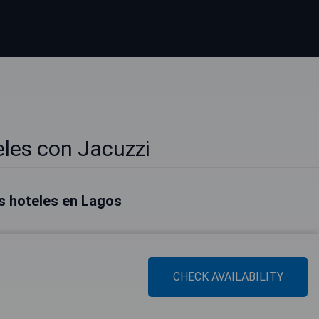
les con Jacuzzi
s hoteles en Lagos
CHECK AVAILABILITY