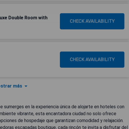
uxe Double Room with
CHECK AVAILABILITY
CHECK AVAILABILITY
strar más
e sumerges en la experiencia única de alojarte en hoteles con
ambiente vibrante, esta encantadora ciudad no solo ofrece
opciones de hospedaje que garantizan comodidad y relajación.
doras escapadas boutique, cada rincón te invita a disfrutar del