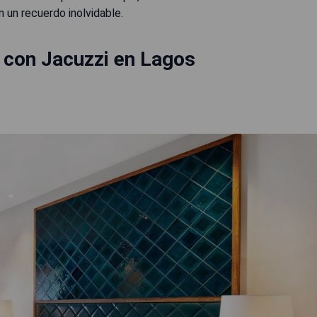
n un recuerdo inolvidable.
 con Jacuzzi en Lagos