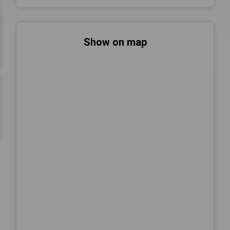
Show on map