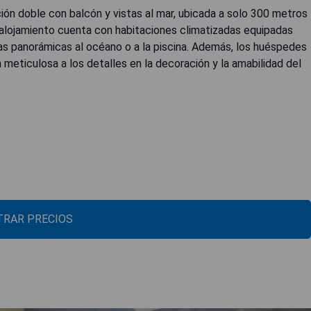
ón doble con balcón y vistas al mar, ubicada a solo 300 metros
alojamiento cuenta con habitaciones climatizadas equipadas
tas panorámicas al océano o a la piscina. Además, los huéspedes
 meticulosa a los detalles en la decoración y la amabilidad del
RAR PRECIOS