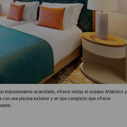
un impresionante acantilado, ofrece vistas al océano Atlántico y
a con una piscina exterior y un spa completo que ofrece
sauna.