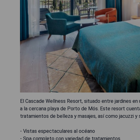
El Cascade Wellness Resort, situado entre jardines en 
a la cercana playa de Porto de Mós. Este resort cuent
tratamientos de belleza y masajes, así como jacuzzi y 
- Vistas espectaculares al océano
- Spa completo con variedad de tratamientos