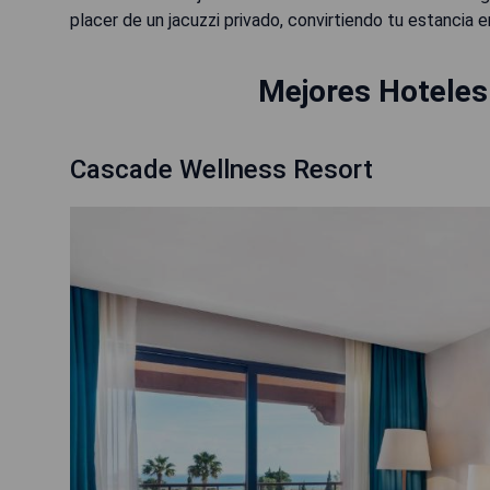
placer de un jacuzzi privado, convirtiendo tu estancia e
Mejores Hoteles
Cascade Wellness Resort