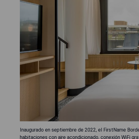
Inaugurado en septiembre de 2022, el FirstName Borde
habitaciones con aire acondicionado, conexión WiFi grat