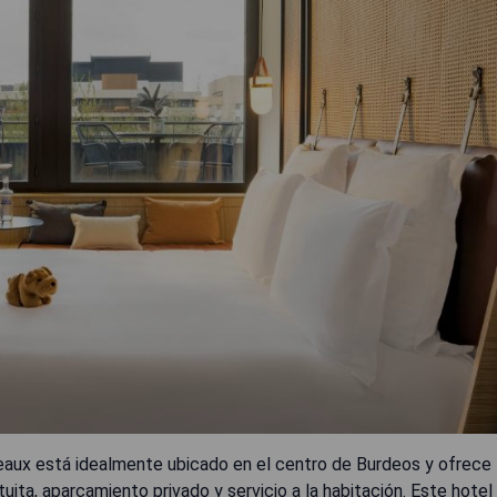
aux está idealmente ubicado en el centro de Burdeos y ofrece
uita, aparcamiento privado y servicio a la habitación. Este hotel