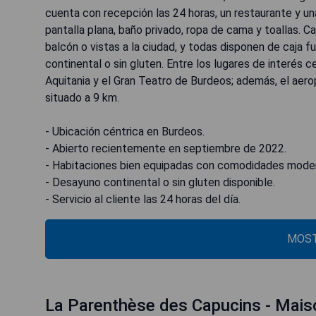
cuenta con recepción las 24 horas, un restaurante y un
pantalla plana, baño privado, ropa de cama y toallas. 
balcón o vistas a la ciudad, y todas disponen de caja
continental o sin gluten. Entre los lugares de interés
Aquitania y el Gran Teatro de Burdeos; además, el ae
situado a 9 km.
- Ubicación céntrica en Burdeos.
- Abierto recientemente en septiembre de 2022.
- Habitaciones bien equipadas con comodidades mode
- Desayuno continental o sin gluten disponible.
- Servicio al cliente las 24 horas del día.
MOST
La Parenthèse des Capucins - Mais