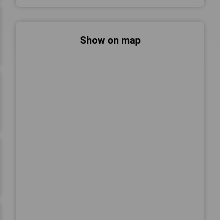
Show on map