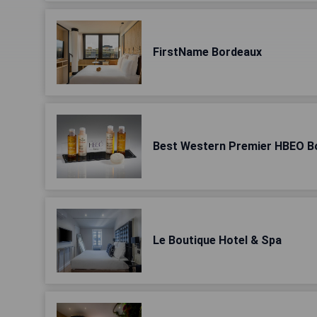
FirstName Bordeaux
Best Western Premier HBEO B
Le Boutique Hotel & Spa