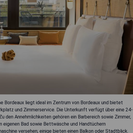
 Bordeaux liegt ideal im Zentrum von Bordeaux und bietet
kplatz und Zimmerservice. Die Unterkunft verfügt über eine 24-
 Zu den Annehmlichkeiten gehören ein Barbereich sowie Zimmer,
inem eigenen Bad sowie Bettwäsche und Handtüchern
aschine versehen; einige bieten einen Balkon oder Stadtblick.