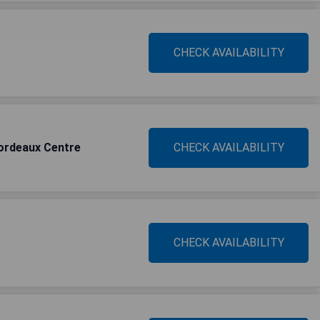
CHECK AVAILABILITY
ordeaux Centre
CHECK AVAILABILITY
CHECK AVAILABILITY