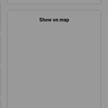
Show on map