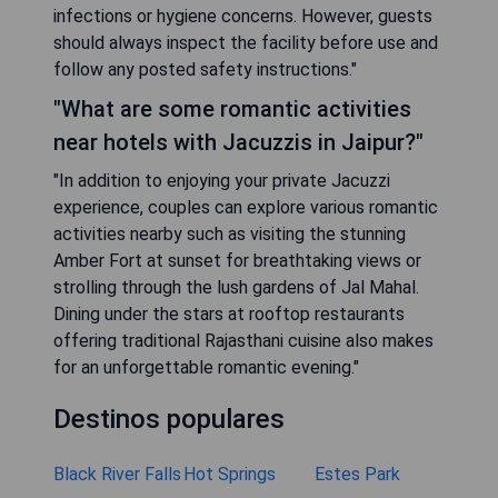
infections or hygiene concerns. However, guests
should always inspect the facility before use and
follow any posted safety instructions."
"What are some romantic activities
near hotels with Jacuzzis in Jaipur?"
"In addition to enjoying your private Jacuzzi
experience, couples can explore various romantic
activities nearby such as visiting the stunning
Amber Fort at sunset for breathtaking views or
strolling through the lush gardens of Jal Mahal.
Dining under the stars at rooftop restaurants
offering traditional Rajasthani cuisine also makes
for an unforgettable romantic evening."
Destinos populares
Black River Falls
Hot Springs
Estes Park