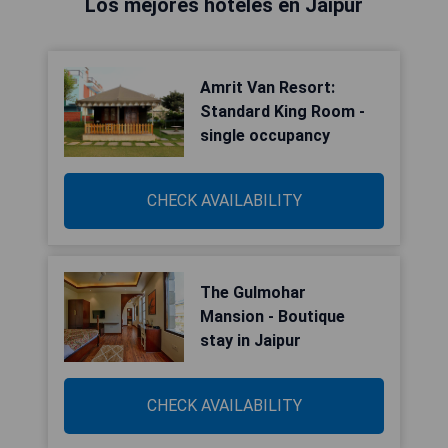
Los mejores hoteles en Jaipur
Amrit Van Resort:
Standard King Room -
single occupancy
CHECK AVAILABILITY
The Gulmohar
Mansion - Boutique
stay in Jaipur
CHECK AVAILABILITY