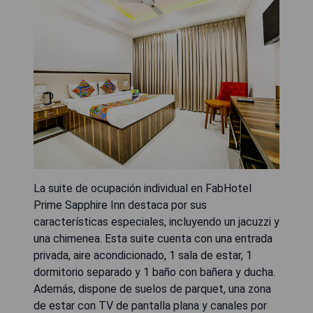
La suite de ocupación individual en FabHotel
Prime Sapphire Inn destaca por sus
características especiales, incluyendo un jacuzzi y
una chimenea. Esta suite cuenta con una entrada
privada, aire acondicionado, 1 sala de estar, 1
dormitorio separado y 1 baño con bañera y ducha.
Además, dispone de suelos de parquet, una zona
de estar con TV de pantalla plana y canales por