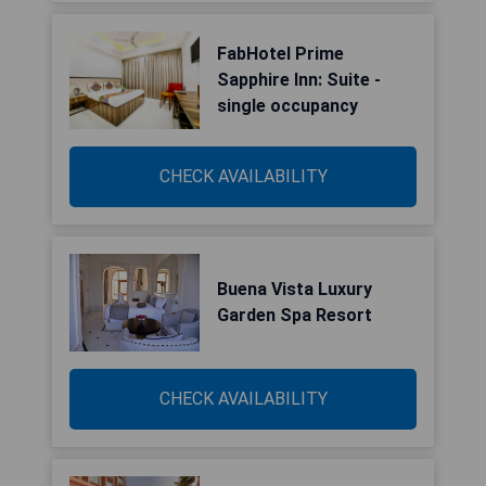
FabHotel Prime
Sapphire Inn: Suite -
single occupancy
CHECK AVAILABILITY
Buena Vista Luxury
Garden Spa Resort
CHECK AVAILABILITY