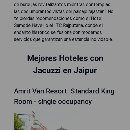
de burbujas revitalizantes mientras contemplas
las deslumbrantes vistas del paisaje rajastaní. No
te pierdas recomendaciones como el Hotel
Samode Haveli o el ITC Rajputana, donde el
encanto histórico se fusiona con modernos
servicios que garantizan una estancia inolvidable.
Mejores Hoteles con
Jacuzzi en Jaipur
Amrit Van Resort: Standard King
Room - single occupancy