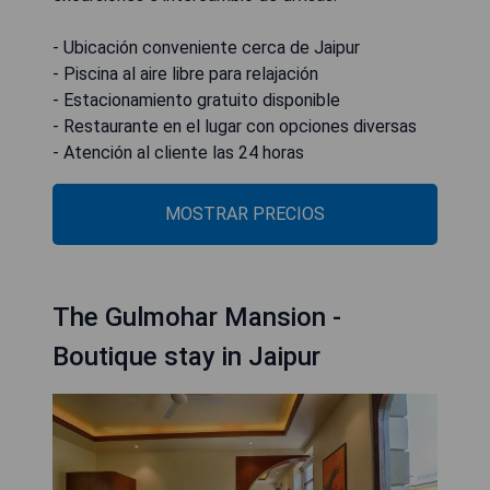
- Ubicación conveniente cerca de Jaipur
- Piscina al aire libre para relajación
- Estacionamiento gratuito disponible
- Restaurante en el lugar con opciones diversas
- Atención al cliente las 24 horas
MOSTRAR PRECIOS
The Gulmohar Mansion -
Boutique stay in Jaipur