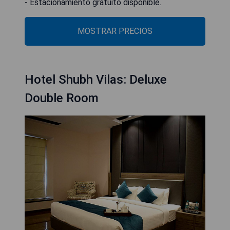
- Estacionamiento gratuito disponible.
MOSTRAR PRECIOS
Hotel Shubh Vilas: Deluxe
Double Room