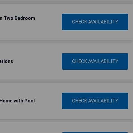
in Two Bedroom
CHECK AVAILABILITY
ations
CHECK AVAILABILITY
 Home with Pool
CHECK AVAILABILITY