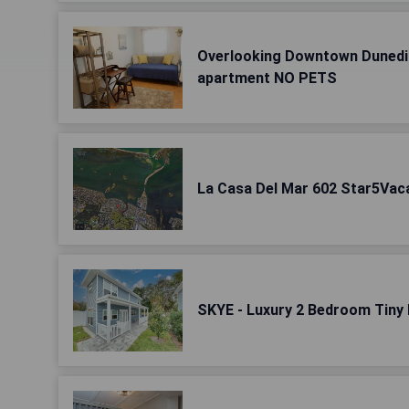
Overlooking Downtown Duned
apartment NO PETS
La Casa Del Mar 602 Star5Vac
SKYE - Luxury 2 Bedroom Tiny