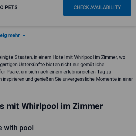
NO PETS
CHECK AVAILABILITY
eig mehr
inigte Staaten, in einem Hotel mit Whirlpool im Zimmer, wo
gartigen Unterkünfte bieten nicht nur gemütliche
ür Paare, um sich nach einem erlebnisreichen Tag zu
 inspirieren und genießen Sie unvergessliche Momente in einer
s mit Whirlpool im Zimmer
 with pool