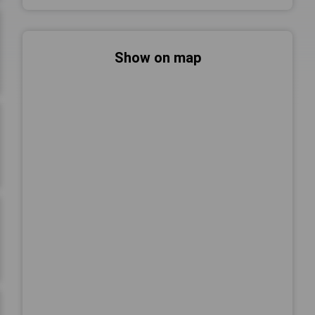
Show on map