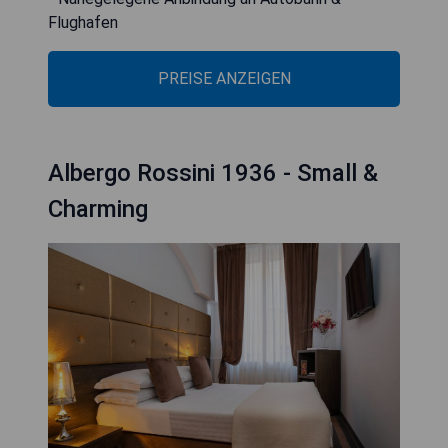
Flughafen
PREISE ANZEIGEN
Albergo Rossini 1936 - Small &
Charming