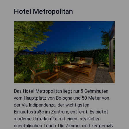
Hotel Metropolitan
Das Hotel Metropolitan liegt nur 5 Gehminuten
vom Hauptplatz von Bologna und 50 Meter von
der Via Indipendenza, der wichtigsten
Einkaufsstraße im Zentrum, entfernt. Es bietet
moderne Unterkünfte mit einem stylischen
orientalischen Touch. Die Zimmer sind zeitgemäß