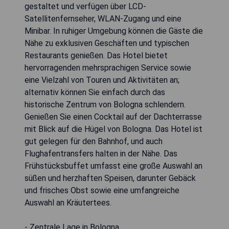
gestaltet und verfügen über LCD-
Satellitenfernseher, WLAN-Zugang und eine
Minibar. In ruhiger Umgebung können die Gäste die
Nähe zu exklusiven Geschäften und typischen
Restaurants genießen. Das Hotel bietet
hervorragenden mehrsprachigen Service sowie
eine Vielzahl von Touren und Aktivitäten an;
alternativ können Sie einfach durch das
historische Zentrum von Bologna schlendern.
Genießen Sie einen Cocktail auf der Dachterrasse
mit Blick auf die Hügel von Bologna. Das Hotel ist
gut gelegen für den Bahnhof, und auch
Flughafentransfers halten in der Nähe. Das
Frühstücksbuffet umfasst eine große Auswahl an
süßen und herzhaften Speisen, darunter Gebäck
und frisches Obst sowie eine umfangreiche
Auswahl an Kräutertees.
- Zentrale Lage in Bologna