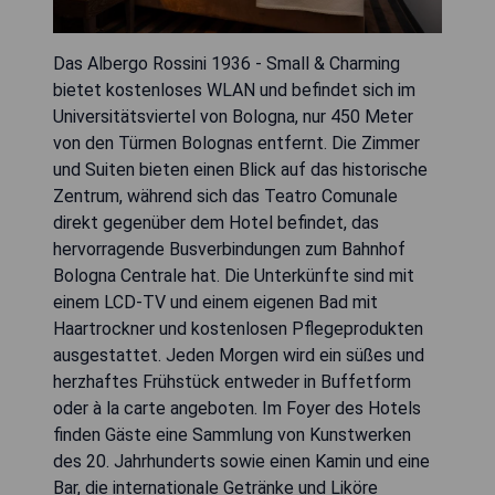
Das Albergo Rossini 1936 - Small & Charming
bietet kostenloses WLAN und befindet sich im
Universitätsviertel von Bologna, nur 450 Meter
von den Türmen Bolognas entfernt. Die Zimmer
und Suiten bieten einen Blick auf das historische
Zentrum, während sich das Teatro Comunale
direkt gegenüber dem Hotel befindet, das
hervorragende Busverbindungen zum Bahnhof
Bologna Centrale hat. Die Unterkünfte sind mit
einem LCD-TV und einem eigenen Bad mit
Haartrockner und kostenlosen Pflegeprodukten
ausgestattet. Jeden Morgen wird ein süßes und
herzhaftes Frühstück entweder in Buffetform
oder à la carte angeboten. Im Foyer des Hotels
finden Gäste eine Sammlung von Kunstwerken
des 20. Jahrhunderts sowie einen Kamin und eine
Bar, die internationale Getränke und Liköre