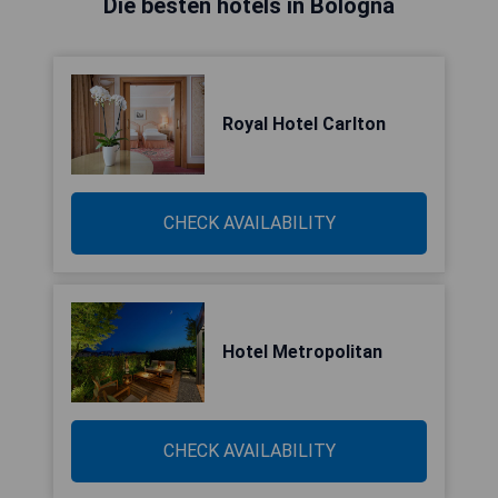
Die besten hotels in Bologna
Royal Hotel Carlton
CHECK AVAILABILITY
Hotel Metropolitan
CHECK AVAILABILITY