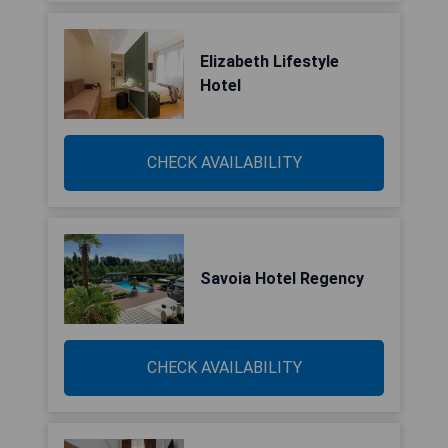
Elizabeth Lifestyle
Hotel
CHECK AVAILABILITY
Savoia Hotel Regency
CHECK AVAILABILITY