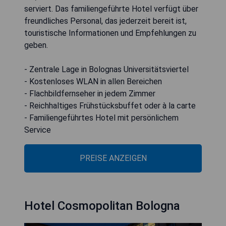
serviert. Das familiengeführte Hotel verfügt über
freundliches Personal, das jederzeit bereit ist,
touristische Informationen und Empfehlungen zu
geben.
- Zentrale Lage in Bolognas Universitätsviertel
- Kostenloses WLAN in allen Bereichen
- Flachbildfernseher in jedem Zimmer
- Reichhaltiges Frühstücksbuffet oder à la carte
- Familiengeführtes Hotel mit persönlichem
Service
PREISE ANZEIGEN
Hotel Cosmopolitan Bologna