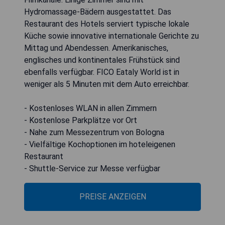
Hydromassage-Bädern ausgestattet. Das
Restaurant des Hotels serviert typische lokale
Küche sowie innovative internationale Gerichte zu
Mittag und Abendessen. Amerikanisches,
englisches und kontinentales Frühstück sind
ebenfalls verfügbar. FICO Eataly World ist in
weniger als 5 Minuten mit dem Auto erreichbar.
- Kostenloses WLAN in allen Zimmern
- Kostenlose Parkplätze vor Ort
- Nahe zum Messezentrum von Bologna
- Vielfältige Kochoptionen im hoteleigenen
Restaurant
- Shuttle-Service zur Messe verfügbar
PREISE ANZEIGEN