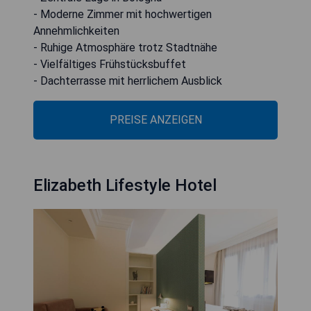
- Moderne Zimmer mit hochwertigen
Annehmlichkeiten
- Ruhige Atmosphäre trotz Stadtnähe
- Vielfältiges Frühstücksbuffet
- Dachterrasse mit herrlichem Ausblick
PREISE ANZEIGEN
Elizabeth Lifestyle Hotel