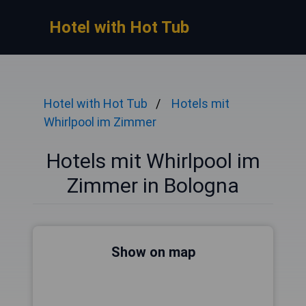
Hotel with Hot Tub
Hotel with Hot Tub
Hotels mit
Whirlpool im Zimmer
Hotels mit Whirlpool im
Zimmer in Bologna
Show on map