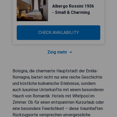
Albergo Rossini 1936
- Small & Charming
CHECK AVAILABILITY
Zeig mehr
Bologna, die charmante Hauptstadt der Emilia-
Romagna, bietet nicht nur eine reiche Geschichte
und köstliche kulinarische Erlebnisse, sondern
auch luxuriöse Unterkünfte mit einem besonderen
Hauch von Romantik: Hotels mit Whirlpool im
Zimmer. Ob für einen entspannten Kurzurlaub oder
eine besondere Feierlichkeit – diese traumhaften
Rückzugsorte versprechen unvergessliche