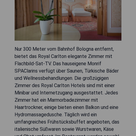
Nur 300 Meter vom Bahnhof Bologna entfernt,
bietet das Royal Carlton elegante Zimmer mit
Flachbild-Sat-TV. Das hauseigene Monrif
SPAClarins verfügt über Saunen, Türkische Bäder
und Wellnessbehandlungen. Die großzügigen
Zimmer des Royal Carlton Hotels sind mit einer
Minibar und Internetzugang ausgestattet. Jedes
Zimmer hat ein Marmorbadezimmer mit
Haartrockner, einige bieten einen Balkon und eine
Hydromassagedusche. Täglich wird ein
umfangreiches Frühstücksbuffet angeboten, das
italienische Süßwaren sowie Wurstwaren, Käse