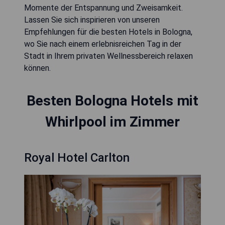
Momente der Entspannung und Zweisamkeit.
Lassen Sie sich inspirieren von unseren
Empfehlungen für die besten Hotels in Bologna,
wo Sie nach einem erlebnisreichen Tag in der
Stadt in Ihrem privaten Wellnessbereich relaxen
können.
Besten Bologna Hotels mit
Whirlpool im Zimmer
Royal Hotel Carlton