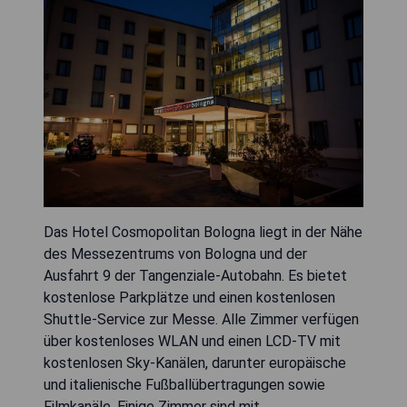
Das Hotel Cosmopolitan Bologna liegt in der Nähe
des Messezentrums von Bologna und der
Ausfahrt 9 der Tangenziale-Autobahn. Es bietet
kostenlose Parkplätze und einen kostenlosen
Shuttle-Service zur Messe. Alle Zimmer verfügen
über kostenloses WLAN und einen LCD-TV mit
kostenlosen Sky-Kanälen, darunter europäische
und italienische Fußballübertragungen sowie
Filmkanäle. Einige Zimmer sind mit