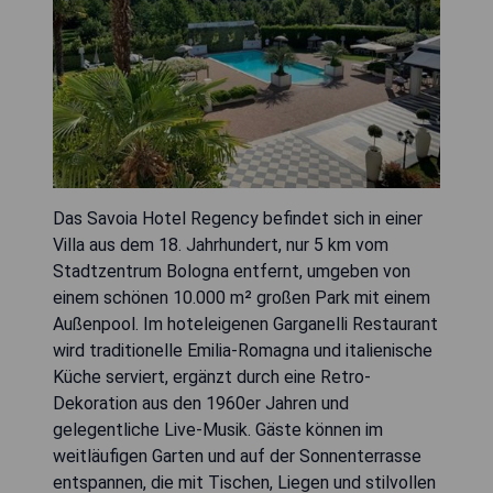
Das Savoia Hotel Regency befindet sich in einer
Villa aus dem 18. Jahrhundert, nur 5 km vom
Stadtzentrum Bologna entfernt, umgeben von
einem schönen 10.000 m² großen Park mit einem
Außenpool. Im hoteleigenen Garganelli Restaurant
wird traditionelle Emilia-Romagna und italienische
Küche serviert, ergänzt durch eine Retro-
Dekoration aus den 1960er Jahren und
gelegentliche Live-Musik. Gäste können im
weitläufigen Garten und auf der Sonnenterrasse
entspannen, die mit Tischen, Liegen und stilvollen