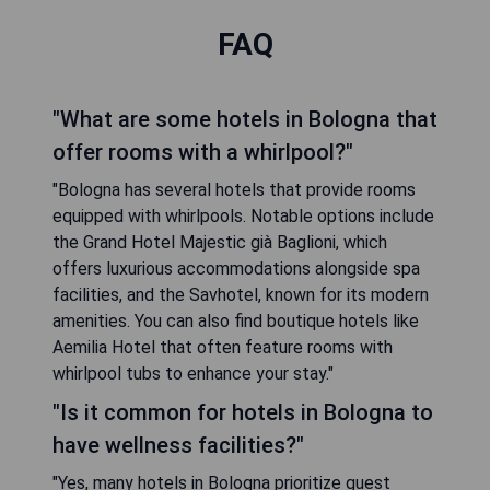
FAQ
"What are some hotels in Bologna that
offer rooms with a whirlpool?"
"Bologna has several hotels that provide rooms
equipped with whirlpools. Notable options include
the Grand Hotel Majestic già Baglioni, which
offers luxurious accommodations alongside spa
facilities, and the Savhotel, known for its modern
amenities. You can also find boutique hotels like
Aemilia Hotel that often feature rooms with
whirlpool tubs to enhance your stay."
"Is it common for hotels in Bologna to
have wellness facilities?"
"Yes, many hotels in Bologna prioritize guest