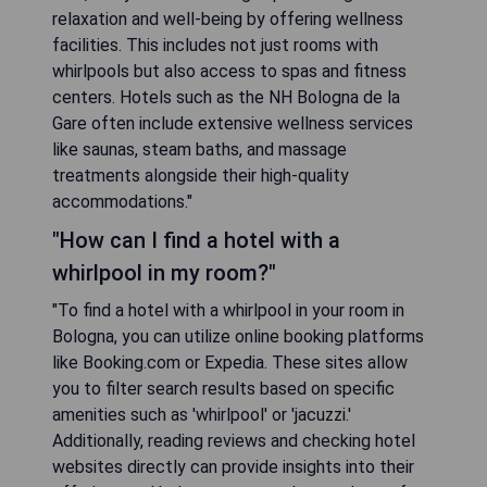
relaxation and well-being by offering wellness
facilities. This includes not just rooms with
whirlpools but also access to spas and fitness
centers. Hotels such as the NH Bologna de la
Gare often include extensive wellness services
like saunas, steam baths, and massage
treatments alongside their high-quality
accommodations."
"How can I find a hotel with a
whirlpool in my room?"
"To find a hotel with a whirlpool in your room in
Bologna, you can utilize online booking platforms
like Booking.com or Expedia. These sites allow
you to filter search results based on specific
amenities such as 'whirlpool' or 'jacuzzi.'
Additionally, reading reviews and checking hotel
websites directly can provide insights into their