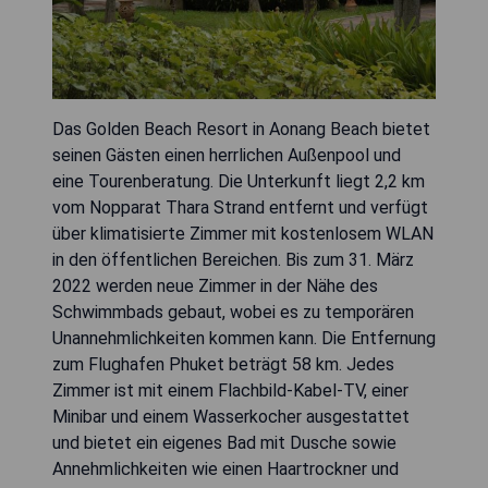
Das Golden Beach Resort in Aonang Beach bietet
seinen Gästen einen herrlichen Außenpool und
eine Tourenberatung. Die Unterkunft liegt 2,2 km
vom Nopparat Thara Strand entfernt und verfügt
über klimatisierte Zimmer mit kostenlosem WLAN
in den öffentlichen Bereichen. Bis zum 31. März
2022 werden neue Zimmer in der Nähe des
Schwimmbads gebaut, wobei es zu temporären
Unannehmlichkeiten kommen kann. Die Entfernung
zum Flughafen Phuket beträgt 58 km. Jedes
Zimmer ist mit einem Flachbild-Kabel-TV, einer
Minibar und einem Wasserkocher ausgestattet
und bietet ein eigenes Bad mit Dusche sowie
Annehmlichkeiten wie einen Haartrockner und