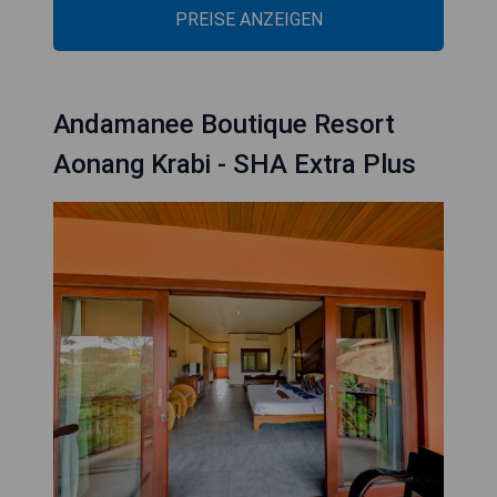
PREISE ANZEIGEN
Andamanee Boutique Resort
Aonang Krabi - SHA Extra Plus