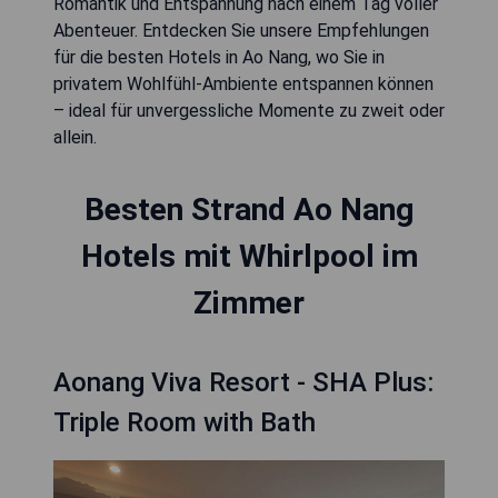
Romantik und Entspannung nach einem Tag voller
Abenteuer. Entdecken Sie unsere Empfehlungen
für die besten Hotels in Ao Nang, wo Sie in
privatem Wohlfühl-Ambiente entspannen können
– ideal für unvergessliche Momente zu zweit oder
allein.
Besten Strand Ao Nang
Hotels mit Whirlpool im
Zimmer
Aonang Viva Resort - SHA Plus:
Triple Room with Bath