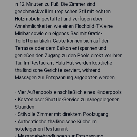
in 12 Minuten zu Fuß. Die Zimmer sind
geschmackvoll im tropischen Stil mit echten
Holzmöbeln gestaltet und verfügen über
Annehmlichkeiten wie einen Flachbild-TV, eine
Minibar sowie ein eigenes Bad mit Gratis-
Toilettenartikeln. Gäste können sich auf der
Terrasse oder dem Balkon entspannen und
genießen den Zugang zu den Pools direkt vor ihrer
Tür. Im Restaurant Hula Hut werden köstliche
thailändische Gerichte serviert, während
Massagen zur Entspannung angeboten werden.
- Vier Außenpools einschließlich eines Kinderpools
- Kostenloser Shuttle-Service zu nahegelegenen
Stränden
- Stilvolle Zimmer mit direktem Poolzugang
- Authentische thailändische Küche im
hoteleigenen Restaurant
- Massagebehandlungen zur Entspannung