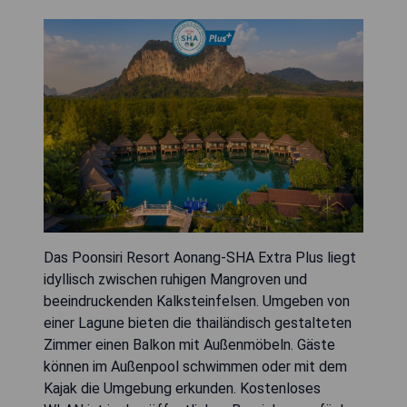
Das Poonsiri Resort Aonang-SHA Extra Plus liegt
idyllisch zwischen ruhigen Mangroven und
beeindruckenden Kalksteinfelsen. Umgeben von
einer Lagune bieten die thailändisch gestalteten
Zimmer einen Balkon mit Außenmöbeln. Gäste
können im Außenpool schwimmen oder mit dem
Kajak die Umgebung erkunden. Kostenloses