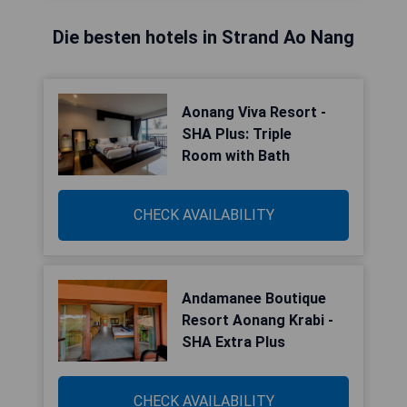
Die besten hotels in Strand Ao Nang
Aonang Viva Resort -
SHA Plus: Triple
Room with Bath
CHECK AVAILABILITY
Andamanee Boutique
Resort Aonang Krabi -
SHA Extra Plus
CHECK AVAILABILITY