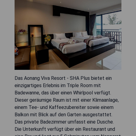
Das Aonang Viva Resort - SHA Plus bietet ein
einzigartiges Erlebnis im Triple Room mit
Badewanne, das über einen Whirlpool verfügt.
Dieser geräumige Raum ist mit einer Klimaanlage,
einem Tee- und Kaffeezubereiter sowie einem
Balkon mit Blick auf den Garten ausgestattet.
Das private Badezimmer umfasst eine Dusche.
Die Unterkunft verfügt über ein Restaurant und