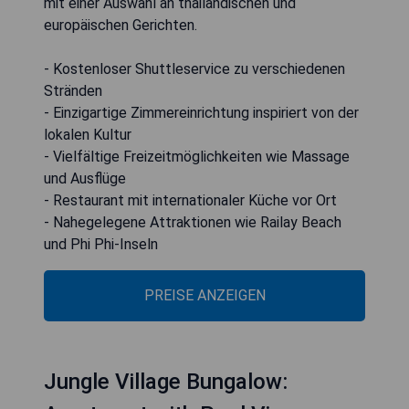
mit einer Auswahl an thailändischen und
europäischen Gerichten.
- Kostenloser Shuttleservice zu verschiedenen
Stränden
- Einzigartige Zimmereinrichtung inspiriert von der
lokalen Kultur
- Vielfältige Freizeitmöglichkeiten wie Massage
und Ausflüge
- Restaurant mit internationaler Küche vor Ort
- Nahegelegene Attraktionen wie Railay Beach
und Phi Phi-Inseln
PREISE ANZEIGEN
Jungle Village Bungalow: