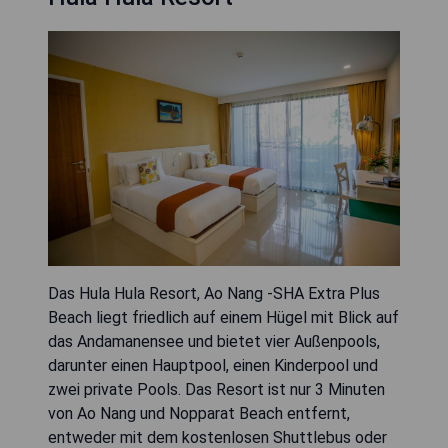
Das Hula Hula Resort, Ao Nang -SHA Extra Plus
Beach liegt friedlich auf einem Hügel mit Blick auf
das Andamanensee und bietet vier Außenpools,
darunter einen Hauptpool, einen Kinderpool und
zwei private Pools. Das Resort ist nur 3 Minuten
von Ao Nang und Nopparat Beach entfernt,
entweder mit dem kostenlosen Shuttlebus oder