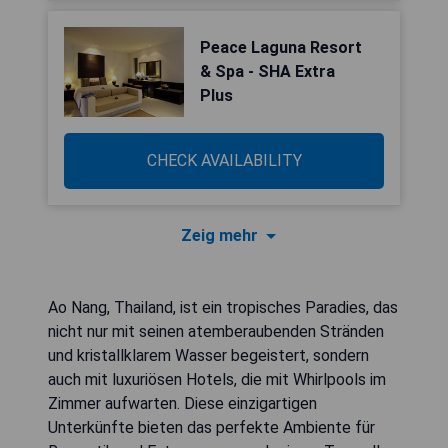
Peace Laguna Resort
& Spa - SHA Extra
Plus
CHECK AVAILABILITY
Zeig mehr
Ao Nang, Thailand, ist ein tropisches Paradies, das
nicht nur mit seinen atemberaubenden Stränden
und kristallklarem Wasser begeistert, sondern
auch mit luxuriösen Hotels, die mit Whirlpools im
Zimmer aufwarten. Diese einzigartigen
Unterkünfte bieten das perfekte Ambiente für