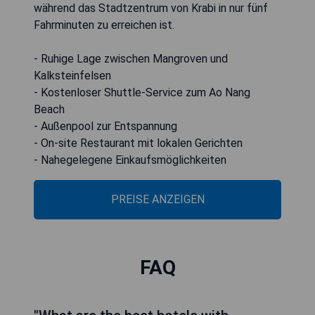
während das Stadtzentrum von Krabi in nur fünf
Fahrminuten zu erreichen ist.
- Ruhige Lage zwischen Mangroven und
Kalksteinfelsen
- Kostenloser Shuttle-Service zum Ao Nang
Beach
- Außenpool zur Entspannung
- On-site Restaurant mit lokalen Gerichten
- Nahegelegene Einkaufsmöglichkeiten
PREISE ANZEIGEN
FAQ