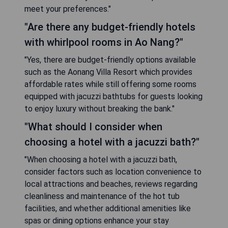
meet your preferences."
"Are there any budget-friendly hotels
with whirlpool rooms in Ao Nang?"
"Yes, there are budget-friendly options available
such as the Aonang Villa Resort which provides
affordable rates while still offering some rooms
equipped with jacuzzi bathtubs for guests looking
to enjoy luxury without breaking the bank."
"What should I consider when
choosing a hotel with a jacuzzi bath?"
"When choosing a hotel with a jacuzzi bath,
consider factors such as location convenience to
local attractions and beaches, reviews regarding
cleanliness and maintenance of the hot tub
facilities, and whether additional amenities like
spas or dining options enhance your stay