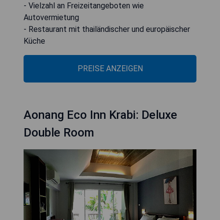
- Vielzahl an Freizeitangeboten wie
Autovermietung
- Restaurant mit thailändischer und europäischer
Küche
PREISE ANZEIGEN
Aonang Eco Inn Krabi: Deluxe
Double Room