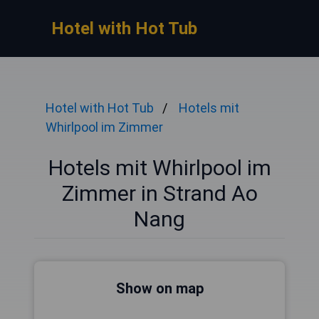
Hotel with Hot Tub
Hotel with Hot Tub
Hotels mit
Whirlpool im Zimmer
Hotels mit Whirlpool im
Zimmer in Strand Ao
Nang
Show on map