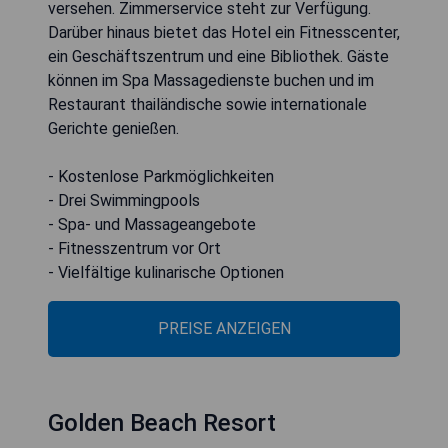
versehen. Zimmerservice steht zur Verfügung.
Darüber hinaus bietet das Hotel ein Fitnesscenter,
ein Geschäftszentrum und eine Bibliothek. Gäste
können im Spa Massagedienste buchen und im
Restaurant thailändische sowie internationale
Gerichte genießen.
- Kostenlose Parkmöglichkeiten
- Drei Swimmingpools
- Spa- und Massageangebote
- Fitnesszentrum vor Ort
- Vielfältige kulinarische Optionen
PREISE ANZEIGEN
Golden Beach Resort