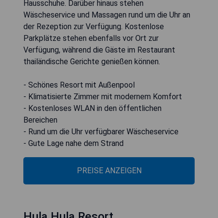
Hausschuhe. Darüber hinaus stehen
Wäscheservice und Massagen rund um die Uhr an
der Rezeption zur Verfügung. Kostenlose
Parkplätze stehen ebenfalls vor Ort zur
Verfügung, während die Gäste im Restaurant
thailändische Gerichte genießen können.
- Schönes Resort mit Außenpool
- Klimatisierte Zimmer mit modernem Komfort
- Kostenloses WLAN in den öffentlichen
Bereichen
- Rund um die Uhr verfügbarer Wäscheservice
- Gute Lage nahe dem Strand
PREISE ANZEIGEN
Hula Hula Resort