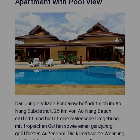
Apartment with Pool View
Das Jungle Village Bungalow befindet sich im Ao
Nang Subdistrict, 25 km von Ao Nang Beach
entfernt, und bietet eine malerische Umgebung
mit tropischen Gärten sowie einen ganzjährig
geöffneten Außenpool. Die klimatisierte Wohnung