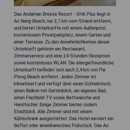
Das Andaman Breeze Resort - SHA Plus liegt in
Ao Nang Beach, nur 2,1 km vom Strand entfernt,
und bietet Unterkünfte mit einem Außenpool,
kostenlosem Privatparkplatz, einem Garten und
einer Terrasse. Zu den Annehmlichkeiten dieser
Unterkunft gehören ein Restaurant,
Zimmerservice und eine 24-Stunden-Rezeption
sowie kostenloses WLAN. Die allergiefreundliche
Unterkunft befindet sich auch 2,4 km von Pai
Plong Beach entfernt. Jedes Zimmer ist
klimatisiert und verfügt über einen Schreibtisch,
einen Balkon mit Gartenblick, ein eigenes Bad,
einen Flachbild-TV sowie Bettwäsche und
Handtücher. Einige Zimmer bieten zudem
Stadtblick. Alle Zimmer sind mit einem
Kühlschrank ausgestattet. Das Hotel serviert ein
Buffet oder amerikanisches Frühstück. Das Ao