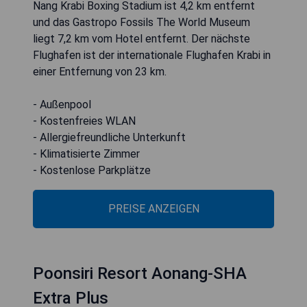
Nang Krabi Boxing Stadium ist 4,2 km entfernt
und das Gastropo Fossils The World Museum
liegt 7,2 km vom Hotel entfernt. Der nächste
Flughafen ist der internationale Flughafen Krabi in
einer Entfernung von 23 km.
- Außenpool
- Kostenfreies WLAN
- Allergiefreundliche Unterkunft
- Klimatisierte Zimmer
- Kostenlose Parkplätze
PREISE ANZEIGEN
Poonsiri Resort Aonang-SHA
Extra Plus