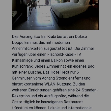
Das Aonang Eco Inn Krabi bietet ein Deluxe
Doppelzimmer, das mit modernen
Annehmlichkeiten ausgestattet ist. Die Zimmer
verfügen über einen Flachbild-Kabel-TV,
Klimaanlage und einen Balkon sowie einen
Kühlschrank. Jedes Zimmer hat ein eigenes Bad
mit einer Dusche. Das Hotel liegt nur 5
Gehminuten vom Aonang Strand entfernt und
bietet kostenlose WLAN-Nutzung. Zu den
weiteren Einrichtungen gehören eine 24-Stunden-
Rezeption und ein Ausflugsbüro, während die
Gäste täglich im hauseigenen Restaurant
frühstücken können. Lokale und internationale