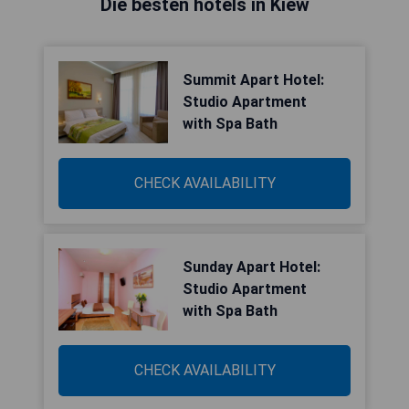
Die besten hotels in Kiew
Summit Apart Hotel:
Studio Apartment
with Spa Bath
CHECK AVAILABILITY
Sunday Apart Hotel:
Studio Apartment
with Spa Bath
CHECK AVAILABILITY