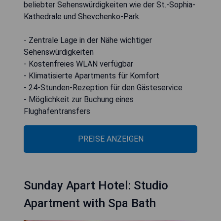
beliebter Sehenswürdigkeiten wie der St.-Sophia-
Kathedrale und Shevchenko-Park.
- Zentrale Lage in der Nähe wichtiger
Sehenswürdigkeiten
- Kostenfreies WLAN verfügbar
- Klimatisierte Apartments für Komfort
- 24-Stunden-Rezeption für den Gästeservice
- Möglichkeit zur Buchung eines
Flughafentransfers
PREISE ANZEIGEN
Sunday Apart Hotel: Studio
Apartment with Spa Bath