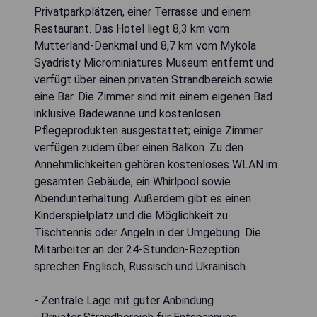
Privatparkplätzen, einer Terrasse und einem
Restaurant. Das Hotel liegt 8,3 km vom
Mutterland-Denkmal und 8,7 km vom Mykola
Syadristy Microminiatures Museum entfernt und
verfügt über einen privaten Strandbereich sowie
eine Bar. Die Zimmer sind mit einem eigenen Bad
inklusive Badewanne und kostenlosen
Pflegeprodukten ausgestattet; einige Zimmer
verfügen zudem über einen Balkon. Zu den
Annehmlichkeiten gehören kostenloses WLAN im
gesamten Gebäude, ein Whirlpool sowie
Abendunterhaltung. Außerdem gibt es einen
Kinderspielplatz und die Möglichkeit zu
Tischtennis oder Angeln in der Umgebung. Die
Mitarbeiter an der 24-Stunden-Rezeption
sprechen Englisch, Russisch und Ukrainisch.
- Zentrale Lage mit guter Anbindung