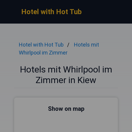
Hotel with Hot Tub
Hotel with Hot Tub
Hotels mit
Whirlpool im Zimmer
Hotels mit Whirlpool im
Zimmer in Kiew
Show on map