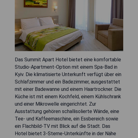
Das Summit Apart Hotel bietet eine komfortable
Studio-Apartment-Option mit einem Spa-Bad in
Kyiv. Die klimatisierte Unterkunft verfügt über ein
Schlafzimmer und ein Badezimmer, ausgestattet
mit einer Badewanne und einem Haartrockner. Die
Küche ist mit einem Kochfeld, einem Kühlschrank
und einer Mikrowelle eingerichtet. Zur
Ausstattung gehören schallisolierte Wände, eine
Tee- und Kaffeemaschine, ein Essbereich sowie
ein Flachbild-TV mit Blick auf die Stadt. Das
Hotel bietet 3-Sterne-Unterkünfte in der Nähe