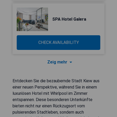
SPA Hotel Galera
CHECK AVAILABILITY
Zeig mehr
Entdecken Sie die bezaubernde Stadt Kiew aus
einer neuen Perspektive, während Sie in einem
luxuriösen Hotel mit Whirlpool im Zimmer
entspannen. Diese besonderen Unterkünfte
bieten nicht nur einen Rückzugsort vom
pulsierenden Stadtleben, sondern auch