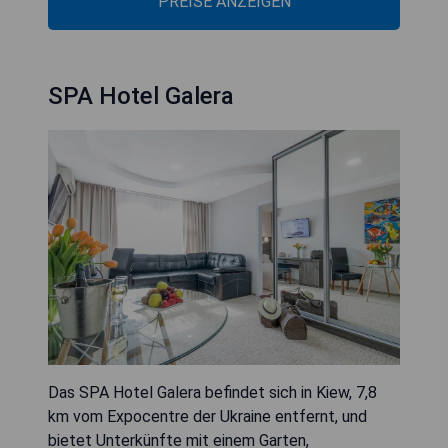
PREISE ANZEIGEN
SPA Hotel Galera
Das SPA Hotel Galera befindet sich in Kiew, 7,8
km vom Expocentre der Ukraine entfernt, und
bietet Unterkünfte mit einem Garten,