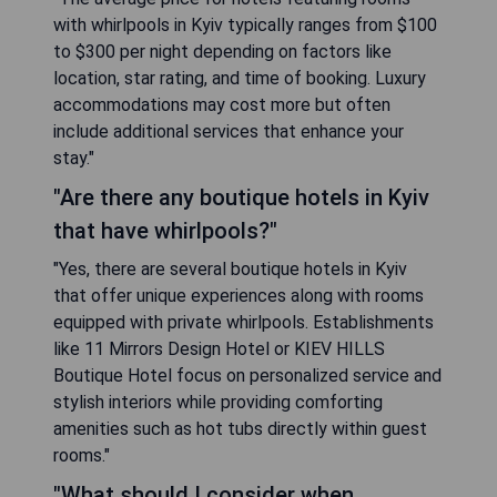
with whirlpools in Kyiv typically ranges from $100
to $300 per night depending on factors like
location, star rating, and time of booking. Luxury
accommodations may cost more but often
include additional services that enhance your
stay."
"Are there any boutique hotels in Kyiv
that have whirlpools?"
"Yes, there are several boutique hotels in Kyiv
that offer unique experiences along with rooms
equipped with private whirlpools. Establishments
like 11 Mirrors Design Hotel or KIEV HILLS
Boutique Hotel focus on personalized service and
stylish interiors while providing comforting
amenities such as hot tubs directly within guest
rooms."
"What should I consider when