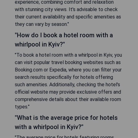
experience, combining comfort and relaxation
with stunning city views. It's advisable to check
their current availability and specific amenities as
they can vary by season."
"How do I book a hotel room with a
whirlpool in Kyiv?"
"To book a hotel room with a whirlpool in Kyiv, you
can visit popular travel booking websites such as
Booking.com or Expedia, where you can filter your
search results specifically for hotels offering
such amenities. Additionally, checking the hotel's
official website may provide exclusive offers and
comprehensive details about their available room
types."
"What is the average price for hotels
with a whirlpool in Kyiv?"
"The average price for hotels featuring rooms