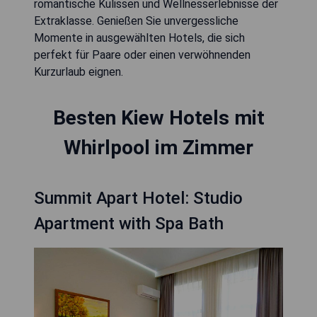
romantische Kulissen und Wellnesserlebnisse der
Extraklasse. Genießen Sie unvergessliche
Momente in ausgewählten Hotels, die sich
perfekt für Paare oder einen verwöhnenden
Kurzurlaub eignen.
Besten Kiew Hotels mit
Whirlpool im Zimmer
Summit Apart Hotel: Studio
Apartment with Spa Bath