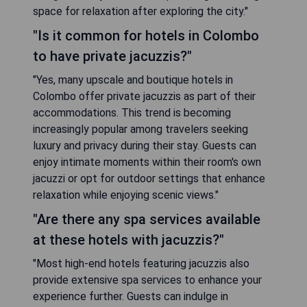
space for relaxation after exploring the city."
"Is it common for hotels in Colombo
to have private jacuzzis?"
"Yes, many upscale and boutique hotels in
Colombo offer private jacuzzis as part of their
accommodations. This trend is becoming
increasingly popular among travelers seeking
luxury and privacy during their stay. Guests can
enjoy intimate moments within their room's own
jacuzzi or opt for outdoor settings that enhance
relaxation while enjoying scenic views."
"Are there any spa services available
at these hotels with jacuzzis?"
"Most high-end hotels featuring jacuzzis also
provide extensive spa services to enhance your
experience further. Guests can indulge in