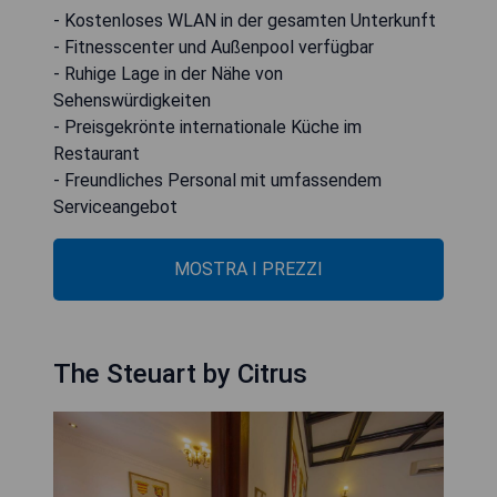
- Kostenloses WLAN in der gesamten Unterkunft
- Fitnesscenter und Außenpool verfügbar
- Ruhige Lage in der Nähe von
Sehenswürdigkeiten
- Preisgekrönte internationale Küche im
Restaurant
- Freundliches Personal mit umfassendem
Serviceangebot
MOSTRA I PREZZI
The Steuart by Citrus