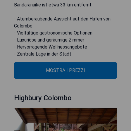
Bandaranaike ist etwa 33 km entfernt.
- Atemberaubende Aussicht auf den Hafen von
Colombo
- Vielfältige gastronomische Optionen
- Luxuriöse und geräumige Zimmer
- Hervorragende Wellnessangebote
- Zentrale Lage in der Stadt
MOSTRA I PREZZI
Highbury Colombo