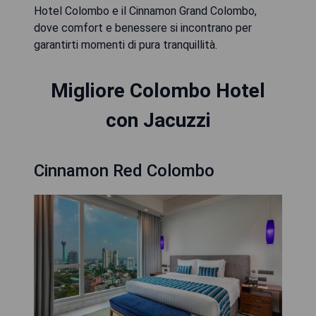
Hotel Colombo e il Cinnamon Grand Colombo,
dove comfort e benessere si incontrano per
garantirti momenti di pura tranquillità.
Migliore Colombo Hotel
con Jacuzzi
Cinnamon Red Colombo