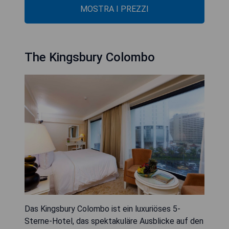
MOSTRA I PREZZI
The Kingsbury Colombo
Das Kingsbury Colombo ist ein luxuriöses 5-
Sterne-Hotel, das spektakuläre Ausblicke auf den