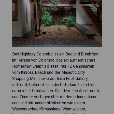
Das Highbury Colombo ist ein Bed and Breakfast
im Herzen von Colombo, das ein authentisches
Homestay-Erlebnis bietet. Nur 12 Gehminuten
vom Kinross Beach und der Majestic City
Shopping Mall sowie der Bare Foot Gallery
entfernt, befindet sich die Unterkunft inmitten
natürlicher Grünflächen. Die stilvollen Apartments
und Zimmer verfügen über moderne Innenräume
und sind mit Annehmlichkeiten wie einem
Wasserkocher, Klimaanlage, Warmwasser,