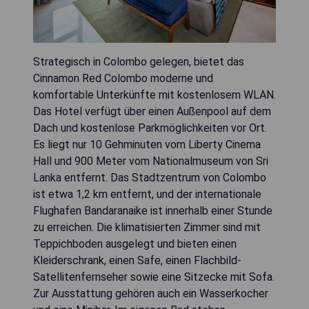
Strategisch in Colombo gelegen, bietet das
Cinnamon Red Colombo moderne und
komfortable Unterkünfte mit kostenlosem WLAN.
Das Hotel verfügt über einen Außenpool auf dem
Dach und kostenlose Parkmöglichkeiten vor Ort.
Es liegt nur 10 Gehminuten vom Liberty Cinema
Hall und 900 Meter vom Nationalmuseum von Sri
Lanka entfernt. Das Stadtzentrum von Colombo
ist etwa 1,2 km entfernt, und der internationale
Flughafen Bandaranaike ist innerhalb einer Stunde
zu erreichen. Die klimatisierten Zimmer sind mit
Teppichboden ausgelegt und bieten einen
Kleiderschrank, einen Safe, einen Flachbild-
Satellitenfernseher sowie eine Sitzecke mit Sofa.
Zur Ausstattung gehören auch ein Wasserkocher