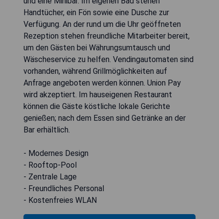
und eine Minibar. Im eigenen Bad stehen
Handtücher, ein Fön sowie eine Dusche zur
Verfügung. An der rund um die Uhr geöffneten
Rezeption stehen freundliche Mitarbeiter bereit,
um den Gästen bei Währungsumtausch und
Wäscheservice zu helfen. Vendingautomaten sind
vorhanden, während Grillmöglichkeiten auf
Anfrage angeboten werden können. Union Pay
wird akzeptiert. Im hauseigenen Restaurant
können die Gäste köstliche lokale Gerichte
genießen; nach dem Essen sind Getränke an der
Bar erhältlich.
- Modernes Design
- Rooftop-Pool
- Zentrale Lage
- Freundliches Personal
- Kostenfreies WLAN