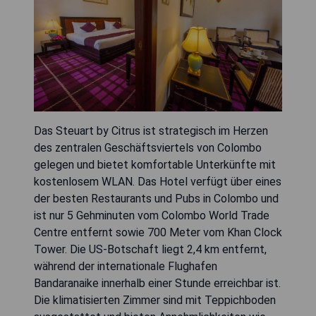
Das Steuart by Citrus ist strategisch im Herzen
des zentralen Geschäftsviertels von Colombo
gelegen und bietet komfortable Unterkünfte mit
kostenlosem WLAN. Das Hotel verfügt über eines
der besten Restaurants und Pubs in Colombo und
ist nur 5 Gehminuten vom Colombo World Trade
Centre entfernt sowie 700 Meter vom Khan Clock
Tower. Die US-Botschaft liegt 2,4 km entfernt,
während der internationale Flughafen
Bandaranaike innerhalb einer Stunde erreichbar ist.
Die klimatisierten Zimmer sind mit Teppichboden