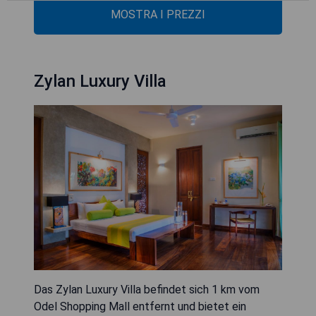
MOSTRA I PREZZI
Zylan Luxury Villa
Das Zylan Luxury Villa befindet sich 1 km vom
Odel Shopping Mall entfernt und bietet ein