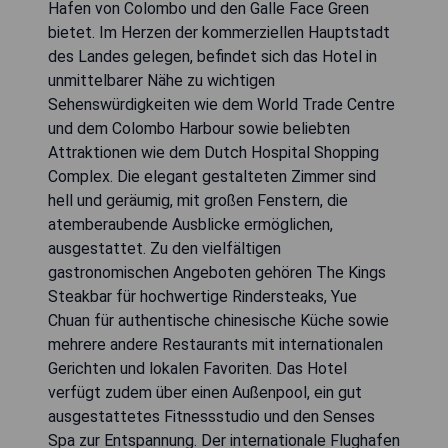
Hafen von Colombo und den Galle Face Green
bietet. Im Herzen der kommerziellen Hauptstadt
des Landes gelegen, befindet sich das Hotel in
unmittelbarer Nähe zu wichtigen
Sehenswürdigkeiten wie dem World Trade Centre
und dem Colombo Harbour sowie beliebten
Attraktionen wie dem Dutch Hospital Shopping
Complex. Die elegant gestalteten Zimmer sind
hell und geräumig, mit großen Fenstern, die
atemberaubende Ausblicke ermöglichen,
ausgestattet. Zu den vielfältigen
gastronomischen Angeboten gehören The Kings
Steakbar für hochwertige Rindersteaks, Yue
Chuan für authentische chinesische Küche sowie
mehrere andere Restaurants mit internationalen
Gerichten und lokalen Favoriten. Das Hotel
verfügt zudem über einen Außenpool, ein gut
ausgestattetes Fitnessstudio und den Senses
Spa zur Entspannung. Der internationale Flughafen