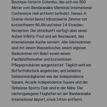
Boutique-Hotel in Colombo, das sich nur 800
Meter vom Bandaranaike Memorial International
Conference Hall entfernt befindet. Dieses 4-
Sterne-Hotel bietet klimatisierte Zimmer mit
kostenfreiem WLAN und einer 24-Stunden-
Rezeption. Die Unterkunft verfügt über einen
Außen-Infinity-Pool und ein Restaurant, das
internationale Küche serviert. Alle Gästezimmer
sind mit einem Wasserkocher, einem eigenen
Badezimmer mit Bidet sowie einem
Flachbildfernseher und kostenlosen
Pflegeprodukten ausgestattet. Täglich wird ein
Buffetfrühstück angeboten, und beliebte
Sehenswürdigkeiten wie der Independence
Square, Arcade Independence Square und der
Sinhalese Sports Club sind in der Nähe. Der
nächstgelegene Flughafen ist der Bandaranaike
International Airport, etwa 34 km entfernt.