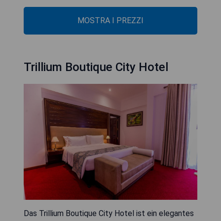
MOSTRA I PREZZI
Trillium Boutique City Hotel
Das Trillium Boutique City Hotel ist ein elegantes