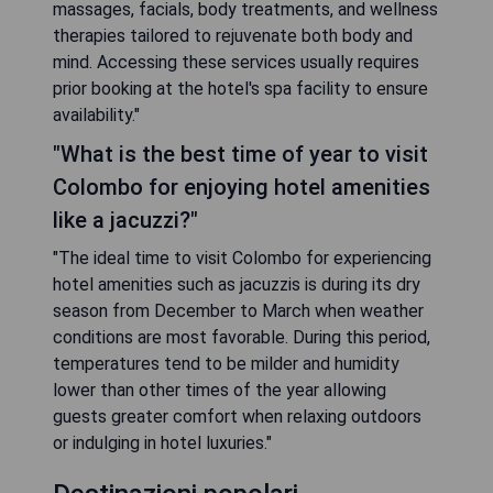
massages, facials, body treatments, and wellness
therapies tailored to rejuvenate both body and
mind. Accessing these services usually requires
prior booking at the hotel's spa facility to ensure
availability."
"What is the best time of year to visit
Colombo for enjoying hotel amenities
like a jacuzzi?"
"The ideal time to visit Colombo for experiencing
hotel amenities such as jacuzzis is during its dry
season from December to March when weather
conditions are most favorable. During this period,
temperatures tend to be milder and humidity
lower than other times of the year allowing
guests greater comfort when relaxing outdoors
or indulging in hotel luxuries."