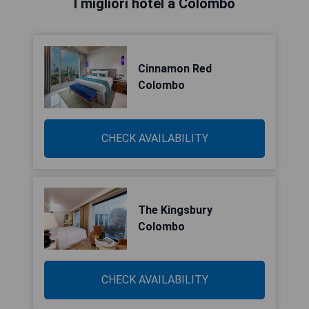
I migliori hotel a Colombo
Cinnamon Red
Colombo
CHECK AVAILABILITY
The Kingsbury
Colombo
CHECK AVAILABILITY