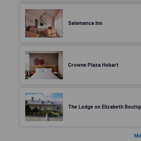
Salamanca Inn
Crowne Plaza Hobart
The Lodge on Elizabeth Boutiq
Mo