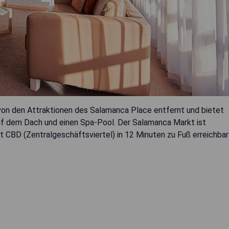
 von den Attraktionen des Salamanca Place entfernt und bietet
uf dem Dach und einen Spa-Pool. Der Salamanca Markt ist
 CBD (Zentralgeschäftsviertel) in 12 Minuten zu Fuß erreichbar