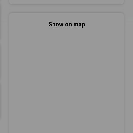
Show on map