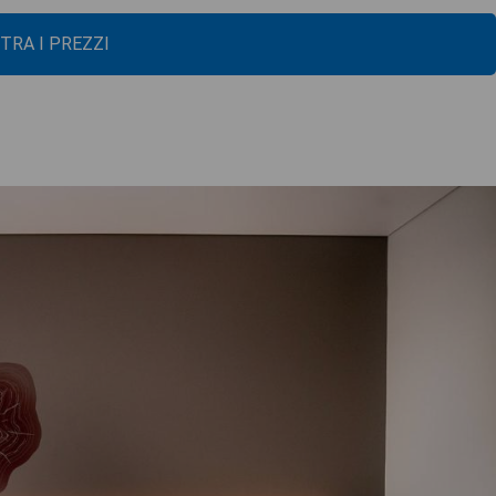
TRA I PREZZI