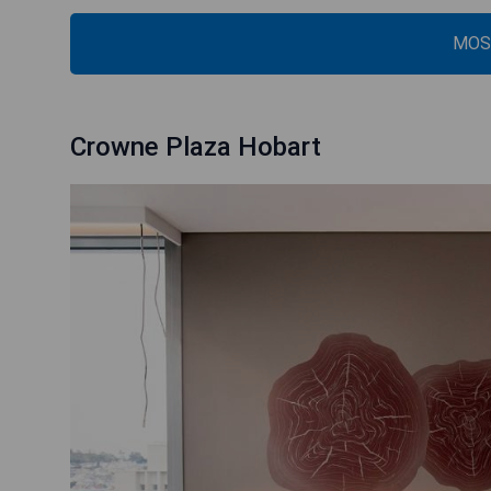
MOS
Crowne Plaza Hobart