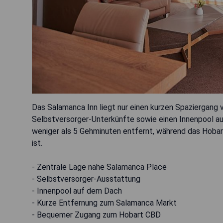
Das Salamanca Inn liegt nur einen kurzen Spaziergang
Selbstversorger-Unterkünfte sowie einen Innenpool a
weniger als 5 Gehminuten entfernt, während das Hobart
ist.
- Zentrale Lage nahe Salamanca Place
- Selbstversorger-Ausstattung
- Innenpool auf dem Dach
- Kurze Entfernung zum Salamanca Markt
- Bequemer Zugang zum Hobart CBD