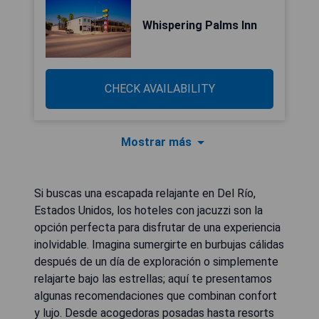
Whispering Palms Inn
CHECK AVAILABILITY
Mostrar más
Si buscas una escapada relajante en Del Río,
Estados Unidos, los hoteles con jacuzzi son la
opción perfecta para disfrutar de una experiencia
inolvidable. Imagina sumergirte en burbujas cálidas
después de un día de exploración o simplemente
relajarte bajo las estrellas; aquí te presentamos
algunas recomendaciones que combinan confort
y lujo. Desde acogedoras posadas hasta resorts