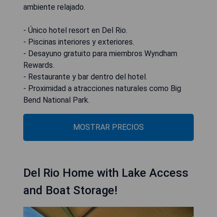
ambiente relajado.
- Único hotel resort en Del Rio.
- Piscinas interiores y exteriores.
- Desayuno gratuito para miembros Wyndham
Rewards.
- Restaurante y bar dentro del hotel.
- Proximidad a atracciones naturales como Big
Bend National Park.
MOSTRAR PRECIOS
Del Rio Home with Lake Access
and Boat Storage!