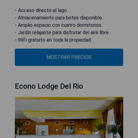
- Acceso directo al lago.
- Almacenamiento para botes disponible.
- Amplio espacio con cuatro dormitorios.
- Jardín relajante para disfrutar del aire libre.
- WiFi gratuito en toda la propiedad.
MOSTRAR PRECIOS
Econo Lodge Del Rio