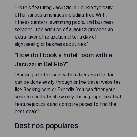
"Hotels featuring Jacuzzis in Del Río typically
offer various amenities including free Wi-Fi,
fitness centers, swimming pools, and business
services. The addition of a jacuzzi provides an
extra layer of relaxation after a day of
sightseeing or business activities."
"How do I book a hotel room with a
Jacuzzi in Del Río?"
"Booking a hotel room with a Jacuzzi in Del Río
can be done easily through online travel websites
like Booking.com or Expedia. You can filter your
search results to show only those properties that
feature jacuzzis and compare prices to find the
best deals."
Destinos populares