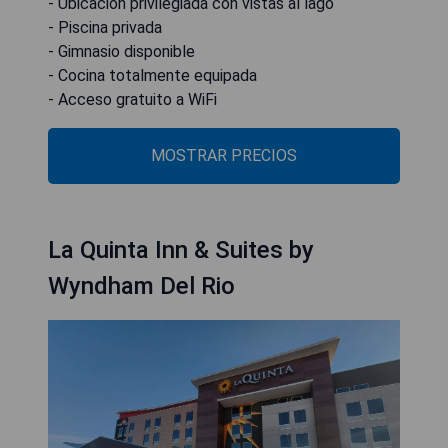
- Ubicación privilegiada con vistas al lago
- Piscina privada
- Gimnasio disponible
- Cocina totalmente equipada
- Acceso gratuito a WiFi
MOSTRAR PRECIOS
La Quinta Inn & Suites by
Wyndham Del Rio