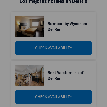
Los mejores hoteles en Del Río
Baymont by Wyndham
Del Rio
CHECK AVAILABILITY
Best Western Inn of
Del Rio
CHECK AVAILABILITY