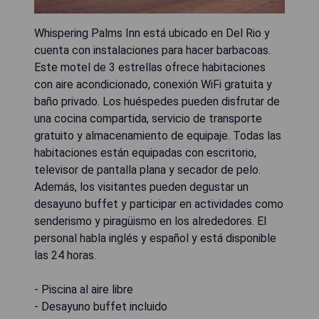
Whispering Palms Inn está ubicado en Del Rio y
cuenta con instalaciones para hacer barbacoas.
Este motel de 3 estrellas ofrece habitaciones
con aire acondicionado, conexión WiFi gratuita y
baño privado. Los huéspedes pueden disfrutar de
una cocina compartida, servicio de transporte
gratuito y almacenamiento de equipaje. Todas las
habitaciones están equipadas con escritorio,
televisor de pantalla plana y secador de pelo.
Además, los visitantes pueden degustar un
desayuno buffet y participar en actividades como
senderismo y piragüismo en los alrededores. El
personal habla inglés y español y está disponible
las 24 horas.
- Piscina al aire libre
- Desayuno buffet incluido