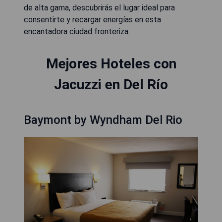
de alta gama, descubrirás el lugar ideal para
consentirte y recargar energías en esta
encantadora ciudad fronteriza.
Mejores Hoteles con
Jacuzzi en Del Río
Baymont by Wyndham Del Rio