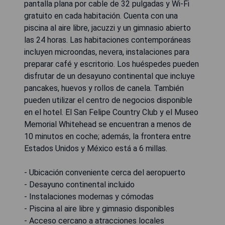
pantalla plana por cable de 32 pulgadas y Wi-Fi
gratuito en cada habitación. Cuenta con una
piscina al aire libre, jacuzzi y un gimnasio abierto
las 24 horas. Las habitaciones contemporáneas
incluyen microondas, nevera, instalaciones para
preparar café y escritorio. Los huéspedes pueden
disfrutar de un desayuno continental que incluye
pancakes, huevos y rollos de canela. También
pueden utilizar el centro de negocios disponible
en el hotel. El San Felipe Country Club y el Museo
Memorial Whitehead se encuentran a menos de
10 minutos en coche; además, la frontera entre
Estados Unidos y México está a 6 millas.
- Ubicación conveniente cerca del aeropuerto
- Desayuno continental incluido
- Instalaciones modernas y cómodas
- Piscina al aire libre y gimnasio disponibles
- Acceso cercano a atracciones locales