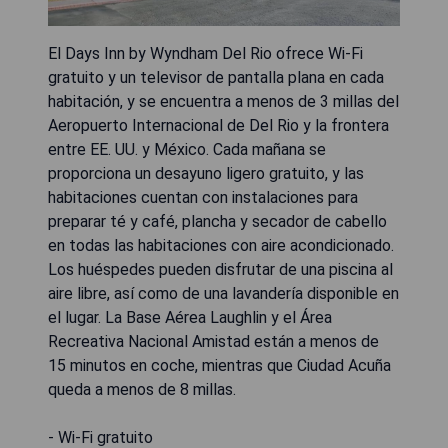
El Days Inn by Wyndham Del Rio ofrece Wi-Fi
gratuito y un televisor de pantalla plana en cada
habitación, y se encuentra a menos de 3 millas del
Aeropuerto Internacional de Del Rio y la frontera
entre EE. UU. y México. Cada mañana se
proporciona un desayuno ligero gratuito, y las
habitaciones cuentan con instalaciones para
preparar té y café, plancha y secador de cabello
en todas las habitaciones con aire acondicionado.
Los huéspedes pueden disfrutar de una piscina al
aire libre, así como de una lavandería disponible en
el lugar. La Base Aérea Laughlin y el Área
Recreativa Nacional Amistad están a menos de
15 minutos en coche, mientras que Ciudad Acuña
queda a menos de 8 millas.
- Wi-Fi gratuito