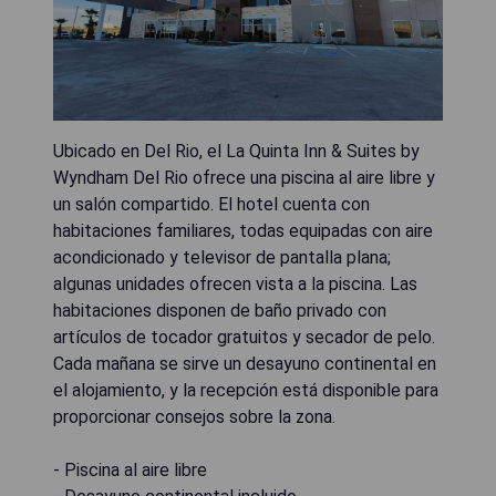
Ubicado en Del Rio, el La Quinta Inn & Suites by
Wyndham Del Rio ofrece una piscina al aire libre y
un salón compartido. El hotel cuenta con
habitaciones familiares, todas equipadas con aire
acondicionado y televisor de pantalla plana;
algunas unidades ofrecen vista a la piscina. Las
habitaciones disponen de baño privado con
artículos de tocador gratuitos y secador de pelo.
Cada mañana se sirve un desayuno continental en
el alojamiento, y la recepción está disponible para
proporcionar consejos sobre la zona.
- Piscina al aire libre