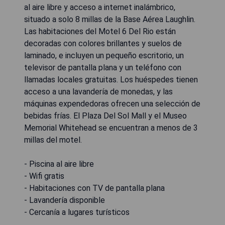
al aire libre y acceso a internet inalámbrico,
situado a solo 8 millas de la Base Aérea Laughlin.
Las habitaciones del Motel 6 Del Rio están
decoradas con colores brillantes y suelos de
laminado, e incluyen un pequeño escritorio, un
televisor de pantalla plana y un teléfono con
llamadas locales gratuitas. Los huéspedes tienen
acceso a una lavandería de monedas, y las
máquinas expendedoras ofrecen una selección de
bebidas frías. El Plaza Del Sol Mall y el Museo
Memorial Whitehead se encuentran a menos de 3
millas del motel.
- Piscina al aire libre
- Wifi gratis
- Habitaciones con TV de pantalla plana
- Lavandería disponible
- Cercanía a lugares turísticos