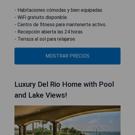
- Habitaciones cómodas y bien equipadas.
- WiFi gratuito disponible.
- Centro de fitness para mantenerte activo.
- Recepción abierta las 24 horas.
- Terraza al sol para relajarse.
MOSTRAR PRECIOS
Luxury Del Rio Home with Pool
and Lake Views!