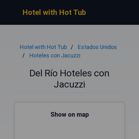
Hotel with Hot Tub
Hotel with Hot Tub
Estados Unidos
Hoteles con Jacuzzi
Del Río Hoteles con
Jacuzzi
Show on map