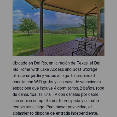
Ubicado en Del Rio, en la región de Texas, el Del
Rio Home with Lake Access and Boat Storage!
ofrece un jardín y vistas al lago. La propiedad
cuenta con WiFi gratis y una casa de vacaciones
espaciosa que incluye 4 dormitorios, 2 baños, ropa
de cama, toallas, una TV con canales por cable,
una cocina completamente equipada y un patio
con vistas al lago. Para mayor privacidad, el
alojamiento dispone de entrada independiente.