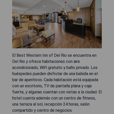
El Best Western Inn of Del Rio se encuentra en
Del Rio y ofrece habitaciones con aire
acondicionado, WiFi gratuito y baño privado. Los
huéspedes pueden disfrutar de una bebida en el
bar de aperitivos. Cada habitación está equipada
con un escritorio, TV de pantalla plana y caja
fuerte, y algunas cuentan con vistas a la ciudad. El
hotel cuenta además con un centro de fitness,
una terraza al sol, recepción 24 horas, salón
compartido y centro de negocios.