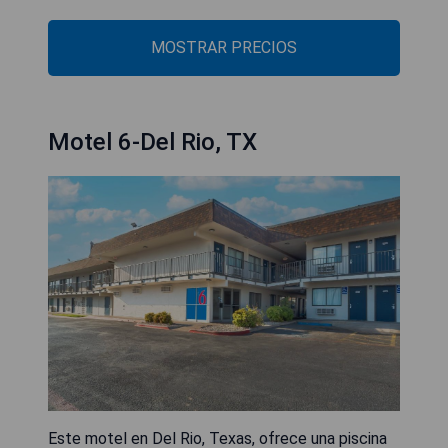
MOSTRAR PRECIOS
Motel 6-Del Rio, TX
Este motel en Del Rio, Texas, ofrece una piscina