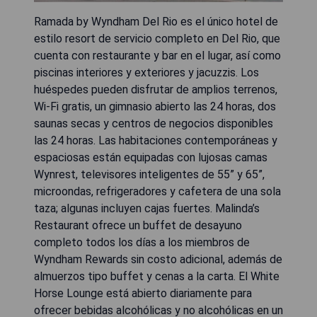
Ramada by Wyndham Del Rio es el único hotel de
estilo resort de servicio completo en Del Rio, que
cuenta con restaurante y bar en el lugar, así como
piscinas interiores y exteriores y jacuzzis. Los
huéspedes pueden disfrutar de amplios terrenos,
Wi-Fi gratis, un gimnasio abierto las 24 horas, dos
saunas secas y centros de negocios disponibles
las 24 horas. Las habitaciones contemporáneas y
espaciosas están equipadas con lujosas camas
Wynrest, televisores inteligentes de 55” y 65”,
microondas, refrigeradores y cafetera de una sola
taza; algunas incluyen cajas fuertes. Malinda’s
Restaurant ofrece un buffet de desayuno
completo todos los días a los miembros de
Wyndham Rewards sin costo adicional, además de
almuerzos tipo buffet y cenas a la carta. El White
Horse Lounge está abierto diariamente para
ofrecer bebidas alcohólicas y no alcohólicas en un