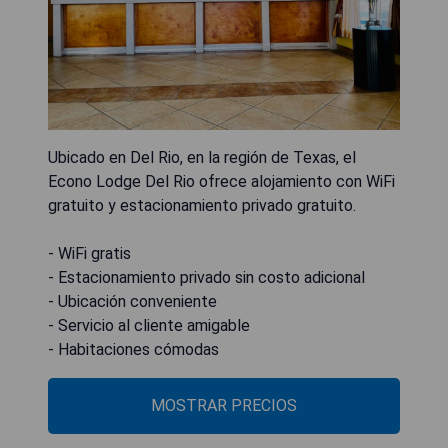
Ubicado en Del Rio, en la región de Texas, el
Econo Lodge Del Rio ofrece alojamiento con WiFi
gratuito y estacionamiento privado gratuito.
- WiFi gratis
- Estacionamiento privado sin costo adicional
- Ubicación conveniente
- Servicio al cliente amigable
- Habitaciones cómodas
MOSTRAR PRECIOS