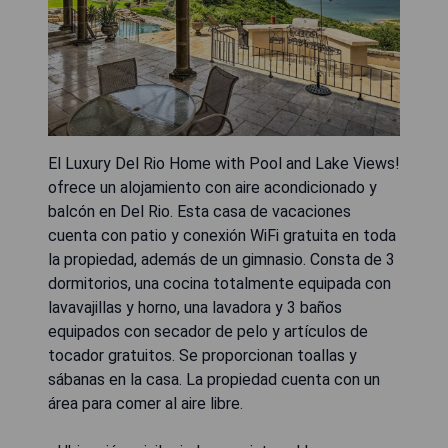
El Luxury Del Rio Home with Pool and Lake Views!
ofrece un alojamiento con aire acondicionado y
balcón en Del Rio. Esta casa de vacaciones
cuenta con patio y conexión WiFi gratuita en toda
la propiedad, además de un gimnasio. Consta de 3
dormitorios, una cocina totalmente equipada con
lavavajillas y horno, una lavadora y 3 baños
equipados con secador de pelo y artículos de
tocador gratuitos. Se proporcionan toallas y
sábanas en la casa. La propiedad cuenta con un
área para comer al aire libre.