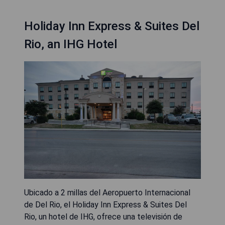
Holiday Inn Express & Suites Del
Rio, an IHG Hotel
Ubicado a 2 millas del Aeropuerto Internacional
de Del Rio, el Holiday Inn Express & Suites Del
Rio, un hotel de IHG, ofrece una televisión de