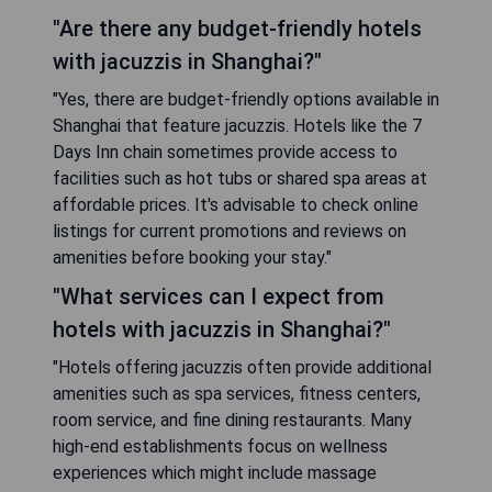
"Are there any budget-friendly hotels
with jacuzzis in Shanghai?"
"Yes, there are budget-friendly options available in
Shanghai that feature jacuzzis. Hotels like the 7
Days Inn chain sometimes provide access to
facilities such as hot tubs or shared spa areas at
affordable prices. It's advisable to check online
listings for current promotions and reviews on
amenities before booking your stay."
"What services can I expect from
hotels with jacuzzis in Shanghai?"
"Hotels offering jacuzzis often provide additional
amenities such as spa services, fitness centers,
room service, and fine dining restaurants. Many
high-end establishments focus on wellness
experiences which might include massage