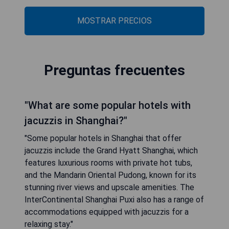
MOSTRAR PRECIOS
Preguntas frecuentes
"What are some popular hotels with
jacuzzis in Shanghai?"
"Some popular hotels in Shanghai that offer
jacuzzis include the Grand Hyatt Shanghai, which
features luxurious rooms with private hot tubs,
and the Mandarin Oriental Pudong, known for its
stunning river views and upscale amenities. The
InterContinental Shanghai Puxi also has a range of
accommodations equipped with jacuzzis for a
relaxing stay."