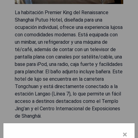
La habitación Premier King del Renaissance
Shanghai Putuo Hotel, diseñada para una
ocupación individual, ofrece una experiencia lujosa
con comodidades modernas. Está equipada con
un minibar, un refrigerador y una máquina de
té/café, además de contar con un televisor de
pantalla plana con canales por satélite/cable, una
base para iPod, una radio, caja fuerte y facilidades
para planchar. El baño adjunto incluye bañera. Este
hotel de lujo se encuentra en la carretera
Tongchuan y está directamente conectado a la
estación Langao (Línea 7), lo que permite un fácil
acceso a destinos destacados como el Templo
Jing’an y el Centro Internacional de Exposiciones
de Shanghái.
**Pros:**
×