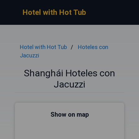
Hotel with Hot Tub
Hotel with Hot Tub
Hoteles con
Jacuzzi
Shanghái Hoteles con
Jacuzzi
Show on map