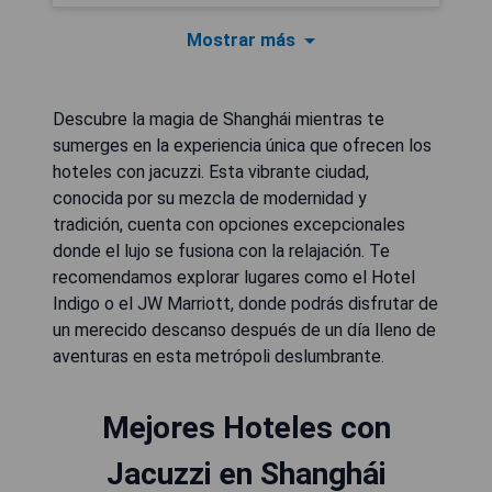
Mostrar más
Descubre la magia de Shanghái mientras te
sumerges en la experiencia única que ofrecen los
hoteles con jacuzzi. Esta vibrante ciudad,
conocida por su mezcla de modernidad y
tradición, cuenta con opciones excepcionales
donde el lujo se fusiona con la relajación. Te
recomendamos explorar lugares como el Hotel
Indigo o el JW Marriott, donde podrás disfrutar de
un merecido descanso después de un día lleno de
aventuras en esta metrópoli deslumbrante.
Mejores Hoteles con
Jacuzzi en Shanghái