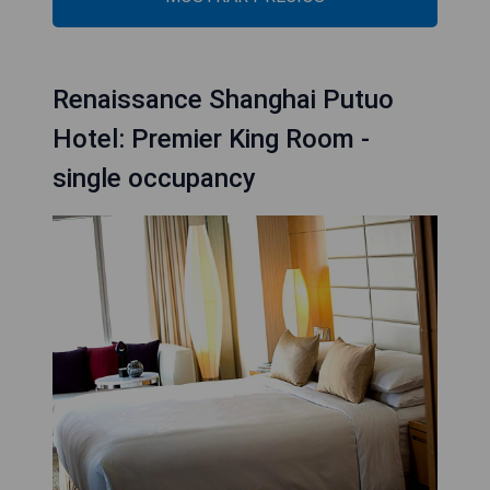
Renaissance Shanghai Putuo
Hotel: Premier King Room -
single occupancy