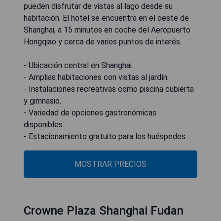
pueden disfrutar de vistas al lago desde su
habitación. El hotel se encuentra en el oeste de
Shanghai, a 15 minutos en coche del Aeropuerto
Hongqiao y cerca de varios puntos de interés.
- Ubicación central en Shanghai.
- Amplias habitaciones con vistas al jardín.
- Instalaciones recreativas como piscina cubierta
y gimnasio.
- Variedad de opciones gastronómicas
disponibles.
- Estacionamiento gratuito para los huéspedes.
MOSTRAR PRECIOS
Crowne Plaza Shanghai Fudan