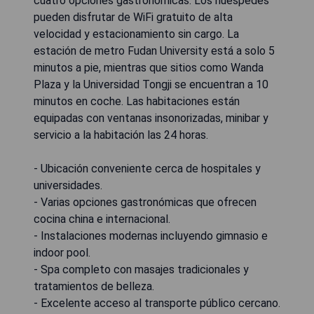
cuatro opciones gastronómicas. Los huéspedes
pueden disfrutar de WiFi gratuito de alta
velocidad y estacionamiento sin cargo. La
estación de metro Fudan University está a solo 5
minutos a pie, mientras que sitios como Wanda
Plaza y la Universidad Tongji se encuentran a 10
minutos en coche. Las habitaciones están
equipadas con ventanas insonorizadas, minibar y
servicio a la habitación las 24 horas.
- Ubicación conveniente cerca de hospitales y
universidades.
- Varias opciones gastronómicas que ofrecen
cocina china e internacional.
- Instalaciones modernas incluyendo gimnasio e
indoor pool.
- Spa completo con masajes tradicionales y
tratamientos de belleza.
- Excelente acceso al transporte público cercano.