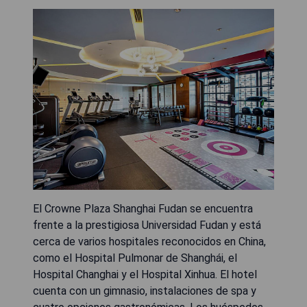
El Crowne Plaza Shanghai Fudan se encuentra
frente a la prestigiosa Universidad Fudan y está
cerca de varios hospitales reconocidos en China,
como el Hospital Pulmonar de Shanghái, el
Hospital Changhai y el Hospital Xinhua. El hotel
cuenta con un gimnasio, instalaciones de spa y