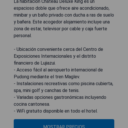
La habitación Chateau Deluxe King es un
espacioso doble que ofrece aire acondicionado,
minibar y un baño privado con ducha a ras de suelo
y bañera. Este acogedor alojamiento incluye una
zona de estar, televisor por cable y caja fuerte
personal.
- Ubicación conveniente cerca del Centro de
Exposiciones Internacionales y el distrito
financiero de Lujiazui.
- Acceso fácil al aeropuerto internacional de
Pudong mediante el tren Maglev.
- Instalaciones recreativas como piscina cubierta,
spa, mini golf y canchas de tenis.
- Variadas opciones gastronómicas incluyendo
cocina cantonesa.
- WiFi gratuito disponible en todo el hotel.
MOSTRAR PRECIOS