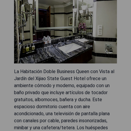
La Habitación Doble Business Queen con Vista al
Jardín del Xijiao State Guest Hotel ofrece un
ambiente cómodo y moderno, equipado con un
baño privado que incluye artículos de tocador
gratuitos, albornoces, bañera y ducha. Este
espacioso dormitorio cuenta con aire
acondicionado, una televisión de pantalla plana
con canales por cable, paredes insonorizadas,
minibar y una cafetera/tetera. Los huéspedes