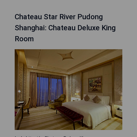
Chateau Star River Pudong
Shanghai: Chateau Deluxe King
Room