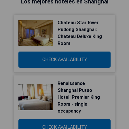
Los mejores hoteles en Shanghái
Chateau Star River
Pudong Shanghai:
Chateau Deluxe King
Room
CHECK AVAILABILITY
Renaissance
Shanghai Putuo
Hotel: Premier King
Room - single
occupancy
CHECK AVAILABILITY