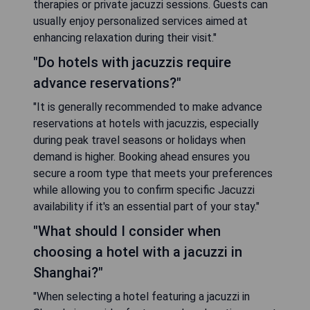
therapies or private jacuzzi sessions. Guests can
usually enjoy personalized services aimed at
enhancing relaxation during their visit."
"Do hotels with jacuzzis require
advance reservations?"
"It is generally recommended to make advance
reservations at hotels with jacuzzis, especially
during peak travel seasons or holidays when
demand is higher. Booking ahead ensures you
secure a room type that meets your preferences
while allowing you to confirm specific Jacuzzi
availability if it's an essential part of your stay."
"What should I consider when
choosing a hotel with a jacuzzi in
Shanghai?"
"When selecting a hotel featuring a jacuzzi in