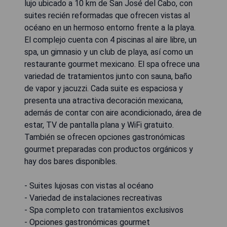
lujo ubicado a 10 km de San José del Cabo, con
suites recién reformadas que ofrecen vistas al
océano en un hermoso entorno frente a la playa.
El complejo cuenta con 4 piscinas al aire libre, un
spa, un gimnasio y un club de playa, así como un
restaurante gourmet mexicano. El spa ofrece una
variedad de tratamientos junto con sauna, baño
de vapor y jacuzzi. Cada suite es espaciosa y
presenta una atractiva decoración mexicana,
además de contar con aire acondicionado, área de
estar, TV de pantalla plana y WiFi gratuito.
También se ofrecen opciones gastronómicas
gourmet preparadas con productos orgánicos y
hay dos bares disponibles.
- Suites lujosas con vistas al océano
- Variedad de instalaciones recreativas
- Spa completo con tratamientos exclusivos
- Opciones gastronómicas gourmet