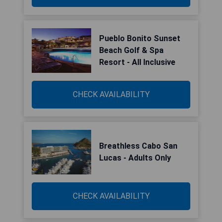
Pueblo Bonito Sunset
Beach Golf & Spa
Resort - All Inclusive
CHECK AVAILABILITY
Breathless Cabo San
Lucas - Adults Only
CHECK AVAILABILITY