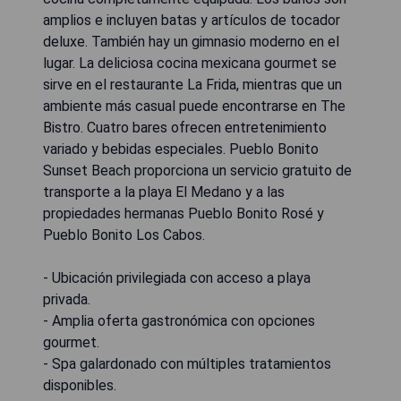
amplios e incluyen batas y artículos de tocador
deluxe. También hay un gimnasio moderno en el
lugar. La deliciosa cocina mexicana gourmet se
sirve en el restaurante La Frida, mientras que un
ambiente más casual puede encontrarse en The
Bistro. Cuatro bares ofrecen entretenimiento
variado y bebidas especiales. Pueblo Bonito
Sunset Beach proporciona un servicio gratuito de
transporte a la playa El Medano y a las
propiedades hermanas Pueblo Bonito Rosé y
Pueblo Bonito Los Cabos.
- Ubicación privilegiada con acceso a playa
privada.
- Amplia oferta gastronómica con opciones
gourmet.
- Spa galardonado con múltiples tratamientos
disponibles.