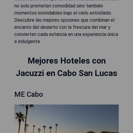
no solo prometen comodidad sino también
momentos inolvidables bajo el cielo estrellado.
Descubre las mejores opciones que combinan el
encanto del desierto con la frescura del mar y
convierten cada estancia en una experiencia única
e indulgente.
Mejores Hoteles con
Jacuzzi en Cabo San Lucas
ME Cabo