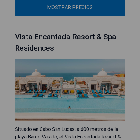
MOSTRAR PRECIOS
Vista Encantada Resort & Spa
Residences
Situado en Cabo San Lucas, a 600 metros de la
playa Barco Varado, el Vista Encantada Resort &