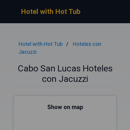
Hotel with Hot Tub
Hotel with Hot Tub
Hoteles con
Jacuzzi
Cabo San Lucas Hoteles
con Jacuzzi
Show on map