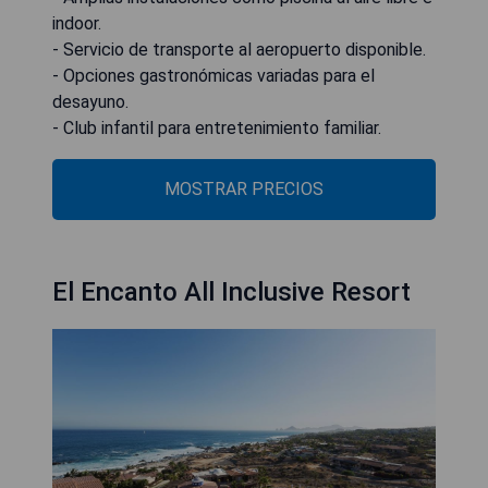
indoor.
- Servicio de transporte al aeropuerto disponible.
- Opciones gastronómicas variadas para el
desayuno.
- Club infantil para entretenimiento familiar.
MOSTRAR PRECIOS
El Encanto All Inclusive Resort