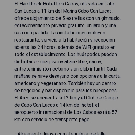
El Hard Rock Hotel Los Cabos, ubicado en Cabo
San Lucas a 11 km del Marina Cabo San Lucas,
ofrece alojamiento de 5 estrellas con un gimnasio,
estacionamiento privado gratuito, un jardín y una
sala compartida. Las instalaciones incluyen
restaurante, servicio a la habitación y recepción
abierta las 24 horas, además de WiFi gratuito en
todo el establecimiento. Los huéspedes pueden
disfrutar de una piscina al aire libre, sauna,
entretenimiento nocturno y un club infantil. Cada
mañana se sirve desayuno con opciones a la carta,
americano y vegetariano. También hay un centro
de negocios y bar disponible para los huéspedes.
El Arco se encuentra a 12 km y el Club de Campo
de Cabo San Lucas a 14 km del hotel; el
aeropuerto internacional de Los Cabos está a 57
km con servicio de transporte pago.
- Alojamiento lujoso con atención al detalle.