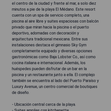
el centro de la ciudad y frente al mar, a solo diez
minutos a pie de la playa El Médano. Este resort
cuenta con un spa de servicio completo, una
piscina al aire libre y suites espaciosas con balcón
privado que miran hacia la piscina o el puerto
deportivo, adornadas con decoración y
arquitectura tradicional mexicana. Entre sus
instalaciones destaca el gimnasio Sky Gym
completamente equipado y diversas opciones
gastronómicas como Baja Lobster Co., así como
cocina italiana e internacional. Además, los
huéspedes pueden disfrutar de un bar en la
piscina y un restaurante junto a ella. El complejo
también se encuentra al lado del Puerto Paraíso y
Luxury Avenue, un centro comercial de boutiques
de diseño.
- Ubicación central cerca de la playa.
- Suites amplias con kitchenette.