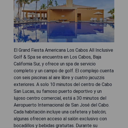
El Grand Fiesta Americana Los Cabos All Inclusive
Golf & Spa se encuentra en Los Cabos, Baja
California Sur, y ofrece un spa de servicio
completo y un campo de golf. El complejo cuenta
con seis piscinas al aire libre y cuatro jacuzzis
exteriores. A solo 10 minutos del centro de Cabo
San Lucas, su famoso puerto deportivo y un
lujoso centro comercial, está a 30 minutos del
Aeropuerto Internacional de San José del Cabo.
Cada habitación incluye una cafetera y balcón;
algunas ofrecen acceso al salón exclusivo con
bocadillos y bebidas gratuitas. Durante su