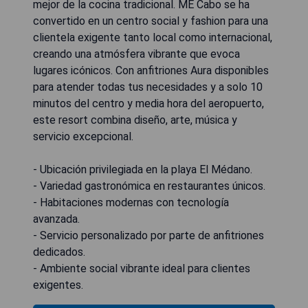
mejor de la cocina tradicional. ME Cabo se ha
convertido en un centro social y fashion para una
clientela exigente tanto local como internacional,
creando una atmósfera vibrante que evoca
lugares icónicos. Con anfitriones Aura disponibles
para atender todas tus necesidades y a solo 10
minutos del centro y media hora del aeropuerto,
este resort combina diseño, arte, música y
servicio excepcional.
- Ubicación privilegiada en la playa El Médano.
- Variedad gastronómica en restaurantes únicos.
- Habitaciones modernas con tecnología
avanzada.
- Servicio personalizado por parte de anfitriones
dedicados.
- Ambiente social vibrante ideal para clientes
exigentes.