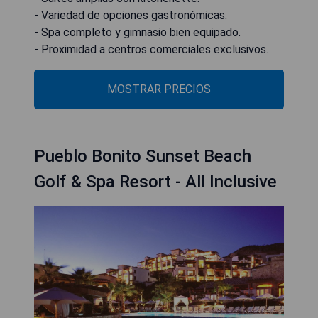
- Variedad de opciones gastronómicas.
- Spa completo y gimnasio bien equipado.
- Proximidad a centros comerciales exclusivos.
MOSTRAR PRECIOS
Pueblo Bonito Sunset Beach
Golf & Spa Resort - All Inclusive