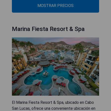
MOSTRAR PRECIOS
Marina Fiesta Resort & Spa
El Marina Fiesta Resort & Spa, ubicado en Cabo
San Lucas, ofrece una conveniente ubicación en