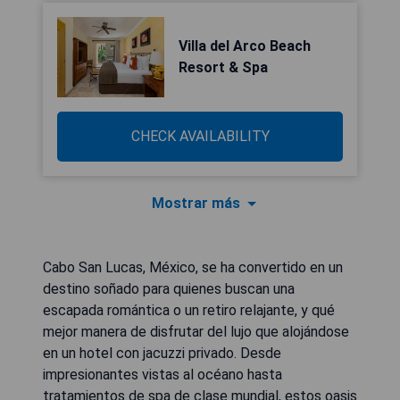
Villa del Arco Beach
Resort & Spa
CHECK AVAILABILITY
Mostrar más
Cabo San Lucas, México, se ha convertido en un
destino soñado para quienes buscan una
escapada romántica o un retiro relajante, y qué
mejor manera de disfrutar del lujo que alojándose
en un hotel con jacuzzi privado. Desde
impresionantes vistas al océano hasta
tratamientos de spa de clase mundial, estos oasis