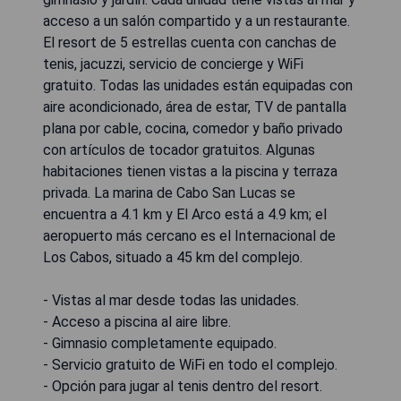
acceso a un salón compartido y a un restaurante.
El resort de 5 estrellas cuenta con canchas de
tenis, jacuzzi, servicio de concierge y WiFi
gratuito. Todas las unidades están equipadas con
aire acondicionado, área de estar, TV de pantalla
plana por cable, cocina, comedor y baño privado
con artículos de tocador gratuitos. Algunas
habitaciones tienen vistas a la piscina y terraza
privada. La marina de Cabo San Lucas se
encuentra a 4.1 km y El Arco está a 4.9 km; el
aeropuerto más cercano es el Internacional de
Los Cabos, situado a 45 km del complejo.
- Vistas al mar desde todas las unidades.
- Acceso a piscina al aire libre.
- Gimnasio completamente equipado.
- Servicio gratuito de WiFi en todo el complejo.
- Opción para jugar al tenis dentro del resort.