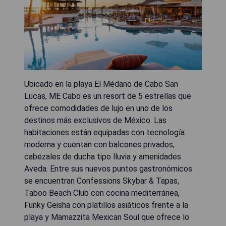
Ubicado en la playa El Médano de Cabo San
Lucas, ME Cabo es un resort de 5 estrellas que
ofrece comodidades de lujo en uno de los
destinos más exclusivos de México. Las
habitaciones están equipadas con tecnología
moderna y cuentan con balcones privados,
cabezales de ducha tipo lluvia y amenidades
Aveda. Entre sus nuevos puntos gastronómicos
se encuentran Confessions Skybar & Tapas,
Taboo Beach Club con cocina mediterránea,
Funky Geisha con platillos asiáticos frente a la
playa y Mamazzita Mexican Soul que ofrece lo