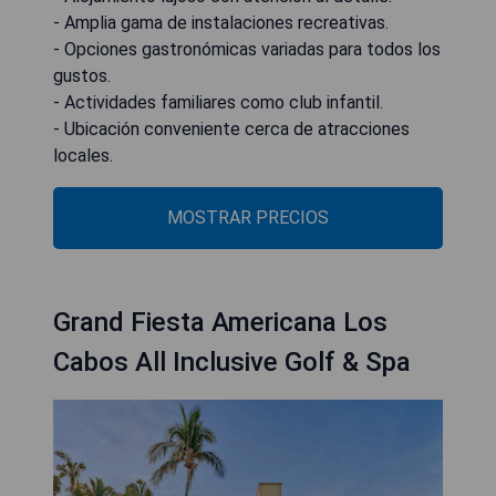
- Amplia gama de instalaciones recreativas.
- Opciones gastronómicas variadas para todos los
gustos.
- Actividades familiares como club infantil.
- Ubicación conveniente cerca de atracciones
locales.
MOSTRAR PRECIOS
Grand Fiesta Americana Los
Cabos All Inclusive Golf & Spa