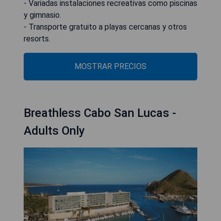
- Variadas instalaciones recreativas como piscinas
y gimnasio.
- Transporte gratuito a playas cercanas y otros
resorts.
MOSTRAR PRECIOS
Breathless Cabo San Lucas -
Adults Only