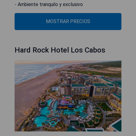
- Ambiente tranquilo y exclusivo
MOSTRAR PRECIOS
Hard Rock Hotel Los Cabos