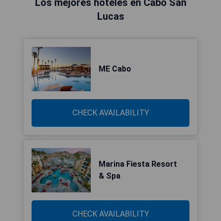
Los mejores hoteles en Cabo San
Lucas
ME Cabo
CHECK AVAILABILITY
Marina Fiesta Resort
& Spa
CHECK AVAILABILITY