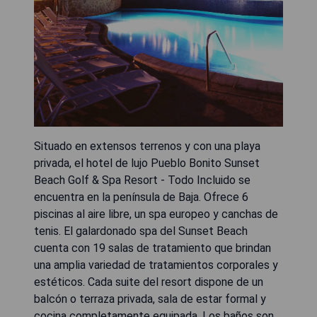
Situado en extensos terrenos y con una playa
privada, el hotel de lujo Pueblo Bonito Sunset
Beach Golf & Spa Resort - Todo Incluido se
encuentra en la península de Baja. Ofrece 6
piscinas al aire libre, un spa europeo y canchas de
tenis. El galardonado spa del Sunset Beach
cuenta con 19 salas de tratamiento que brindan
una amplia variedad de tratamientos corporales y
estéticos. Cada suite del resort dispone de un
balcón o terraza privada, sala de estar formal y
cocina completamente equipada. Los baños son