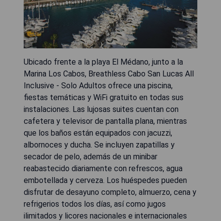
Ubicado frente a la playa El Médano, junto a la
Marina Los Cabos, Breathless Cabo San Lucas All
Inclusive - Solo Adultos ofrece una piscina,
fiestas temáticas y WiFi gratuito en todas sus
instalaciones. Las lujosas suites cuentan con
cafetera y televisor de pantalla plana, mientras
que los baños están equipados con jacuzzi,
albornoces y ducha. Se incluyen zapatillas y
secador de pelo, además de un minibar
reabastecido diariamente con refrescos, agua
embotellada y cerveza. Los huéspedes pueden
disfrutar de desayuno completo, almuerzo, cena y
refrigerios todos los días, así como jugos
ilimitados y licores nacionales e internacionales