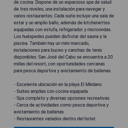
de cocina. Dispone de un espacioso spa de salud
de tres niveles, una instalación para navegar y
varios restaurantes. Cada suite incluye una sala de
estar y un amplio baño, además de kitchenettes
equipadas con estufa, refrigerador y microondas.
Los huéspedes pueden disfrutar del sauna y la
piscina. También hay un mini-mercado,
instalaciones para buceo y canchas de tenis
disponibles. San José del Cabo se encuentra a 20
millas del resort, con oportunidades cercanas
para pesca deportiva y avistamiento de ballenas.
- Excelente ubicación en la playa El Médano.
- Suites amplias con cocina equipada.
- Spa completo y diversas opciones recreativas.
- Cerca de actividades como pesca deportiva y
avistamiento de ballenas.
- Restaurantes variados dentro del hotel.