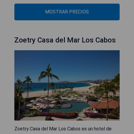
MOSTRAR PRECIOS
Zoetry Casa del Mar Los Cabos
Zoetry Casa del Mar Los Cabos es un hotel de