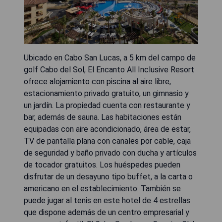
Ubicado en Cabo San Lucas, a 5 km del campo de
golf Cabo del Sol, El Encanto All Inclusive Resort
ofrece alojamiento con piscina al aire libre,
estacionamiento privado gratuito, un gimnasio y
un jardín. La propiedad cuenta con restaurante y
bar, además de sauna. Las habitaciones están
equipadas con aire acondicionado, área de estar,
TV de pantalla plana con canales por cable, caja
de seguridad y baño privado con ducha y artículos
de tocador gratuitos. Los huéspedes pueden
disfrutar de un desayuno tipo buffet, a la carta o
americano en el establecimiento. También se
puede jugar al tenis en este hotel de 4 estrellas
que dispone además de un centro empresarial y