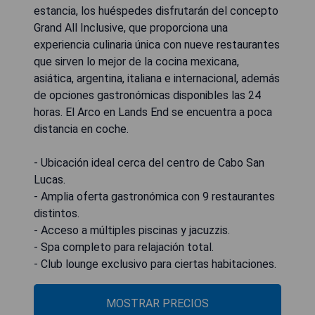
estancia, los huéspedes disfrutarán del concepto
Grand All Inclusive, que proporciona una
experiencia culinaria única con nueve restaurantes
que sirven lo mejor de la cocina mexicana,
asiática, argentina, italiana e internacional, además
de opciones gastronómicas disponibles las 24
horas. El Arco en Lands End se encuentra a poca
distancia en coche.
- Ubicación ideal cerca del centro de Cabo San
Lucas.
- Amplia oferta gastronómica con 9 restaurantes
distintos.
- Acceso a múltiples piscinas y jacuzzis.
- Spa completo para relajación total.
- Club lounge exclusivo para ciertas habitaciones.
MOSTRAR PRECIOS