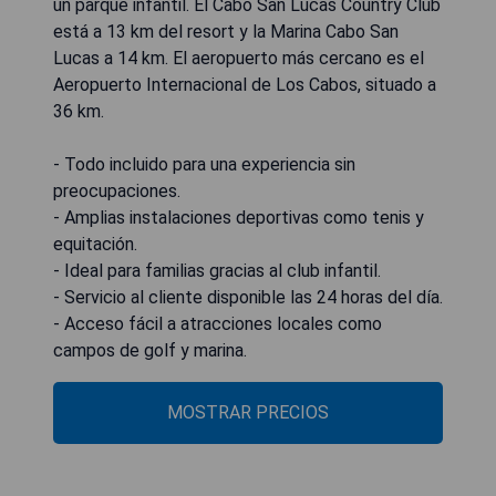
un parque infantil. El Cabo San Lucas Country Club
está a 13 km del resort y la Marina Cabo San
Lucas a 14 km. El aeropuerto más cercano es el
Aeropuerto Internacional de Los Cabos, situado a
36 km.
- Todo incluido para una experiencia sin
preocupaciones.
- Amplias instalaciones deportivas como tenis y
equitación.
- Ideal para familias gracias al club infantil.
- Servicio al cliente disponible las 24 horas del día.
- Acceso fácil a atracciones locales como
campos de golf y marina.
MOSTRAR PRECIOS