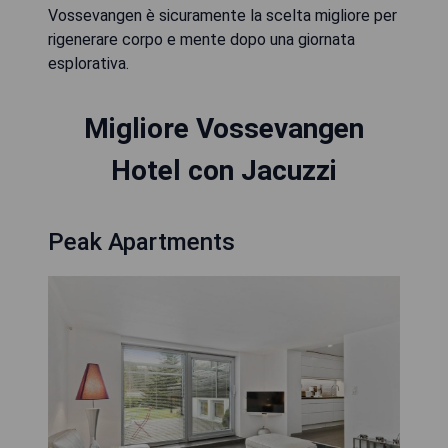
Vossevangen è sicuramente la scelta migliore per
rigenerare corpo e mente dopo una giornata
esplorativa.
Migliore Vossevangen
Hotel con Jacuzzi
Peak Apartments