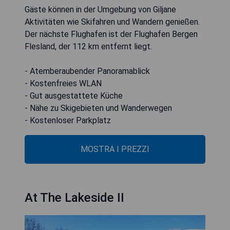
Gäste können in der Umgebung von Giljane
Aktivitäten wie Skifahren und Wandern genießen.
Der nächste Flughafen ist der Flughafen Bergen
Flesland, der 112 km entfernt liegt.
- Atemberaubender Panoramablick
- Kostenfreies WLAN
- Gut ausgestattete Küche
- Nähe zu Skigebieten und Wanderwegen
- Kostenloser Parkplatz
MOSTRA I PREZZI
At The Lakeside II