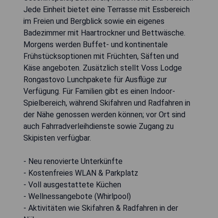
Jede Einheit bietet eine Terrasse mit Essbereich
im Freien und Bergblick sowie ein eigenes
Badezimmer mit Haartrockner und Bettwäsche.
Morgens werden Buffet- und kontinentale
Frühstücksoptionen mit Früchten, Säften und
Käse angeboten. Zusätzlich stellt Voss Lodge
Rongastovo Lunchpakete für Ausflüge zur
Verfügung. Für Familien gibt es einen Indoor-
Spielbereich, während Skifahren und Radfahren in
der Nähe genossen werden können; vor Ort sind
auch Fahrradverleihdienste sowie Zugang zu
Skipisten verfügbar.
- Neu renovierte Unterkünfte
- Kostenfreies WLAN & Parkplatz
- Voll ausgestattete Küchen
- Wellnessangebote (Whirlpool)
- Aktivitäten wie Skifahren & Radfahren in der