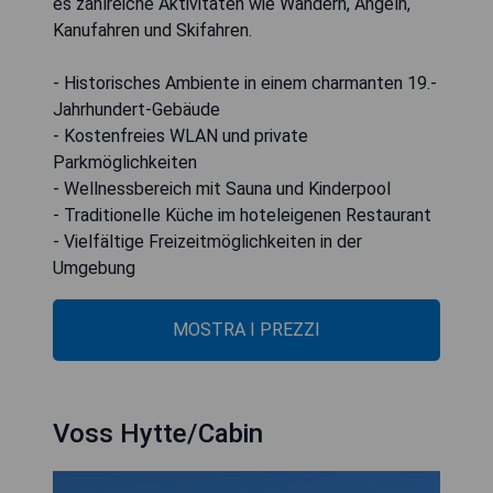
es zahlreiche Aktivitäten wie Wandern, Angeln,
Kanufahren und Skifahren.
- Historisches Ambiente in einem charmanten 19.-
Jahrhundert-Gebäude
- Kostenfreies WLAN und private
Parkmöglichkeiten
- Wellnessbereich mit Sauna und Kinderpool
- Traditionelle Küche im hoteleigenen Restaurant
- Vielfältige Freizeitmöglichkeiten in der
Umgebung
MOSTRA I PREZZI
Voss Hytte/Cabin