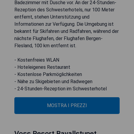
Badezimmer mit Dusche vor. An der 24-Stunden-
Rezeption des Schwesterhotels, nur 100 Meter
entfernt, stehen Unterstützung und
Informationen zur Verfügung. Die Umgebung ist
bekannt für Skifahren und Radfahren, während der
nächste Flughafen, der Flughafen Bergen-
Flesland, 100 km entfernt ist.
- Kostenfreies WLAN
- Hoteleigenes Restaurant
- Kostenlose Parkmöglichkeiten
- Nähe zu Skigebieten und Radwegen
- 24-Stunden-Rezeption im Schwesterhotel
MOSTRA I PREZZI
Voss Resort Bavallstunet