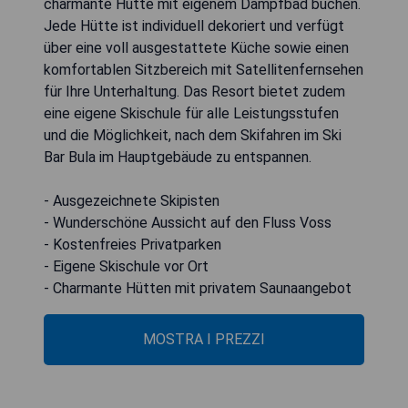
charmante Hütte mit eigenem Dampfbad buchen.
Jede Hütte ist individuell dekoriert und verfügt
über eine voll ausgestattete Küche sowie einen
komfortablen Sitzbereich mit Satellitenfernsehen
für Ihre Unterhaltung. Das Resort bietet zudem
eine eigene Skischule für alle Leistungsstufen
und die Möglichkeit, nach dem Skifahren im Ski
Bar Bula im Hauptgebäude zu entspannen.
- Ausgezeichnete Skipisten
- Wunderschöne Aussicht auf den Fluss Voss
- Kostenfreies Privatparken
- Eigene Skischule vor Ort
- Charmante Hütten mit privatem Saunaangebot
MOSTRA I PREZZI