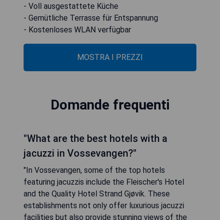
- Voll ausgestattete Küche
- Gemütliche Terrasse für Entspannung
- Kostenloses WLAN verfügbar
MOSTRA I PREZZI
Domande frequenti
"What are the best hotels with a
jacuzzi in Vossevangen?"
"In Vossevangen, some of the top hotels
featuring jacuzzis include the Fleischer's Hotel
and the Quality Hotel Strand Gjøvik. These
establishments not only offer luxurious jacuzzi
facilities but also provide stunning views of the