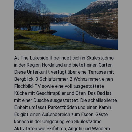
At The Lakeside II befindet sich in Skulestadmo
in der Region Hordaland und bietet einen Garten.
Diese Unterkunft verfügt über eine Terrasse mit
Bergblick, 3 Schlafzimmer, 2 Wohnzimmer, einen
Flachbild-TV sowie eine voll ausgestattete
Küche mit Geschirrspüler und Ofen. Das Bad ist
mit einer Dusche ausgestattet. Die schallisolierte
Einheit umfasst Parkettböden und einen Kamin.
Es gibt einen Außenbereich zum Essen. Gäste
können in der Umgebung von Skulestadmo
Aktivitäten wie Skifahren, Angeln und Wandern