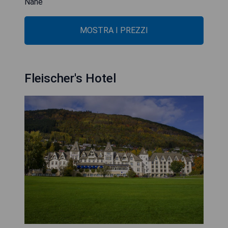
Nähe
MOSTRA I PREZZI
Fleischer's Hotel