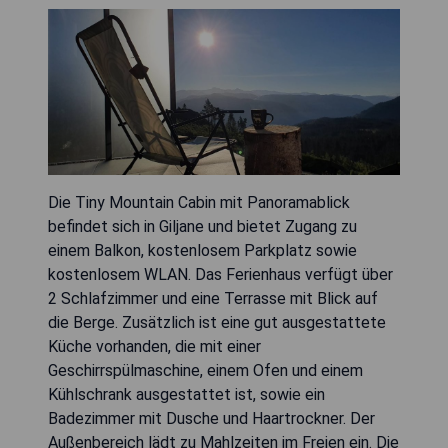
Die Tiny Mountain Cabin mit Panoramablick
befindet sich in Giljane und bietet Zugang zu
einem Balkon, kostenlosem Parkplatz sowie
kostenlosem WLAN. Das Ferienhaus verfügt über
2 Schlafzimmer und eine Terrasse mit Blick auf
die Berge. Zusätzlich ist eine gut ausgestattete
Küche vorhanden, die mit einer
Geschirrspülmaschine, einem Ofen und einem
Kühlschrank ausgestattet ist, sowie ein
Badezimmer mit Dusche und Haartrockner. Der
Außenbereich lädt zu Mahlzeiten im Freien ein. Die