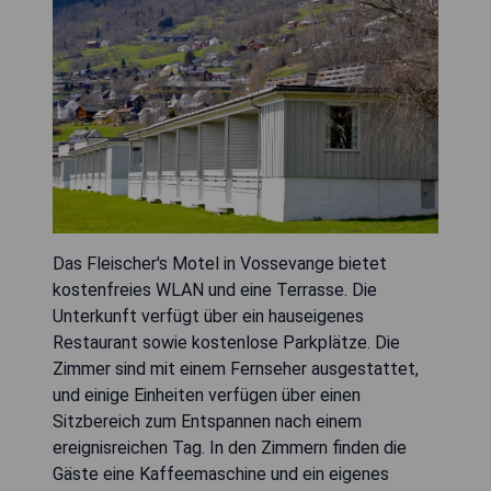
Das Fleischer's Motel in Vossevange bietet
kostenfreies WLAN und eine Terrasse. Die
Unterkunft verfügt über ein hauseigenes
Restaurant sowie kostenlose Parkplätze. Die
Zimmer sind mit einem Fernseher ausgestattet,
und einige Einheiten verfügen über einen
Sitzbereich zum Entspannen nach einem
ereignisreichen Tag. In den Zimmern finden die
Gäste eine Kaffeemaschine und ein eigenes