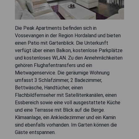
Die Peak Apartments befinden sich in
Vossevangen in der Region Hordaland und bieten
einen Patio mit Gartenblick. Die Unterkunft
verfügt über einen Balkon, kostenlose Parkplätze
und kostenloses WLAN. Zu den Annehmlichkeiten
gehören Flughafentransfers und ein
Mietwagenservice. Die geräumige Wohnung
umfasst 3 Schlafzimmer, 2 Badezimmer,
Bettwäsche, Handtücher, einen
Flachbildfernseher mit Satellitenkanälen, einen
Essbereich sowie eine voll ausgestattete Küche
und eine Terrasse mit Blick auf die Berge.
Klimaanlage, ein Ankleidezimmer und ein Kamin
sind ebenfalls vorhanden. Im Garten können die
Gäste entspannen.