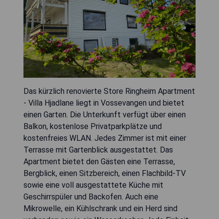
Das kürzlich renovierte Store Ringheim Apartment
- Villa Hjadlane liegt in Vossevangen und bietet
einen Garten. Die Unterkunft verfügt über einen
Balkon, kostenlose Privatparkplätze und
kostenfreies WLAN. Jedes Zimmer ist mit einer
Terrasse mit Gartenblick ausgestattet. Das
Apartment bietet den Gästen eine Terrasse,
Bergblick, einen Sitzbereich, einen Flachbild-TV
sowie eine voll ausgestattete Küche mit
Geschirrspüler und Backofen. Auch eine
Mikrowelle, ein Kühlschrank und ein Herd sind