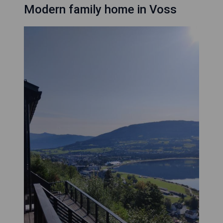
Modern family home in Voss