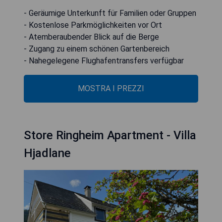
- Geräumige Unterkunft für Familien oder Gruppen
- Kostenlose Parkmöglichkeiten vor Ort
- Atemberaubender Blick auf die Berge
- Zugang zu einem schönen Gartenbereich
- Nahegelegene Flughafentransfers verfügbar
MOSTRA I PREZZI
Store Ringheim Apartment - Villa
Hjadlane