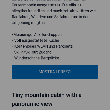
Gartenmöbeln ausgestattet. Die Villa ist
allergikerfreundlich und rauchfrei. Aktivitäten wie
Radfahren, Wandern und Skifahren sind in der
Umgebung möglich.
- Geräumige Villa für Gruppen
- Voll ausgestattete Küche
- Kostenloses WLAN und Parkplatz
- Ski-in/Ski-out Zugang
- Wunderschöne Bergblicke
MOSTRA I PREZZI
Tiny mountain cabin with a
panoramic view