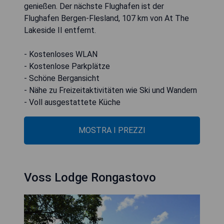
genießen. Der nächste Flughafen ist der
Flughafen Bergen-Flesland, 107 km von At The
Lakeside II entfernt.
- Kostenloses WLAN
- Kostenlose Parkplätze
- Schöne Bergansicht
- Nähe zu Freizeitaktivitäten wie Ski und Wandern
- Voll ausgestattete Küche
MOSTRA I PREZZI
Voss Lodge Rongastovo