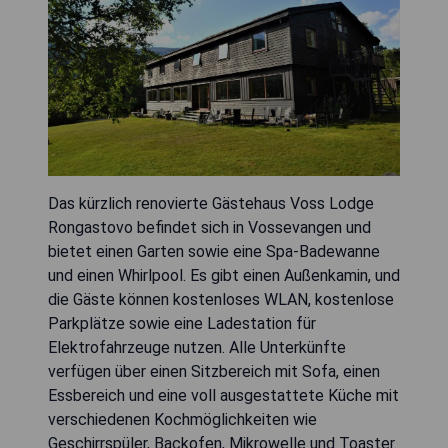
Das kürzlich renovierte Gästehaus Voss Lodge
Rongastovo befindet sich in Vossevangen und
bietet einen Garten sowie eine Spa-Badewanne
und einen Whirlpool. Es gibt einen Außenkamin, und
die Gäste können kostenloses WLAN, kostenlose
Parkplätze sowie eine Ladestation für
Elektrofahrzeuge nutzen. Alle Unterkünfte
verfügen über einen Sitzbereich mit Sofa, einen
Essbereich und eine voll ausgestattete Küche mit
verschiedenen Kochmöglichkeiten wie
Geschirrspüler, Backofen, Mikrowelle und Toaster.