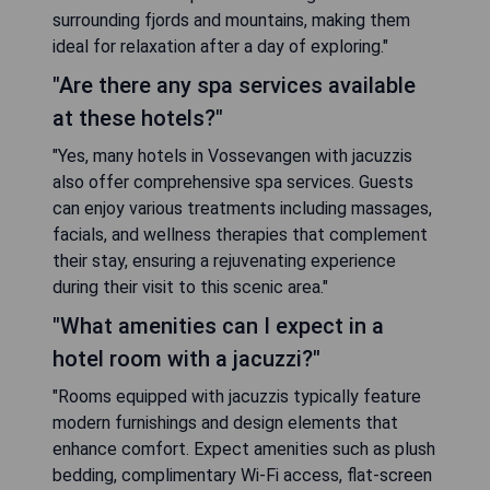
surrounding fjords and mountains, making them
ideal for relaxation after a day of exploring."
"Are there any spa services available
at these hotels?"
"Yes, many hotels in Vossevangen with jacuzzis
also offer comprehensive spa services. Guests
can enjoy various treatments including massages,
facials, and wellness therapies that complement
their stay, ensuring a rejuvenating experience
during their visit to this scenic area."
"What amenities can I expect in a
hotel room with a jacuzzi?"
"Rooms equipped with jacuzzis typically feature
modern furnishings and design elements that
enhance comfort. Expect amenities such as plush
bedding, complimentary Wi-Fi access, flat-screen