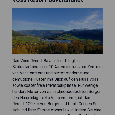
Das Voss Resort Bavallstunet liegt in
Skulestadmoen, nur 10 Autominuten vom Zentrum
von Voss entfernt und bietet moderne und
gemütliche Hütten mit Blick auf den Fluss Voss
sowie kostenfreie Privatparkplätze. Nur wenige
hundert Meter von den schneebedeckten Bergen
des Hauptskigebiets Voss entfernt, ist das
Resort 100 km von Bergen entfernt. Gönnen Sie
sich und Ihrer Familie etwas Luxus, indem Sie eine