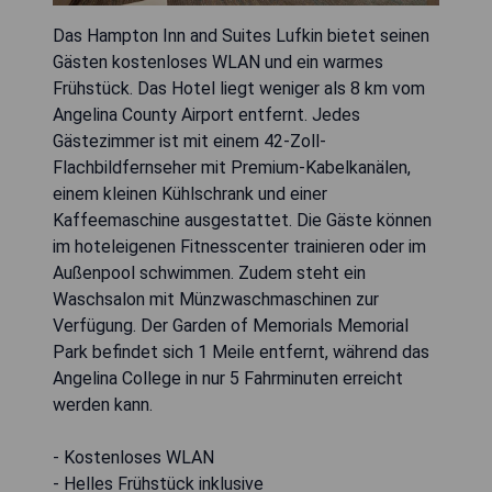
Das Hampton Inn and Suites Lufkin bietet seinen
Gästen kostenloses WLAN und ein warmes
Frühstück. Das Hotel liegt weniger als 8 km vom
Angelina County Airport entfernt. Jedes
Gästezimmer ist mit einem 42-Zoll-
Flachbildfernseher mit Premium-Kabelkanälen,
einem kleinen Kühlschrank und einer
Kaffeemaschine ausgestattet. Die Gäste können
im hoteleigenen Fitnesscenter trainieren oder im
Außenpool schwimmen. Zudem steht ein
Waschsalon mit Münzwaschmaschinen zur
Verfügung. Der Garden of Memorials Memorial
Park befindet sich 1 Meile entfernt, während das
Angelina College in nur 5 Fahrminuten erreicht
werden kann.
- Kostenloses WLAN
- Helles Frühstück inklusive