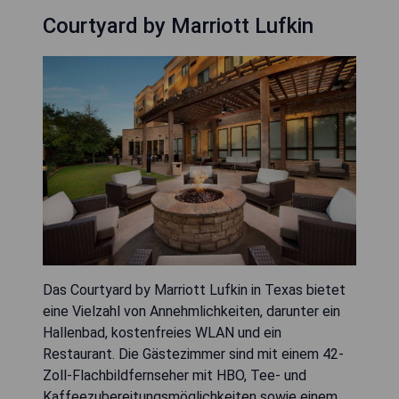
Courtyard by Marriott Lufkin
Das Courtyard by Marriott Lufkin in Texas bietet
eine Vielzahl von Annehmlichkeiten, darunter ein
Hallenbad, kostenfreies WLAN und ein
Restaurant. Die Gästezimmer sind mit einem 42-
Zoll-Flachbildfernseher mit HBO, Tee- und
Kaffeezubereitungsmöglichkeiten sowie einem