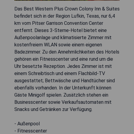
Das Best Western Plus Crown Colony Inn & Suites
befindet sich in der Region Lufkin, Texas, nur 6,4
km vom Pitser Garrison Convention Center
entfernt. Dieses 3-Sterne-Hotel bietet eine
Außenpoolanlage und klimatisierte Zimmer mit
kostenfreiem WLAN sowie einem eigenen
Badezimmer. Zu den Annehmlichkeiten des Hotels
gehören ein Fitnesscenter und eine rund um die
Uhr besetzte Rezeption. Jedes Zimmer ist mit
einem Schreibtisch und einem Flachbild-TV
ausgestattet; Bettwäsche und Handtücher sind
ebenfalls vorhanden. In der Unterkunft können
Gäste Minigolf spielen. Zusätzlich stehen ein
Businesscenter sowie Verkaufsautomaten mit
Snacks und Getränken zur Verfügung.
- Außenpool
- Fitnesscenter