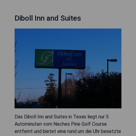
Diboll Inn and Suites
Das Diboll Inn and Suites in Texas liegt nur 5
Autominuten vom Neches Pine Golf Course
entfernt und bietet eine rund um die Uhr besetzte