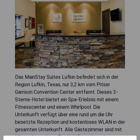
Das MainStay Suites Lufkin befindet sich in der
Region Lufkin, Texas, nur 3,2 km vom Pitser
Garrison Convention Center entfernt. Dieses 3-
Sterne-Hotel bietet ein Spa-Erlebnis mit einem
Fitnesscenter und einem Whirlpool. Die
Unterkunft verfügt über eine rund um die Uhr
besetzte Rezeption und kostenloses WLAN in der
gesamten Unterkunft. Alle Gästezimmer sind mit
Klimaanlage, einem Flachbildfernseher mit