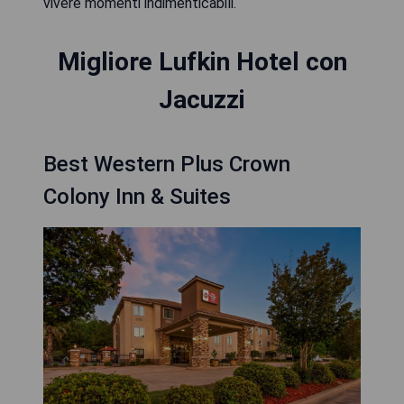
vivere momenti indimenticabili.
Migliore Lufkin Hotel con
Jacuzzi
Best Western Plus Crown
Colony Inn & Suites