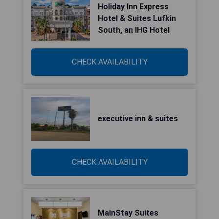
Holiday Inn Express
Hotel & Suites Lufkin
South, an IHG Hotel
CHECK AVAILABILITY
executive inn & suites
CHECK AVAILABILITY
MainStay Suites