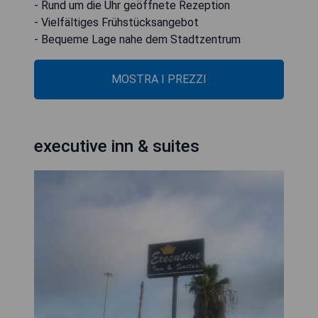
- Rund um die Uhr geöffnete Rezeption
- Vielfältiges Frühstücksangebot
- Bequeme Lage nahe dem Stadtzentrum
MOSTRA I PREZZI
executive inn & suites