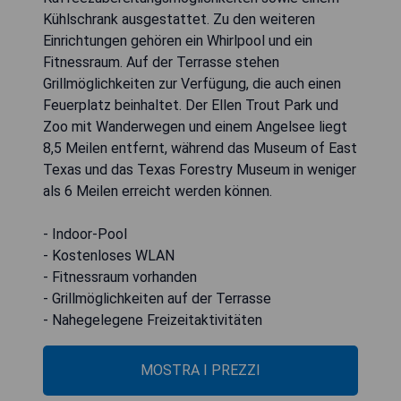
Kühlschrank ausgestattet. Zu den weiteren
Einrichtungen gehören ein Whirlpool und ein
Fitnessraum. Auf der Terrasse stehen
Grillmöglichkeiten zur Verfügung, die auch einen
Feuerplatz beinhaltet. Der Ellen Trout Park und
Zoo mit Wanderwegen und einem Angelsee liegt
8,5 Meilen entfernt, während das Museum of East
Texas und das Texas Forestry Museum in weniger
als 6 Meilen erreicht werden können.
- Indoor-Pool
- Kostenloses WLAN
- Fitnessraum vorhanden
- Grillmöglichkeiten auf der Terrasse
- Nahegelegene Freizeitaktivitäten
MOSTRA I PREZZI