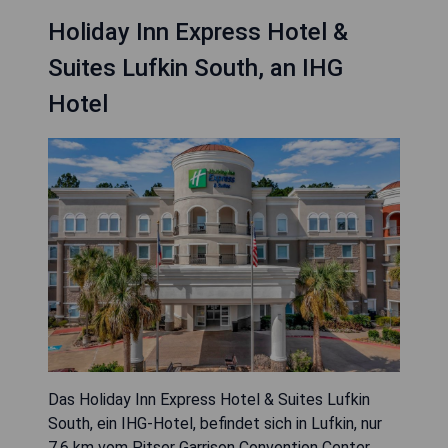
Holiday Inn Express Hotel &
Suites Lufkin South, an IHG
Hotel
Das Holiday Inn Express Hotel & Suites Lufkin
South, ein IHG-Hotel, befindet sich in Lufkin, nur
7,6 km vom Pitser Garrison Convention Center