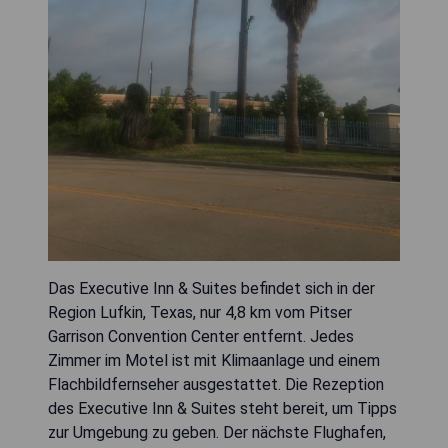
Das Executive Inn & Suites befindet sich in der
Region Lufkin, Texas, nur 4,8 km vom Pitser
Garrison Convention Center entfernt. Jedes
Zimmer im Motel ist mit Klimaanlage und einem
Flachbildfernseher ausgestattet. Die Rezeption
des Executive Inn & Suites steht bereit, um Tipps
zur Umgebung zu geben. Der nächste Flughafen,