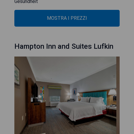
Gesundheit
MOSTRA I PREZZI
Hampton Inn and Suites Lufkin