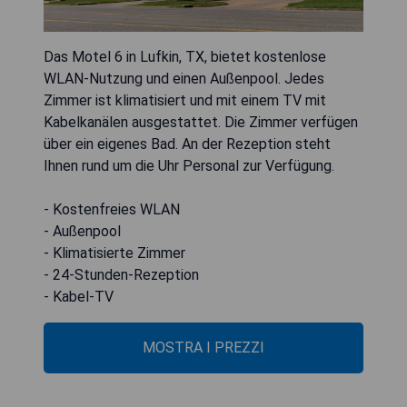
Das Motel 6 in Lufkin, TX, bietet kostenlose
WLAN-Nutzung und einen Außenpool. Jedes
Zimmer ist klimatisiert und mit einem TV mit
Kabelkanälen ausgestattet. Die Zimmer verfügen
über ein eigenes Bad. An der Rezeption steht
Ihnen rund um die Uhr Personal zur Verfügung.
- Kostenfreies WLAN
- Außenpool
- Klimatisierte Zimmer
- 24-Stunden-Rezeption
- Kabel-TV
MOSTRA I PREZZI