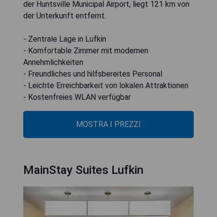
der Huntsville Municipal Airport, liegt 121 km von
der Unterkunft entfernt.
- Zentrale Lage in Lufkin
- Komfortable Zimmer mit modernen
Annehmlichkeiten
- Freundliches und hilfsbereites Personal
- Leichte Erreichbarkeit von lokalen Attraktionen
- Kostenfreies WLAN verfügbar
MOSTRA I PREZZI
MainStay Suites Lufkin