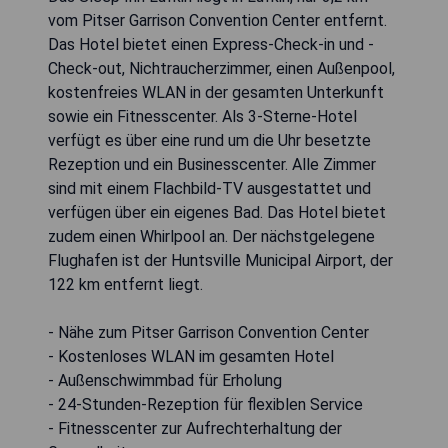
vom Pitser Garrison Convention Center entfernt.
Das Hotel bietet einen Express-Check-in und -
Check-out, Nichtraucherzimmer, einen Außenpool,
kostenfreies WLAN in der gesamten Unterkunft
sowie ein Fitnesscenter. Als 3-Sterne-Hotel
verfügt es über eine rund um die Uhr besetzte
Rezeption und ein Businesscenter. Alle Zimmer
sind mit einem Flachbild-TV ausgestattet und
verfügen über ein eigenes Bad. Das Hotel bietet
zudem einen Whirlpool an. Der nächstgelegene
Flughafen ist der Huntsville Municipal Airport, der
122 km entfernt liegt.
- Nähe zum Pitser Garrison Convention Center
- Kostenloses WLAN im gesamten Hotel
- Außenschwimmbad für Erholung
- 24-Stunden-Rezeption für flexiblen Service
- Fitnesscenter zur Aufrechterhaltung der