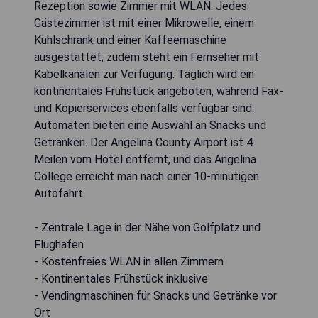
Rezeption sowie Zimmer mit WLAN. Jedes
Gästezimmer ist mit einer Mikrowelle, einem
Kühlschrank und einer Kaffeemaschine
ausgestattet; zudem steht ein Fernseher mit
Kabelkanälen zur Verfügung. Täglich wird ein
kontinentales Frühstück angeboten, während Fax-
und Kopierservices ebenfalls verfügbar sind.
Automaten bieten eine Auswahl an Snacks und
Getränken. Der Angelina County Airport ist 4
Meilen vom Hotel entfernt, und das Angelina
College erreicht man nach einer 10-minütigen
Autofahrt.
- Zentrale Lage in der Nähe von Golfplatz und
Flughafen
- Kostenfreies WLAN in allen Zimmern
- Kontinentales Frühstück inklusive
- Vendingmaschinen für Snacks und Getränke vor
Ort