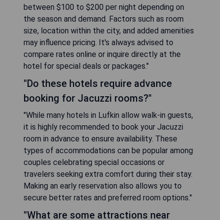
between $100 to $200 per night depending on
the season and demand. Factors such as room
size, location within the city, and added amenities
may influence pricing. It's always advised to
compare rates online or inquire directly at the
hotel for special deals or packages."
"Do these hotels require advance
booking for Jacuzzi rooms?"
"While many hotels in Lufkin allow walk-in guests,
it is highly recommended to book your Jacuzzi
room in advance to ensure availability. These
types of accommodations can be popular among
couples celebrating special occasions or
travelers seeking extra comfort during their stay.
Making an early reservation also allows you to
secure better rates and preferred room options."
"What are some attractions near