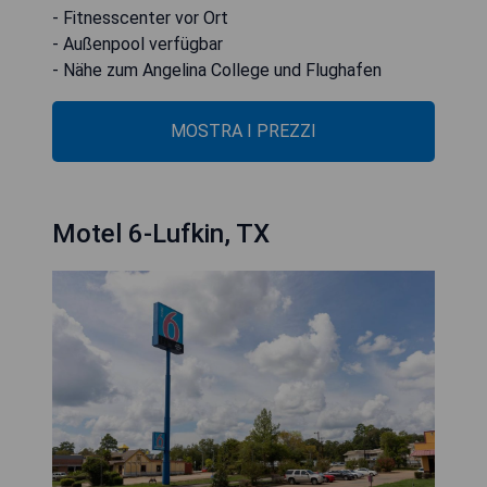
- Fitnesscenter vor Ort
- Außenpool verfügbar
- Nähe zum Angelina College und Flughafen
MOSTRA I PREZZI
Motel 6-Lufkin, TX