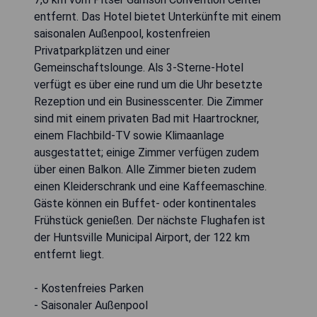
entfernt. Das Hotel bietet Unterkünfte mit einem
saisonalen Außenpool, kostenfreien
Privatparkplätzen und einer
Gemeinschaftslounge. Als 3-Sterne-Hotel
verfügt es über eine rund um die Uhr besetzte
Rezeption und ein Businesscenter. Die Zimmer
sind mit einem privaten Bad mit Haartrockner,
einem Flachbild-TV sowie Klimaanlage
ausgestattet; einige Zimmer verfügen zudem
über einen Balkon. Alle Zimmer bieten zudem
einen Kleiderschrank und eine Kaffeemaschine.
Gäste können ein Buffet- oder kontinentales
Frühstück genießen. Der nächste Flughafen ist
der Huntsville Municipal Airport, der 122 km
entfernt liegt.
- Kostenfreies Parken
- Saisonaler Außenpool