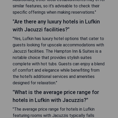
similar features, so it's advisable to check their
specific offerings when making reservations."
"Are there any luxury hotels in Lufkin
with Jacuzzi facilities?"
"Yes, Lufkin has luxury hotel options that cater to
guests looking for upscale accommodations with
Jacuzzi facilities. The Hampton Inn & Suites is a
notable choice that provides stylish suites
complete with hot tubs. Guests can enjoy a blend
of comfort and elegance while benefiting from
the hotel's additional services and amenities
designed for relaxation."
"What is the average price range for
hotels in Lufkin with Jacuzzis?"
"The average price range for hotels in Lufkin
featuring rooms with Jacuzzis typically falls