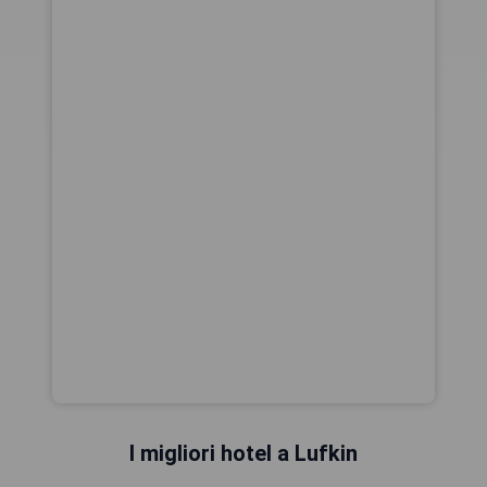
I migliori hotel a Lufkin