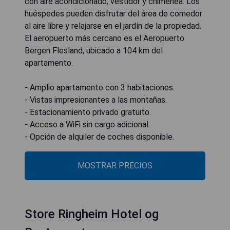
con aire acondicionado, vestidor y chimenea. Los
huéspedes pueden disfrutar del área de comedor
al aire libre y relajarse en el jardín de la propiedad.
El aeropuerto más cercano es el Aeropuerto
Bergen Flesland, ubicado a 104 km del
apartamento.
- Amplio apartamento con 3 habitaciones.
- Vistas impresionantes a las montañas.
- Estacionamiento privado gratuito.
- Acceso a WiFi sin cargo adicional.
- Opción de alquiler de coches disponible.
MOSTRAR PRECIOS
Store Ringheim Hotel og