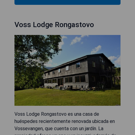
Voss Lodge Rongastovo
Voss Lodge Rongastovo es una casa de
huéspedes recientemente renovada ubicada en
Vossevangen, que cuenta con un jardín. La