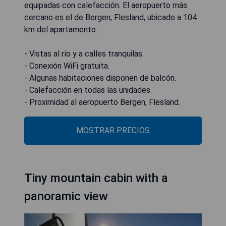
equipadas con calefacción. El aeropuerto más
cercano es el de Bergen, Flesland, ubicado a 104
km del apartamento.
- Vistas al río y a calles tranquilas.
- Conexión WiFi gratuita.
- Algunas habitaciones disponen de balcón.
- Calefacción en todas las unidades.
- Proximidad al aeropuerto Bergen, Flesland.
MOSTRAR PRECIOS
Tiny mountain cabin with a
panoramic view