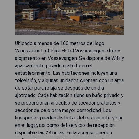
Ubicado a menos de 100 metros del lago
Vangsvatnet, el Park Hotel Vossevangen ofrece
alojamiento en Vossevangen. Se dispone de WiFi y
aparcamiento privado gratuito en el
establecimiento. Las habitaciones incluyen una
televisión, y algunas unidades cuentan con un área
de estar para relajarse después de un día
ajetreado. Cada habitación tiene un baño privado y
se proporcionan artículos de tocador gratuitos y
secador de pelo para mayor comodidad. Los
huéspedes pueden disfrutar del restaurante y bar
en el lugar, así como del servicio de recepción
disponible las 24 horas. En la zona se pueden