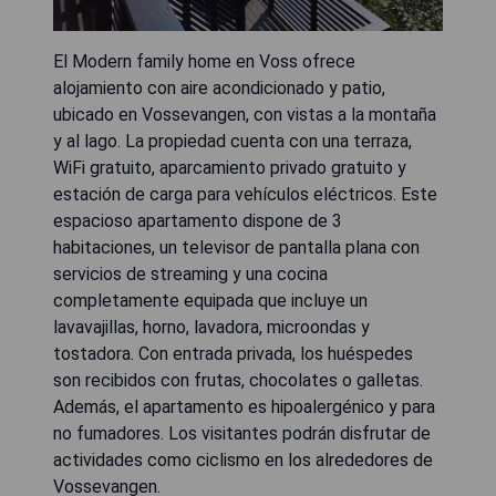
El Modern family home en Voss ofrece
alojamiento con aire acondicionado y patio,
ubicado en Vossevangen, con vistas a la montaña
y al lago. La propiedad cuenta con una terraza,
WiFi gratuito, aparcamiento privado gratuito y
estación de carga para vehículos eléctricos. Este
espacioso apartamento dispone de 3
habitaciones, un televisor de pantalla plana con
servicios de streaming y una cocina
completamente equipada que incluye un
lavavajillas, horno, lavadora, microondas y
tostadora. Con entrada privada, los huéspedes
son recibidos con frutas, chocolates o galletas.
Además, el apartamento es hipoalergénico y para
no fumadores. Los visitantes podrán disfrutar de
actividades como ciclismo en los alrededores de
Vossevangen.