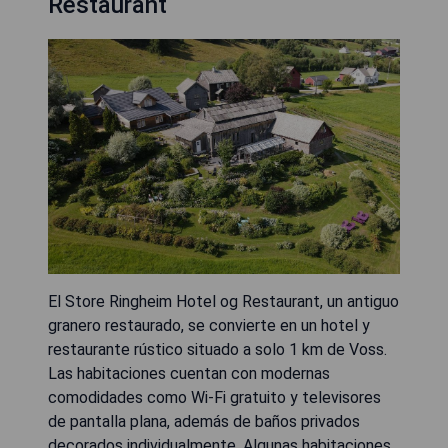
Restaurant
El Store Ringheim Hotel og Restaurant, un antiguo
granero restaurado, se convierte en un hotel y
restaurante rústico situado a solo 1 km de Voss.
Las habitaciones cuentan con modernas
comodidades como Wi-Fi gratuito y televisores
de pantalla plana, además de baños privados
decorados individualmente. Algunas habitaciones