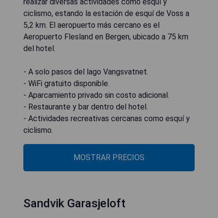
realizar diversas actividades como esquí y
ciclismo, estando la estación de esquí de Voss a
5,2 km. El aeropuerto más cercano es el
Aeropuerto Flesland en Bergen, ubicado a 75 km
del hotel.
- A solo pasos del lago Vangsvatnet.
- WiFi gratuito disponible.
- Aparcamiento privado sin costo adicional.
- Restaurante y bar dentro del hotel.
- Actividades recreativas cercanas como esquí y
ciclismo.
MOSTRAR PRECIOS
Sandvik Garasjeloft