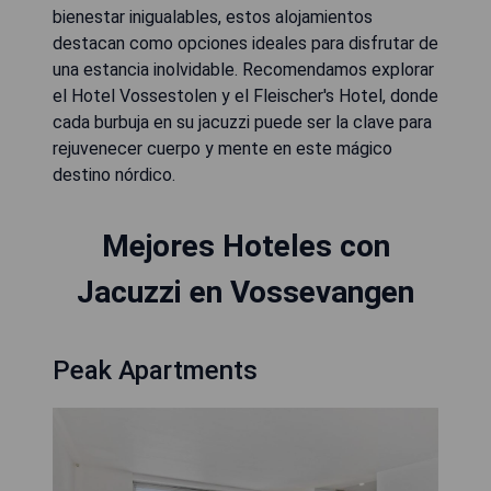
bienestar inigualables, estos alojamientos
destacan como opciones ideales para disfrutar de
una estancia inolvidable. Recomendamos explorar
el Hotel Vossestolen y el Fleischer's Hotel, donde
cada burbuja en su jacuzzi puede ser la clave para
rejuvenecer cuerpo y mente en este mágico
destino nórdico.
Mejores Hoteles con
Jacuzzi en Vossevangen
Peak Apartments