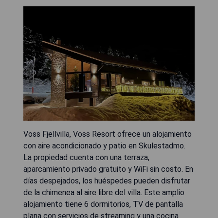
Voss Fjellvilla, Voss Resort ofrece un alojamiento
con aire acondicionado y patio en Skulestadmo.
La propiedad cuenta con una terraza,
aparcamiento privado gratuito y WiFi sin costo. En
días despejados, los huéspedes pueden disfrutar
de la chimenea al aire libre del villa. Este amplio
alojamiento tiene 6 dormitorios, TV de pantalla
plana con servicios de streaming y una cocina