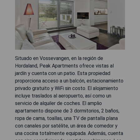
Situado en Vossevangen, en la región de
Hordaland, Peak Apartments ofrece vistas al
jardín y cuenta con un patio. Esta propiedad
proporciona acceso a un balcón, estacionamiento
privado gratuito y WiFi sin costo. El alojamiento
incluye traslados al aeropuerto, así como un
servicio de alquiler de coches. El amplio
apartamento dispone de 3 dormitorios, 2 baños,
ropa de cama, toallas, una TV de pantalla plana
con canales por satélite, un área de comedor y
una cocina totalmente equipada. Además, cuenta