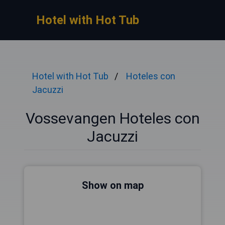
Hotel with Hot Tub
Hotel with Hot Tub
Hoteles con
Jacuzzi
Vossevangen Hoteles con
Jacuzzi
Show on map