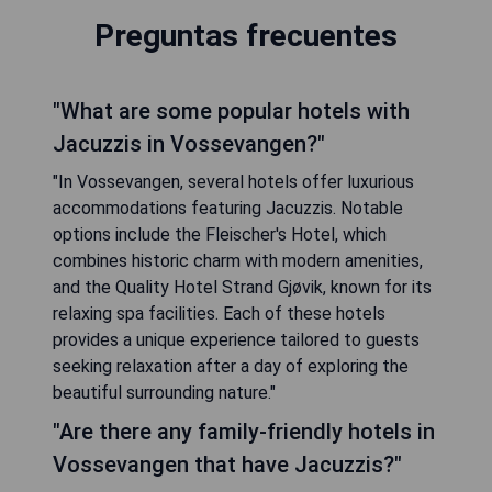
Preguntas frecuentes
"What are some popular hotels with
Jacuzzis in Vossevangen?"
"In Vossevangen, several hotels offer luxurious
accommodations featuring Jacuzzis. Notable
options include the Fleischer's Hotel, which
combines historic charm with modern amenities,
and the Quality Hotel Strand Gjøvik, known for its
relaxing spa facilities. Each of these hotels
provides a unique experience tailored to guests
seeking relaxation after a day of exploring the
beautiful surrounding nature."
"Are there any family-friendly hotels in
Vossevangen that have Jacuzzis?"