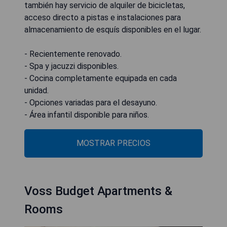
también hay servicio de alquiler de bicicletas,
acceso directo a pistas e instalaciones para
almacenamiento de esquís disponibles en el lugar.
- Recientemente renovado.
- Spa y jacuzzi disponibles.
- Cocina completamente equipada en cada
unidad.
- Opciones variadas para el desayuno.
- Área infantil disponible para niños.
MOSTRAR PRECIOS
Voss Budget Apartments &
Rooms