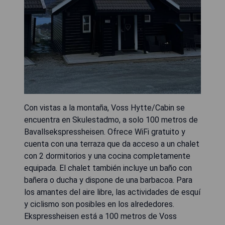
Con vistas a la montaña, Voss Hytte/Cabin se
encuentra en Skulestadmo, a solo 100 metros de
Bavallsekspressheisen. Ofrece WiFi gratuito y
cuenta con una terraza que da acceso a un chalet
con 2 dormitorios y una cocina completamente
equipada. El chalet también incluye un baño con
bañera o ducha y dispone de una barbacoa. Para
los amantes del aire libre, las actividades de esquí
y ciclismo son posibles en los alrededores.
Ekspressheisen está a 100 metros de Voss