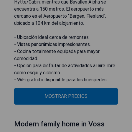
Hytte/Cabin, mientras que Bavallen Alpha se
encuentra a 150 metros. El aeropuerto más
cercano es el Aeropuerto "Bergen, Flesland",
ubicado a 104 km del alojamiento.
- Ubicación ideal cerca de remontes.
- Vistas panorámicas impresionantes.
- Cocina totalmente equipada para mayor
comodidad.
- Opción para disfrutar de actividades al aire libre
como esquí y ciclismo.
- WiFi gratuito disponible para los huéspedes.
MOSTRAR PRECIOS
Modern family home in Voss