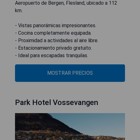
Aeropuerto de Bergen, Flesland, ubicado a 112
km.
- Vistas panorámicas impresionantes.
- Cocina completamente equipada.
- Proximidad a actividades al aire libre.
- Estacionamiento privado gratuito.
- Ideal para escapadas tranquilas.
MOSTRAR PRECIOS
Park Hotel Vossevangen