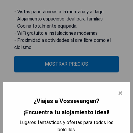
- Vistas panorámicas a la montaña y al lago.
- Alojamiento espacioso ideal para familias.
- Cocina totalmente equipada.
- WiFi gratuito e instalaciones modernas.
- Proximidad a actividades al aire libre como el
ciclismo.
MOSTRAR PRECIOS
Voss Vandrarheim Hostel
×
¿Viajas a Vossevangen?
¡Encuentra tu alojamiento ideal!
Lugares fantásticos y ofertas para todos los
bolsillos.