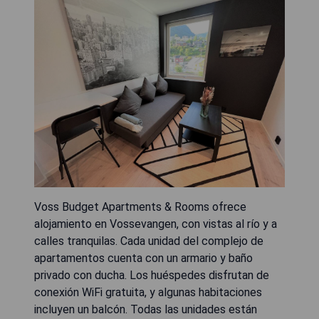
Voss Budget Apartments & Rooms ofrece
alojamiento en Vossevangen, con vistas al río y a
calles tranquilas. Cada unidad del complejo de
apartamentos cuenta con un armario y baño
privado con ducha. Los huéspedes disfrutan de
conexión WiFi gratuita, y algunas habitaciones
incluyen un balcón. Todas las unidades están