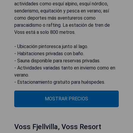
actividades como esquí alpino, esquí nórdico,
senderismo, equitación y pesca en verano; así
como deportes más aventureros como
paracaidismo o rafting. La estación de tren de
Voss está a solo 800 metros.
- Ubicación pintoresca junto al lago.
- Habitaciones privadas con baño.
- Sauna disponible para reservas privadas.
- Actividades variadas tanto en invierno como en
verano.
- Estacionamiento gratuito para huéspedes.
MOSTRAR PRECIOS
Voss Fjellvilla, Voss Resort