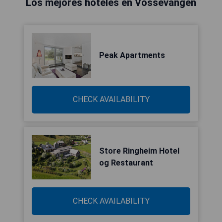
Los mejores hoteles en Vossevangen
Peak Apartments
CHECK AVAILABILITY
Store Ringheim Hotel
og Restaurant
CHECK AVAILABILITY