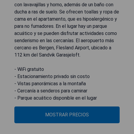
con lavavajillas y horno, además de un baño con
ducha a ras de suelo. Se ofrecen toallas y ropa de
cama en el apartamento, que es hipoalergénico y
para no fumadores. En el lugar hay un parque
acuático y se pueden disfrutar actividades como
senderismo en las cercanías. El aeropuerto más
cercano es Bergen, Flesland Airport, ubicado a
112 km del Sandvik Garasjeloft.
- WiFi gratuito
- Estacionamiento privado sin costo
- Vistas panorámicas a la montaña
- Cercanía a senderos para caminar
- Parque acuático disponible en el lugar
MOSTRAR PRECIOS