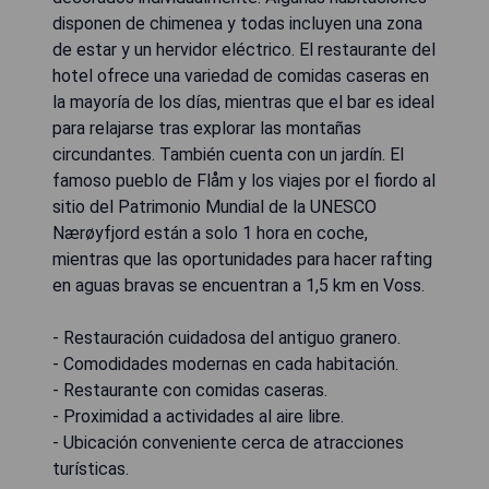
disponen de chimenea y todas incluyen una zona
de estar y un hervidor eléctrico. El restaurante del
hotel ofrece una variedad de comidas caseras en
la mayoría de los días, mientras que el bar es ideal
para relajarse tras explorar las montañas
circundantes. También cuenta con un jardín. El
famoso pueblo de Flåm y los viajes por el fiordo al
sitio del Patrimonio Mundial de la UNESCO
Nærøyfjord están a solo 1 hora en coche,
mientras que las oportunidades para hacer rafting
en aguas bravas se encuentran a 1,5 km en Voss.
- Restauración cuidadosa del antiguo granero.
- Comodidades modernas en cada habitación.
- Restaurante con comidas caseras.
- Proximidad a actividades al aire libre.
- Ubicación conveniente cerca de atracciones
turísticas.