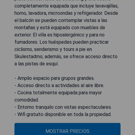
completamente equipada que incluye lavavajillas,
horno, lavadora, microondas y refrigerador. Desde
el balcón se pueden contemplar vistas a las
montañas y está equipado con muebles de
exterior. El villa es hipoalergénico y para no
fumadores. Los huéspedes pueden practicar
ciclismo, senderismo y tours a pie en
Skulestadmo; además, se ofrece acceso directo
a las pistas de esquí.
- Amplio espacio para grupos grandes.
- Acceso directo a actividades al aire libre.
- Cocina totalmente equipada para mayor
comodidad.
- Entorno tranquilo con vistas espectaculares.
- Wifi gratuito disponible en toda la propiedad.
MOSTRAR PRECIOS