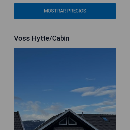
MOSTRAR PRECIOS
Voss Hytte/Cabin