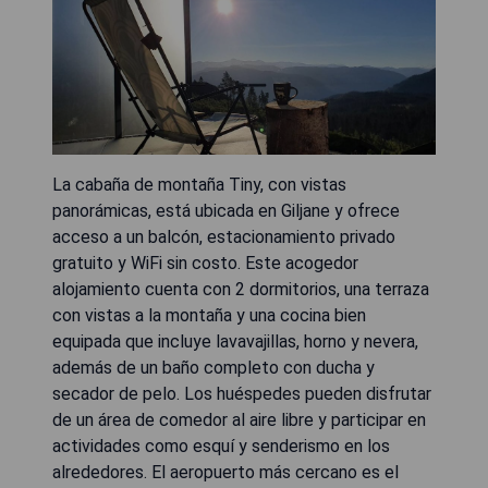
La cabaña de montaña Tiny, con vistas
panorámicas, está ubicada en Giljane y ofrece
acceso a un balcón, estacionamiento privado
gratuito y WiFi sin costo. Este acogedor
alojamiento cuenta con 2 dormitorios, una terraza
con vistas a la montaña y una cocina bien
equipada que incluye lavavajillas, horno y nevera,
además de un baño completo con ducha y
secador de pelo. Los huéspedes pueden disfrutar
de un área de comedor al aire libre y participar en
actividades como esquí y senderismo en los
alrededores. El aeropuerto más cercano es el