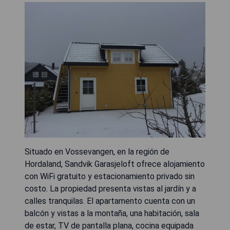
Situado en Vossevangen, en la región de
Hordaland, Sandvik Garasjeloft ofrece alojamiento
con WiFi gratuito y estacionamiento privado sin
costo. La propiedad presenta vistas al jardín y a
calles tranquilas. El apartamento cuenta con un
balcón y vistas a la montaña, una habitación, sala
de estar, TV de pantalla plana, cocina equipada